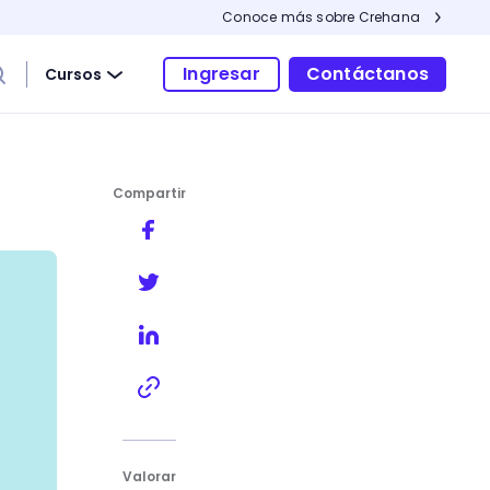
Conoce más sobre Crehana
Ingresar
Contáctanos
Cursos
Compartir
Valorar