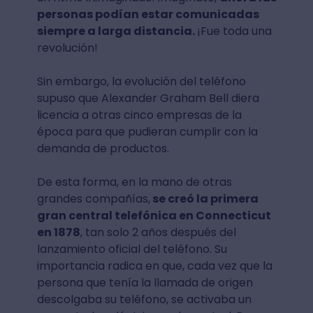
personas podían estar comunicadas
siempre a larga distancia.
¡Fue toda una
revolución!
Sin embargo, la evolución del teléfono
supuso que Alexander Graham Bell diera
licencia a otras cinco empresas de la
época para que pudieran cumplir con la
demanda de productos.
De esta forma, en la mano de otras
grandes compañías,
se creó la primera
gran central telefónica en Connecticut
en 1878
, tan solo 2 años después del
lanzamiento oficial del teléfono. Su
importancia radica en que, cada vez que la
persona que tenía la llamada de origen
descolgaba su teléfono, se activaba un