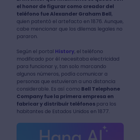
el honor de figurar como creador del
teléfono fue Alexander Graham Bell
,
quien patentó el artefacto en 1876. Aunque,
cabe mencionar que los dilemas legales no
pararon.
Según el portal
History
, el teléfono
modificado por él necesitaba electricidad
para funcionar y, tan solo marcando
algunos números, podía comunicar a
personas que estuvieran a una distancia
considerable. Es así como
Bell Telephone
Company fue la primera empresa en
fabricar y distribuir teléfonos
para los
habitantes de Estados Unidos en 1877.