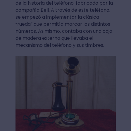
de la historia del teléfono, fabricado por la
compañía Bell. A través de este teléfono,
se empezó a implementar la clásica
“rueda” que permitía marcar los distintos
números. Asimismo, contaba con una caja
de madera externa que llevaba el
mecanismo del teléfono y sus timbres.