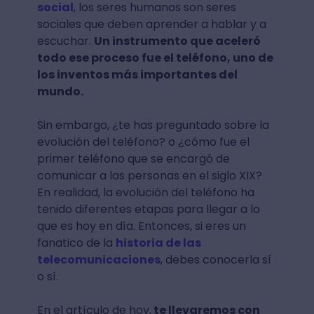
social
, los seres humanos son seres
sociales que deben aprender a hablar y a
escuchar.
Un instrumento que aceleró
todo ese proceso fue el teléfono, uno de
los inventos más importantes del
mundo.
Sin embargo, ¿te has preguntado sobre la
evolución del teléfono? o ¿cómo fue el
primer teléfono que se encargó de
comunicar a las personas en el siglo XIX?
En realidad, la evolución del teléfono ha
tenido diferentes etapas para llegar a lo
que es hoy en día. Entonces, si eres un
fanatico de la
historia de las
telecomunicaciones
, debes conocerla sí
o sí.
En el artículo de hoy,
te llevaremos con