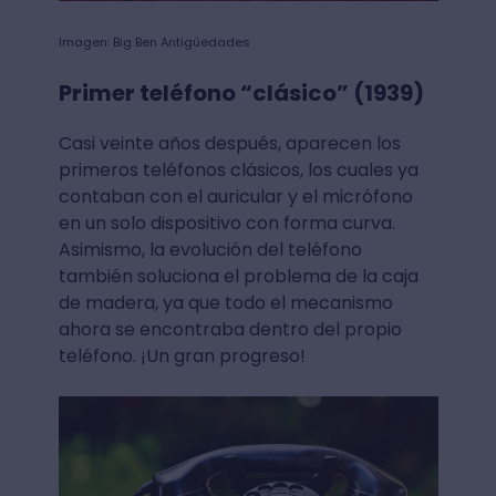
Imagen: Big Ben Antigüedades
Primer teléfono “clásico” (1939)
Casi veinte años después, aparecen los
primeros teléfonos clásicos, los cuales ya
contaban con el auricular y el micrófono
en un solo dispositivo con forma curva.
Asimismo, la evolución del teléfono
también soluciona el problema de la caja
de madera, ya que todo el mecanismo
ahora se encontraba dentro del propio
teléfono. ¡Un gran progreso!