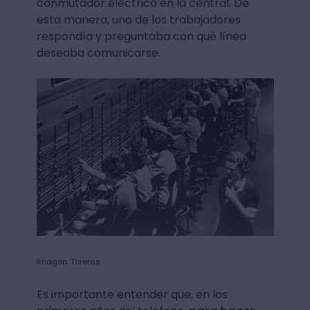
conmutador eléctrico en la central. De
esta manera, uno de los trabajadores
respondía y preguntaba con qué línea
deseaba comunicarse.
Imagen: Toreras
Es importante entender que, en los