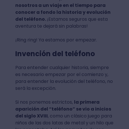
nosotros a un viaje en el tiempo para
conocer a fondo la historia y evolución
del teléfono.
¡Estamos seguros que esta
aventura te dejará sin palabras!
¡Ring ring! Ya estamos por empezar.
Invención del teléfono
Para entender cualquier historia, siempre
es necesario empezar por el comienzo y,
para entender la evolución del teléfono, no
será la excepción.
Si nos ponemos estrictos,
la primera
aparición del “teléfono” se vio a inicios
del siglo XVIII
, como un clásico juego para
niños de las dos latas de metal y un hilo que