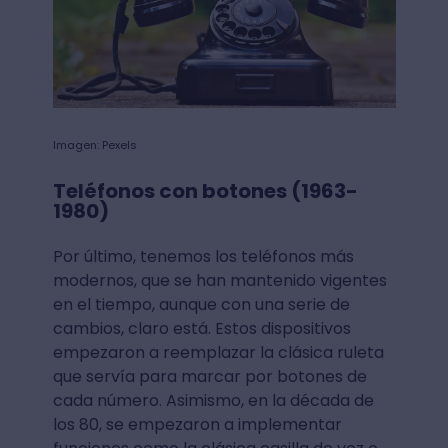
Imagen: Pexels
Teléfonos con botones (1963-
1980)
Por último, tenemos los teléfonos más
modernos, que se han mantenido vigentes
en el tiempo, aunque con una serie de
cambios, claro está. Estos dispositivos
empezaron a reemplazar la clásica ruleta
que servía para marcar por botones de
cada número. Asimismo, en la década de
los 80, se empezaron a implementar