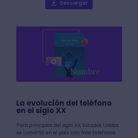
Descargar
La evolución del teléfono
en el siglo XX
Para principios del siglo XX, Estados Unidos
se convirtió en el país con más teléfonos