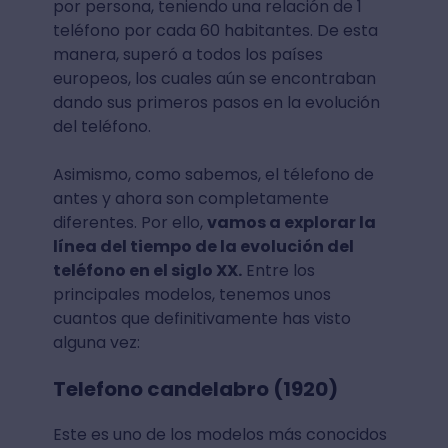
por persona, teniendo una relación de 1
teléfono por cada 60 habitantes. De esta
manera, superó a todos los países
europeos, los cuales aún se encontraban
dando sus primeros pasos en la evolución
del teléfono.
Asimismo, como sabemos, el télefono de
antes y ahora son completamente
diferentes. Por ello,
vamos a explorar la
línea del tiempo de la evolución del
teléfono en el siglo XX.
Entre los
principales modelos, tenemos unos
cuantos que definitivamente has visto
alguna vez:
Telefono candelabro (1920)
Este es uno de los modelos más conocidos