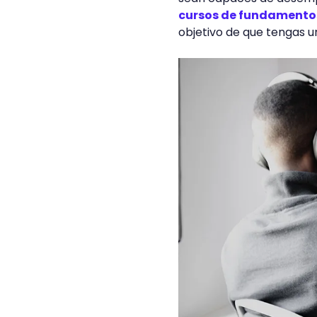
cursos de fundamento
objetivo de que tengas u