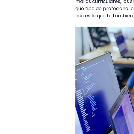
mallas curriculares, los 
qué tipo de profesional
eso es lo que tu también