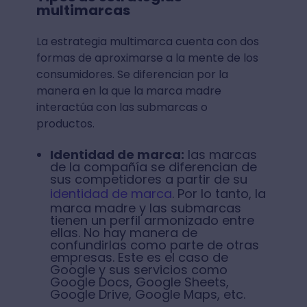
multimarcas
La estrategia multimarca cuenta con dos
formas de aproximarse a la mente de los
consumidores. Se diferencian por la
manera en la que la marca madre
interactúa con las submarcas o
productos.
Identidad de marca:
las marcas
de la compañía se diferencian de
sus competidores a partir de su
identidad de marca
. Por lo tanto, la
marca madre y las submarcas
tienen un perfil armonizado entre
ellas. No hay manera de
confundirlas como parte de otras
empresas. Este es el caso de
Google y sus servicios como
Google Docs, Google Sheets,
Google Drive, Google Maps, etc.