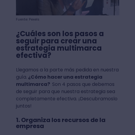
Fuente: Pexels
¿Cuáles son los pasos a
seguir para crear una
estrategia multimarca
efectiva?
Llegamos a la parte más pedida en nuestra
guía.
¿Cómo hacer una estrategia
multimarca?
Son 4 pasos que debemos
de seguir para que nuestra estrategia sea
completamente efectiva. ¡Descubramoslo
juntos!
1. Organiza los recursos de la
empresa