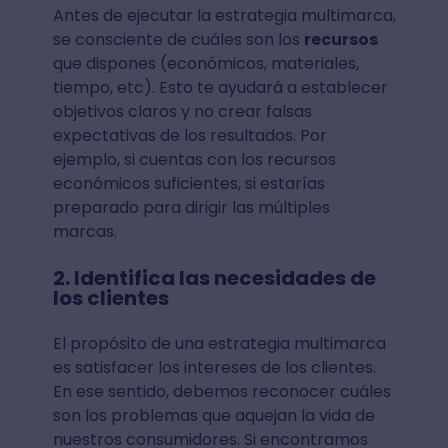
Antes de ejecutar la estrategia multimarca,
se consciente de cuáles son los
recursos
que dispones (económicos, materiales,
tiempo, etc). Esto te ayudará a establecer
objetivos claros y no crear falsas
expectativas de los resultados. Por
ejemplo, si cuentas con los recursos
económicos suficientes, si estarías
preparado para dirigir las múltiples
marcas.
2. Identifica las necesidades de
los clientes
El propósito de una estrategia multimarca
es satisfacer los intereses de los clientes.
En ese sentido, debemos reconocer cuáles
son los problemas que aquejan la vida de
nuestros consumidores. Si encontramos