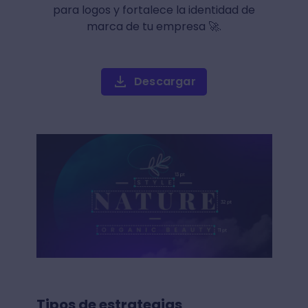
para logos y fortalece la identidad de
marca de tu empresa 🚀.
Descargar
Tipos de estrategias