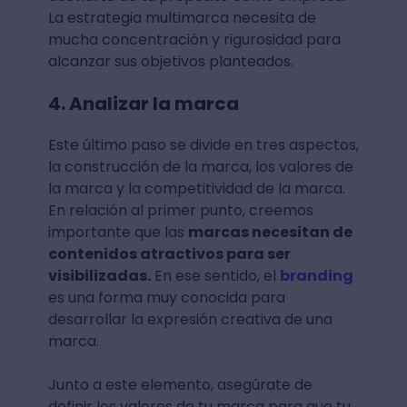
La estrategia multimarca necesita de
mucha concentración y rigurosidad para
alcanzar sus objetivos planteados.
4. Analizar la marca
Este último paso se divide en tres aspectos,
la construcción de la marca, los valores de
la marca y la competitividad de la marca.
En relación al primer punto, creemos
importante que las
marcas necesitan de
contenidos atractivos para ser
visibilizadas.
En ese sentido, el
branding
es una forma muy conocida para
desarrollar la expresión creativa de una
marca.
Junto a este elemento, asegúrate de
definir los valores de tu marca para que tu