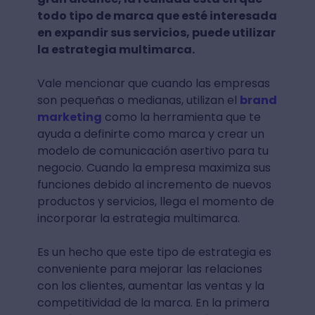
todo tipo de marca que esté interesada
en expandir sus servicios, puede utilizar
la estrategia multimarca.
Vale mencionar que cuando las empresas
son pequeñas o medianas, utilizan el
brand
marketing
como la herramienta que te
ayuda a definirte como marca y crear un
modelo de comunicación asertivo para tu
negocio. Cuando la empresa maximiza sus
funciones debido al incremento de nuevos
productos y servicios, llega el momento de
incorporar la estrategia multimarca.
Es un hecho que este tipo de estrategia es
conveniente para mejorar las relaciones
con los clientes, aumentar las ventas y la
competitividad de la marca. En la primera