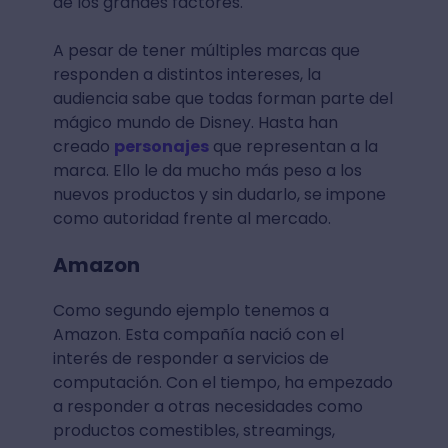
de los grandes factores.
A pesar de tener múltiples marcas que
responden a distintos intereses, la
audiencia sabe que todas forman parte del
mágico mundo de Disney. Hasta han
creado
personajes
que representan a la
marca. Ello le da mucho más peso a los
nuevos productos y sin dudarlo, se impone
como autoridad frente al mercado.
Amazon
Como segundo ejemplo tenemos a
Amazon. Esta compañía nació con el
interés de responder a servicios de
computación. Con el tiempo, ha empezado
a responder a otras necesidades como
productos comestibles, streamings,