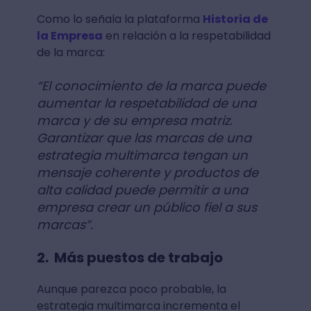
Como lo señala la plataforma
Historia de
la Empresa
en relación a la respetabilidad
de la marca:
“El conocimiento de la marca puede
aumentar la respetabilidad de una
marca y de su empresa matriz.
Garantizar que las marcas de una
estrategia multimarca tengan un
mensaje coherente y productos de
alta calidad puede permitir a una
empresa crear un público fiel a sus
marcas”.
2. Más puestos de trabajo
Aunque parezca poco probable, la
estrategia multimarca incrementa el