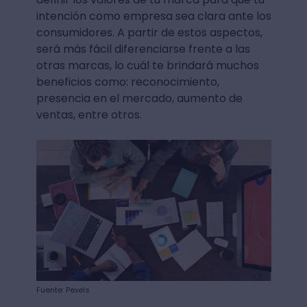
intención como empresa sea clara ante los
consumidores. A partir de estos aspectos,
será más fácil diferenciarse frente a las
otras marcas, lo cuál te brindará muchos
beneficios como: reconocimiento,
presencia en el mercado, aumento de
ventas, entre otros.
Fuente: Pexels