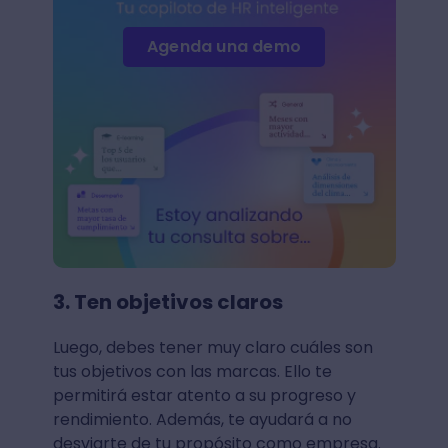
Agenda una demo
3. Ten objetivos claros
Luego, debes tener muy claro cuáles son
tus objetivos con las marcas. Ello te
permitirá estar atento a su progreso y
rendimiento. Además, te ayudará a no
desviarte de tu propósito como empresa.