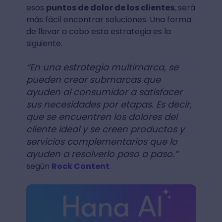
esos
puntos de dolor de los clientes
, será
más fácil encontrar soluciones. Una forma
de llevar a cabo esta estrategia es la
siguiente.
“En una estrategia multimarca, se
pueden crear submarcas que
ayuden al consumidor a satisfacer
sus necesidades por etapas. Es decir,
que se encuentren los dolores del
cliente ideal y se creen productos y
servicios complementarios que lo
ayuden a resolverlo paso a paso.”
según
Rock Content
.