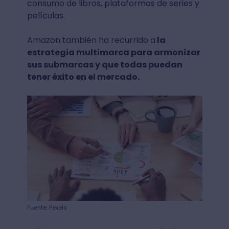
consumo de libros, plataformas de series y
películas.
Amazon también ha recurrido a
la
estrategia multimarca para armonizar
sus submarcas y que todas puedan
tener éxito en el mercado.
Fuente: Pexels