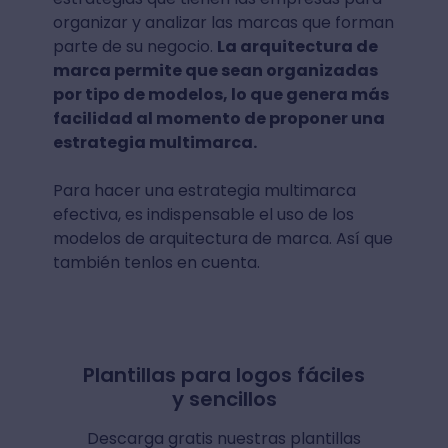
organizar y analizar las marcas que forman
parte de su negocio.
La arquitectura de
marca permite que sean organizadas
por tipo de modelos, lo que genera más
facilidad al momento de proponer una
estrategia multimarca.
Para hacer una estrategia multimarca
efectiva, es indispensable el uso de los
modelos de arquitectura de marca. Así que
también tenlos en cuenta.
Plantillas para logos fáciles
y sencillos
Descarga gratis nuestras plantillas