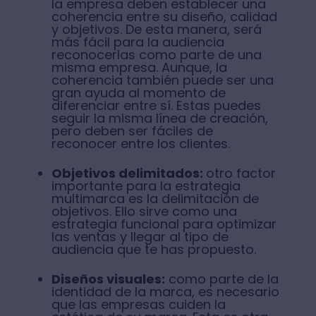
la empresa deben establecer una
coherencia entre su diseño, calidad
y objetivos. De esta manera, será
más fácil para la audiencia
reconocerlas como parte de una
misma empresa. Aunque, la
coherencia también puede ser una
gran ayuda al momento de
diferenciar entre sí. Estas puedes
seguir la misma línea de creación,
pero deben ser fáciles de
reconocer entre los clientes.
Objetivos delimitados:
otro factor
importante para la estrategia
multimarca es la delimitación de
objetivos. Ello sirve como una
estrategia funcional para optimizar
las ventas y llegar al tipo de
audiencia que te has propuesto.
Diseños visuales:
como parte de la
identidad de la marca, es necesario
que las empresas cuiden la