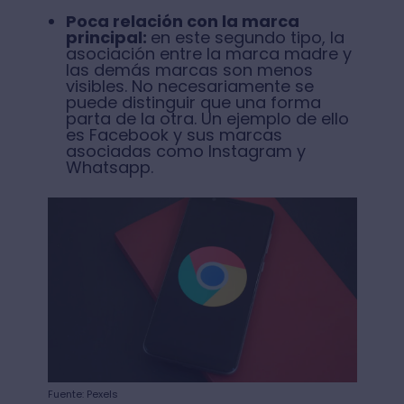
Poca relación con la marca
principal:
en este segundo tipo, la
asociación entre la marca madre y
las demás marcas son menos
visibles. No necesariamente se
puede distinguir que una forma
parta de la otra. Un ejemplo de ello
es Facebook y sus marcas
asociadas como Instagram y
Whatsapp.
Fuente: Pexels