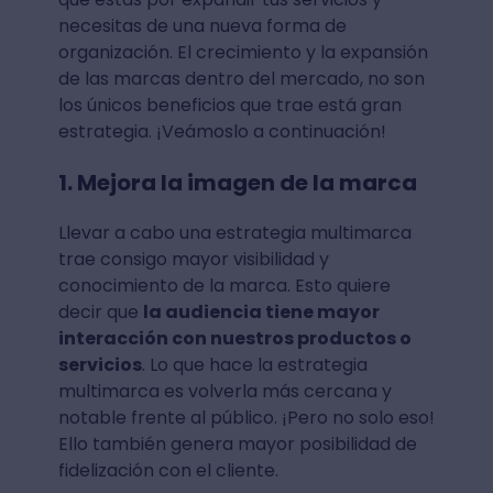
necesitas de una nueva forma de
organización. El crecimiento y la expansión
de las marcas dentro del mercado, no son
los únicos beneficios que trae está gran
estrategia. ¡Veámoslo a continuación!
1. Mejora la imagen de la marca
Llevar a cabo una estrategia multimarca
trae consigo mayor visibilidad y
conocimiento de la marca. Esto quiere
decir que
la audiencia tiene mayor
interacción con nuestros productos o
servicios
. Lo que hace la estrategia
multimarca es volverla más cercana y
notable frente al público. ¡Pero no solo eso!
Ello también genera mayor posibilidad de
fidelización con el cliente.