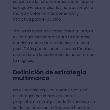
sección de la nota, veremos cómo es que
su objetivo es ampliar los horizontes de la
marca y volverla más comercial y
atractiva para el público. .
Si quieres descubrir como crear tu propia
estrategia multimarca para tu empresa,
continúa con la lectura de nuestro blog
post. Estás por descubrir nuevas técnicas
que te darán la posibilidad de hacer crecer
tu negocio.
Definición de estrategia
multimarca
No es posible explicar como crear una
estrategia multimarca, sin antes
preguntarnos su significado. Entonces, esta
se define como un método que tienen las