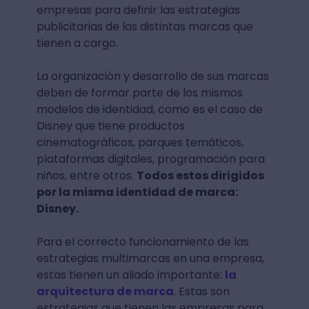
empresas para definir las estrategias
publicitarias de las distintas marcas que
tienen a cargo.
La organización y desarrollo de sus marcas
deben de formar parte de los mismos
modelos de identidad, como es el caso de
Disney que tiene productos
cinematográficos, parques temáticos,
plataformas digitales, programación para
niños, entre otros.
Todos estos dirigidos
por la misma identidad de marca:
Disney.
Para el correcto funcionamiento de las
estrategias multimarcas en una empresa,
estas tienen un aliado importante:
la
arquitectura de marca
. Estas son
estrategias que tienen las empresas para