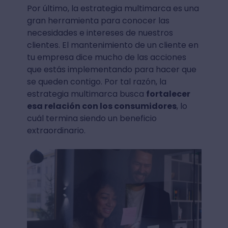
Por último, la estrategia multimarca es una
gran herramienta para conocer las
necesidades e intereses de nuestros
clientes. El mantenimiento de un cliente en
tu empresa dice mucho de las acciones
que estás implementando para hacer que
se queden contigo. Por tal razón, la
estrategia multimarca busca
fortalecer
esa relación con los consumidores
, lo
cuál termina siendo un beneficio
extraordinario.