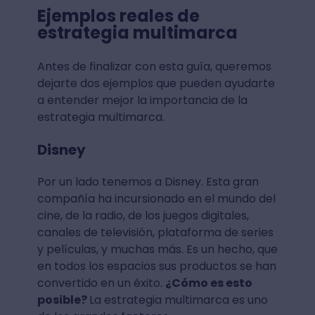
Ejemplos reales de
estrategia multimarca
Antes de finalizar con esta guía, queremos
dejarte dos ejemplos que pueden ayudarte
a entender mejor la importancia de la
estrategia multimarca.
Disney
Por un lado tenemos a Disney. Esta gran
compañía ha incursionado en el mundo del
cine, de la radio, de los juegos digitales,
canales de televisión, plataforma de series
y películas, y muchas más. Es un hecho, que
en todos los espacios sus productos se han
convertido en un éxito.
¿Cómo es esto
posible?
La estrategia multimarca es uno