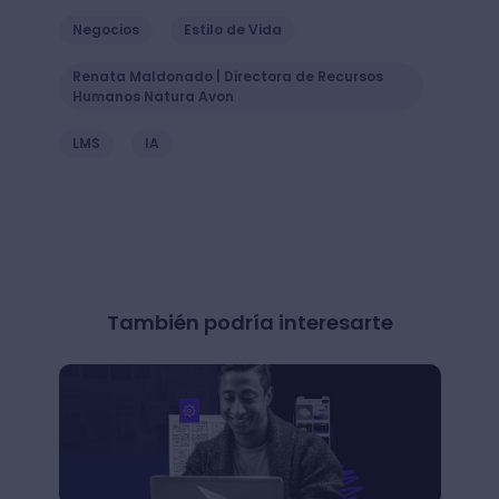
Negocios
Estilo de Vida
Renata Maldonado | Directora de Recursos
Humanos Natura Avon
LMS
IA
También podría interesarte