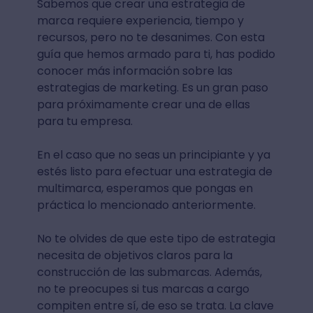
Sabemos que crear una estrategia de
marca requiere experiencia, tiempo y
recursos, pero no te desanimes. Con esta
guía que hemos armado para ti, has podido
conocer más información sobre las
estrategias de marketing. Es un gran paso
para próximamente crear una de ellas
para tu empresa.
En el caso que no seas un principiante y ya
estés listo para efectuar una estrategia de
multimarca, esperamos que pongas en
práctica lo mencionado anteriormente.
No te olvides de que este tipo de estrategia
necesita de objetivos claros para la
construcción de las submarcas. Además,
no te preocupes si tus marcas a cargo
compiten entre sí, de eso se trata. La clave