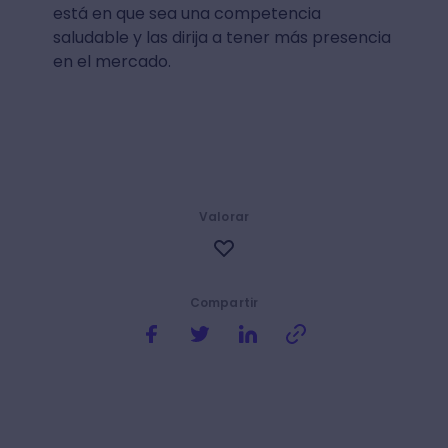
está en que sea una competencia
saludable y las dirija a tener más presencia
en el mercado.
Valorar
Compartir