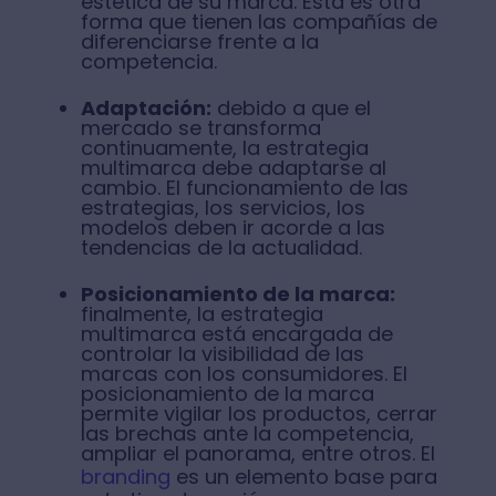
estética de su marca. Esta es otra
forma que tienen las compañías de
diferenciarse frente a la
competencia.
Adaptación:
debido a que el
mercado se transforma
continuamente, la estrategia
multimarca debe adaptarse al
cambio. El funcionamiento de las
estrategias, los servicios, los
modelos deben ir acorde a las
tendencias de la actualidad.
Posicionamiento de la marca:
finalmente, la estrategia
multimarca está encargada de
controlar la visibilidad de las
marcas con los consumidores. El
posicionamiento de la marca
permite vigilar los productos, cerrar
las brechas ante la competencia,
ampliar el panorama, entre otros. El
branding
es un elemento base para