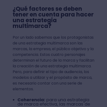
¿Qué factores se deben
tener en cuenta para hacer
una estrategia
multimarca?
Por un lado sabemos que los protagonistas
de una estrategia multimarca son las
marcas, la empresa, el público objetivo y la
competencia. Estos cuatro personajes
determinan el futuro de la marca y facilitan
la creación de una estrategia multimarca.
Pero, para definir el tipo de audiencia, los
modelos a utilizar y el propósito de marca,
es necesario contar con una serie de
elementos.
Coherencia:
para una estrategia
de marca efectiva, las marcas de