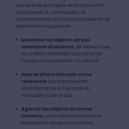
una serie de principios de la ergonomía
ocupacional. A continuación, te
compartiremos los conceptos básicos de
ergonomía ocupacional:
Mantener los objetos de uso
constante al alcance
, de manera que
no se deba mantener una parte del
cuerpo en una posición no natural.
Usar la altura del codo como
referencia
, para aprovechar
eficientemente la fuerza de la
musculatura del brazo.
Agarrar los objetos de forma
correcta
, para evitar todo esfuerzo
innecesario, aunque sea mínimo.