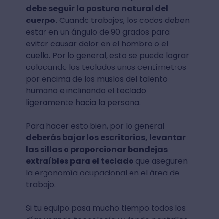
debe seguir la postura natural del
cuerpo.
Cuando trabajes, los codos deben
estar en un ángulo de 90 grados para
evitar causar dolor en el hombro o el
cuello. Por lo general, esto se puede lograr
colocando los teclados unos centímetros
por encima de los muslos del talento
humano e inclinando el teclado
ligeramente hacia la persona.
Para hacer esto bien, por lo general
deberás bajar los escritorios, levantar
las sillas o proporcionar bandejas
extraíbles para el teclado
que aseguren
la ergonomía ocupacional en el área de
trabajo.
Si tu equipo pasa mucho tiempo todos los