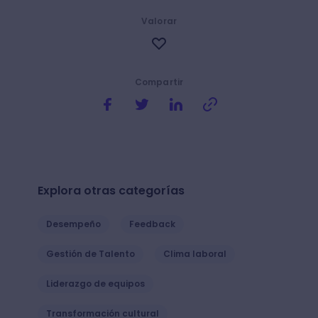
Valorar
Compartir
Explora otras categorías
Desempeño
Feedback
Gestión de Talento
Clima laboral
Liderazgo de equipos
Transformación cultural