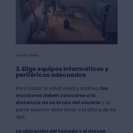
Fuente: Pexels
3. Elige equipos informáticos y
periféricos adecuados
Para cuidar la salud visual y auditiva,
los
monitores deben colocarse a la
distancia de un brazo del usuario
y la
parte superior debe estar a la altura de los
ojos.
La ubicación del teclado y el mouse