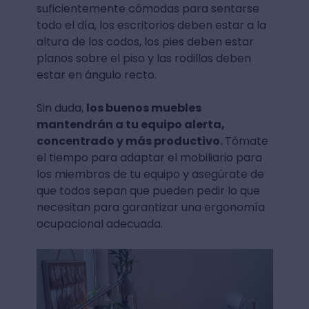
suficientemente cómodas para sentarse
todo el día, los escritorios deben estar a la
altura de los codos, los pies deben estar
planos sobre el piso y las rodillas deben
estar en ángulo recto.
Sin duda,
los buenos muebles
mantendrán a tu equipo alerta,
concentrado y más productivo.
Tómate
el tiempo para adaptar el mobiliario para
los miembros de tu equipo y asegúrate de
que todos sepan que pueden pedir lo que
necesitan para garantizar una ergonomía
ocupacional adecuada.