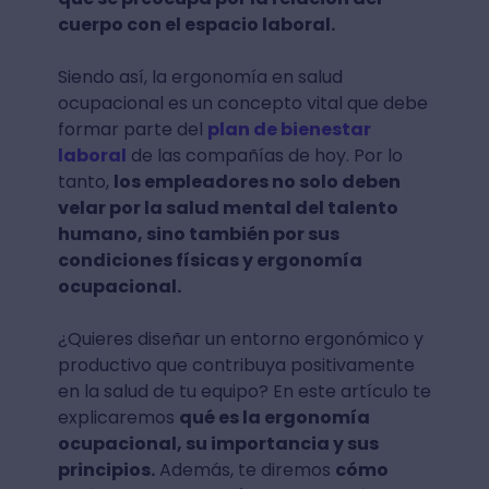
cuerpo con el espacio laboral.
Siendo así, la ergonomía en salud
ocupacional es un concepto vital que debe
formar parte del
plan de bienestar
laboral
de las compañías de hoy. Por lo
tanto,
los empleadores no solo deben
velar por la salud mental del talento
humano, sino también por sus
condiciones físicas y ergonomía
ocupacional.
¿Quieres diseñar un entorno ergonómico y
productivo que contribuya positivamente
en la salud de tu equipo? En este artículo te
explicaremos
qué es la ergonomía
ocupacional, su importancia y sus
principios.
Además, te diremos
cómo