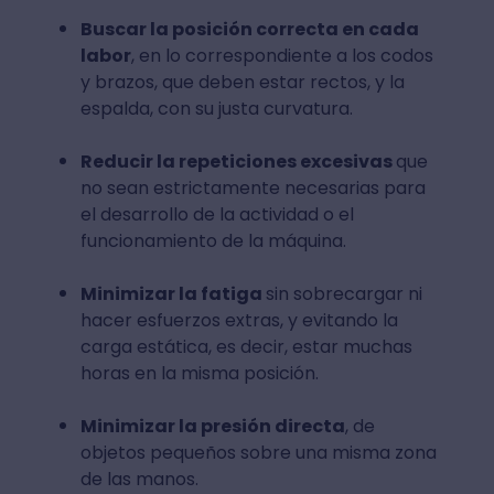
Buscar la posición correcta en cada
labor
, en lo correspondiente a los codos
y brazos, que deben estar rectos, y la
espalda, con su justa curvatura.
Reducir la repeticiones excesivas
que
no sean estrictamente necesarias para
el desarrollo de la actividad o el
funcionamiento de la máquina.
Minimizar la fatiga
sin sobrecargar ni
hacer esfuerzos extras, y evitando la
carga estática, es decir, estar muchas
horas en la misma posición.
Minimizar la presión directa
, de
objetos pequeños sobre una misma zona
de las manos.