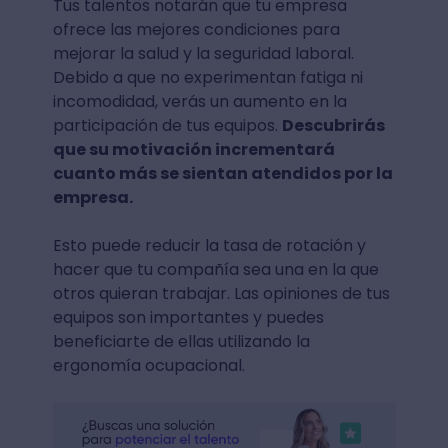
Tus talentos notarán que tu empresa
ofrece las mejores condiciones para
mejorar la salud y la seguridad laboral.
Debido a que no experimentan fatiga ni
incomodidad, verás un aumento en la
participación de tus equipos.
Descubrirás
que su motivación incrementará
cuanto más se sientan atendidos por la
empresa.
Esto puede reducir la tasa de rotación y
hacer que tu compañía sea una en la que
otros quieran trabajar. Las opiniones de tus
equipos son importantes y puedes
beneficiarte de ellas utilizando la
ergonomía ocupacional.