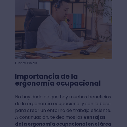
Fuente: Pexels
Importancia de la
ergonomía ocupacional
No hay duda de que hay muchos beneficios
de la ergonomía ocupacional y son la base
para crear un entorno de trabajo eficiente.
A continuación, te decimos las
ventajas
de la ergonomía ocupacional en el área