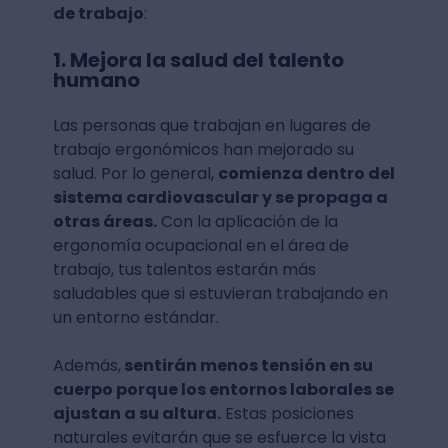
de trabajo
:
1. Mejora la salud del talento
humano
Las personas que trabajan en lugares de
trabajo ergonómicos han mejorado su
salud. Por lo general,
comienza dentro del
sistema cardiovascular y se propaga a
otras áreas.
Con la aplicación de la
ergonomía ocupacional en el área de
trabajo, tus talentos estarán más
saludables que si estuvieran trabajando en
un entorno estándar.
Además,
sentirán menos tensión en su
cuerpo porque los entornos laborales se
ajustan a su altura.
Estas posiciones
naturales evitarán que se esfuerce la vista