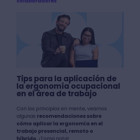
colaboradores
Tips para la aplicación de
la ergonomía ocupacional
en el área de trabajo
Con los principios en mente, veamos
algunas
recomendaciones sobre
cómo aplicar la ergonomía en el
trabajo presencial, remoto o
híbrido.
¡Toma nota!