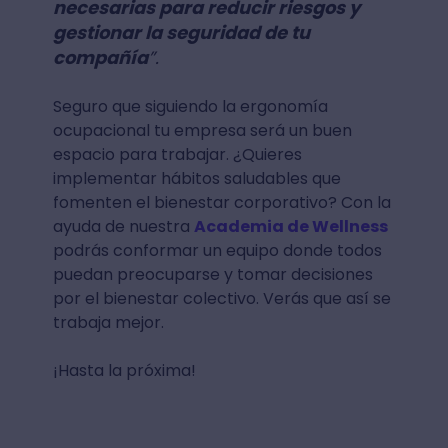
necesarias para reducir riesgos y
gestionar la seguridad de tu
compañía
”.
Seguro que siguiendo la ergonomía
ocupacional tu empresa será un buen
espacio para trabajar. ¿Quieres
implementar hábitos saludables que
fomenten el bienestar corporativo? Con la
ayuda de nuestra
Academia de Wellness
podrás conformar un equipo donde todos
puedan preocuparse y tomar decisiones
por el bienestar colectivo. Verás que así se
trabaja mejor.
¡Hasta la próxima!