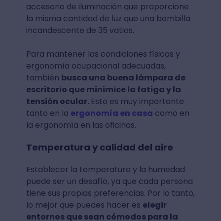
accesorio de iluminación que proporcione
la misma cantidad de luz que una bombilla
incandescente de 35 vatios.
Para mantener las condiciones físicas y
ergonomía ocupacional adecuadas,
también
busca una buena lámpara de
escritorio que minimice la fatiga y la
tensión ocular.
Esto es muy importante
tanto en la
ergonomía en casa
como en
la ergonomía en las oficinas.
Temperatura y calidad del aire
Establecer la temperatura y la humedad
puede ser un desafío, ya que cada persona
tiene sus propias preferencias. Por lo tanto,
lo mejor que puedes hacer es
elegir
entornos que sean cómodos para la