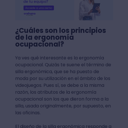
¿Cuáles son los principios
de la ergonomía
ocupacional?
Ya ves qué interesante es la ergonomía
ocupacional. Quizás te suene el término de
silla ergonómica, que se ha puesto de
moda por su utilización en el ámbito de los
videojuegos. Pues sí, se debe a la misma
razón, los atributos de la ergonomía
ocupacional son los que dieron forma a la
silla, usada originalmente, por supuesto, en
las oficinas.
El diseño de la silla ergonómica responde a