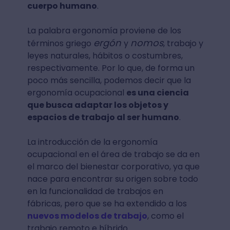
cuerpo humano
.
La palabra ergonomía proviene de los
ergón
nomos
términos griego
y
, trabajo y
leyes naturales, hábitos o costumbres,
respectivamente. Por lo que, de forma un
poco más sencilla, podemos decir que la
ergonomía ocupacional
es una ciencia
que busca adaptar los objetos y
espacios de trabajo al ser humano
.
La introducción de la ergonomía
ocupacional en el área de trabajo se da en
el marco del bienestar corporativo, ya que
nace para encontrar su origen sobre todo
en la funcionalidad de trabajos en
fábricas, pero que se ha extendido a los
nuevos modelos de trabajo
, como el
trabajo remoto e híbrido.