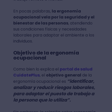
En pocas palabras,
la ergonomía
ocupacional vela por la seguridad y el
bienestar de las personas
, atendiendo
sus condiciones físicas y necesidades
laborales para adaptar el ambiente a los
individuos.
Objetivo de la ergonomía
ocupacional
Como bien lo explica el
portal de salud
CuidatePlus
, el
objetivo general
de la
“identificar,
ergonomía ocupacional es
analizar y reducir riesgos laborales,
para adaptar el puesto de trabajo a
la persona que lo utiliza”.