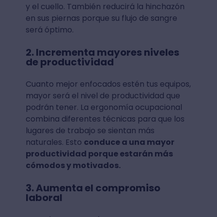
y el cuello. También reducirá la hinchazón
en sus piernas porque su flujo de sangre
será óptimo.
2. Incrementa mayores niveles
de productividad
Cuanto mejor enfocados estén tus equipos,
mayor será el nivel de productividad que
podrán tener. La ergonomía ocupacional
combina diferentes técnicas para que los
lugares de trabajo se sientan más
naturales. Esto
conduce a una mayor
productividad porque estarán más
cómodos y motivados.
3. Aumenta el compromiso
laboral