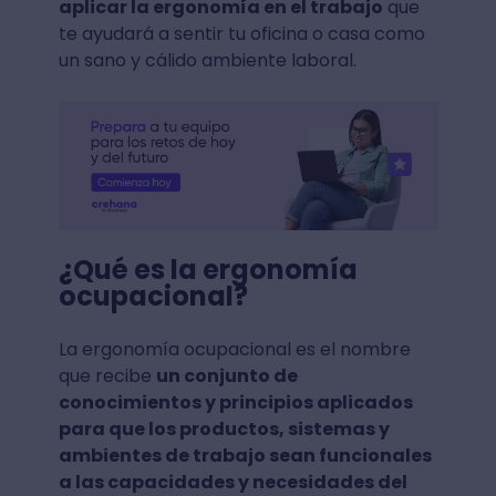
aplicar la ergonomía en el trabajo
que
te ayudará a sentir tu oficina o casa como
un sano y cálido ambiente laboral.
¿Qué es la ergonomía
ocupacional?
La ergonomía ocupacional es el nombre
que recibe
un conjunto de
conocimientos y principios aplicados
para que los productos, sistemas y
ambientes de trabajo sean funcionales
a las capacidades y necesidades del