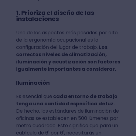
1. Prioriza el diseño de las
instalaciones
Uno de los aspectos más pasados por alto
de la ergonomía ocupacional es la
configuración del lugar de trabajo.
Los
correctos niveles de climatización,
iluminación y acustización son factores
igualmente importantes a considerar.
Iluminación
Es esencial que
cada entorno de trabajo
tenga una cantidad específica de luz.
De hecho, los estándares de iluminación de
oficinas se establecen en 500 lúmenes por
metro cuadrado. Esto significa que para un
cubículo de 6' por 6', necesitarás un