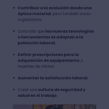
Contribuir a la evolución desde una
óptica material
, pero también socio-
organizativa.
Controlar que
las nuevas tecnologías
o herramientas se adapten a la
población laboral.
Definir prescripciones para la
adquisición de equipamiento
o
muebles de oficina.
Aumentar la satisfacción laboral.
Crear una
cultura de seguridad y
salud en el trabajo.