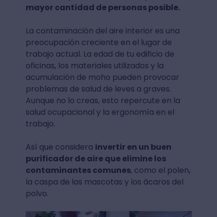
mayor cantidad de personas posible.
La contaminación del aire interior es una
preocupación creciente en el lugar de
trabajo actual. La edad de tu edificio de
oficinas, los materiales utilizados y la
acumulación de moho pueden provocar
problemas de salud de leves a graves.
Aunque no lo creas, esto repercute en la
salud ocupacional y la ergonomía en el
trabajo.
Así que considera
invertir en un buen
purificador de aire que elimine los
contaminantes comunes
, como el polen,
la caspa de las mascotas y los ácaros del
polvo.