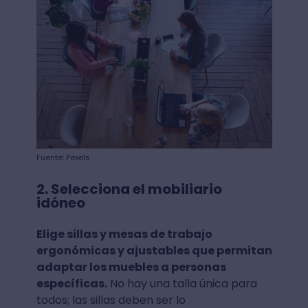
Fuente: Pexels
2. Selecciona el mobiliario
idóneo
Elige sillas y mesas de trabajo
ergonómicas y ajustables que permitan
adaptar los muebles a personas
específicas.
No hay una talla única para
todos; las sillas deben ser lo