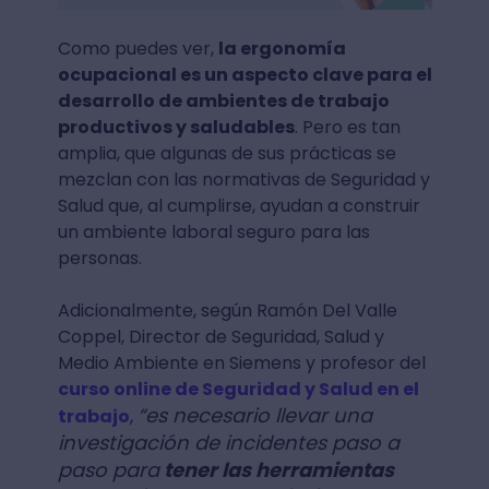
Como puedes ver,
la ergonomía
ocupacional es un aspecto clave para el
desarrollo de ambientes de trabajo
productivos y saludables
. Pero es tan
amplia, que algunas de sus prácticas se
mezclan con las normativas de Seguridad y
Salud que, al cumplirse, ayudan a construir
un ambiente laboral seguro para las
personas.
Adicionalmente, según Ramón Del Valle
Coppel, Director de Seguridad, Salud y
Medio Ambiente en Siemens y profesor del
curso online de Seguridad y Salud en el
“es necesario llevar una
trabajo
,
investigación de incidentes paso a
paso para
tener las herramientas