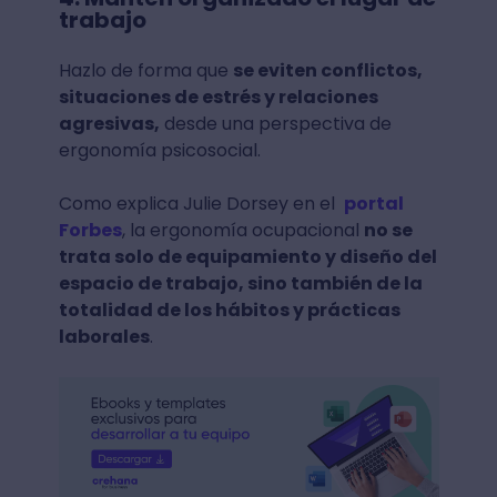
trabajo
Hazlo de forma que
se eviten conflictos,
situaciones de estrés y relaciones
agresivas,
desde una perspectiva de
ergonomía psicosocial.
Como explica Julie Dorsey en el
portal
Forbes
, la ergonomía ocupacional
no se
trata solo de equipamiento y diseño del
espacio de trabajo, sino también de la
totalidad de los hábitos y prácticas
laborales
.