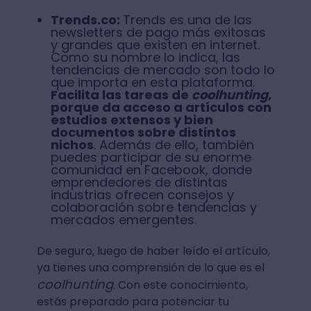
Trends.co:
Trends es una de las
newsletters de pago más exitosas
y grandes que existen en internet.
Como su nombre lo indica, las
tendencias de mercado son todo lo
que importa en esta plataforma.
Facilita las tareas de
coolhunting
,
porque da acceso a artículos con
estudios extensos y bien
documentos sobre distintos
nichos
. Además de ello, también
puedes participar de su enorme
comunidad en Facebook, donde
emprendedores de distintas
industrias ofrecen consejos y
colaboración sobre tendencias y
mercados emergentes.
De seguro, luego de haber leído el artículo,
ya tienes una comprensión de lo que es el
coolhunting
. Con este conocimiento,
estás preparado para potenciar tu