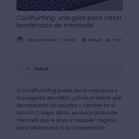
Coolhunting: una guía para cazar
tendencias de mercado
Eduardo Nuñez
-
17 Mar 22
Articulo
7 min.
Índice
coolhunting
El
puede ser la respuesta a
la pregunta del millón: ¿cómo predecir qué
demandarán los usuarios y clientes en el
futuro? O mejor dicho, es una práctica de
mercado que le sirve a cualquier negocio
para adelantarse a su competencia.