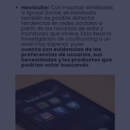
Hootsuite:
Con muchas similitudes
a Sprout Social, en Hootsuite
también es posible detectar
tendencias en redes sociales a
partir de los recursos de data y
monitoreo que ofrece. Esto lleva la
investigación de
coolhunting
a un
nivel muy superior, pues
cuenta con evidencias de las
preferencias de usuarios, sus
necesidades y los productos que
podrían estar buscando
.