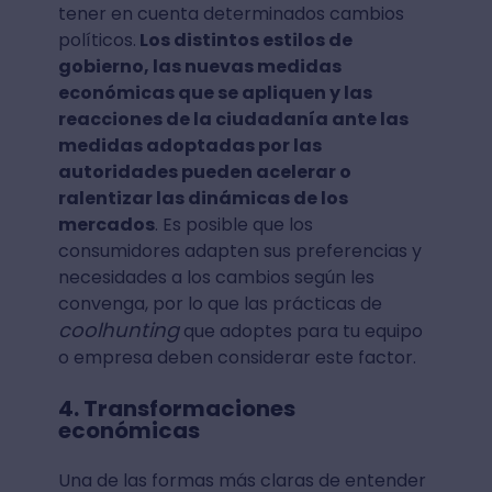
tener en cuenta determinados cambios
políticos.
Los distintos estilos de
gobierno, las nuevas medidas
económicas que se apliquen y las
reacciones de la ciudadanía ante las
medidas adoptadas por las
autoridades pueden acelerar o
ralentizar las dinámicas de los
mercados
. Es posible que los
consumidores adapten sus preferencias y
necesidades a los cambios según les
convenga, por lo que las prácticas de
coolhunting
que adoptes para tu equipo
o empresa deben considerar este factor.
4. Transformaciones
económicas
Una de las formas más claras de entender