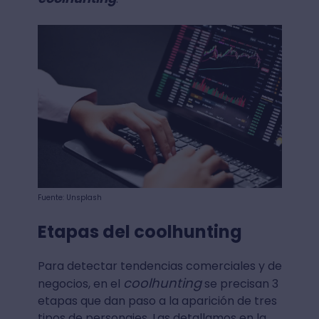
Fuente: Unsplash
Etapas del coolhunting
Para detectar tendencias comerciales y de
coolhunting
negocios, en el
se precisan 3
etapas que dan paso a la aparición de tres
tipos de personajes. Las detallamos en la