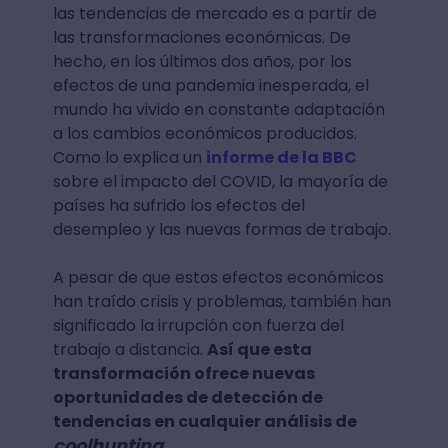
las tendencias de mercado es a partir de
las transformaciones económicas. De
hecho, en los últimos dos años, por los
efectos de una pandemia inesperada, el
mundo ha vivido en constante adaptación
a los cambios económicos producidos.
Como lo explica un
informe de la BBC
sobre el impacto del COVID, la mayoría de
países ha sufrido los efectos del
desempleo y las nuevas formas de trabajo.
A pesar de que estos efectos económicos
han traído crisis y problemas, también han
significado la irrupción con fuerza del
trabajo a distancia.
Así que esta
transformación ofrece nuevas
oportunidades de detección de
tendencias en cualquier análisis de
coolhunting
.