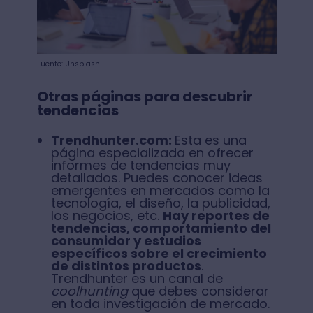
Fuente: Unsplash
Otras páginas para descubrir
tendencias
Trendhunter.com:
Esta es una
página especializada en ofrecer
informes de tendencias muy
detallados. Puedes conocer ideas
emergentes en mercados como la
tecnología, el diseño, la publicidad,
los negocios, etc.
Hay reportes de
tendencias, comportamiento del
consumidor y estudios
específicos sobre el crecimiento
de distintos productos
.
Trendhunter es un canal de
coolhunting
que debes considerar
en toda investigación de mercado.