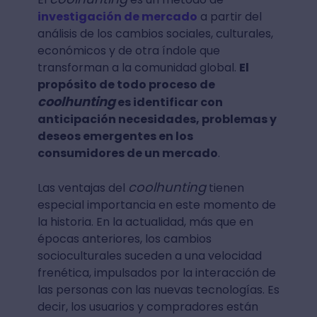
investigación de mercado
a partir del
análisis de los cambios sociales, culturales,
económicos y de otra índole que
transforman a la comunidad global.
El
propósito de todo proceso de
coolhunting
es identificar con
anticipación necesidades, problemas y
deseos emergentes en los
consumidores de un mercado
.
coolhunting
Las ventajas del
tienen
especial importancia en este momento de
la historia. En la actualidad, más que en
épocas anteriores, los cambios
socioculturales suceden a una velocidad
frenética, impulsados por la interacción de
las personas con las nuevas tecnologías. Es
decir, los usuarios y compradores están