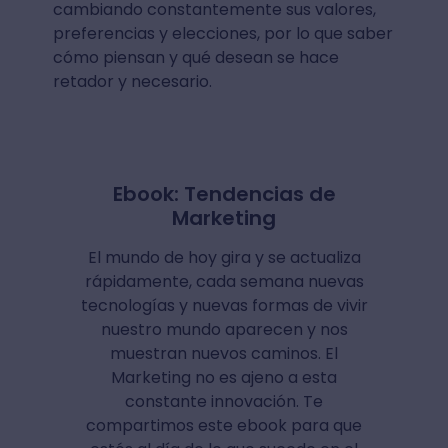
cambiando constantemente sus valores,
preferencias y elecciones, por lo que saber
cómo piensan y qué desean se hace
retador y necesario.
Ebook: Tendencias de
Marketing
El mundo de hoy gira y se actualiza
rápidamente, cada semana nuevas
tecnologías y nuevas formas de vivir
nuestro mundo aparecen y nos
muestran nuevos caminos. El
Marketing no es ajeno a esta
constante innovación. Te
compartimos este ebook para que