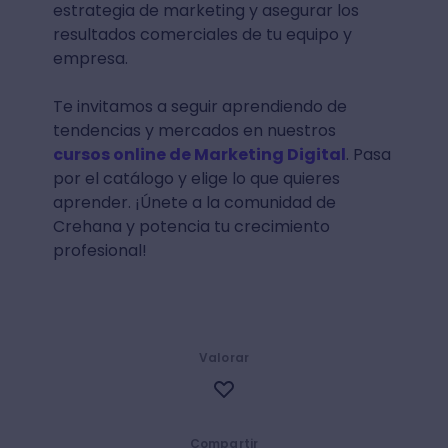
estrategia de marketing y asegurar los
resultados comerciales de tu equipo y
empresa.
Te invitamos a seguir aprendiendo de
tendencias y mercados en nuestros
cursos online de Marketing Digital
. Pasa
por el catálogo y elige lo que quieres
aprender. ¡Únete a la comunidad de
Crehana y potencia tu crecimiento
profesional!
Valorar
Compartir