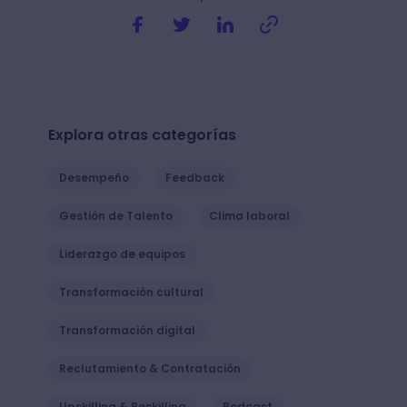
Explora otras categorías
Desempeño
Feedback
Gestión de Talento
Clima laboral
Liderazgo de equipos
Transformación cultural
Transformación digital
Reclutamiento & Contratación
Upskilling & Reskilling
Podcast