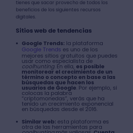
tienes que sacar provecho de todos los
beneficios de los siguientes recursos
digitales.
Sitios web de tendencias
Google Trends:
la plataforma
Google Trends
es uno de los
mejores sitios gratuitos que puedes
usar como especialista de
coolhunting
. En ella,
es posible
monitorear el crecimiento de un
término o concepto en base a las
búsquedas que hacen los
usuarios de Google
. Por ejemplo, si
colocas la palabra
“criptomonedas”, verás que ha
tenido un crecimiento exponencial
en búsquedas desde el 2016.
Similar web:
esta plataforma es
otra de las herramientas para
coolhunting
más valiosas.
Cuenta