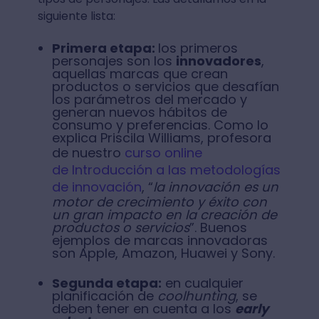
siguiente lista:
Primera etapa:
los primeros
personajes son los
innovadores
,
aquellas marcas que crean
productos o servicios que desafían
los parámetros del mercado y
generan nuevos hábitos de
consumo y preferencias. Como lo
explica Priscila Williams, profesora
de nuestro
curso online
de Introducción a las metodologías
de innovación
, “
la innovación es un
motor de crecimiento y éxito con
un gran impacto en la creación de
productos o servicios
”. Buenos
ejemplos de marcas innovadoras
son Apple, Amazon, Huawei y Sony.
Segunda etapa:
en cualquier
planificación de
coolhunting
, se
deben tener en cuenta a los
early