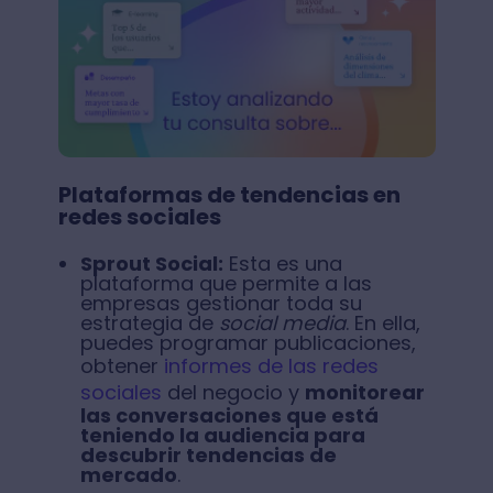
Plataformas de tendencias en
redes sociales
Sprout Social:
Esta es una
plataforma que permite a las
empresas gestionar toda su
estrategia de
social media
. En ella,
puedes programar publicaciones,
obtener
informes de las redes
sociales
del negocio y
monitorear
las conversaciones que está
teniendo la audiencia para
descubrir tendencias de
mercado
.