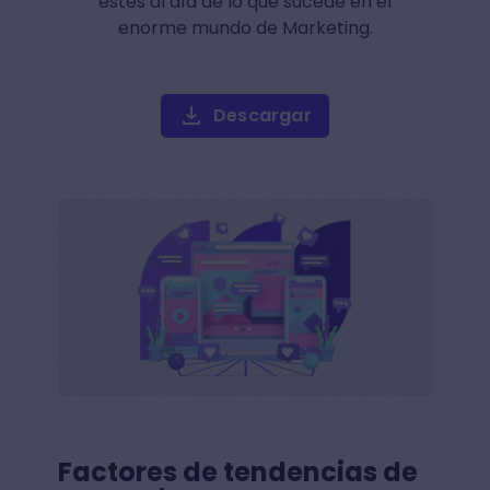
estés al día de lo que sucede en el
enorme mundo de Marketing.
Descargar
Factores de tendencias de