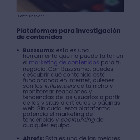
Fuente: Unsplash
Plataformas para investigación
de contenidos
Buzzsumo:
esta es una
herramienta que no puede faltar en
el
marketing de contenidos
para tu
negocio. Con Buzzsumo, puedes
descubrir qué contenido está
funcionando en internet, quienes
son los
influencers
de tu nicho y
monitorear reacciones y
tendencias de los usuarios a partir
de las visitas a artículos o páginas
web. Sin duda, esta plataforma
potencia el marketing de
tendencias y
coolhunting
de
cualquier equipo.
Ahrefs:
Esta es una de las mejores