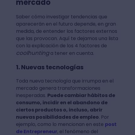
mercado
Saber cómo investigar tendencias que
aparecerán en el futuro depende, en gran
medida, de entender los factores externos
que las provocan. Aquí te dejamos una lista
con la explicación de los 4 factores de
coolhunting
a tener en cuenta.
1. Nuevas tecnologías
Toda nueva tecnología que irrumpa en el
mercado genera transformaciones
inesperadas.
Puede cambiar hábitos de
consumo, incidir en el abandono de
ciertos productos o, incluso, abrir
nuevas posibilidades de empleo
. Por
ejemplo, como lo mencionan en este
post
de Entrepreneur
, el fenómeno del