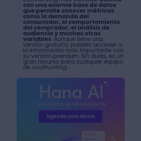
con una enorme base de datos
que permite conocer métricas
como la demanda del
consumidor, el comportamiento
del comprador, el análisis de
audiencia y muchas otras
variables
. Aunque tiene una
versión gratuita, puedes acceder a
la información más importante con
su versión premium. Sin duda, es un
gran recurso para cualquier equipo
de
coolhunting
.
Agenda una demo