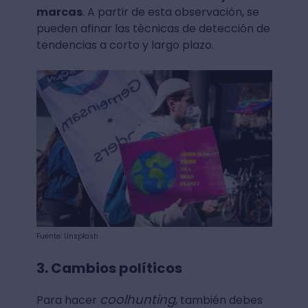
marcas
. A partir de esta observación, se
pueden afinar las técnicas de detección de
tendencias a corto y largo plazo.
Fuente: Unsplash
3. Cambios políticos
coolhunting
Para hacer
, también debes