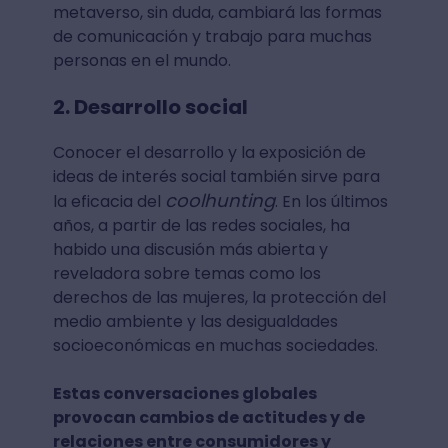
metaverso, sin duda, cambiará las formas
de comunicación y trabajo para muchas
personas en el mundo.
2. Desarrollo social
Conocer el desarrollo y la exposición de
ideas de interés social también sirve para
coolhunting
la eficacia del
. En los últimos
años, a partir de las redes sociales, ha
habido una discusión más abierta y
reveladora sobre temas como los
derechos de las mujeres, la protección del
medio ambiente y las desigualdades
socioeconómicas en muchas sociedades.
Estas conversaciones globales
provocan cambios de actitudes y de
relaciones entre consumidores y