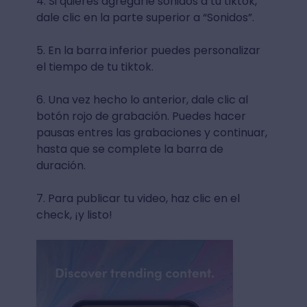
4. Si quieres agregarle sonidos a tu tiktok,
dale clic en la parte superior a “Sonidos”.
5. En la barra inferior puedes personalizar
el tiempo de tu tiktok.
6. Una vez hecho lo anterior, dale clic al
botón rojo de grabación. Puedes hacer
pausas entres las grabaciones y continuar,
hasta que se complete la barra de
duración.
7. Para publicar tu video, haz clic en el
check, ¡y listo!