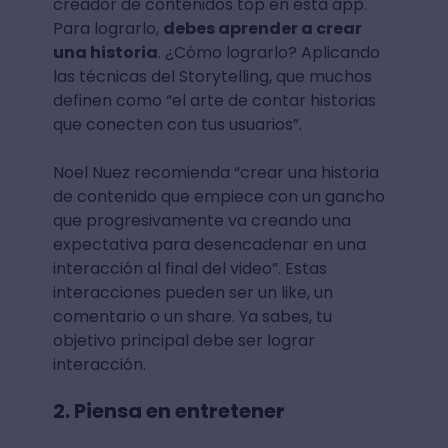
creador de contenidos top en esta app.
Para lograrlo,
debes aprender a crear
una historia
. ¿Cómo lograrlo? Aplicando
las técnicas del Storytelling, que muchos
definen como “el arte de contar historias
que conecten con tus usuarios”.
Noel Nuez recomienda “crear una historia
de contenido que empiece con un gancho
que progresivamente va creando una
expectativa para desencadenar en una
interacción al final del video”. Estas
interacciones pueden ser un like, un
comentario o un share. Ya sabes, tu
objetivo principal debe ser lograr
interacción.
2. Piensa en entretener