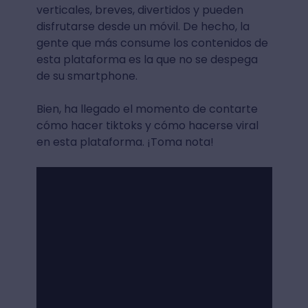
verticales, breves, divertidos y pueden
disfrutarse desde un móvil. De hecho, la
gente que más consume los contenidos de
esta plataforma es la que no se despega
de su smartphone.
Bien, ha llegado el momento de contarte
cómo hacer tiktoks y cómo hacerse viral
en esta plataforma. ¡Toma nota!