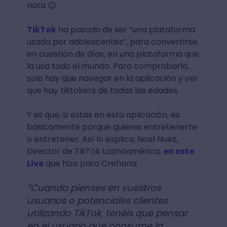
nota 😉.
TikTok
ha pasado de ser “una plataforma
usada por adolescentes”, para convertirse,
en cuestión de días, en una plataforma que
la usa todo el mundo. Para comprobarlo,
solo hay que navegar en la aplicación y ver
que hay tiktokers de todas las edades.
Y es que, si estás en esta aplicación, es
básicamente porque quieres entretenerte
o entretener. Así lo explica, Noel Nuez,
Director de TikTok Latinoamérica,
en este
Live
que hizo para Crehana:
“Cuando pienses en vuestros
usuarios o potenciales clientes
utilizando TikTok, tenéis que pensar
en el usuario que consume la