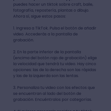
puedes hacer un tiktok sobre craft, baile,
fotografía, repostería, plantas o dibujo.
Ahora sí, sigue estos pasos:
1. Ingresa a TikTok. Pulsa el botón de añadir
video. Accederás a la pantalla de
grabación.
2. En la parte inferior de la pantalla
(encima del botón rojo de grabación) elige
la velocidad que tendrá tu video. Hay cinco
opciones: las de la derecha son las rápidas
y las de la izquierda son las lentas.
3. Personaliza tu video con los efectos que
se encuentran al lado del botón de
grabación. Encuéntralos por categorías.