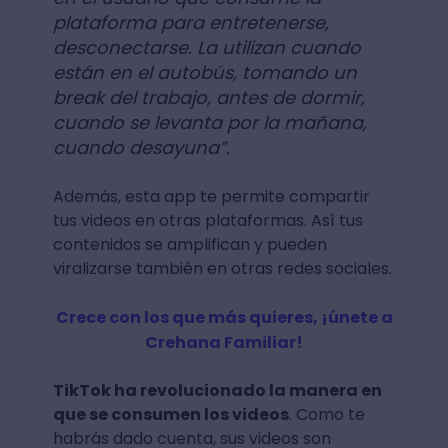
plataforma para entretenerse,
desconectarse. La utilizan cuando
están en el autobús, tomando un
break del trabajo, antes de dormir,
cuando se levanta por la mañana,
cuando desayuna”.
Además, esta app te permite compartir
tus videos en otras plataformas. Así tus
contenidos se amplifican y pueden
viralizarse también en otras redes sociales.
Crece con los que más quieres, ¡únete a
Crehana Familiar!
TikTok ha revolucionado la manera en
que se consumen los videos
. Como te
habrás dado cuenta, sus videos son