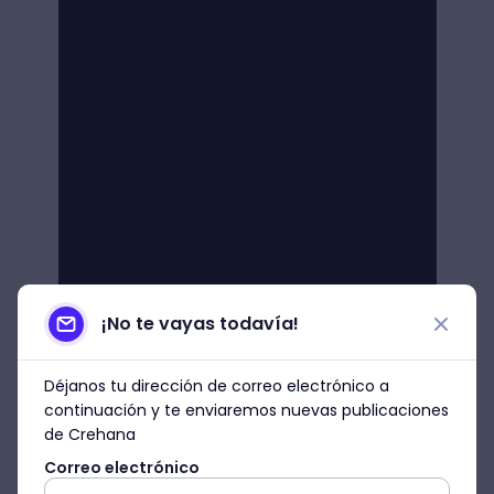
¡No te vayas todavía!
Déjanos tu dirección de correo electrónico a
continuación y te enviaremos nuevas publicaciones
de Crehana
Correo electrónico