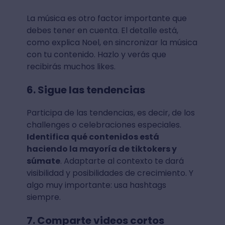
La música es otro factor importante que
debes tener en cuenta. El detalle está,
como explica Noel, en sincronizar la música
con tu contenido. Hazlo y verás que
recibirás muchos likes.
6. Sigue las tendencias
Participa de las tendencias, es decir, de los
challenges o celebraciones especiales.
Identifica qué contenidos está
haciendo la mayoría de tiktokers y
súmate
. Adaptarte al contexto te dará
visibilidad y posibilidades de crecimiento. Y
algo muy importante: usa hashtags
siempre.
7. Comparte videos cortos