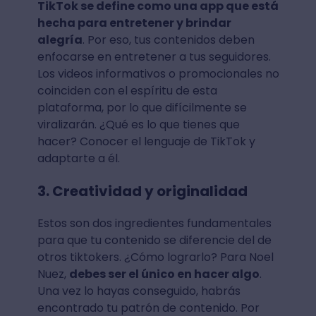
TikTok se define como una app que está
hecha para entretener y brindar
alegría
. Por eso, tus contenidos deben
enfocarse en entretener a tus seguidores.
Los videos informativos o promocionales no
coinciden con el espíritu de esta
plataforma, por lo que difícilmente se
viralizarán. ¿Qué es lo que tienes que
hacer? Conocer el lenguaje de TikTok y
adaptarte a él.
3. Creatividad y originalidad
Estos son dos ingredientes fundamentales
para que tu contenido se diferencie del de
otros tiktokers. ¿Cómo lograrlo? Para Noel
Nuez,
debes ser el único en hacer algo
.
Una vez lo hayas conseguido, habrás
encontrado tu patrón de contenido. Por