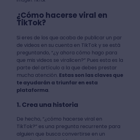
Imagen: TikTok
¿Cómo hacerse viral en
TikTok?
Si eres de los que acaba de publicar un par
de videos en su cuenta en TikTok y se está
preguntando, “¿y ahora cómo hago para
que mis videos se viralicen?” Pues esta es la
parte del artículo a la que debes prestar
mucha atención.
Estas son las claves que
te ayudarán a triunfar en esta
plataforma
.
1. Crea una historia
De hecho, “¿cómo hacerse viral en
TikTok?” es una pregunta recurrente para
alguien que busca convertirse en un