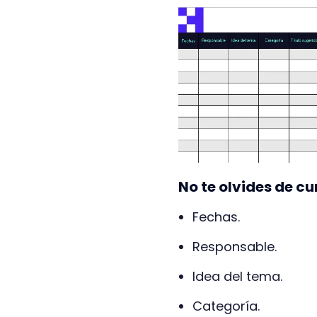
No te olvides de c
Fechas.
Responsable.
Idea del tema.
Categoría.