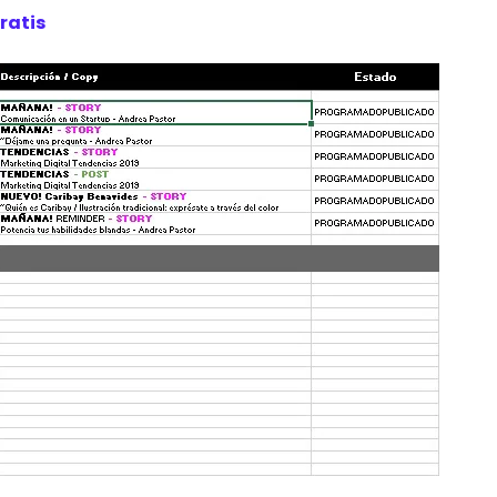
gratis