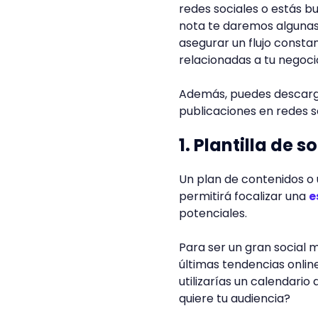
redes sociales o estás 
nota te daremos algunas 
asegurar un flujo consta
relacionadas a tu negoci
Además, puedes descargar
publicaciones en redes s
1. Plantilla de 
Un plan de contenidos o 
permitirá focalizar una
e
potenciales.
Para ser un gran social 
últimas tendencias onlin
utilizarías un calendario
quiere tu audiencia?