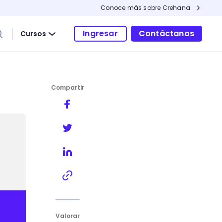
Conoce más sobre Crehana
Ingresar
Contáctanos
Cursos
Compartir
Valorar