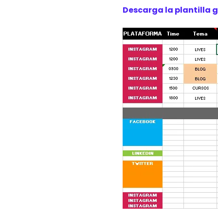
Descarga la plantilla 