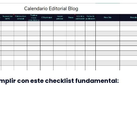
umplir con este checklist fundamental: