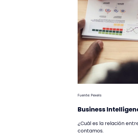
Fuente: Pexels
Business Intelligen
¿Cuál es la relación entre
contamos.