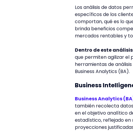
Los análisis de datos pe
específicos de los clien
comportan, qué es lo que
brinda beneficios compe
mercados rentables y to
Dentro de este análisi
que permiten agilizar el 
herramientas de análisis 
Business Analytics (BA).
Business Intelligen
Business Analytics (BA
también recolecta datos 
en el objetivo analítico d
estadístico, reflejado e
proyecciones justificada