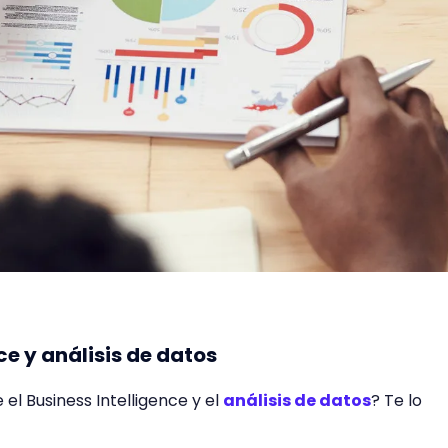
ce y análisis de datos
 el Business Intelligence y el
análisis de datos
? Te lo