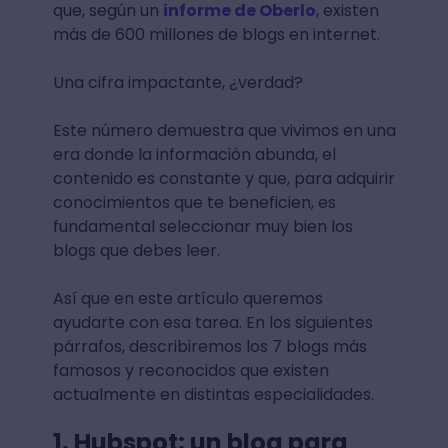
que, según un
informe de Oberlo
, existen
más de 600 millones de blogs en internet.
Una cifra impactante, ¿verdad?
Este número demuestra que vivimos en una
era donde la información abunda, el
contenido es constante y que, para adquirir
conocimientos que te beneficien, es
fundamental seleccionar muy bien los
blogs que debes leer.
Así que en este artículo queremos
ayudarte con esa tarea. En los siguientes
párrafos, describiremos los 7 blogs más
famosos y reconocidos que existen
actualmente en distintas especialidades.
1. Hubspot: un blog para