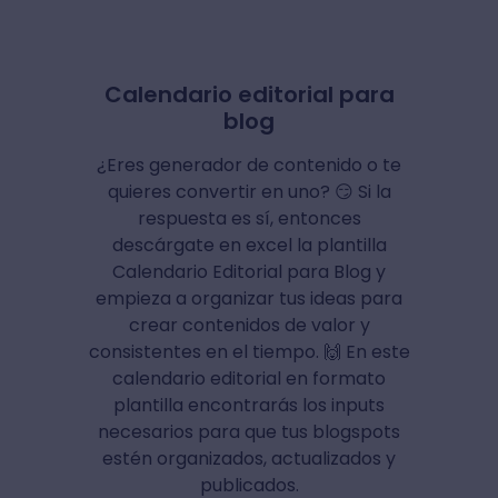
Calendario editorial para
blog
¿Eres generador de contenido o te
quieres convertir en uno? 😏 Si la
respuesta es sí, entonces
descárgate en excel la plantilla
Calendario Editorial para Blog y
empieza a organizar tus ideas para
crear contenidos de valor y
consistentes en el tiempo. 🙌 En este
calendario editorial en formato
plantilla encontrarás los inputs
necesarios para que tus blogspots
estén organizados, actualizados y
publicados.