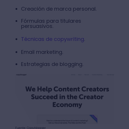
Creación de marca personal.
Fórmulas para titulares
persuasivos.
Técnicas de copywriting
.
Email marketing.
Estrategias de blogging.
Fuente: Copyblogger