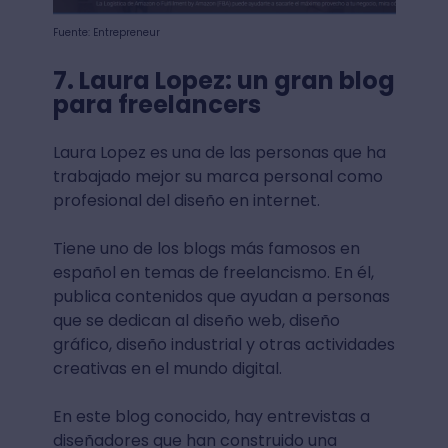
Fuente: Entrepreneur
7. Laura Lopez: un gran blog
para freelancers
Laura Lopez es una de las personas que ha
trabajado mejor su marca personal como
profesional del diseño en internet.
Tiene uno de los blogs más famosos en
español en temas de freelancismo. En él,
publica contenidos que ayudan a personas
que se dedican al diseño web, diseño
gráfico, diseño industrial y otras actividades
creativas en el mundo digital.
En este blog conocido, hay entrevistas a
diseñadores que han construido una