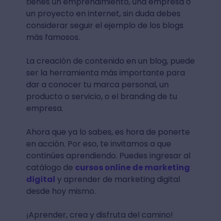
tienes un emprendimiento, una empresa o
un proyecto en internet, sin duda debes
considerar seguir el ejemplo de los blogs
más famosos.
La creación de contenido en un blog, puede
ser la herramienta más importante para
dar a conocer tu marca personal, un
producto o servicio, o el branding de tu
empresa.
Ahora que ya lo sabes, es hora de ponerte
en acción. Por eso, te invitamos a que
continúes aprendiendo. Puedes ingresar al
catálogo de
cursos online de marketing
digital
y aprender de marketing digital
desde hoy mismo.
¡Aprender, crea y disfruta del camino!