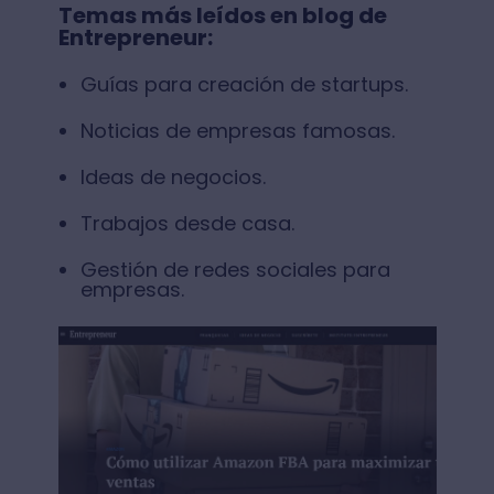
Temas más leídos en blog de
Entrepreneur:
Guías para creación de startups.
Noticias de empresas famosas.
Ideas de negocios.
Trabajos desde casa.
Gestión de redes sociales para
empresas.