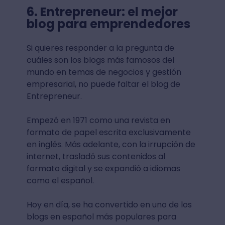
6. Entrepreneur: el mejor
blog para emprendedores
Si quieres responder a la pregunta de
cuáles son los blogs más famosos del
mundo en temas de negocios y gestión
empresarial, no puede faltar el blog de
Entrepreneur.
Empezó en 1971 como una revista en
formato de papel escrita exclusivamente
en inglés. Más adelante, con la irrupción de
internet, trasladó sus contenidos al
formato digital y se expandió a idiomas
como el español.
Hoy en día, se ha convertido en uno de los
blogs en español más populares para