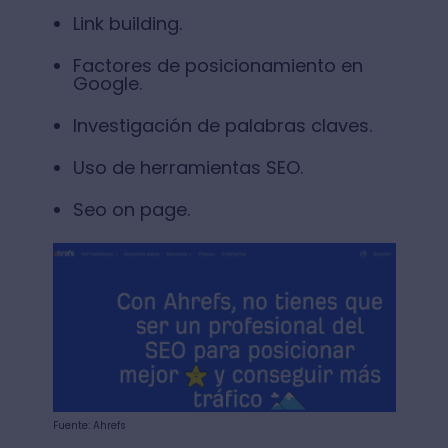
Link building.
Factores de posicionamiento en
Google.
Investigación de palabras claves.
Uso de herramientas SEO.
Seo on page.
Fuente: Ahrefs