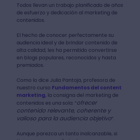
Todos llevan un trabajo planificado de años
de esfuerzo y dedicación al marketing de
contenidos.
El hecho de conocer perfectamente su
audiencia ideal y de brindar contenido de
alta calidad, les ha permitido convertirse
en blogs populares, reconocidos y hasta
premiados.
Como lo dice Julia Pantoja, profesora de
nuestro curso
Fundamentos del content
marketing
, la consigna del marketing de
ofrecer
contenidos es una sola: “
contenido relevante, coherente y
valioso para la audiencia objetivo
”.
Aunque parezca un tanto inalcanzable, si