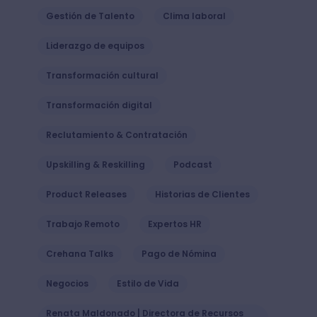
Gestión de Talento
Clima laboral
Liderazgo de equipos
Transformación cultural
Transformación digital
Reclutamiento & Contratación
Upskilling & Reskilling
Podcast
Product Releases
Historias de Clientes
Trabajo Remoto
Expertos HR
Crehana Talks
Pago de Nómina
Negocios
Estilo de Vida
Renata Maldonado | Directora de Recursos