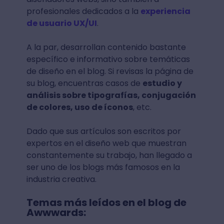
profesionales dedicados a la
experiencia
de usuario UX/UI
.
A la par, desarrollan contenido bastante
específico e informativo sobre temáticas
de diseño en el blog. Si revisas la página de
su blog, encuentras casos de
estudio y
análisis sobre tipografías, conjugación
de colores, uso de íconos
, etc.
Dado que sus artículos son escritos por
expertos en el diseño web que muestran
constantemente su trabajo, han llegado a
ser uno de los blogs más famosos en la
industria creativa.
Temas más leídos en el blog de
Awwwards: