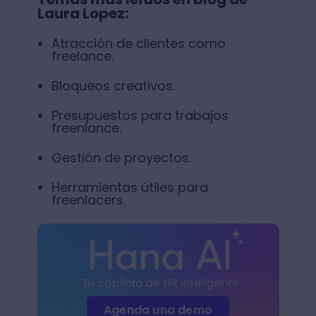
Laura Lopez:
Atracción de clientes como
freelance.
Bloqueos creativos.
Presupuestos para trabajos
freenlance.
Gestión de proyectos.
Herramientas útiles para
freenlacers.
Agenda una demo