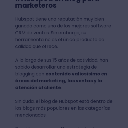
marketeros
Hubspot tiene una reputación muy bien
ganada como uno de los mejores software
CRM de ventas. Sin embargo, su
herramienta no es el único producto de
calidad que ofrece.
A lo largo de sus 15 años de actividad, han
sabido desarrollar una estrategia de
blogging con
contenido valiosísimo en
áreas del marketing, las ventas y la
atención al cliente
.
Sin duda, el blog de Hubspot está dentro de
los blogs más populares en las categorías
mencionadas.