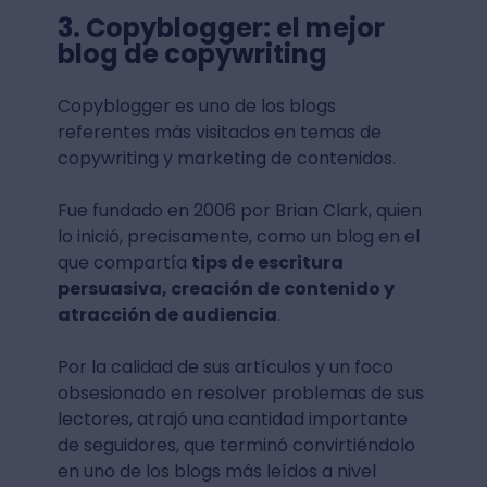
3. Copyblogger: el mejor
blog de copywriting
Copyblogger es uno de los blogs
referentes más visitados en temas de
copywriting y marketing de contenidos.
Fue fundado en 2006 por Brian Clark, quien
lo inició, precisamente, como un blog en el
que compartía
tips de escritura
persuasiva, creación de contenido y
atracción de audiencia
.
Por la calidad de sus artículos y un foco
obsesionado en resolver problemas de sus
lectores, atrajó una cantidad importante
de seguidores, que terminó convirtiéndolo
en uno de los blogs más leídos a nivel