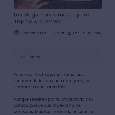
Los blogs más famosos para
inspirarte siempre
Eduardo Nuñez
-
06 Nov 21
Articulo
7 min.
Índice
Encontrar los blogs más famosos y
recomendados en cada categoría, no
siempre es una tarea fácil.
Aunque resalten por su trayectoria y su
calidad, puede que todavía no los
conozcas. Más aún, teniendo en cuenta