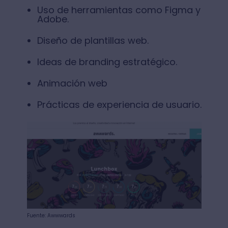
Uso de herramientas como Figma y
Adobe.
Diseño de plantillas web.
Ideas de branding estratégico.
Animación web
Prácticas de experiencia de usuario.
Fuente: Awwwards