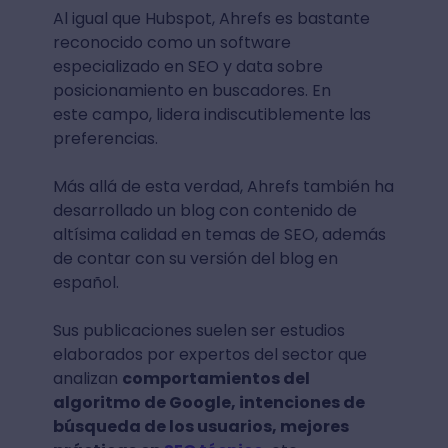
Al igual que Hubspot, Ahrefs es bastante
reconocido como un software
especializado en SEO y data sobre
posicionamiento en buscadores. En
este campo, lidera indiscutiblemente las
preferencias.
Más allá de esta verdad, Ahrefs también ha
desarrollado un blog con contenido de
altísima calidad en temas de SEO, además
de contar con su versión del blog en
español.
Sus publicaciones suelen ser estudios
elaborados por expertos del sector que
analizan
comportamientos del
algoritmo de Google, intenciones de
búsqueda de los usuarios, mejores