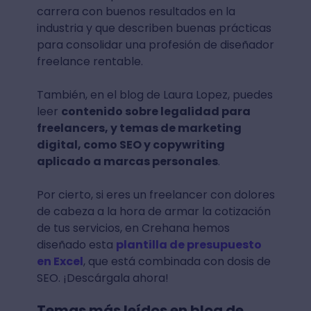
carrera con buenos resultados en la
industria y que describen buenas prácticas
para consolidar una profesión de diseñador
freelance rentable.
También, en el blog de Laura Lopez, puedes
leer
contenido sobre legalidad para
freelancers, y temas de marketing
digital, como SEO y copywriting
aplicado a marcas personales
.
Por cierto, si eres un freelancer con dolores
de cabeza a la hora de armar la cotización
de tus servicios, en Crehana hemos
diseñado esta
plantilla de presupuesto
en Excel
, que está combinada con dosis de
SEO. ¡Descárgala ahora!
Temas más leídos en blog de