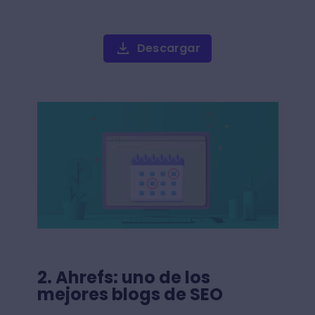
Descargar
2. Ahrefs: uno de los
mejores blogs de SEO