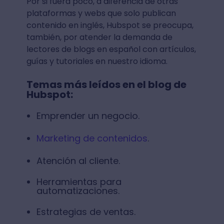
Por si fuera poco, a diferencia de otras
plataformas y webs que solo publican
contenido en inglés, Hubspot se preocupa,
también, por atender la demanda de
lectores de blogs en español con artículos,
guías y tutoriales en nuestro idioma.
Temas más leídos en el blog de
Hubspot:
Emprender un negocio.
Marketing de contenidos
.
Atención al cliente.
Herramientas para
automatizaciones.
Estrategias de ventas.