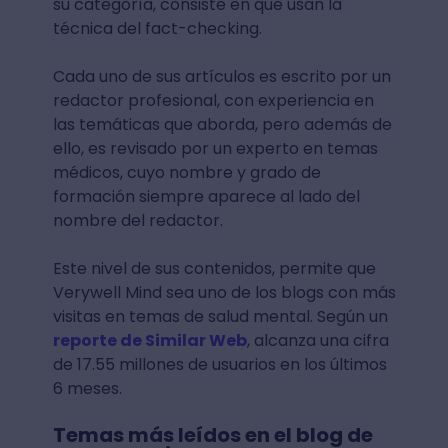
su categoría, consiste en que usan la
técnica del fact-checking.
Cada uno de sus artículos es escrito por un
redactor profesional, con experiencia en
las temáticas que aborda, pero además de
ello, es revisado por un experto en temas
médicos, cuyo nombre y grado de
formación siempre aparece al lado del
nombre del redactor.
Este nivel de sus contenidos, permite que
Verywell Mind sea uno de los blogs con más
visitas en temas de salud mental. Según un
reporte de Similar Web
, alcanza una cifra
de 17.55 millones de usuarios en los últimos
6 meses.
Temas más leídos en el blog de