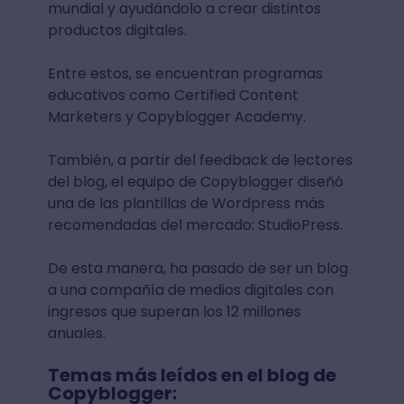
mundial y ayudándolo a crear distintos
productos digitales.
Entre estos, se encuentran programas
educativos como Certified Content
Marketers y Copyblogger Academy.
También, a partir del feedback de lectores
del blog, el equipo de Copyblogger diseñó
una de las plantillas de Wordpress más
recomendadas del mercado: StudioPress.
De esta manera, ha pasado de ser un blog
a una compañía de medios digitales con
ingresos que superan los 12 millones
anuales.
Temas más leídos en el blog de
Copyblogger: