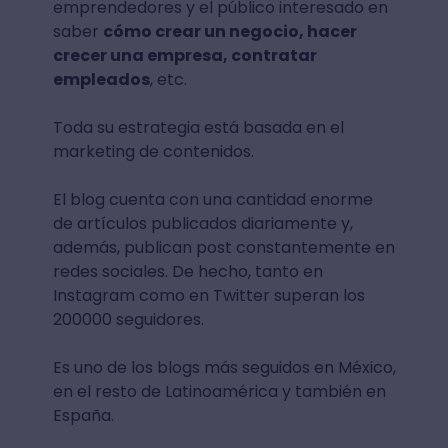
emprendedores y el público interesado en
saber
cómo crear un negocio, hacer
crecer una empresa, contratar
empleados
, etc.
Toda su estrategia está basada en el
marketing de contenidos.
El blog cuenta con una cantidad enorme
de artículos publicados diariamente y,
además, publican post constantemente en
redes sociales. De hecho, tanto en
Instagram como en Twitter superan los
200000 seguidores.
Es uno de los blogs más seguidos en México,
en el resto de Latinoamérica y también en
España.