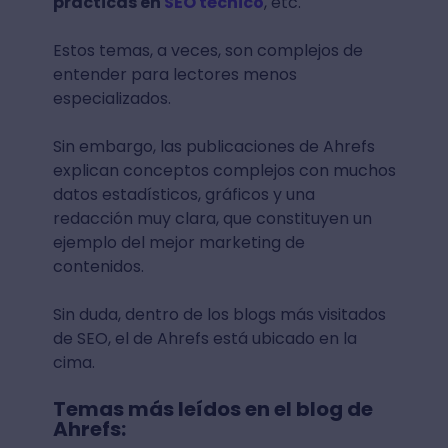
prácticas en
SEO técnico
, etc.
Estos temas, a veces, son complejos de
entender para lectores menos
especializados.
Sin embargo, las publicaciones de Ahrefs
explican conceptos complejos con muchos
datos estadísticos, gráficos y una
redacción muy clara, que constituyen un
ejemplo del mejor marketing de
contenidos.
Sin duda, dentro de los blogs más visitados
de SEO, el de Ahrefs está ubicado en la
cima.
Temas más leídos en el blog de
Ahrefs: