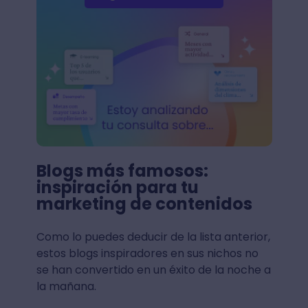
Blogs más famosos:
inspiración para tu
marketing de contenidos
Como lo puedes deducir de la lista anterior,
estos blogs inspiradores en sus nichos no
se han convertido en un éxito de la noche a
la mañana.