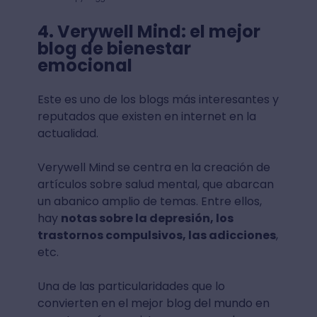
4. Verywell Mind: el mejor
blog de bienestar
emocional
Este es uno de los blogs más interesantes y
reputados que existen en internet en la
actualidad.
Verywell Mind se centra en la creación de
artículos sobre salud mental, que abarcan
un abanico amplio de temas. Entre ellos,
hay
notas sobre la depresión, los
trastornos compulsivos, las adicciones
,
etc.
Una de las particularidades que lo
convierten en el mejor blog del mundo en