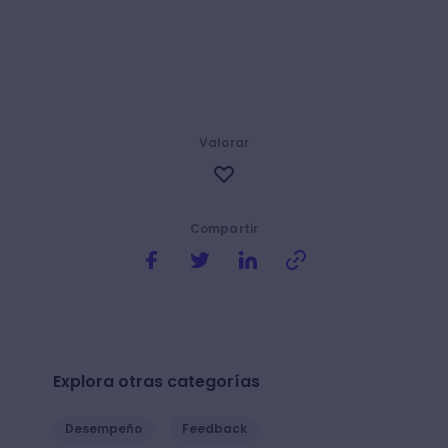
Valorar
Compartir
Explora otras categorías
Desempeño
Feedback