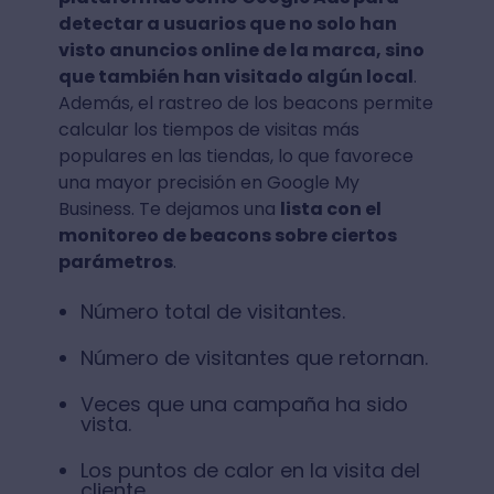
detectar a usuarios que no solo han
visto anuncios online de la marca, sino
que también han visitado algún local
.
Además, el rastreo de los beacons permite
calcular los tiempos de visitas más
populares en las tiendas, lo que favorece
una mayor precisión en Google My
Business. Te dejamos una
lista con el
monitoreo de beacons sobre ciertos
parámetros
.
Número total de visitantes.
Número de visitantes que retornan.
Veces que una campaña ha sido
vista.
Los puntos de calor en la visita del
cliente.