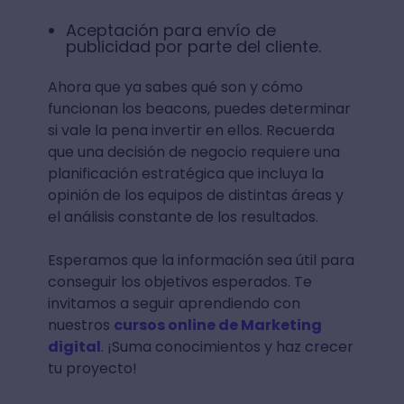
Aceptación para envío de
publicidad por parte del cliente.
Ahora que ya sabes qué son y cómo
funcionan los beacons, puedes determinar
si vale la pena invertir en ellos. Recuerda
que una decisión de negocio requiere una
planificación estratégica que incluya la
opinión de los equipos de distintas áreas y
el análisis constante de los resultados.
Esperamos que la información sea útil para
conseguir los objetivos esperados. Te
invitamos a seguir aprendiendo con
nuestros
cursos online de Marketing
digital
. ¡Suma conocimientos y haz crecer
tu proyecto!