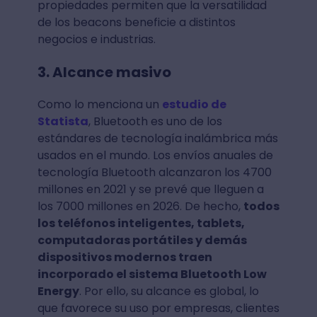
propiedades permiten que la versatilidad
de los beacons beneficie a distintos
negocios e industrias.
3. Alcance masivo
Como lo menciona un
estudio de
Statista
, Bluetooth es uno de los
estándares de tecnología inalámbrica más
usados en el mundo. Los envíos anuales de
tecnología Bluetooth alcanzaron los 4700
millones en 2021 y se prevé que lleguen a
los 7000 millones en 2026. De hecho,
todos
los teléfonos inteligentes, tablets,
computadoras portátiles y demás
dispositivos modernos traen
incorporado el sistema Bluetooth Low
Energy
. Por ello, su alcance es global, lo
que favorece su uso por empresas, clientes