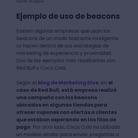
Fuente: Unsplash
Ejemplo de uso de beacons
Existen algunas empresas que usan los
beacons de un modo bastante inteligente.
Lo hacen dentro de sus estrategias de
marketing de experiencia y proximidad.
Dos de los ejemplos más resaltantes son
Red Bull y Coca Cola.
Según el
blog de Marketing Dive
, en
el
caso de Red Bull, está empresa realizó
una campaña con los beacons
ubicados en algunas tiendas para
ofrecer cupones con ofertas a clientes
que estaban esperando en las filas de
pago
. Por otro lado, Coca Cola ha utilizado
un modelo similar para enviar preguntas a