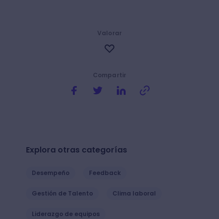
Valorar
Compartir
Explora otras categorías
Desempeño
Feedback
Gestión de Talento
Clima laboral
Liderazgo de equipos