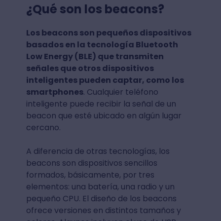
¿Qué son los beacons?
Los beacons son pequeños dispositivos
basados en la tecnología Bluetooth
Low Energy (BLE) que transmiten
señales que otros dispositivos
inteligentes pueden captar, como los
smartphones
. Cualquier teléfono
inteligente puede recibir la señal de un
beacon que esté ubicado en algún lugar
cercano.
A diferencia de otras tecnologías, los
beacons son dispositivos sencillos
formados, básicamente, por tres
elementos: una batería, una radio y un
pequeño CPU. El diseño de los beacons
ofrece versiones en distintos tamaños y