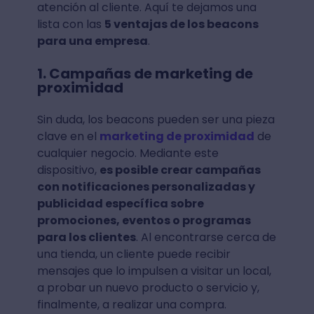
atención al cliente. Aquí te dejamos una
lista con las
5 ventajas de los beacons
para una empresa
.
1. Campañas de marketing de
proximidad
Sin duda, los beacons pueden ser una pieza
clave en el
marketing de proximidad
de
cualquier negocio. Mediante este
dispositivo,
es posible crear campañas
con notificaciones personalizadas y
publicidad específica sobre
promociones, eventos o programas
para los clientes
. Al encontrarse cerca de
una tienda, un cliente puede recibir
mensajes que lo impulsen a visitar un local,
a probar un nuevo producto o servicio y,
finalmente, a realizar una compra.