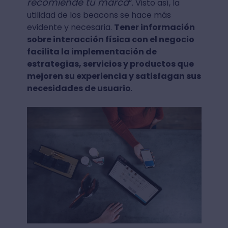
recomiende tu marca
”. Visto así, la
utilidad de los beacons se hace más
evidente y necesaria.
Tener información
sobre interacción física con el negocio
facilita la implementación de
estrategias, servicios y productos que
mejoren su experiencia y satisfagan sus
necesidades de usuario
.