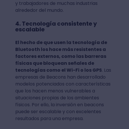
y trabajadores de muchas industrias
alrededor del mundo.
4. Tecnología consistente y
escalable
El hecho de que usen la tecnología de
Bluetooth los hace más resistentes a
factores externos, como las barreras
físicas que bloquean señales de
tecnologías como el Wi-Fi o los GPS
. Las
empresas de Beacons han desarrollado
modelos potenciados con características
que los hacen menos vulnerables a
situaciones propias de los ambientes
físicos. Por ello, la inversión en beacons
puede ser escalable y con excelentes
resultados para una empresa.