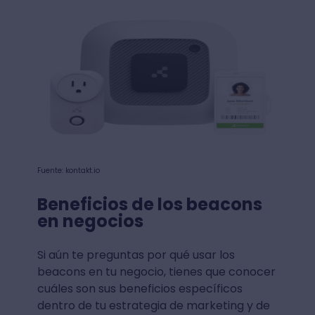
Fuente: kontakt.io
Beneficios de los beacons
en negocios
Si aún te preguntas por qué usar los
beacons en tu negocio, tienes que conocer
cuáles son sus beneficios específicos
dentro de tu estrategia de marketing y de