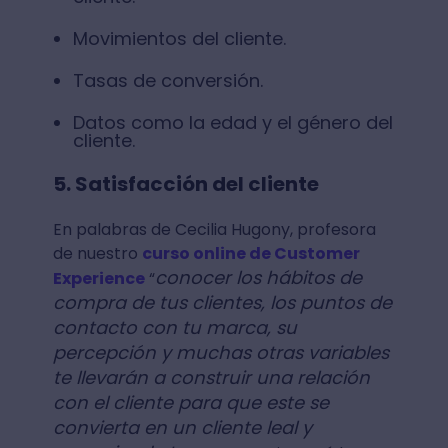
Movimientos del cliente.
Tasas de conversión.
Datos como la edad y el género del
cliente.
5. Satisfacción del cliente
En palabras de Cecilia Hugony, profesora
de nuestro
curso online de Customer
conocer los hábitos de
Experience
“
compra de tus clientes, los puntos de
contacto con tu marca, su
percepción y muchas otras variables
te llevarán a construir una relación
con el cliente para que este se
convierta en un cliente leal y