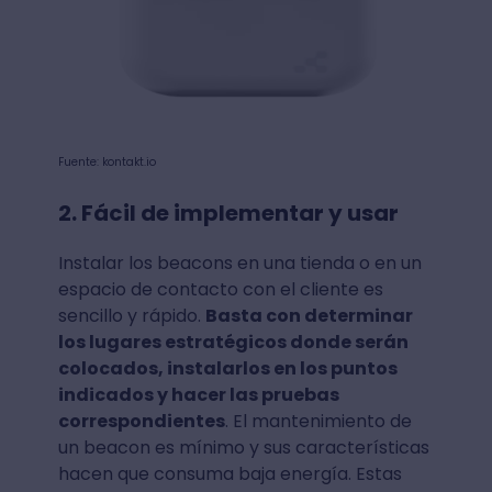
Fuente: kontakt.io
2. Fácil de implementar y usar
Instalar los beacons en una tienda o en un
espacio de contacto con el cliente es
sencillo y rápido.
Basta con determinar
los lugares estratégicos donde serán
colocados, instalarlos en los puntos
indicados y hacer las pruebas
correspondientes
. El mantenimiento de
un beacon es mínimo y sus características
hacen que consuma baja energía. Estas