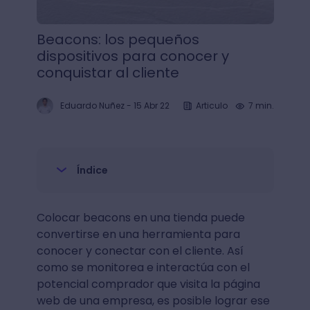
Beacons: los pequeños
dispositivos para conocer y
conquistar al cliente
Eduardo Nuñez
-
15 Abr 22
Articulo
7 min.
Índice
Colocar beacons en una tienda puede
convertirse en una herramienta para
conocer y conectar con el cliente. Así
como se monitorea e interactúa con el
potencial comprador que visita la página
web de una empresa, es posible lograr ese