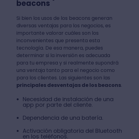
beacons
Si bien los usos de los beacons generan
diversas ventajas para los negocios, es
importante valorar cuáles son los
inconvenientes que presenta esta
tecnología. De esa manera, puedes
determinar si la inversión es adecuada
para tu empresa y si realmente supondrá
una ventaja tanto para el negocio como
para los clientes. Las siguientes son las
principales desventajas de los beacons
.
Necesidad de instalación de una
app por parte del cliente.
Dependencia de una batería.
Activación obligatoria del Bluetooth
en los teléfonos.