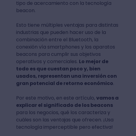
tipo de acercamiento con la tecnología
beacon.
Esto tiene múltiples ventajas para distintas
industrias que pueden hacer uso de la
combinación entre el Bluetooth, la
conexión vía smartphones y los aparatos
beacons para cumplir sus objetivos
operativos y comerciales.
Lo mejor de
todo es que cuestan poco y, bien
usados, representan una inversión con
gran potencial de retorno económico
.
Por este motivo, en este artículo,
vamos a
explicar el significado de los beacons
para los negocios, qué los caracteriza y
cuáles son las ventajas que ofrecen. ¡Usa
tecnología imperceptible pero efectiva!