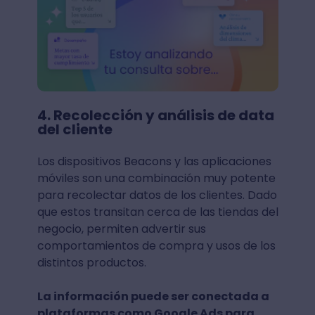
4. Recolección y análisis de data
del cliente
Los dispositivos Beacons y las aplicaciones
móviles son una combinación muy potente
para recolectar datos de los clientes. Dado
que estos transitan cerca de las tiendas del
negocio, permiten advertir sus
comportamientos de compra y usos de los
distintos productos.
La información puede ser conectada a
plataformas como Google Ads para