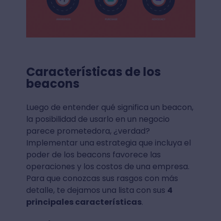
Características de los
beacons
Luego de entender qué significa un beacon,
la posibilidad de usarlo en un negocio
parece prometedora, ¿verdad?
Implementar una estrategia que incluya el
poder de los beacons favorece las
operaciones y los costos de una empresa.
Para que conozcas sus rasgos con más
detalle, te dejamos una lista con sus
4
principales características
.