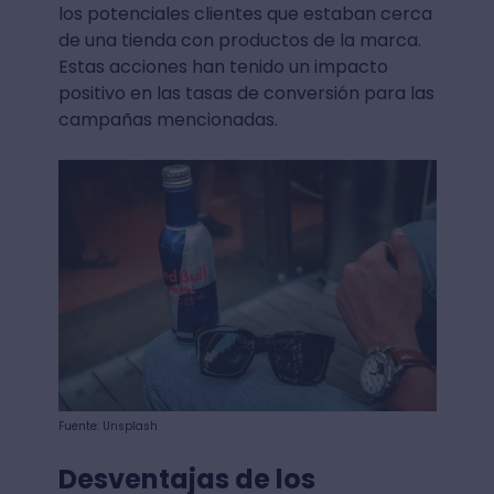
los potenciales clientes que estaban cerca
de una tienda con productos de la marca.
Estas acciones han tenido un impacto
positivo en las tasas de conversión para las
campañas mencionadas.
Fuente: Unsplash
Desventajas de los