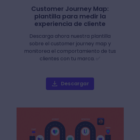
Customer Journey Map:
plantilla para medir la
experiencia de cliente
Descarga ahora nuestra plantilla
sobre el customer journey map y
monitorea el comportamiento de tus
clientes con tu marca. ✅
Descargar