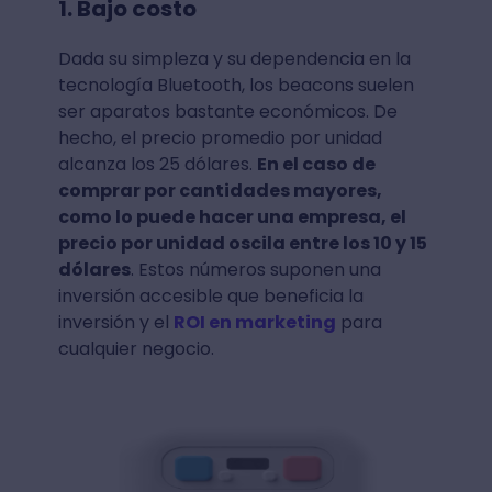
1. Bajo costo
Dada su simpleza y su dependencia en la
tecnología Bluetooth, los beacons suelen
ser aparatos bastante económicos. De
hecho, el precio promedio por unidad
alcanza los 25 dólares.
En el caso de
comprar por cantidades mayores,
como lo puede hacer una empresa, el
precio por unidad oscila entre los 10 y 15
dólares
. Estos números suponen una
inversión accesible que beneficia la
inversión y el
ROI en marketing
para
cualquier negocio.