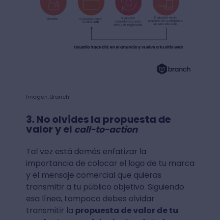
Imagen: Branch
3. No olvides la propuesta de
valor y el
call-to-action
Tal vez está demás enfatizar la
importancia de colocar el logo de tu marca
y el mensaje comercial que quieras
transmitir a tu público objetivo. Siguiendo
esa línea, tampoco debes olvidar
transmitir la
propuesta de valor de tu