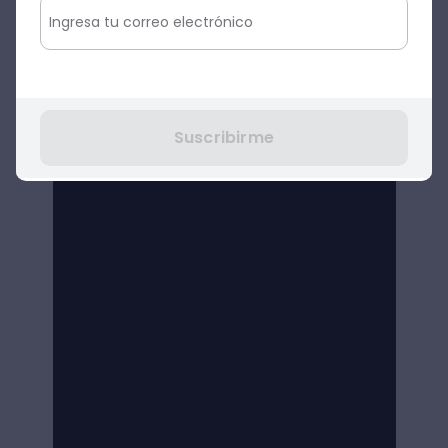
Suscribirme