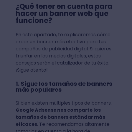
¿Qué tener en cuenta para
hacer un banner web que
funcione?
En este apartado, te explicaremos cómo
crear un banner más efectivo para tus
campañas de publicidad digital. Si quieres
triunfar en los medios digitales, estos
consejos serán el catalizador de tu éxito.
¡Sigue atento!
1. Sigue los tamaños de banners
más populares
Si bien existen múltiples tipos de banners,
Google Adsense nos comparte los
tamaños de banners estándar más
eficaces
. Te recomendamos altamente
tomarlos en cuenta a la hora de