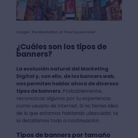
Imagen: The Manhattan at Time Square Hotel
¿Cuáles son los tipos de
banners?
La evolución natural del Marketing
Digital y, con ello, de los banners web,
nos permiten hablar ahora de diversos
tipos de banners
. Probablemente,
reconozcas algunos por tu experiencia
como usuario de internet. Si no tienes idea
de lo que estamos hablando ¡descuida!, te
lo detallamos todo a continuación.
Tipos de banners por tamaño