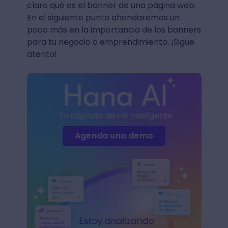
claro qué es el banner de una página web.
En el siguiente punto ahondaremos un
poco más en la importancia de los banners
para tu negocio o emprendimiento. ¡Sigue
atento!
Agenda una demo