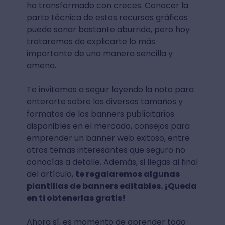
ha transformado con creces. Conocer la
parte técnica de estos recursos gráficos
puede sonar bastante aburrido, pero hoy
trataremos de explicarte lo más
importante de una manera sencilla y
amena.
Te invitamos a seguir leyendo la nota para
enterarte sobre los diversos tamaños y
formatos de los banners publicitarios
disponibles en el mercado, consejos para
emprender un banner web exitoso, entre
otros temas interesantes que seguro no
conocías a detalle. Además, si llegas al final
del artículo,
te regalaremos algunas
plantillas de banners editables. ¡Queda
en ti obtenerlas gratis!
Ahora sí, es momento de aprender todo