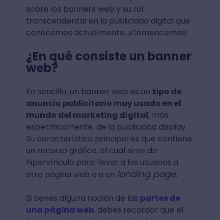
sobre los banners web y su rol
transcendental en la publicidad digital que
conocemos actualmente. ¡Comencemos!
¿En qué consiste un banner
web?
En sencillo, un banner web es un
tipo de
anuncio publicitario muy usado en el
mundo del marketing digital
, más
específicamente, de la publicidad display.
Su característica principal es que contiene
un recurso gráfico, el cual sirve de
hipervínculo para llevar a los usuarios a
landing page
otra página web o a un
.
Si tienes alguna noción de las
partes de
una página web
, debes recordar que el