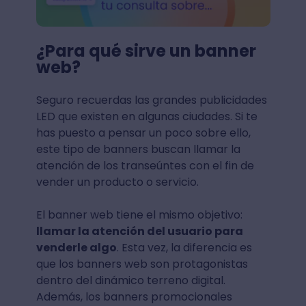
¿Para qué sirve un banner
web?
Seguro recuerdas las grandes publicidades
LED que existen en algunas ciudades. Si te
has puesto a pensar un poco sobre ello,
este tipo de banners buscan llamar la
atención de los transeúntes con el fin de
vender un producto o servicio.
El banner web tiene el mismo objetivo:
llamar la atención del usuario para
venderle algo
. Esta vez, la diferencia es
que los banners web son protagonistas
dentro del dinámico terreno digital.
Además, los banners promocionales