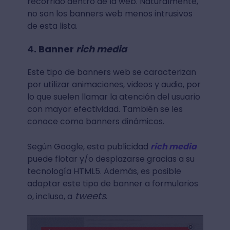
recorrido dentro de la web. Naturalmente,
no son los banners web menos intrusivos
de esta lista.
4. Banner
rich media
Este tipo de banners web se caracterizan
por utilizar animaciones, videos y audio, por
lo que suelen llamar la atención del usuario
con mayor efectividad. También se les
conoce como banners dinámicos.
Según Google, esta publicidad
rich media
puede flotar y/o desplazarse gracias a su
tecnología HTML5. Además, es posible
adaptar este tipo de banner a formularios
tweets
o, incluso, a
.