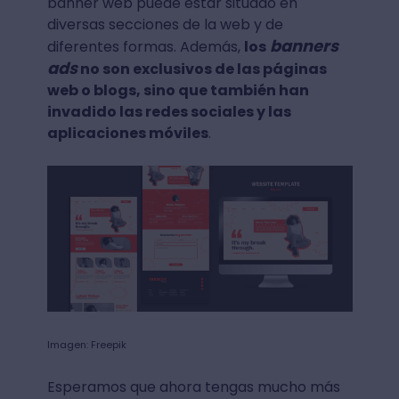
banner web puede estar situado en
diversas secciones de la web y de
banners
diferentes formas. Además,
los
ads
no son exclusivos de las páginas
web o blogs, sino que también han
invadido las redes sociales y las
aplicaciones móviles
.
Imagen: Freepik
Esperamos que ahora tengas mucho más