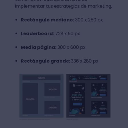
implementar tus estrategias de marketing.
Rectángulo mediano:
300 x 250 px
Leaderboard:
728 x 90 px
Media página:
300 x 600 px
Rectángulo grande:
336 x 280 px