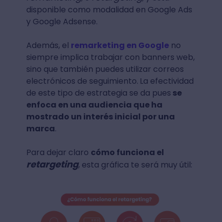
disponible como modalidad en Google Ads
y Google Adsense.
Además, el
remarketing en Google
no
siempre implica trabajar con banners web,
sino que también puedes utilizar correos
electrónicos de seguimiento.
La efectividad
de este tipo de estrategia se da pues
se
enfoca en una audiencia que ha
mostrado un interés inicial por una
marca
.
Para dejar claro
cómo funciona el
retargeting
, esta gráfica te será muy útil: