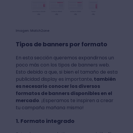
Imagen: Match2one
Tipos de banners por formato
En esta sección queremos expandirnos un
poco más con los tipos de banners web.
Esto debido a que, si bien el tamaño de esta
publicidad display es importante,
también
es necesario conocer los diversos
formatos de banners disponibles en el
mercado
. ¡Esperamos te inspiren a crear
tu campaña mañana mismo!
1. Formato integrado