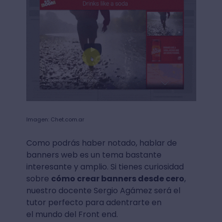
Imagen: Chet.com.ar
Como podrás haber notado, hablar de
banners web es un tema bastante
interesante y amplio. Si tienes curiosidad
sobre
cómo crear banners desde cero
,
nuestro docente Sergio Agámez será el
tutor perfecto para adentrarte en
el mundo del Front end.