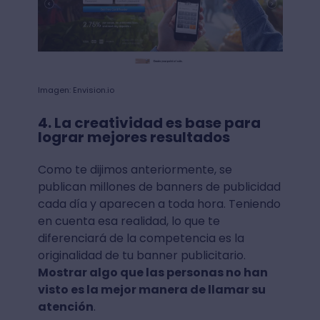
Imagen: Envision.io
4. La creatividad es base para
lograr mejores resultados
Como te dijimos anteriormente, se
publican millones de banners de publicidad
cada día y aparecen a toda hora. Teniendo
en cuenta esa realidad, lo que te
diferenciará de la competencia es la
originalidad de tu banner publicitario.
Mostrar algo que las personas no han
visto es la mejor manera de llamar su
atención
.