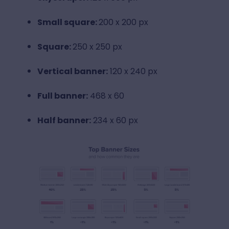
Small square:
200 x 200 px
Square:
250 x 250 px
Vertical banner:
120 x 240 px
Full banner:
468 x 60
Half banner:
234 x 60 px