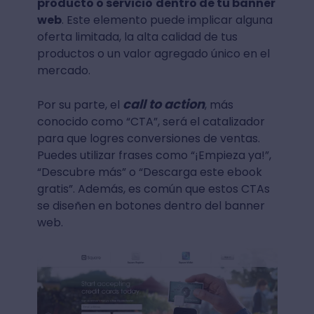
producto o servicio
dentro de tu banner
web
. Este elemento puede implicar alguna
oferta limitada, la alta calidad de tus
productos o un valor agregado único en el
mercado.
call to action
Por su parte, el
, más
conocido como “CTA”, será el catalizador
para que logres conversiones de ventas.
Puedes utilizar frases como “¡Empieza ya!”,
“Descubre más” o “Descarga este ebook
gratis”. Además, es común que estos CTAs
se diseñen en botones dentro del banner
web.