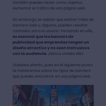
también pueden tener como objetivo
aumentar el tráfico de una página web.
Sin embargo, es sabido que existen miles de
banners web y, algunos, pueden resultar
cansados para el usuario. Pensando en ello,
es esencial que los banners de
publicidad que emprendas tengan un
diseño atractivo y no sean instrusivos
con la audiencia
. ¡Nunca olvides ello!
Quédate atento, pues en el siguiente punto
te hablaremos sobre los tipos de banners
que puedes encontrar en una página web.