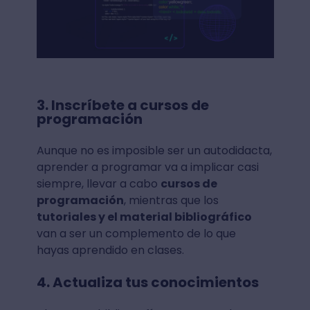
3. Inscríbete a cursos de
programación
Aunque no es imposible ser un autodidacta,
aprender a programar va a implicar casi
siempre, llevar a cabo
cursos de
programación
, mientras que los
tutoriales y el material bibliográfico
van a ser un complemento de lo que
hayas aprendido en clases.
4. Actualiza tus conocimientos