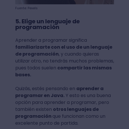
Fuente: Pexels
5. Elige un lenguaje de
programación
Aprender a programar significa
familiarizarte con el uso de un lenguaje
de programación
, y cuando quieras
utilizar otro, no tendrás muchos problemas,
pues todos suelen
compartir las mismas
bases.
Quizás, estés pensando en
aprender a
programar en Java.
Y esto es una buena
opción para aprender a programar, pero
también existen
otros lenguajes de
programación
que funcionan como un
excelente punto de partida.