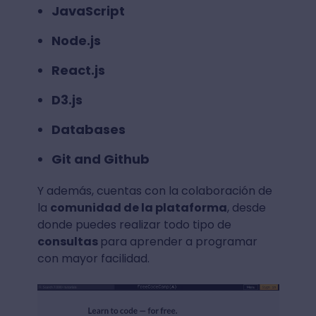
JavaScript
Node.js
React.js
D3.js
Databases
Git and Github
Y además, cuentas con la colaboración de
la
comunidad de la plataforma
, desde
donde puedes realizar todo tipo de
consultas
para aprender a programar
con mayor facilidad.