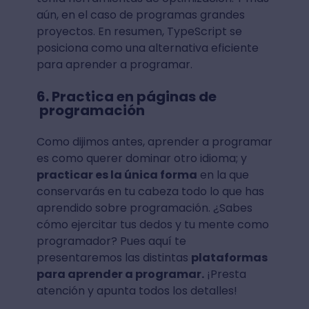
aún, en el caso de programas grandes
proyectos. En resumen, TypeScript se
posiciona como una alternativa eficiente
para aprender a programar.
6. Practica en páginas de
programación
Como dijimos antes, aprender a programar
es como querer dominar otro idioma; y
practicar es la única forma
en la que
conservarás en tu cabeza todo lo que has
aprendido sobre programación. ¿Sabes
cómo ejercitar tus dedos y tu mente como
programador? Pues aquí te
presentaremos las distintas
plataformas
para aprender a programar.
¡Presta
atención y apunta todos los detalles!