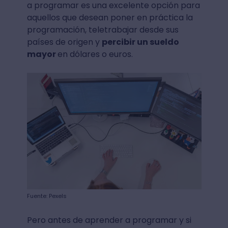
a programar es una excelente opción para
aquellos que desean poner en práctica la
programación, teletrabajar desde sus
países de origen y
percibir un sueldo
mayor
en dólares o euros.
Fuente: Pexels
Pero antes de aprender a programar y si