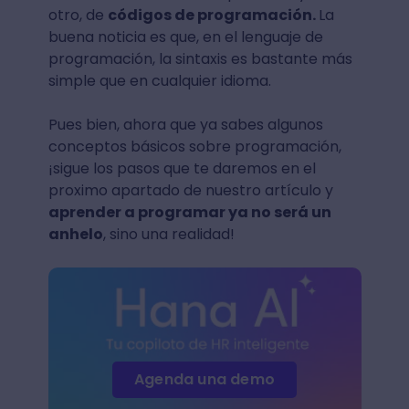
otro, de
códigos de programación.
La
buena noticia es que, en el lenguaje de
programación, la sintaxis es bastante más
simple que en cualquier idioma.
Pues bien, ahora que ya sabes algunos
conceptos básicos sobre programación,
¡sigue los pasos que te daremos en el
proximo apartado de nuestro artículo y
aprender a programar ya no será un
anhelo
, sino una realidad!
Agenda una demo