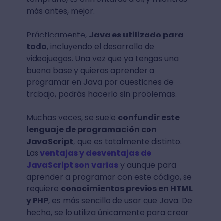
más antes, mejor.
Prácticamente,
Java es utilizado para
todo
, incluyendo el desarrollo de
videojuegos. Una vez que ya tengas una
buena base y quieras aprender a
programar en Java por cuestiones de
trabajo, podrás hacerlo sin problemas.
Muchas veces, se suele
confundir este
lenguaje de programación con
JavaScript,
que es totalmente distinto.
Las
ventajas y desventajas de
JavaScript son varias
y aunque para
aprender a programar con este código, se
requiere
conocimientos previos en HTML
y PHP
, es más sencillo de usar que Java. De
hecho, se lo utiliza únicamente para crear