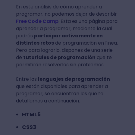
En este análisis de cómo aprender a
programar, no podemos dejar de describir
Free Code Camp
. Esta es una página para
aprender a programar, mediante la cual
podrás
participar activamente en
distintos retos
de programación en línea.
Pero para lograrlo, dispones de una serie
de
tutoriales de programación
que te
permitirán resolverlos sin problemas.
Entre los
lenguajes de programación
que están disponibles para aprender a
programar, se encuentran los que te
detallamos a continuación:
HTML5
CSS3