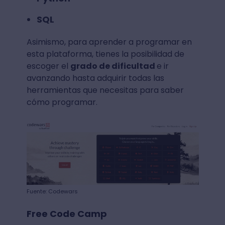
SQL
Asimismo, para aprender a programar en
esta plataforma, tienes la posibilidad de
escoger el
grado de dificultad
e ir
avanzando hasta adquirir todas las
herramientas que necesitas para saber
cómo programar.
Fuente: Codewars
Free Code Camp