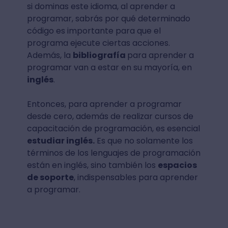
si dominas este idioma, al aprender a
programar, sabrás por qué determinado
código es importante para que el
programa ejecute ciertas acciones.
Además, la
bibliografía
para aprender a
programar van a estar en su mayoría, en
inglés
.
Entonces, para aprender a programar
desde cero, además de realizar cursos de
capacitación de programación, es esencial
estudiar inglés.
Es que no solamente los
términos de los lenguajes de programación
están en inglés, sino también los
espacios
de soporte
, indispensables para aprender
a programar.