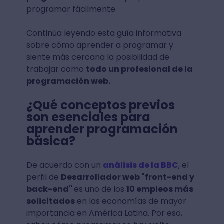
programar fácilmente.
Continúa leyendo esta guía informativa
sobre cómo aprender a programar y
siente más cercana la posibilidad de
trabajar como
todo un profesional de la
programación web.
¿Qué conceptos previos
son esenciales para
aprender programación
básica?
De acuerdo con un
análisis de la BBC
, el
perfil de
Desarrollador web "front-end y
back-end"
es uno de los
10 empleos más
solicitados
en las economías de mayor
importancia en América Latina. Por eso,