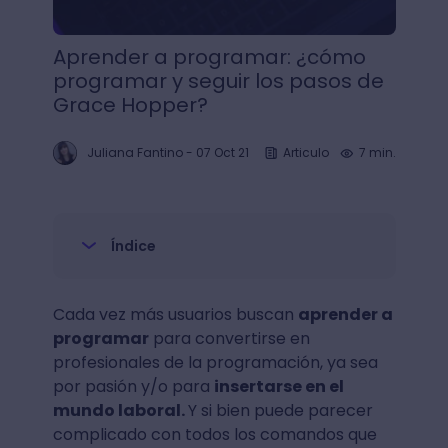
Aprender a programar: ¿cómo
programar y seguir los pasos de
Grace Hopper?
Juliana Fantino
-
07 Oct 21
Articulo
7 min.
Índice
Cada vez más usuarios buscan
aprender a
programar
para convertirse en
profesionales de la programación, ya sea
por pasión y/o para
insertarse en el
mundo laboral.
Y si bien puede parecer
complicado con todos los comandos que