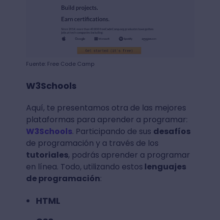
Fuente: Free Code Camp
W3Schools
Aquí, te presentamos otra de las mejores
plataformas para aprender a programar:
W3Schools
. Participando de sus
desafíos
de programación y a través de los
tutoriales
, podrás aprender a programar
en línea. Todo, utilizando estos
lenguajes
de programación
:
HTML