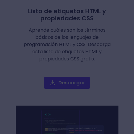
Lista de etiquetas HTML y
propiedades CSS
Aprende cuáles son los términos
básicos de los lenguajes de
programación HTML y CSS. Descarga
esta lista de etiquetas HTML y
propiedades CSS gratis.
Descargar