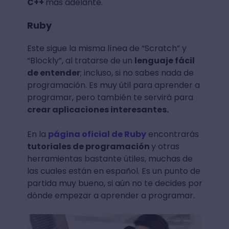
C++
más adelante.
Ruby
Este sigue la misma línea de “Scratch” y
“Blockly”, al tratarse de un
lenguaje fácil
de entender
; incluso, si no sabes nada de
programación. Es muy útil para aprender a
programar, pero también te servirá para
crear aplicaciones interesantes.
En la
página oficial de Ruby
encontrarás
tutoriales de programación
y otras
herramientas bastante útiles, muchas de
las cuales están en español. Es un punto de
partida muy bueno, si aún no te decides por
dónde empezar a aprender a programar.