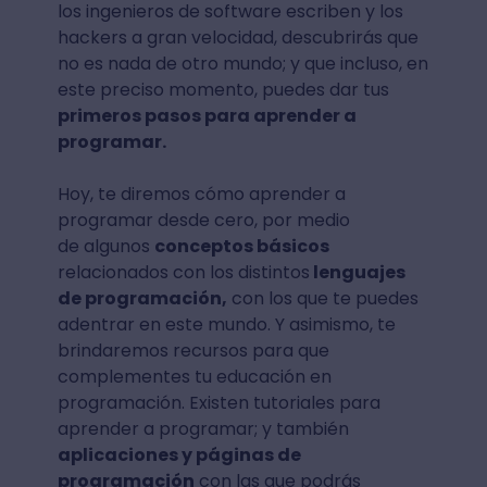
los ingenieros de software escriben y los
hackers a gran velocidad, descubrirás que
no es nada de otro mundo; y que incluso, en
este preciso momento, puedes dar tus
primeros pasos para aprender a
programar.
Hoy, te diremos cómo aprender a
programar desde cero, por medio
de algunos
conceptos básicos
relacionados con los distintos
lenguajes
de programación,
con los que te puedes
adentrar en este mundo. Y asimismo, te
brindaremos recursos para que
complementes tu educación en
programación. Existen tutoriales para
aprender a programar; y también
aplicaciones y páginas de
programación
con las que podrás