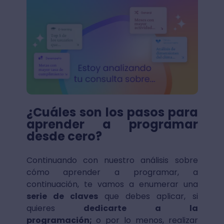
¿Cuáles son los pasos para
aprender a programar
desde cero?
Continuando con nuestro análisis sobre
cómo aprender a programar, a
continuación, te vamos a enumerar una
serie de claves
que debes aplicar, si
quieres
dedicarte a la
programación;
o por lo menos, realizar