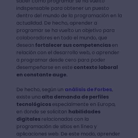
saber cómo programar se ha vuelto
indispensable para obtener un puesto
dentro del mundo de la programación en la
actualidad. De hecho, aprender a
programar se ha vuelto un objetivo para
colaboradores en todo el mundo, que
desean
fortalecer sus competencias
en
relación con el desarrollo web, o aprender
a programar desde cero para poder
desempeñarse en este
contexto laboral
en constante auge.
De hecho, según un
análisis de Forbes
,
existe una
alta demanda de perfiles
tecnológicos
especialmente en Europa,
en donde se solicitan
habilidades
digitales
relacionadas con la
programación de sitios en línea y
aplicaciones web. De este modo, aprender