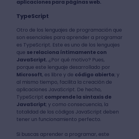
aplicaciones para páginas web.
TypeScript
Otro de los lenguajes de programación que
son esenciales para aprender a programar
es TypeScript. Este es uno de los lenguajes
que
se relaciona íntimamente con
JavaScript.
¿Por qué motivo? Pues,
porque este lenguaje desarrollado por
Microsoft
, es libre y de
código abierto
; y
al mismo tiempo, facilita la creación de
aplicaciones JavaScript. De hecho,
TypeScript
comprende la sintaxis de
JavaScript
; y como consecuencia, la
totalidad de los códigos JavaScript deben
tener un funcionamiento perfecto.
Si buscas aprender a programar, este