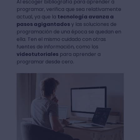
Al escoger bibliografía para aprender a
programar, verifica que sea relativamente
actual, ya que la
tecnología avanza a
pasos agigantados
y las soluciones de
programación de una época se quedan en
ella. Ten el mismo cuidado con otras
fuentes de información, como los
videotutoriales
para aprender a
programar desde cero.