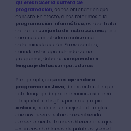
quieres hacer la carrera de
programación
, debes entender en qué
consiste. En efecto, si nos referimos a la
programación informática
, esta se trata
de dar un
conjunto de instrucciones
para
que una computadora realice una
determinada acción. En ese sentido,
cuando estés aprendiendo cómo
programar, deberás
comprender el
lenguaje de las computadoras
.
Por ejemplo, si quieres
aprender a
programar en Java
, debes entender que
este lenguaje de programación, así como
el español o el inglés, posee su propia
sintaxis
; es decir, un conjunto de reglas
que nos dicen si estamos escribiendo
correctamente. La única diferencia es que
en un caso hablamos de palabras; y en el