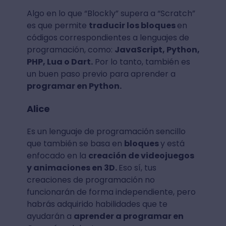
Algo en lo que “Blockly” supera a “Scratch”
es que permite
traducir los bloques
en
códigos correspondientes a lenguajes de
programación, como:
JavaScript, Python,
PHP, Lua o Dart.
Por lo tanto, también es
un buen paso previo para aprender a
programar en Python.
Alice
Es un lenguaje de programación sencillo
que también se basa en
bloques
y está
enfocado en la
creación de videojuegos
y animaciones en 3D.
Eso sí, tus
creaciones de programación no
funcionarán de forma independiente, pero
habrás adquirido habilidades que te
ayudarán a
aprender a programar en