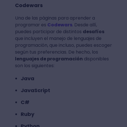
Codewars
Una de las páginas para aprender a
programar es
Codewars
. Desde allí,
puedes participar de distintos
desafíos
que incluyen el manejo de lenguajes de
programación, que incluso, puedes escoger
según tus preferencias. De hecho, los
lenguajes de programación
disponibles
son los siguientes:
Java
JavaScript
C#
Ruby
Python