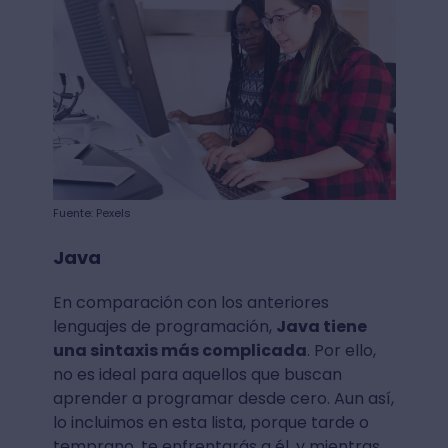
Fuente: Pexels
Java
En comparación con los anteriores
lenguajes de programación,
Java tiene
una sintaxis más complicada
. Por ello,
no es ideal para aquellos que buscan
aprender a programar desde cero. Aun así,
lo incluimos en esta lista, porque tarde o
temprano, te enfrentarás a él, y mientras