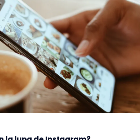
n la lupa de Instagram?