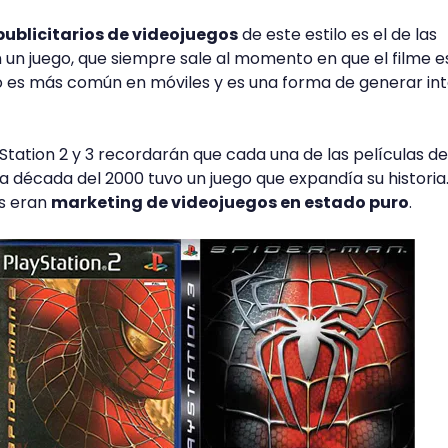
ublicitarios de videojuegos
de este estilo es el de las
 un juego, que siempre sale al momento en que el filme e
sto es más común en móviles y es una forma de generar in
yStation 2 y 3 recordarán que cada una de las películas de
 década del 2000 tuvo un juego que expandía su historia
s eran
marketing de videojuegos en estado puro
.