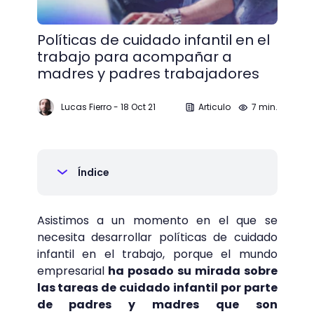
Políticas de cuidado infantil en el
trabajo para acompañar a
madres y padres trabajadores
Lucas Fierro
-
18 Oct 21
Articulo
7 min.
Índice
Asistimos a un momento en el que se
necesita desarrollar políticas de cuidado
infantil en el trabajo, porque el mundo
empresarial
ha posado su mirada sobre
las tareas de cuidado infantil por parte
de padres y madres que son