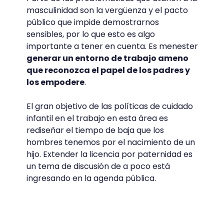
masculinidad son la vergüenza y el pacto
público que impide demostrarnos
sensibles, por lo que esto es algo
importante a tener en cuenta. Es menester
generar un entorno de trabajo ameno
que reconozca el papel de los padres y
los empodere
.
El gran objetivo de las políticas de cuidado
infantil en el trabajo en esta área es
rediseñar el tiempo de baja que los
hombres tenemos por el nacimiento de un
hijo. Extender la licencia por paternidad es
un tema de discusión de a poco está
ingresando en la agenda pública.