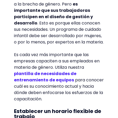
a la brecha de género. Pero
es
importante que sus trabajadoras
participen en el diseño de gestión y
desarrollo
. Esto es porque ellas conocen
sus necesidades. Un programa de cuidado
infantil debe ser desarrollado por mujeres,
o por lo menos, por expertos en la materia.
Es cada vez más importante que las
empresas capaciten a sus empleados en
materia de género. Utiliza nuestra
plantilla de necesidades de
entrenamiento de equipos
para conocer
cuál es su conocimiento actual y hacia
dónde deben enfocarse los esfuerzos de la
capacitación.
Establecer un horario flexible de
trabajo