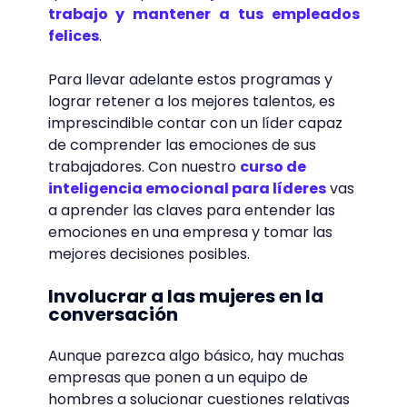
trabajo y mantener a tus empleados
felices
.
Para llevar adelante estos programas y
lograr retener a los mejores talentos, es
imprescindible contar con un líder capaz
de comprender las emociones de sus
trabajadores. Con nuestro
curso de
inteligencia emocional para líderes
vas
a aprender las claves para entender las
emociones en una empresa y tomar las
mejores decisiones posibles.
Involucrar a las mujeres en la
conversación
Aunque parezca algo básico, hay muchas
empresas que ponen a un equipo de
hombres a solucionar cuestiones relativas