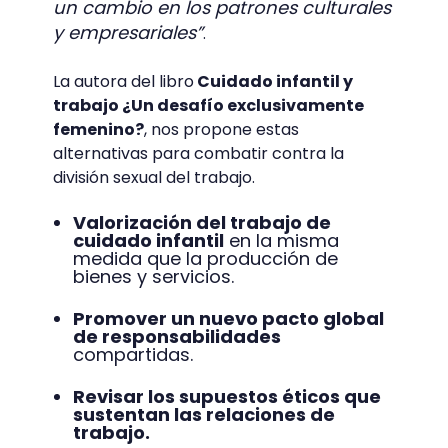
un cambio en los patrones culturales
y empresariales”
.
La autora del libro
Cuidado infantil y
trabajo ¿Un desafío exclusivamente
femenino?
, nos propone estas
alternativas para combatir contra la
división sexual del trabajo.
Valorización del trabajo de
cuidado infantil
en la misma
medida que la producción de
bienes y servicios.
Promover un nuevo pacto global
de responsabilidades
compartidas.
Revisar los supuestos éticos que
sustentan las relaciones de
trabajo.