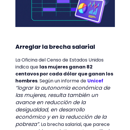
Arreglar la brecha salarial
La Oficina del Censo de Estados Unidos
indica que
las mujeres ganan 82
centavos por cada dólar que ganan los
hombres
. Según un informe de
Unicef
“lograr la autonomía económica de
las mujeres, resulta también un
avance en reducción de la
desigualdad, en desarrollo
económico y en la reducción de la
pobreza”
. La brecha salarial, que parece