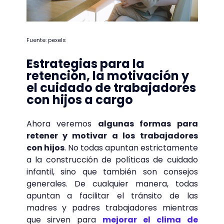
Fuente: pexels
Estrategias para la
retención, la motivación y
el cuidado de trabajadores
con hijos a cargo
Ahora veremos
algunas formas para
retener y motivar a los trabajadores
con hijos
. No todas apuntan estrictamente
a la construcción de políticas de cuidado
infantil, sino que también son consejos
generales. De cualquier manera, todas
apuntan a facilitar el tránsito de las
madres y padres trabajadores mientras
que sirven para
mejorar el clima de