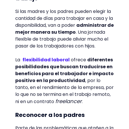
Si las madres y los padres pueden elegir la
cantidad de días para trabajar en casa y la
disponibilidad, van a poder
administrar de
mejor manera su tiempo
. Una jornada
flexible de trabajo puede aliviar mucho el
pasar de los trabajadores con hijos.
La
flexibilidad laboral
ofrece
diferentes
posibilidades que buscan traducirse en
beneficios para el trabajador e impacto
positivo en la productividad
, por lo
tanto, en el rendimiento de la empresa, por
lo que no se termina en el trabajo remoto,
freelancer
ni en un contrato
.
Reconocer a los padres
Parte de las problemáticas que atañen a la