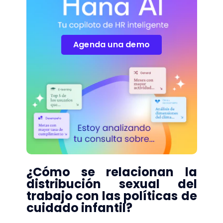
Agenda una demo
¿Cómo se relacionan la
distribución sexual del
trabajo con las políticas de
cuidado infantil?