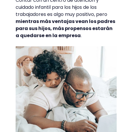
Contar con un centro de atención y
cuidado infantil para los hijos de los
trabajadores es algo muy positivo, pero
mientras más ventajas vean los padres
para sus hijos, más propensos estarán
a quedarse en la empresa
.