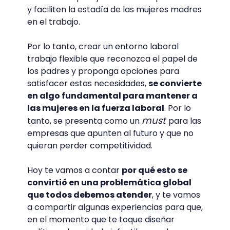
y faciliten la estadía de las mujeres madres
en el trabajo.
Por lo tanto, crear un entorno laboral
trabajo flexible que reconozca el papel de
los padres y proponga opciones para
satisfacer estas necesidades,
se convierte
en algo fundamental para mantener a
las mujeres en la fuerza laboral
. Por lo
must
tanto, se presenta como un
para las
empresas que apunten al futuro y que no
quieran perder competitividad.
Hoy te vamos a contar
por qué esto se
convirtió en una problemática global
que todos debemos atender
, y te vamos
a compartir algunas experiencias para que,
en el momento que te toque diseñar