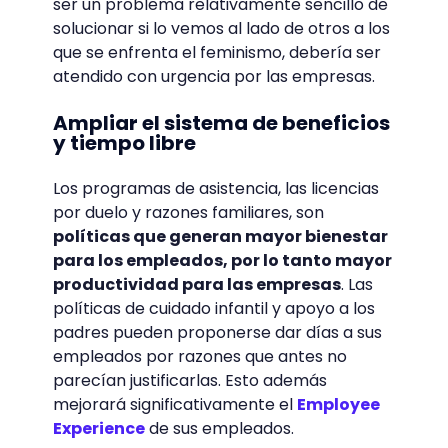
ser un problema relativamente sencillo de
solucionar si lo vemos al lado de otros a los
que se enfrenta el feminismo, debería ser
atendido con urgencia por las empresas.
Ampliar el sistema de beneficios
y tiempo libre
Los programas de asistencia, las licencias
por duelo y razones familiares, son
políticas que generan mayor bienestar
para los empleados, por lo tanto mayor
productividad para las empresas
. Las
políticas de cuidado infantil y apoyo a los
padres pueden proponerse dar días a sus
empleados por razones que antes no
parecían justificarlas. Esto además
mejorará significativamente el
Employee
Experience
de sus empleados.