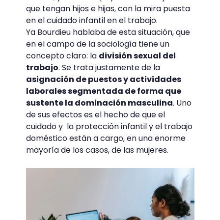
que tengan hijos e hijas, con la mira puesta
en el cuidado infantil en el trabajo.
Ya Bourdieu hablaba de esta situación, que
en el campo de la sociología tiene un
concepto claro: la
división sexual del
trabajo
. Se trata justamente de la
asignación de puestos y actividades
laborales segmentada de forma que
sustente la dominación masculina
. Uno
de sus efectos es el hecho de que el
cuidado y la protección infantil y el trabajo
doméstico están a cargo, en una enorme
mayoría de los casos, de las mujeres.