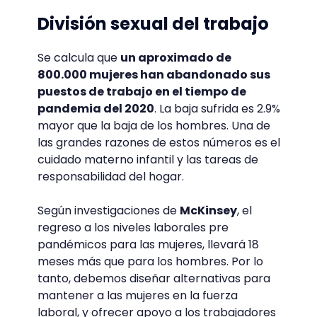
División sexual del trabajo
Se calcula que
un aproximado de
800.000 mujeres han abandonado sus
puestos de trabajo en el tiempo de
pandemia del 2020
. La baja sufrida es 2.9%
mayor que la baja de los hombres. Una de
las grandes razones de estos números es el
cuidado materno infantil y las tareas de
responsabilidad del hogar.
Según investigaciones de
McKinsey
, el
regreso a los niveles laborales pre
pandémicos para las mujeres, llevará 18
meses más que para los hombres. Por lo
tanto, debemos diseñar alternativas para
mantener a las mujeres en la fuerza
laboral, y ofrecer apoyo a los trabajadores