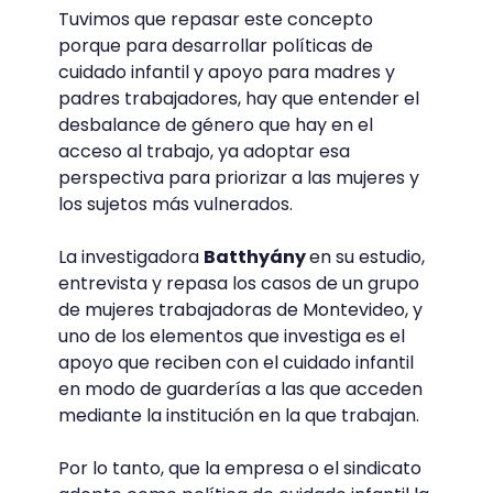
Tuvimos que repasar este concepto
porque para desarrollar políticas de
cuidado infantil y apoyo para madres y
padres trabajadores, hay que entender el
desbalance de género que hay en el
acceso al trabajo, ya adoptar esa
perspectiva para priorizar a las mujeres y
los sujetos más vulnerados.
La investigadora
Batthyány
en su estudio,
entrevista y repasa los casos de un grupo
de mujeres trabajadoras de Montevideo, y
uno de los elementos que investiga es el
apoyo que reciben con el cuidado infantil
en modo de guarderías a las que acceden
mediante la institución en la que trabajan.
Por lo tanto, que la empresa o el sindicato