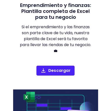
Emprendimiento y finanzas:
Plantilla completa de Excel
para tu negocio
Si el emprendimiento y las finanzas
son parte clave de tu vida, nuestra
plantilla de Excel será tu favorita
para llevar las riendas de tu negocio.
💼
Descargar