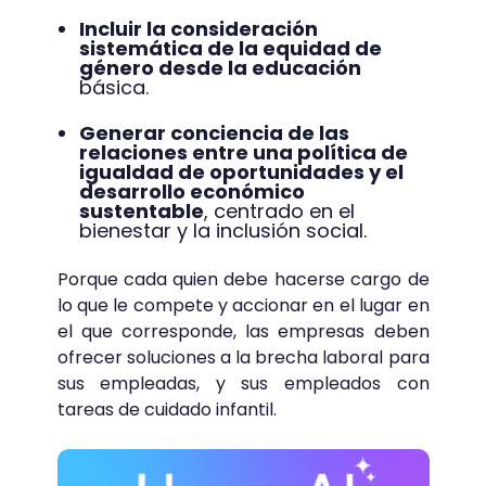
Incluir la consideración
sistemática de la equidad de
género desde la educación
básica.
Generar conciencia de las
relaciones entre una política de
igualdad de oportunidades y el
desarrollo económico
sustentable
, centrado en el
bienestar y la inclusión social.
Porque cada quien debe hacerse cargo de
lo que le compete y accionar en el lugar en
el que corresponde, las empresas deben
ofrecer soluciones a la brecha laboral para
sus empleadas, y sus empleados con
tareas de cuidado infantil.