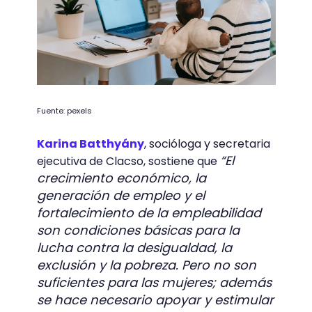
Fuente: pexels
Karina Batthyány
, socióloga y secretaria
“El
ejecutiva de Clacso, sostiene que
crecimiento económico, la
generación de empleo y el
fortalecimiento de la empleabilidad
son condiciones básicas para la
lucha contra la desigualdad, la
exclusión y la pobreza. Pero no son
suficientes para las mujeres; además
se hace necesario apoyar y estimular