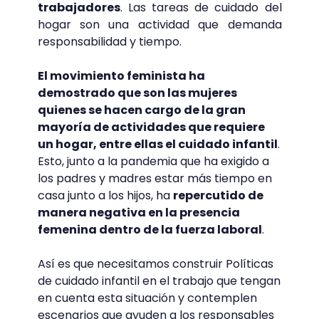
trabajadores
. Las tareas de cuidado del
hogar son una actividad que demanda
responsabilidad y tiempo.
El movimiento feminista ha
demostrado que son las mujeres
quienes se hacen cargo de la gran
mayoría de actividades que requiere
un hogar, entre ellas el cuidado infantil
.
Esto, junto a la pandemia que ha exigido a
los padres y madres estar más tiempo en
casa junto a los hijos, ha
repercutido de
manera negativa en la presencia
femenina dentro de la fuerza laboral
.
Así es que necesitamos construir Políticas
de cuidado infantil en el trabajo que tengan
en cuenta esta situación y contemplen
escenarios que ayuden a los responsables