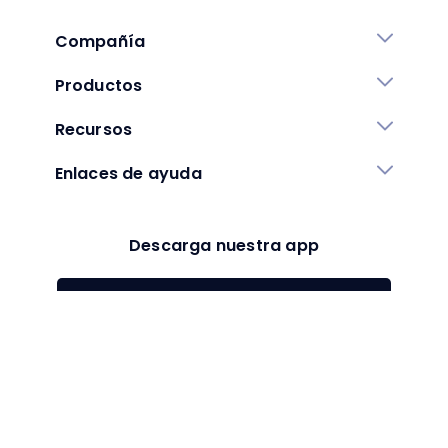
Compañía
Productos
Recursos
Enlaces de ayuda
Descarga nuestra app
Google play
App Store