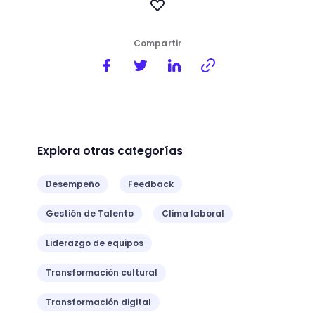
Compartir
Explora otras categorías
Desempeño
Feedback
Gestión de Talento
Clima laboral
Liderazgo de equipos
Transformación cultural
Transformación digital