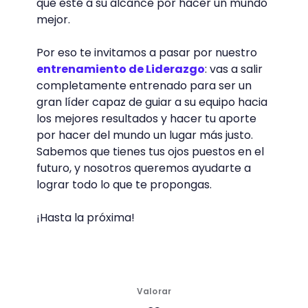
que esté a su alcance por hacer un mundo
mejor.
Por eso te invitamos a pasar por nuestro
entrenamiento de Liderazgo
: vas a salir
completamente entrenado para ser un
gran líder capaz de guiar a su equipo hacia
los mejores resultados y hacer tu aporte
por hacer del mundo un lugar más justo.
Sabemos que tienes tus ojos puestos en el
futuro, y nosotros queremos ayudarte a
lograr todo lo que te propongas.
¡Hasta la próxima!
Valorar