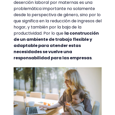
deserción laboral por maternas es una
problemática importante no solamente
desde la perspectiva de género, sino por lo
que significa en la reducción de ingresos del
hogar, y también por la baja de la
productividad. Por lo que
la construcción
de un ambiente de trabajo flexible y
adaptable para atender estas
necesidades se vuelve una
responsabilidad para las empresas
.