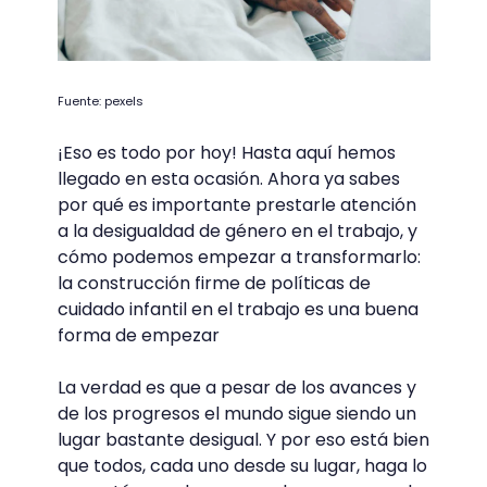
Fuente: pexels
¡Eso es todo por hoy! Hasta aquí hemos
llegado en esta ocasión. Ahora ya sabes
por qué es importante prestarle atención
a la desigualdad de género en el trabajo, y
cómo podemos empezar a transformarlo:
la construcción firme de políticas de
cuidado infantil en el trabajo es una buena
forma de empezar
La verdad es que a pesar de los avances y
de los progresos el mundo sigue siendo un
lugar bastante desigual. Y por eso está bien
que todos, cada uno desde su lugar, haga lo