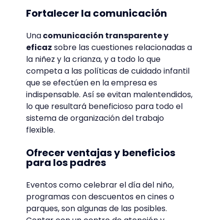
Fortalecer la comunicación
Una
comunicación transparente y
eficaz
sobre las cuestiones relacionadas a
la niñez y la crianza, y a todo lo que
competa a las políticas de cuidado infantil
que se efectúen en la empresa es
indispensable. Así se evitan malentendidos,
lo que resultará beneficioso para todo el
sistema de organización del trabajo
flexible.
Ofrecer ventajas y beneficios
para los padres
Eventos como celebrar el día del niño,
programas con descuentos en cines o
parques, son algunas de las posibles.