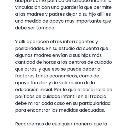
adopte como política de cuidado infantil la
vinculación con una guardería que permite
a las madres y padres dejar a su hijo allí, es
una medida de apoyo muy importante que
debe ser tomada.
Y allí aparecen otros interrogantes y
posibilidades. En su estudio da cuenta que
algunas madres envían a sus hijos más
cantidad de horas a los centros de cuidado
que otras, y que eso se puede deber a
factores tanto económicos, como de
apoyo familiar y de valoración de la
educación inicial. Por lo que el desarrollo de
políticas de cuidado infantil en el trabajo
debe mirar cada caso en su particularidad
para encontrar las medidas adecuadas.
Recordemos de cualquier manera, que la