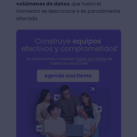
volúmenes de datos
, que hasta el
momento se desconoce o es parcialmente
alterada.
Agenda una Demo