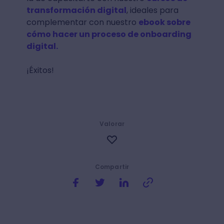
transformación digital
, ideales para
complementar con nuestro
ebook sobre
cómo hacer un proceso de onboarding
digital.
¡Éxitos!
Valorar
Compartir