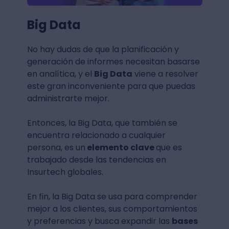
Big Data
No hay dudas de que la planificación y
generación de informes necesitan basarse
en analítica, y el
Big Data
viene a resolver
este gran inconveniente para que puedas
administrarte mejor.
Entonces, la Big Data, que también se
encuentra relacionado a cualquier
persona, es un
elemento clave
que es
trabajado desde las tendencias en
Insurtech globales.
En fin, la Big Data se usa para comprender
mejor a los clientes, sus comportamientos
y preferencias y busca expandir las
bases