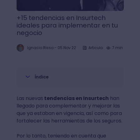
+15 tendencias en Insurtech
ideales para implementar en tu
negocio
Ignacio Risso
-
05 Nov 22
Articulo
7 min.
Índice
Las nuevas
tendencias en Insurtech
han
llegado para complementar y mejorar las
que ya estaban en vigencia, así como para
fortalecer las herramientas de los seguros.
Por lo tanto, teniendo en cuenta que