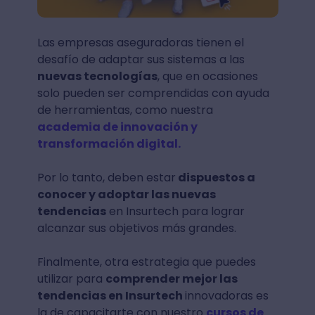
Las empresas aseguradoras tienen el
desafío de adaptar sus sistemas a las
nuevas tecnologías
, que en ocasiones
solo pueden ser comprendidas con ayuda
de herramientas, como nuestra
academia de innovación y
transformación digital.
Por lo tanto, deben estar
dispuestos a
conocer y adoptar las nuevas
tendencias
en Insurtech para lograr
alcanzar sus objetivos más grandes.
Finalmente, otra estrategia que puedes
utilizar para
comprender mejor las
tendencias en Insurtech
innovadoras es
la de capacitarte con nuestro
cursos de