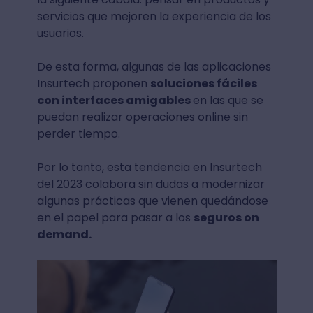
servicios que mejoren la experiencia de los
usuarios.
De esta forma, algunas de las aplicaciones
Insurtech proponen
soluciones fáciles
con interfaces amigables
en las que se
puedan realizar operaciones online sin
perder tiempo.
Por lo tanto, esta tendencia en Insurtech
del 2023 colabora sin dudas a modernizar
algunas prácticas que vienen quedándose
en el papel para pasar a los
seguros on
demand.