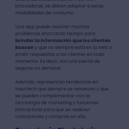
innovadoras, se deben adaptar a estas
modalidades de consumo.
Una app puede resolver muchos
problemas ahorrando tiempo para
brindar la información que los clientes
buscan
y que no siempre está en la web o
emitir respuestas a los clientes en todo
momento. Es decir, son una suerte de
seguros on demand.
Además, representan tendencias en
Insurtech que siempre se renuevan y que
se pueden complementar con la
tecnología de marketing y funciones
interactivas para que se realicen
cotizaciones y compras en ella.