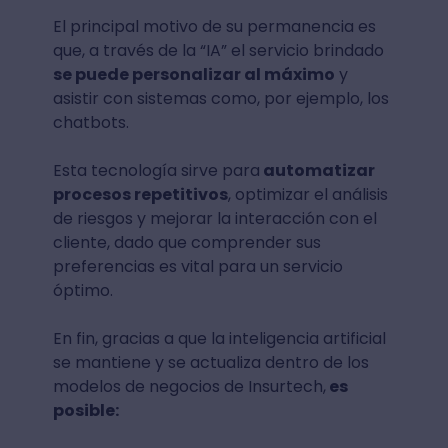
El principal motivo de su permanencia es
que, a través de la “IA” el servicio brindado
se puede personalizar al máximo
y
asistir con sistemas como, por ejemplo, los
chatbots.
Esta tecnología sirve para
automatizar
procesos repetitivos
, optimizar el análisis
de riesgos y mejorar la interacción con el
cliente, dado que comprender sus
preferencias es vital para un servicio
óptimo.
En fin, gracias a que la inteligencia artificial
se mantiene y se actualiza dentro de los
modelos de negocios de Insurtech,
es
posible: