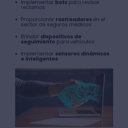
Implementar
bots
para revisar
reclamos
Proporcionar
rastreadores
en el
sector de seguros médicos
Brindar
dispositivos de
seguimiento
para vehículos
Implementar
sensores dinámicos
e inteligentes