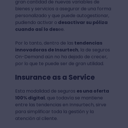
gran cantidad de nuevas variables de
bienes y servicios a asegurar de una forma
personalizado y que puede autogestionar,
pudiendo activar o
desactivar su póliza
cuando así lo des
ee.
Por lo tanto, dentro de las
tendencias
innovadoras de Insurtech
, la de seguros
On-Demand aún no ha dejado de crecer,
por lo que te puede ser de gran utilidad.
Insurance as a Service
Esta modalidad de seguros
es una oferta
100% digital
, que todavía se mantiene
entre las tendencias en Innsurtech, sirve
para simplificar toda la gestión y la
atención al cliente.