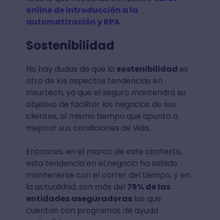
online de Introducción a la
automatización y RPA.
Sostenibilidad
No hay dudas de que la
sostenibilidad
es
otro de los aspectos tendencias en
Insurtech, ya que el seguro mantendrá su
objetivo de facilitar los negocios de sus
clientes, al mismo tiempo que apunta a
mejorar sus condiciones de vida.
Entonces, en el marco de este contexto,
esta tendencia en el negocio ha sabido
mantenerse con el correr del tiempo, y en
la actualidad, son más del
75% de las
entidades aseguradoras
las que
cuentan con programas de ayuda