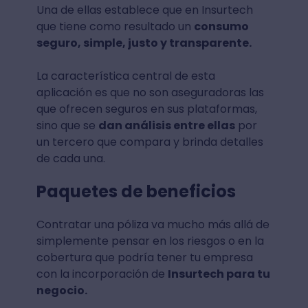
Una de ellas establece que en Insurtech
que tiene como resultado un
consumo
seguro, simple, justo y transparente.
La característica central de esta
aplicación es que no son aseguradoras las
que ofrecen seguros en sus plataformas,
sino que se
dan análisis entre ellas
por
un tercero que compara y brinda detalles
de cada una.
Paquetes de beneficios
Contratar una póliza va mucho más allá de
simplemente pensar en los riesgos o en la
cobertura que podría tener tu empresa
con la incorporación de
Insurtech para tu
negocio.