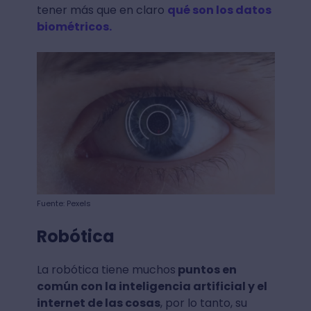
tener más que en claro
qué son los datos
biométricos.
Fuente: Pexels
Robótica
La robótica tiene muchos
puntos en
común con la inteligencia artificial y el
internet de las cosas
, por lo tanto, su