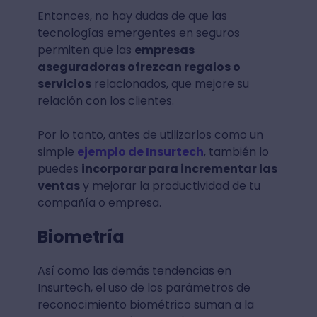
Entonces, no hay dudas de que las
tecnologías emergentes en seguros
permiten que las
empresas
aseguradoras ofrezcan regalos o
servicios
relacionados, que mejore su
relación con los clientes.
Por lo tanto, antes de utilizarlos como un
simple
ejemplo de Insurtech
, también lo
puedes
incorporar para incrementar las
ventas
y mejorar la productividad de tu
compañía o empresa.
Biometría
Así como las demás tendencias en
Insurtech, el uso de los parámetros de
reconocimiento biométrico suman a la