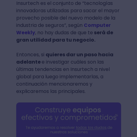
Insurtech es el conjunto de “tecnologías
innovadoras utilizadas para sacar el mayor
provecho posible del nuevo modelo de la
industria de seguros”, según
Computer
Weekly
, no hay dudas de que te
será de
gran utilidad para tu negocio.
Entonces, si
quieres dar un paso hacia
adelante
e investigar cuáles son las
últimas tendencias en Insurtech a nivel
global para luego implementarlas, a
continuación mencionaremos y
explicaremos las principales.