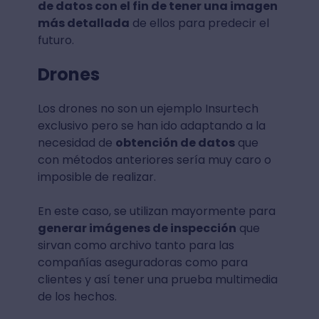
de datos con el fin de tener una imagen
más detallada
de ellos para predecir el
futuro.
Drones
Los drones no son un ejemplo Insurtech
exclusivo pero se han ido adaptando a la
necesidad de
obtención de datos
que
con métodos anteriores sería muy caro o
imposible de realizar.
En este caso, se utilizan mayormente para
generar imágenes de inspección
que
sirvan como archivo tanto para las
compañías aseguradoras como para
clientes y así tener una prueba multimedia
de los hechos.