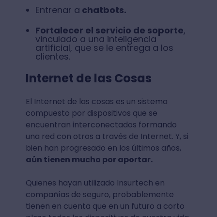
Entrenar a
chatbots.
Fortalecer el servicio de soporte
,
vinculado a una inteligencia
artificial, que se le entrega a los
clientes.
Internet de las Cosas
El Internet de las cosas es un sistema
compuesto por dispositivos que se
encuentran interconectados formando
una red con otros a través de Internet. Y, si
bien han progresado en los últimos años,
aún tienen mucho por aportar.
Quienes hayan utilizado Insurtech en
compañías de seguro, probablemente
tienen en cuenta que en un futuro a corto