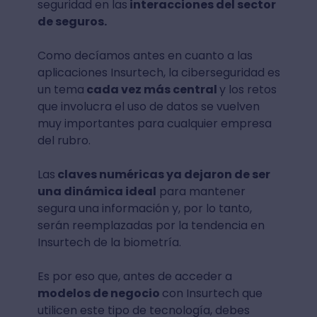
seguridad en las
interacciones del sector
de seguros.
Como decíamos antes en cuanto a las
aplicaciones Insurtech, la ciberseguridad es
un tema
cada vez más central
y los retos
que involucra el uso de datos se vuelven
muy importantes para cualquier empresa
del rubro.
Las
claves numéricas ya dejaron de ser
una dinámica ideal
para mantener
segura una información y, por lo tanto,
serán reemplazadas por la tendencia en
Insurtech de la biometría.
Es por eso que, antes de acceder a
modelos de negocio
con Insurtech que
utilicen este tipo de tecnología, debes