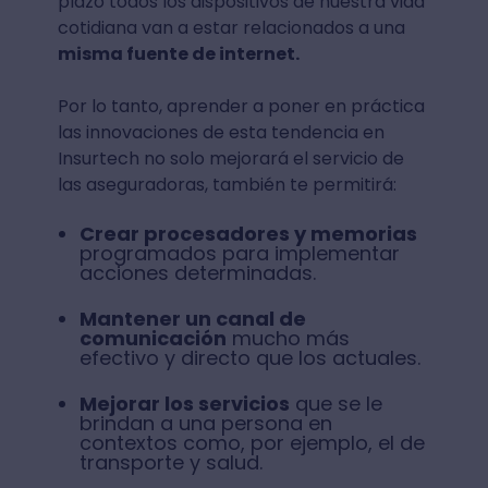
plazo todos los dispositivos de nuestra vida
cotidiana van a estar relacionados a una
misma fuente de internet.
Por lo tanto, aprender a poner en práctica
las innovaciones de esta tendencia en
Insurtech no solo mejorará el servicio de
las aseguradoras, también te permitirá:
Crear procesadores y memorias
programados para implementar
acciones determinadas.
Mantener un canal de
comunicación
mucho más
efectivo y directo que los actuales.
Mejorar los servicios
que se le
brindan a una persona en
contextos como, por ejemplo, el de
transporte y salud.