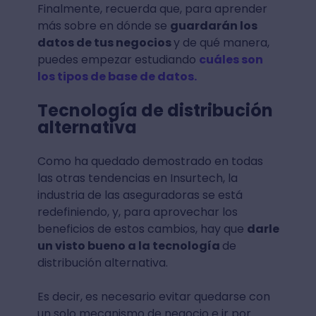
Finalmente, recuerda que, para aprender
más sobre en dónde se
guardarán los
datos de tus negocios
y de qué manera,
puedes empezar estudiando
cuáles son
los tipos de base de datos.
Tecnología de distribución
alternativa
Como ha quedado demostrado en todas
las otras tendencias en Insurtech, la
industria de las aseguradoras se está
redefiniendo, y, para aprovechar los
beneficios de estos cambios, hay que
darle
un visto bueno a la tecnología
de
distribución alternativa.
Es decir, es necesario evitar quedarse con
un solo mecanismo de negocio e ir por