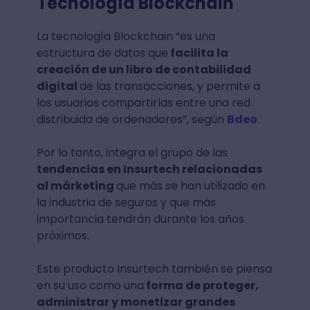
Tecnología Blockchain
La tecnología Blockchain “es una
estructura de datos que
facilita la
creación de un libro de contabilidad
digital
de las transacciones, y permite a
los usuarios compartirlas entre una red
distribuida de ordenadores”, según
Bdeo
.
Por lo tanto, integra el grupo de las
tendencias en Insurtech relacionadas
al márketing
que más se han utilizado en
la industria de seguros y que más
importancia tendrán durante los años
próximos.
Este producto Insurtech también se piensa
en su uso como una
forma de proteger,
administrar y monetizar grandes