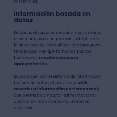
sostenibles.
Información basada en
datos
Décadas atrás, usar mecanismos similares
a los modelos de negocios Insurtech eran
la única opción. Pero ahora, con las nuevas
tendencias, hay que tomar los puntos
buenos de la
modernización y
aprovecharlos.
Sucede que, con el sistema de información
basada en datos, ahora será posible
acceder a información en tiempo real,
que permita comparar la información a
analizar en todo momento, de forma
detallada.