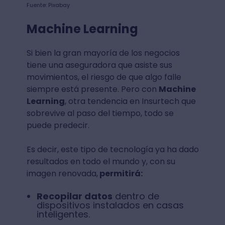
Fuente: Pixabay
Machine Learning
Si bien la gran mayoría de los negocios
tiene una aseguradora que asiste sus
movimientos, el riesgo de que algo falle
siempre está presente. Pero con
Machine
Learning
, otra tendencia en Insurtech que
sobrevive al paso del tiempo, todo se
puede predecir.
Es decir, este tipo de tecnología ya ha dado
resultados en todo el mundo y, con su
imagen renovada,
permitirá:
Recopilar datos
dentro de
dispositivos instalados en casas
inteligentes.