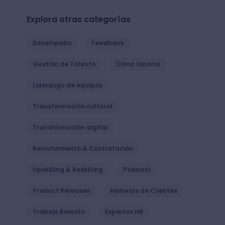
Explora otras categorías
Desempeño
Feedback
Gestión de Talento
Clima laboral
Liderazgo de equipos
Transformación cultural
Transformación digital
Reclutamiento & Contratación
Upskilling & Reskilling
Podcast
Product Releases
Historias de Clientes
Trabajo Remoto
Expertos HR