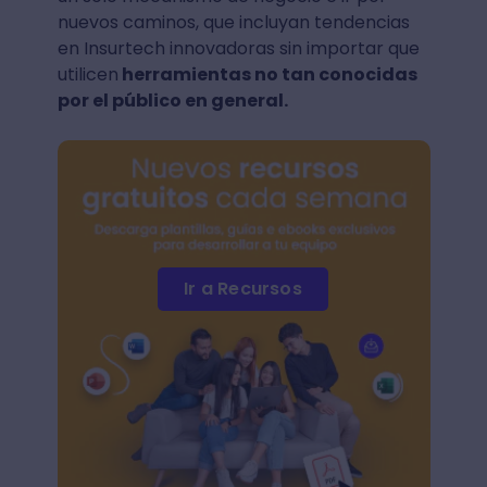
nuevos caminos, que incluyan tendencias
en Insurtech innovadoras sin importar que
utilicen
herramientas no tan conocidas
por el público en general.
Ir a Recursos