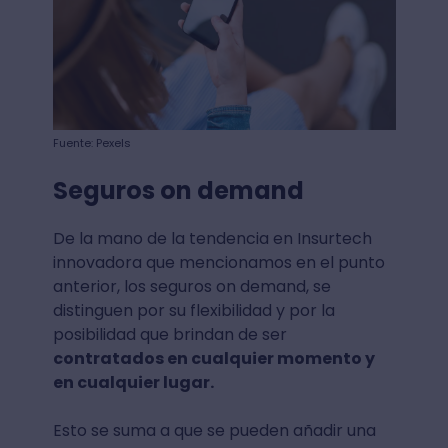
Fuente: Pexels
Seguros on demand
De la mano de la tendencia en Insurtech
innovadora que mencionamos en el punto
anterior, los seguros on demand, se
distinguen por su flexibilidad y por la
posibilidad que brindan de ser
contratados en cualquier momento y
en cualquier lugar.
Esto se suma a que se pueden añadir una