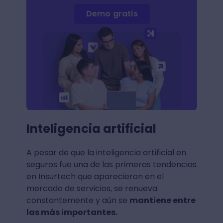
Demo gratis
Inteligencia artificial
A pesar de que la inteligencia artificial en
seguros fue una de las primeras tendencias
en Insurtech que aparecieron en el
mercado de servicios, se renueva
constantemente y aún se
mantiene entre
las más importantes.