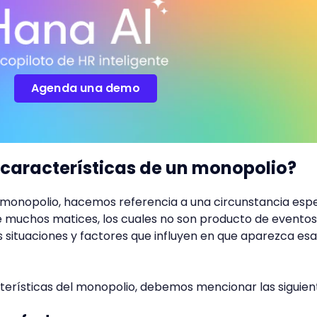
Agenda una demo
 características de un monopolio?
n monopolio, hacemos referencia a una circunstancia espe
 muchos matices, los cuales no son producto de eventos
s situaciones y factores que influyen en que aparezca esa
terísticas del monopolio, debemos mencionar las siguien