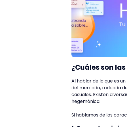
¿Cuáles son las
Al hablar de lo que es u
del mercado, rodeada de
casuales. Existen diversa
hegemónica.
Si hablamos de las carac