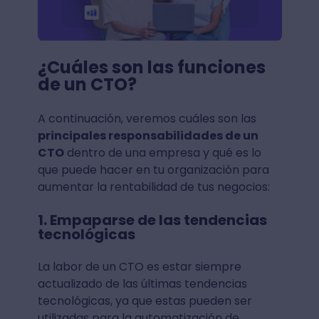
¿Cuáles son las funciones
de un CTO?
A continuación, veremos cuáles son las
principales responsabilidades de un
CTO
dentro de una empresa y qué es lo
que puede hacer en tu organización para
aumentar la rentabilidad de tus negocios:
1. Empaparse de las tendencias
tecnológicas
La labor de un CTO es estar siempre
actualizado de las últimas tendencias
tecnológicas, ya que estas pueden ser
utilizadas para la automatización de