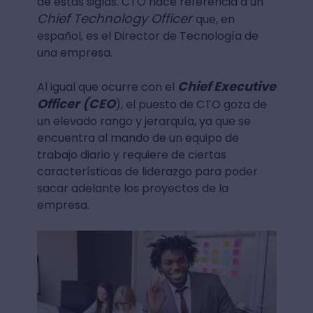
de estas siglas. CTO hace referencia a un
Chief Technology Officer
que, en
español, es el Director de Tecnología de
una empresa.
Chief Executive
Al igual que ocurre con el
Officer (CEO
), el puesto de CTO goza de
un elevado rango y jerarquía, ya que se
encuentra al mando de un equipo de
trabajo diario y requiere de ciertas
características de liderazgo para poder
sacar adelante los proyectos de la
empresa.