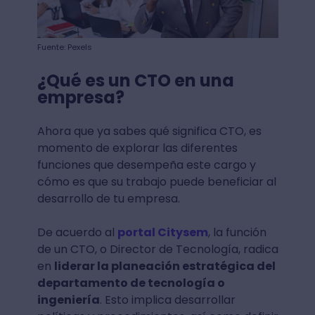
Fuente: Pexels
¿Qué es un CTO en una
empresa?
Ahora que ya sabes qué significa CTO, es
momento de explorar las diferentes
funciones que desempeña este cargo y
cómo es que su trabajo puede beneficiar al
desarrollo de tu empresa.
De acuerdo al
portal Citysem
, la función
de un CTO, o Director de Tecnología, radica
en
liderar la planeación estratégica del
departamento de tecnología o
ingeniería
. Esto implica desarrollar