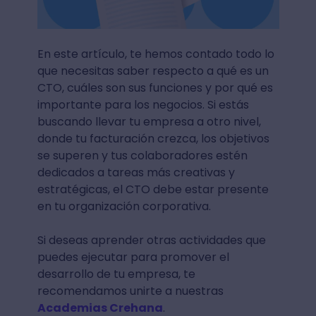
En este artículo, te hemos contado todo lo
que necesitas saber respecto a qué es un
CTO, cuáles son sus funciones y por qué es
importante para los negocios. Si estás
buscando llevar tu empresa a otro nivel,
donde tu facturación crezca, los objetivos
se superen y tus colaboradores estén
dedicados a tareas más creativas y
estratégicas, el CTO debe estar presente
en tu organización corporativa.
Si deseas aprender otras actividades que
puedes ejecutar para promover el
desarrollo de tu empresa, te
recomendamos unirte a nuestras
Academias Crehana
.