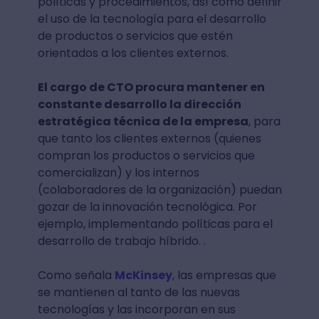
políticas y procedimientos, así como definir
el uso de la tecnología para el desarrollo
de productos o servicios que estén
orientados a los clientes externos.
El cargo de CTO procura mantener en
constante desarrollo la dirección
estratégica técnica de la empresa
, para
que tanto los clientes externos (quienes
compran los productos o servicios que
comercializan) y los internos
(colaboradores de la organización) puedan
gozar de la innovación tecnológica. Por
ejemplo, implementando políticas para el
desarrollo de trabajo híbrido. .
Como señala
McKinsey
, las empresas que
se mantienen al tanto de las nuevas
tecnologías y las incorporan en sus