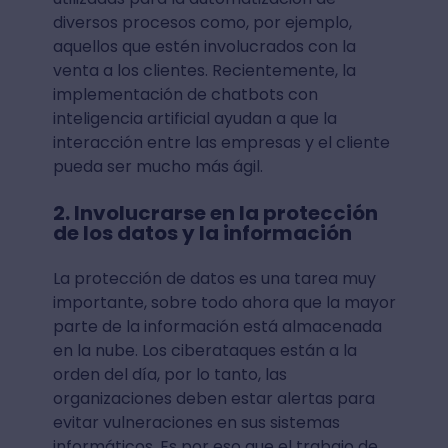
diversos procesos como, por ejemplo,
aquellos que estén involucrados con la
venta a los clientes. Recientemente, la
implementación de chatbots con
inteligencia artificial ayudan a que la
interacción entre las empresas y el cliente
pueda ser mucho más ágil.
2. Involucrarse en la protección
de los datos y la información
La protección de datos es una tarea muy
importante, sobre todo ahora que la mayor
parte de la información está almacenada
en la nube. Los ciberataques están a la
orden del día, por lo tanto, las
organizaciones deben estar alertas para
evitar vulneraciones en sus sistemas
informáticos. Es por eso que el trabajo de