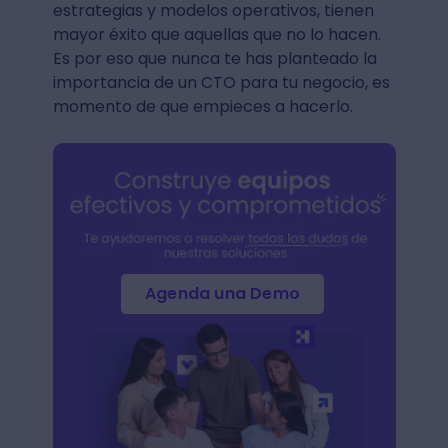
estrategias y modelos operativos, tienen
mayor éxito que aquellas que no lo hacen.
Es por eso que nunca te has planteado la
importancia de un CTO para tu negocio, es
momento de que empieces a hacerlo.
Agenda una Demo