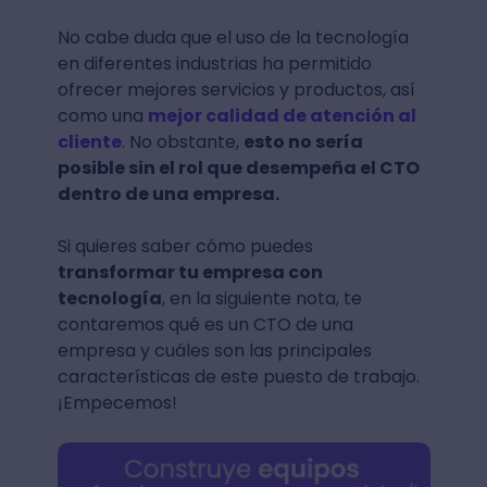
No cabe duda que el uso de la tecnología
en diferentes industrias ha permitido
ofrecer mejores servicios y productos, así
como una
mejor calidad de atención al
cliente
. No obstante,
esto no sería
posible sin el rol que desempeña el CTO
dentro de una empresa.
Si quieres saber cómo puedes
transformar tu empresa con
tecnología
, en la siguiente nota, te
contaremos qué es un CTO de una
empresa y cuáles son las principales
características de este puesto de trabajo.
¡Empecemos!