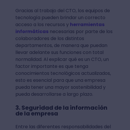
Gracias al trabajo del CTO, los equipos de
tecnología pueden brindar un correcto
acceso a los recursos y
herramientas
informáticas
necesarias por parte de los
colaboradores de los distintos
departamentos, de manera que puedan
llevar adelante sus funciones con total
normalidad. Al explicar qué es un CTO, un
factor importante es que tenga
conocimientos tecnológicos actualizados,
esto es esencial para que una empresa
pueda tener una mayor sostenibilidad y
pueda desarrollarse a largo plazo.
3. Seguridad de la información
de la empresa
Entre las diferentes responsabilidades del