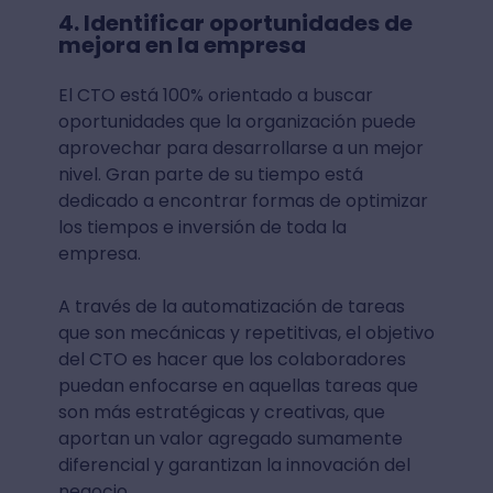
4. Identificar oportunidades de
mejora en la empresa
El CTO está 100% orientado a buscar
oportunidades que la organización puede
aprovechar para desarrollarse a un mejor
nivel. Gran parte de su tiempo está
dedicado a encontrar formas de optimizar
los tiempos e inversión de toda la
empresa.
A través de la automatización de tareas
que son mecánicas y repetitivas, el objetivo
del CTO es hacer que los colaboradores
puedan enfocarse en aquellas tareas que
son más estratégicas y creativas, que
aportan un valor agregado sumamente
diferencial y garantizan la innovación del
negocio.