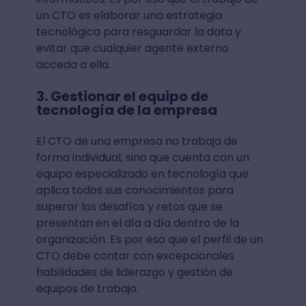
un CTO es elaborar una estrategia
tecnológica para resguardar la data y
evitar que cualquier agente externo
acceda a ella.
3. Gestionar el equipo de
tecnología de la empresa
El CTO de una empresa no trabaja de
forma individual, sino que cuenta con un
equipo especializado en tecnología que
aplica todos sus conocimientos para
superar los desafíos y retos que se
presentan en el día a día dentro de la
organización. Es por eso que el perfil de un
CTO debe contar con excepcionales
habilidades de liderazgo y gestión de
equipos de trabajo.