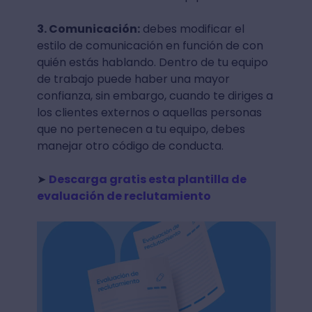
3. Comunicación:
debes modificar el
estilo de comunicación en función de con
quién estás hablando. Dentro de tu equipo
de trabajo puede haber una mayor
confianza, sin embargo, cuando te diriges a
los clientes externos o aquellas personas
que no pertenecen a tu equipo, debes
manejar otro código de conducta.
➤
Descarga gratis esta plantilla de
evaluación de reclutamiento