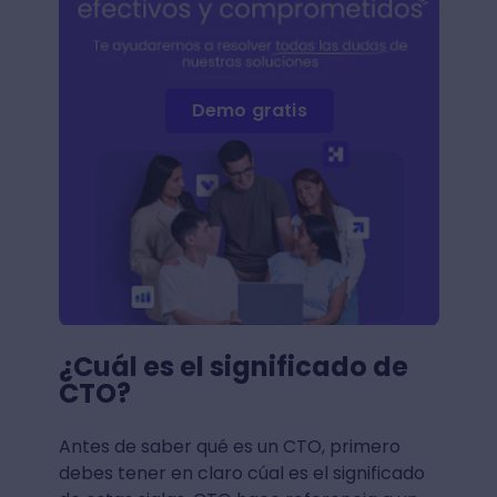
Demo gratis
¿Cuál es el significado de
CTO?
Antes de saber qué es un CTO, primero
debes tener en claro cúal es el significado