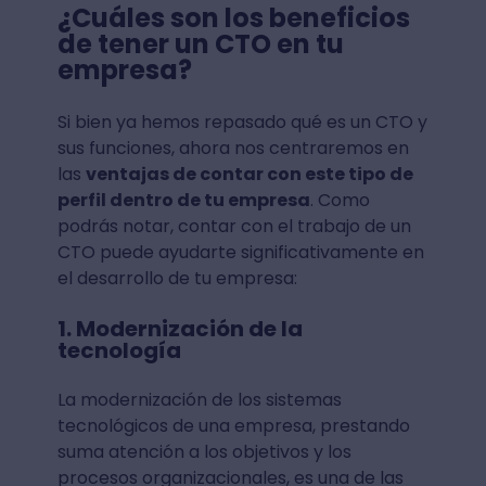
¿Cuáles son los beneficios
de tener un CTO en tu
empresa?
Si bien ya hemos repasado qué es un CTO y
sus funciones, ahora nos centraremos en
las
ventajas de contar con este tipo de
perfil dentro de tu empresa
. Como
podrás notar, contar con el trabajo de un
CTO puede ayudarte significativamente en
el desarrollo de tu empresa:
1. Modernización de la
tecnología
La modernización de los sistemas
tecnológicos de una empresa, prestando
suma atención a los objetivos y los
procesos organizacionales, es una de las