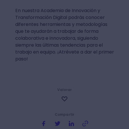
En nuestra Academia de Innovación y
Transformación Digital podrás conocer
diferentes herramientas y metodologías
que te ayudarán a trabajar de forma
colaborativa e innovadora, siguiendo
siempre las últimas tendencias para el
trabajo en equipo. ¡Atrévete a dar el primer
paso!
Valorar
Compartir