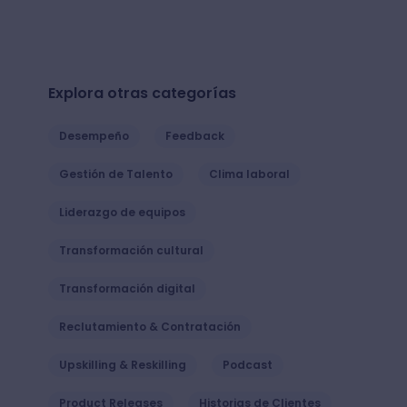
Explora otras categorías
Desempeño
Feedback
Gestión de Talento
Clima laboral
Liderazgo de equipos
Transformación cultural
Transformación digital
Reclutamiento & Contratación
Upskilling & Reskilling
Podcast
Product Releases
Historias de Clientes