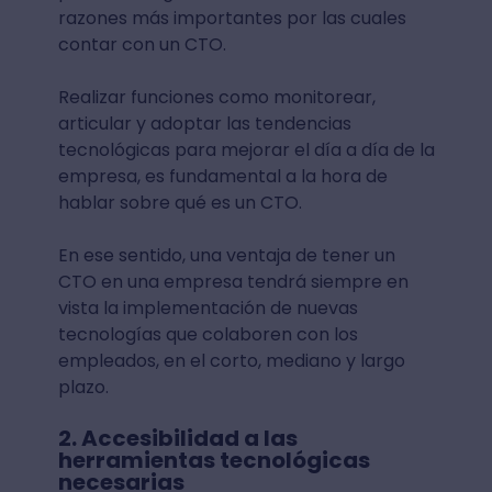
razones más importantes por las cuales
contar con un CTO.
Realizar funciones como monitorear,
articular y adoptar las tendencias
tecnológicas para mejorar el día a día de la
empresa, es fundamental a la hora de
hablar sobre qué es un CTO.
En ese sentido, una ventaja de tener un
CTO en una empresa tendrá siempre en
vista la implementación de nuevas
tecnologías que colaboren con los
empleados, en el corto, mediano y largo
plazo.
2. Accesibilidad a las
herramientas tecnológicas
necesarias