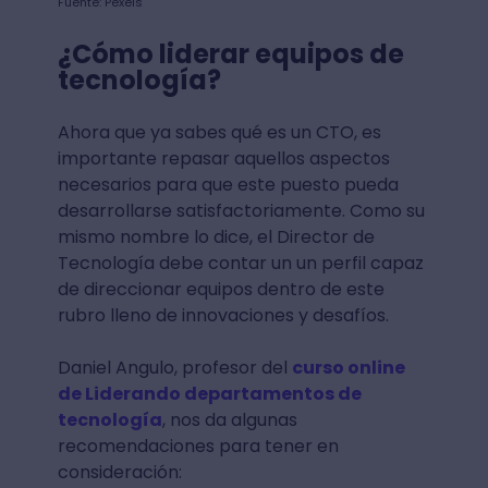
Fuente: Pexels
¿Cómo liderar equipos de
tecnología?
Ahora que ya sabes qué es un CTO, es
importante repasar aquellos aspectos
necesarios para que este puesto pueda
desarrollarse satisfactoriamente. Como su
mismo nombre lo dice, el Director de
Tecnología debe contar un un perfil capaz
de direccionar equipos dentro de este
rubro lleno de innovaciones y desafíos.
Daniel Angulo, profesor del
curso online
de Liderando departamentos de
tecnología
, nos da algunas
recomendaciones para tener en
consideración: