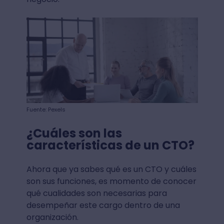
Fuente: Pexels
¿Cuáles son las
características de un CTO?
Ahora que ya sabes qué es un CTO y cuáles
son sus funciones, es momento de conocer
qué cualidades son necesarias para
desempeñar este cargo dentro de una
organización.