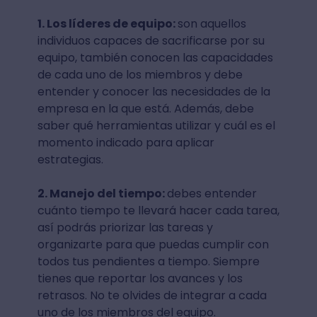
1. Los líderes de equipo:
son aquellos
individuos capaces de sacrificarse por su
equipo, también conocen las capacidades
de cada uno de los miembros y debe
entender y conocer las necesidades de la
empresa en la que está. Además, debe
saber qué herramientas utilizar y cuál es el
momento indicado para aplicar
estrategias.
2. Manejo del tiempo:
debes entender
cuánto tiempo te llevará hacer cada tarea,
así podrás priorizar las tareas y
organizarte para que puedas cumplir con
todos tus pendientes a tiempo. Siempre
tienes que reportar los avances y los
retrasos. No te olvides de integrar a cada
uno de los miembros del equipo.