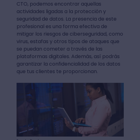
CTO, podemos encontrar aquellas
actividades ligadas a la protección y
seguridad de datos. La presencia de este
profesional es una forma efectiva de
mitigar los riesgos de ciberseguridad, como
virus, estafas y otros tipos de ataques que
se puedan cometer a través de las
plataformas digitales. Además, así podrás
garantizar la confidencialidad de los datos
que tus clientes te proporcionan.