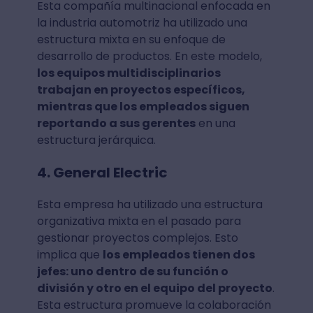
Esta compañía multinacional enfocada en
la industria automotriz ha utilizado una
estructura mixta en su enfoque de
desarrollo de productos. En este modelo,
los equipos multidisciplinarios
trabajan en proyectos específicos,
mientras que los empleados siguen
reportando a sus gerentes
en una
estructura jerárquica.
4. General Electric
Esta empresa ha utilizado una estructura
organizativa mixta en el pasado para
gestionar proyectos complejos. Esto
implica que
los empleados tienen dos
jefes: uno dentro de su función o
división y otro en el equipo del proyecto
.
Esta estructura promueve la colaboración