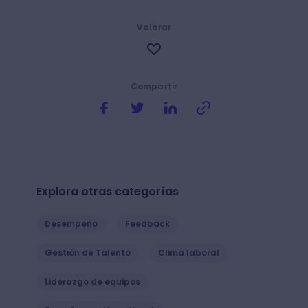
Valorar
Compartir
Explora otras categorías
Desempeño
Feedback
Gestión de Talento
Clima laboral
Liderazgo de equipos