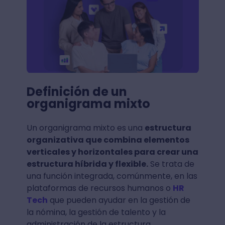
Definición de un
organigrama mixto
Un organigrama mixto es una
estructura
organizativa que combina elementos
verticales y horizontales para crear una
estructura híbrida y flexible.
Se trata de
una función integrada, comúnmente, en las
plataformas de recursos humanos o
HR
Tech
que pueden ayudar en la gestión de
la nómina, la gestión de talento y la
administración de la estructura