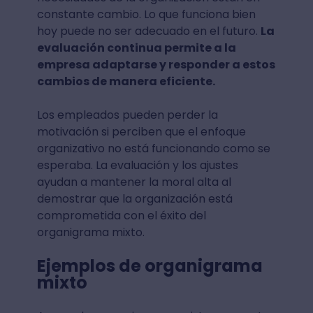
constante cambio. Lo que funciona bien
hoy puede no ser adecuado en el futuro.
La
evaluación continua permite a la
empresa adaptarse y responder a estos
cambios de manera eficiente.
Los empleados pueden perder la
motivación si perciben que el enfoque
organizativo no está funcionando como se
esperaba. La evaluación y los ajustes
ayudan a mantener la moral alta al
demostrar que la organización está
comprometida con el éxito del
organigrama mixto.
Ejemplos de organigrama
mixto