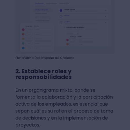
Plataforma Desempeño de Crehana
2. Establece roles y
responsabilidades
En un organigrama mixto, donde se
fomenta la colaboración y la participación
activa de los empleados, es esencial que
sepan cuál es su rol en el proceso de toma
de decisiones y en la implementación de
proyectos.