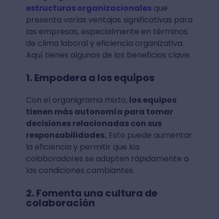
estructuras organizacionales
que
presenta varias ventajas significativas para
las empresas, especialmente en términos
de clima laboral y eficiencia organizativa.
Aquí tienes algunos de los beneficios clave:
1. Empodera a los equipos
Con el organigrama mixto,
los equipos
tienen más autonomía para tomar
decisiones relacionadas con sus
responsabilidades.
Esto puede aumentar
la eficiencia y permitir que los
colaboradores se adapten rápidamente a
las condiciones cambiantes.
2. Fomenta una cultura de
colaboración