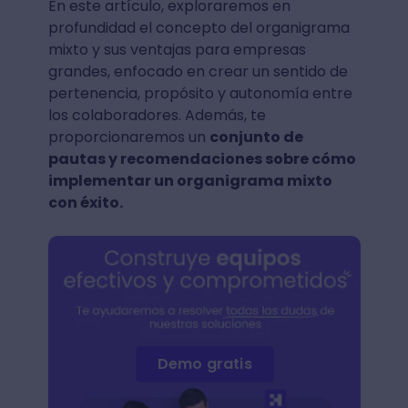
En este artículo, exploraremos en
profundidad el concepto del organigrama
mixto y sus ventajas para empresas
grandes, enfocado en crear un sentido de
pertenencia, propósito y autonomía entre
los colaboradores. Además, te
proporcionaremos un
conjunto de
pautas y recomendaciones sobre cómo
implementar un organigrama mixto
con éxito.
Demo gratis