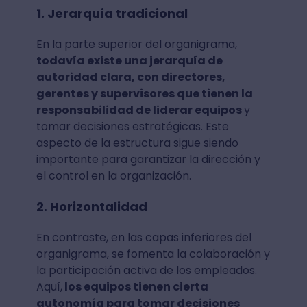
1. Jerarquía tradicional
En la parte superior del organigrama,
todavía existe una jerarquía de
autoridad clara, con directores,
gerentes y supervisores que tienen la
responsabilidad de liderar equipos
y
tomar decisiones estratégicas. Este
aspecto de la estructura sigue siendo
importante para garantizar la dirección y
el control en la organización.
2. Horizontalidad
En contraste, en las capas inferiores del
organigrama, se fomenta la colaboración y
la participación activa de los empleados.
Aquí,
los equipos tienen cierta
autonomía para tomar decisiones