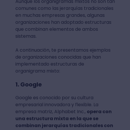
Aunque los organigramas mixtos no son tan
comunes como las jerarquías tradicionales
en muchas empresas grandes, algunas
organizaciones han adoptado estructuras
que combinan elementos de ambos
sistemas.
A continuación, te presentamos ejemplos
de organizaciones conocidas que han
implementado estructuras de
organigrama mixto:
1. Google
Google es conocido por su cultura
empresarial innovadora y flexible. La
empresa matriz, Alphabet Inc.,
opera con
una estructura mixta en la que se
combinan jerarquías tradicionales con