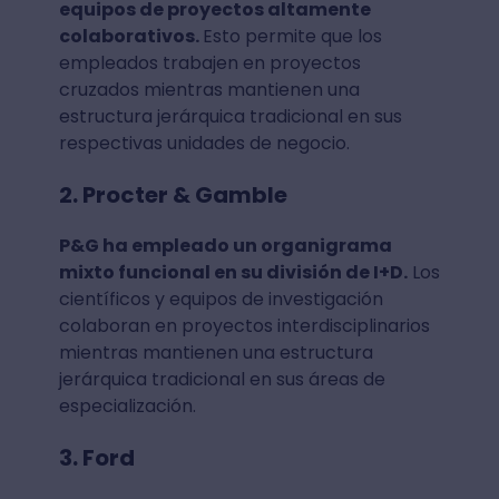
equipos de proyectos altamente
colaborativos.
Esto permite que los
empleados trabajen en proyectos
cruzados mientras mantienen una
estructura jerárquica tradicional en sus
respectivas unidades de negocio.
2. Procter & Gamble
P&G ha empleado un organigrama
mixto funcional en su división de I+D.
Los
científicos y equipos de investigación
colaboran en proyectos interdisciplinarios
mientras mantienen una estructura
jerárquica tradicional en sus áreas de
especialización.
3. Ford