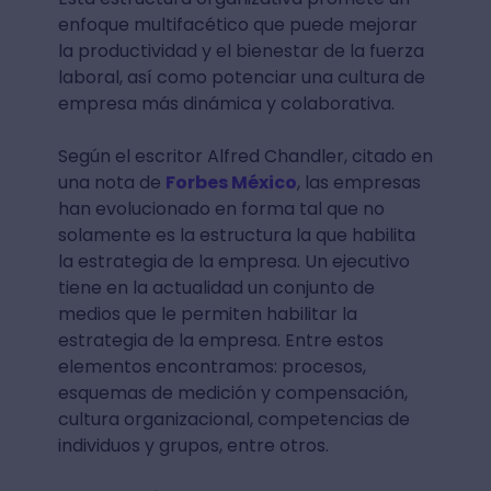
enfoque multifacético que puede mejorar
la productividad y el bienestar de la fuerza
laboral, así como potenciar una cultura de
empresa más dinámica y colaborativa.
Según el escritor Alfred Chandler, citado en
una nota de
Forbes México
, las empresas
han evolucionado en forma tal que no
solamente es la estructura la que habilita
la estrategia de la empresa. Un ejecutivo
tiene en la actualidad un conjunto de
medios que le permiten habilitar la
estrategia de la empresa. Entre estos
elementos encontramos: procesos,
esquemas de medición y compensación,
cultura organizacional, competencias de
individuos y grupos, entre otros.