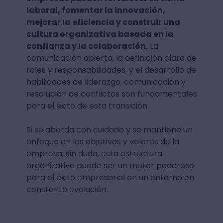
laboral, fomentar la innovación,
mejorar la eficiencia y construir una
cultura organizativa basada en la
confianza y la colaboración.
La
comunicación abierta, la definición clara de
roles y responsabilidades, y el desarrollo de
habilidades de liderazgo, comunicación y
resolución de conflictos son fundamentales
para el éxito de esta transición.
Si se aborda con cuidado y se mantiene un
enfoque en los objetivos y valores de la
empresa, sin duda, esta estructura
organizativa puede ser un motor poderoso
para el éxito empresarial en un entorno en
constante evolución.