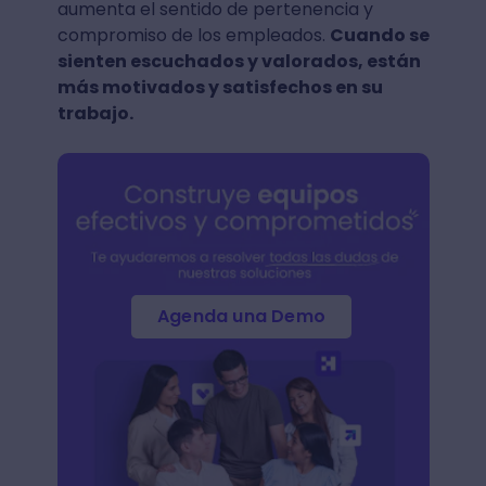
aumenta el sentido de pertenencia y
compromiso de los empleados.
Cuando se
sienten escuchados y valorados, están
más motivados y satisfechos en su
trabajo.
Agenda una Demo