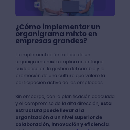
¿Cómo implementar un
organigrama mixto en
empresas grandes?
La implementación exitosa de un
organigrama mixto implica un enfoque
cuidadoso en la gestión del cambio y la
promoción de una cultura que valore la
participación activa de los empleados.
Sin embargo, con la planificación adecuada
y el compromiso de la alta dirección,
esta
estructura puede llevar a la
organización a un nivel superior de
colaboración, innovación y eficiencia
.