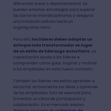
diferentes áreas o departamentos. Se
pueden enseñar estrategias para superar
las barreras interdisciplinarias y asegurar
una transición exitosa hacia un
organigrama mixto.
Para ello,
los líderes deben adoptar un
enfoque más transformador en lugar
de un estilo de liderazgo autoritario.
La
capacitación ayuda a los líderes a
comprender cómo guiar, inspirar y motivar
a los empleados en este nuevo contexto.
También los líderes necesitan aprender a
escuchar activamente las ideas y opiniones
de los empleados. Esto es esencial para
fomentar un clima de participación y
colaboración. En el mercado existen
diversas opciones de
softwares de