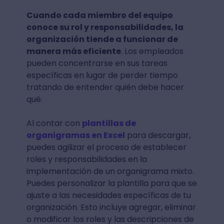
Cuando cada miembro del equipo
conoce su rol y responsabilidades, la
organización tiende a funcionar de
manera más eficiente
. Los empleados
pueden concentrarse en sus tareas
específicas en lugar de perder tiempo
tratando de entender quién debe hacer
qué.
Al contar con
plantillas de
organigramas en Excel
para descargar,
puedes agilizar el proceso de establecer
roles y responsabilidades en la
implementación de un organigrama mixto.
Puedes personalizar la plantilla para que se
ajuste a las necesidades específicas de tu
organización. Esto incluye agregar, eliminar
o modificar los roles y las descripciones de