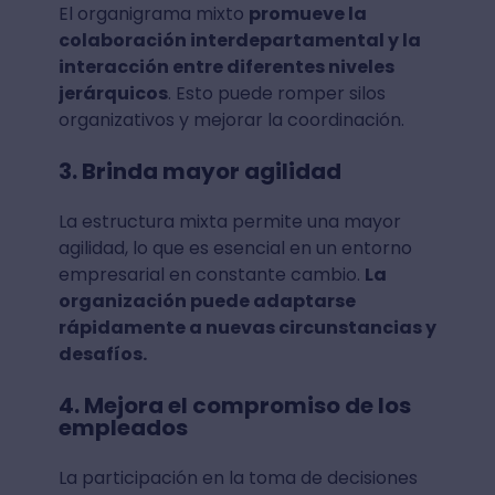
El organigrama mixto
promueve la
colaboración interdepartamental y la
interacción entre diferentes niveles
jerárquicos
. Esto puede romper silos
organizativos y mejorar la coordinación.
3. Brinda mayor agilidad
La estructura mixta permite una mayor
agilidad, lo que es esencial en un entorno
empresarial en constante cambio.
La
organización puede adaptarse
rápidamente a nuevas circunstancias y
desafíos.
4. Mejora el compromiso de los
empleados
La participación en la toma de decisiones