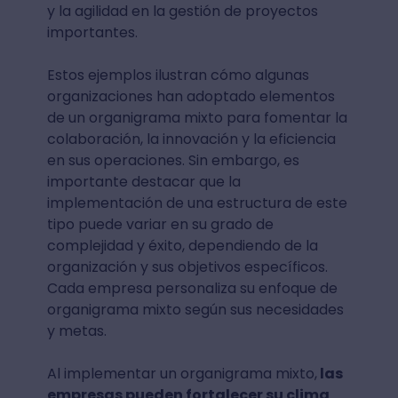
y la agilidad en la gestión de proyectos
importantes.
Estos ejemplos ilustran cómo algunas
organizaciones han adoptado elementos
de un organigrama mixto para fomentar la
colaboración, la innovación y la eficiencia
en sus operaciones. Sin embargo, es
importante destacar que la
implementación de una estructura de este
tipo puede variar en su grado de
complejidad y éxito, dependiendo de la
organización y sus objetivos específicos.
Cada empresa personaliza su enfoque de
organigrama mixto según sus necesidades
y metas.
Al implementar un organigrama mixto,
las
empresas pueden fortalecer su clima