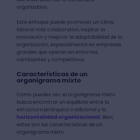
organizativa.
Este enfoque puede promover un clima
laboral más colaborativo, inspirar la
innovación y mejorar la adaptabilidad de la
organización, especialmente en empresas
grandes que operan en entornos
cambiantes y competitivos.
Características de un
organigrama mixto
Como puedes ver, el organigrama mixto
busca encontrar un equilibrio entre la
estructura jerárquica tradicional y la
horizontalidad organizacional
. Bien,
estas son las características de un
organigrama mixto: