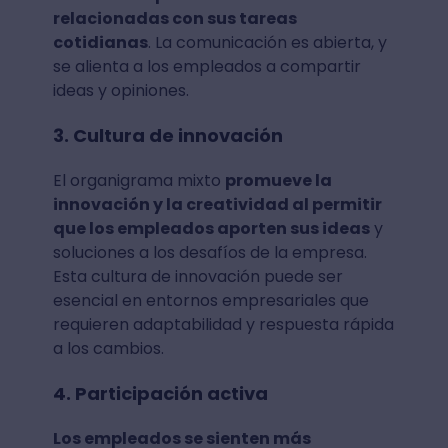
relacionadas con sus tareas
cotidianas
. La comunicación es abierta, y
se alienta a los empleados a compartir
ideas y opiniones.
3. Cultura de innovación
El organigrama mixto
promueve la
innovación y la creatividad al permitir
que los empleados aporten sus ideas
y
soluciones a los desafíos de la empresa.
Esta cultura de innovación puede ser
esencial en entornos empresariales que
requieren adaptabilidad y respuesta rápida
a los cambios.
4. Participación activa
Los empleados se sienten más