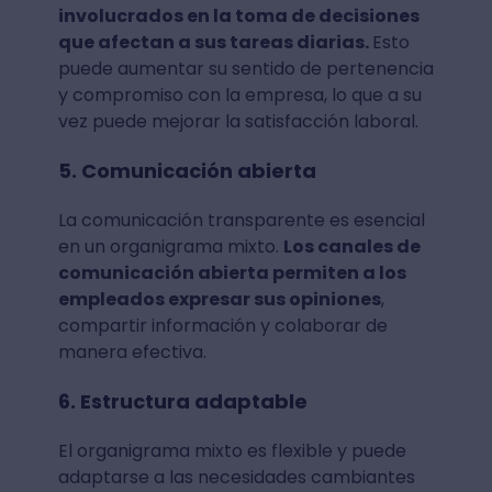
involucrados en la toma de decisiones
que afectan a sus tareas diarias.
Esto
puede aumentar su sentido de pertenencia
y compromiso con la empresa, lo que a su
vez puede mejorar la satisfacción laboral.
5. Comunicación abierta
La comunicación transparente es esencial
en un organigrama mixto.
Los canales de
comunicación abierta permiten a los
empleados expresar sus opiniones
,
compartir información y colaborar de
manera efectiva.
6. Estructura adaptable
El organigrama mixto es flexible y puede
adaptarse a las necesidades cambiantes