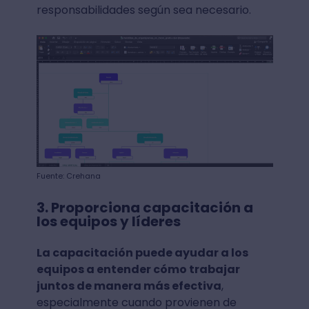
responsabilidades según sea necesario.
Fuente: Crehana
3. Proporciona capacitación a
los equipos y líderes
La capacitación puede ayudar a los
equipos a entender cómo trabajar
juntos de manera más efectiva
,
especialmente cuando provienen de