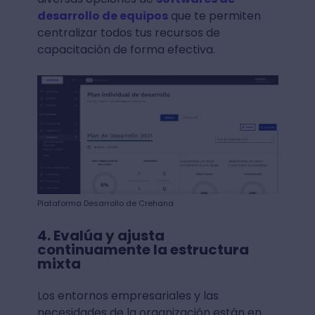
desarrollo de equipos
que te permiten
centralizar todos tus recursos de
capacitación de forma efectiva.
Plataforma Desarrollo de Crehana
4. Evalúa y ajusta
continuamente la estructura
mixta
Los entornos empresariales y las
necesidades de la organización están en