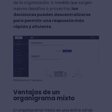
de la organización. A medida que surgen
nuevos desafíos o proyectos,
las
decisiones pueden descentralizarse
para permitir una respuesta más
rápida y eficiente.
Plataforma Crehana
Ventajas de un
organigrama mixto
El organigrama mixto es una entre otras