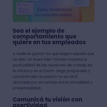
Sea el ejemplo de
comportamiento que
quiere en tus empleados
A nadie le gustan los que exigen aquello que
no dan. Un buen líder híbrido respeta la
puntualidad de las reuniones de trabajo en
la oficina y en el Zoom. Llega preparado y
concentrado. Su pasión no se verá
afectada por el cambio entre virtualidad y
presencialidad.
Comunicá tu visión con
asertividad