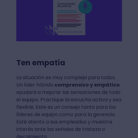
Ten empatía
La situación es muy compleja para todos.
Un líder híbrido
comprensivo y empático
ayudará a mejorar las sensaciones de todo
el equipo. Practique la escucha activa y sea
flexible. Este es un consejo tanto para los
líderes de equipo como para la gerencia.
Esté atento a sus empleados y muestre
interés ante las señales de tristeza o
decaimiento.