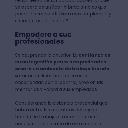
rendimiento de sus colaboradores. ¿Y qué
se espera de un líder híbrido si no es que
pueda hacer sentir bien a sus empleados y
sacar lo mejor de ellos?
Empodere a sus
profesionales
Se desprende la anterior. La
confianza en
su autogestión y en sus capacidades
creará un ambiente de trabajo híbrido
ameno
. Un líder híbrido no está
obsesionado con el control, cree en las
mentorías y valora a sus empleados.
Considerando la distancia presencial que
habrá entre los miembros del equipo
híbrido de trabajo, es completamente
necesario gestionarlo de esta manera