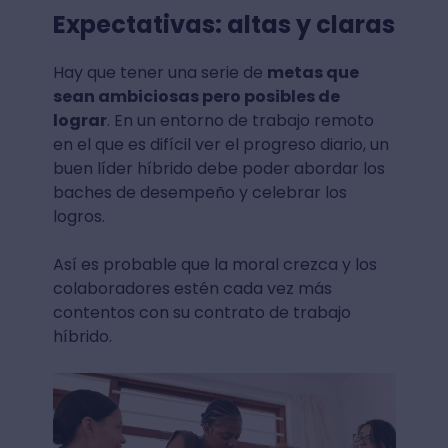
Expectativas: altas y claras
Hay que tener una serie de
metas que
sean ambiciosas pero posibles de
lograr
. En un entorno de trabajo remoto
en el que es difícil ver el progreso diario, un
buen líder híbrido debe poder abordar los
baches de desempeño y celebrar los
logros.
Así es probable que la moral crezca y los
colaboradores estén cada vez más
contentos con su contrato de trabajo
híbrido.