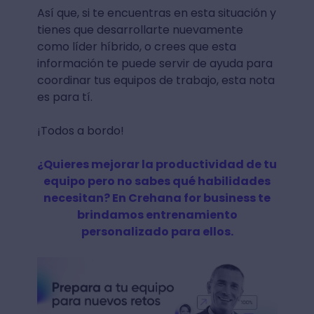
Así que, si te encuentras en esta situación y
tienes que desarrollarte nuevamente
como líder híbrido, o crees que esta
información te puede servir de ayuda para
coordinar tus equipos de trabajo, esta nota
es para tí.
¡Todos a bordo!
¿Quieres mejorar la productividad de tu
equipo pero no sabes qué habilidades
necesitan? En Crehana for business te
brindamos entrenamiento
personalizado para ellos.