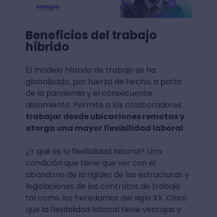
Beneficios del trabajo
híbrido
El modelo híbrido de trabajo se ha
globalizado, por fuerza de hecho, a partir
de la pandemia y el consecuente
aislamiento. Permite a los colaboradores
trabajar desde ubicaciones remotas y
otorga una mayor flexibilidad laboral
.
¿Y qué es la flexibilidad laboral? Una
condición que tiene que ver con el
abandono de la rigidez de las estructuras y
legislaciones de los contratos de trabajo
tal como los heredamos del siglo XX. Claro
que la flexibilidad laboral tiene ventajas y