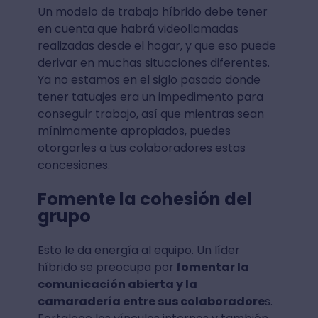
Un modelo de trabajo híbrido debe tener
en cuenta que habrá videollamadas
realizadas desde el hogar, y que eso puede
derivar en muchas situaciones diferentes.
Ya no estamos en el siglo pasado donde
tener tatuajes era un impedimento para
conseguir trabajo, así que mientras sean
mínimamente apropiados, puedes
otorgarles a tus colaboradores estas
concesiones.
Fomente la cohesión del
grupo
Esto le da energía al equipo. Un líder
híbrido se preocupa por
fomentar la
comunicación abierta y la
camaradería entre sus colaboradore
s.