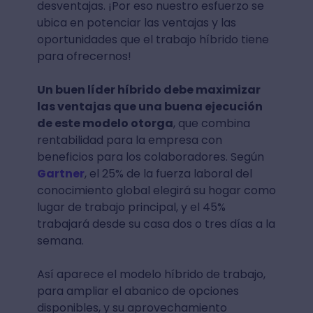
desventajas. ¡Por eso nuestro esfuerzo se
ubica en potenciar las ventajas y las
oportunidades que el trabajo híbrido tiene
para ofrecernos!
Un buen líder híbrido debe maximizar
las ventajas que una buena ejecución
de este modelo otorga
, que combina
rentabilidad para la empresa con
beneficios para los colaboradores. Según
Gartner
, el 25% de la fuerza laboral del
conocimiento global elegirá su hogar como
lugar de trabajo principal, y el 45%
trabajará desde su casa dos o tres días a la
semana.
Así aparece el modelo híbrido de trabajo,
para ampliar el abanico de opciones
disponibles, y su aprovechamiento