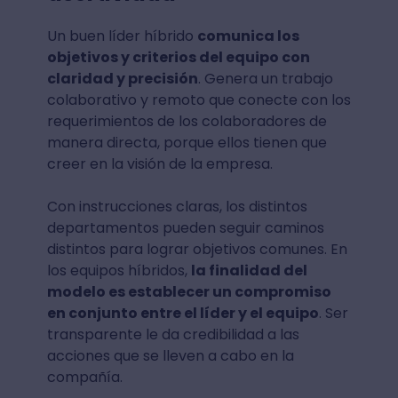
Un buen líder híbrido
comunica los
objetivos y criterios del equipo con
claridad y precisión
. Genera un trabajo
colaborativo y remoto que conecte con los
requerimientos de los colaboradores de
manera directa, porque ellos tienen que
creer en la visión de la empresa.
Con instrucciones claras, los distintos
departamentos pueden seguir caminos
distintos para lograr objetivos comunes. En
los equipos híbridos,
la finalidad del
modelo es establecer un compromiso
en conjunto entre el líder y el equipo
. Ser
transparente le da credibilidad a las
acciones que se lleven a cabo en la
compañía.