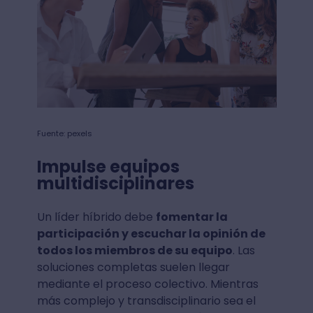
Fuente: pexels
Impulse equipos
multidisciplinares
Un líder híbrido debe
fomentar la
participación y escuchar la opinión de
todos los miembros de su equipo
. Las
soluciones completas suelen llegar
mediante el proceso colectivo. Mientras
más complejo y transdisciplinario sea el