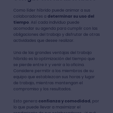
Como líder híbrido puede animar a sus
colaboradores a
determinar su uso del
tiempo
. Así cada individuo puede
acomodar su agenda para cumplir con las
obligaciones del trabajo y disfrutar de otras
actividades que desee realizar.
Una de las grandes ventajas del trabajo
híbrido es la optimización del tiempo que
se pierde entre ir y venir a la oficina.
Considere permitir a los miembros de su
equipo que establezcan sus horas y lugar
de trabajo, mientras mantengan el
compromiso y los resultados.
Esto genera
confianza y comodidad
, por
lo que puede llevar a maximizar el