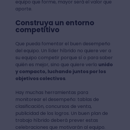
equipo que forme, mayor será el valor que
aporte.
Construya un entorno
competitivo
Que pueda fomentar el buen desempeño
del equipo. Un líder híbrido no quiere ver a
su equipo competir porque sí o para saber
quién es mejor, sino que quiere verlo
unido
y compacto, luchando juntos por los
objetivos colectivos
.
Hay muchas herramientas para
monitorear el desempeño: tablas de
clasificación, concursos de venta,
publicidad de los logros. Un buen plan de
trabajo híbrido deberá prever estas
celebraciones que motivarán al equipo.