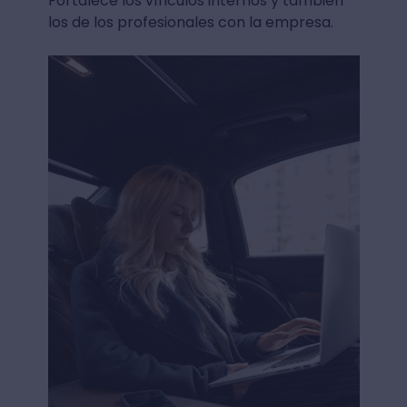
Fortalece los vínculos internos y también
los de los profesionales con la empresa.