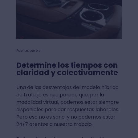
Fuente: pexels
Determine los tiempos con
claridad y colectivamente
Una de las desventajas del modelo híbrido
de trabajo es que parece que, por la
modalidad virtual, podemos estar siempre
disponibles para dar respuestas laborales.
Pero eso no es sano, y no podemos estar
24/7 atentos a nuestro trabajo.