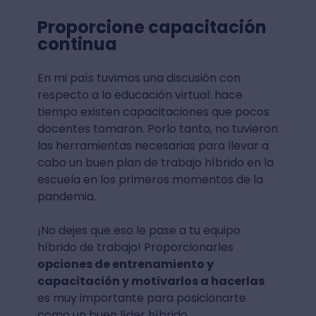
Proporcione capacitación
continua
En mi país tuvimos una discusión con
respecto a la educación virtual: hace
tiempo existen capacitaciones que pocos
docentes tomaron. Porlo tanto, no tuvieron
las herramientas necesarias para llevar a
cabo un buen plan de trabajo híbrido en la
escuela en los primeros momentos de la
pandemia.
¡No dejes que eso le pase a tu equipo
híbrido de trabajo! Proporcionarles
opciones de entrenamiento y
capacitación y motivarlos a hacerlas
es muy importante para posicionarte
como un buen líder híbrido.