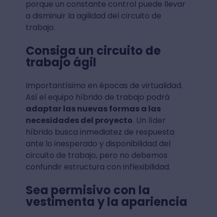
porque un constante control puede llevar
a disminuir la agilidad del circuito de
trabajo.
Consiga un circuito de
trabajo ágil
Importantísimo en épocas de virtualidad.
Así el equipo híbrido de trabajo podrá
adaptar las nuevas formas a las
necesidades del proyecto
. Un líder
híbrido busca inmediatez de respuesta
ante lo inesperado y disponibilidad del
circuito de trabajo, pero no debemos
confundir estructura con inflexibilidad.
Sea permisivo con la
vestimenta y la apariencia