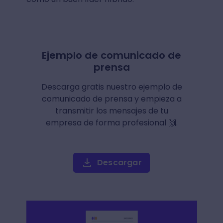
Ejemplo de comunicado de
prensa
Descarga gratis nuestro ejemplo de
comunicado de prensa y empieza a
transmitir los mensajes de tu
empresa de forma profesional 🙌.
Descargar