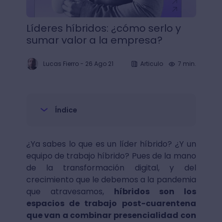
Líderes híbridos: ¿cómo serlo y
sumar valor a la empresa?
Lucas Fierro
-
26 Ago 21
Articulo
7 min.
Índice
¿Ya sabes lo que es un líder híbrido? ¿Y un
equipo de trabajo híbrido? Pues de la mano
de la transformación digital, y del
crecimiento que le debemos a la pandemia
que atravesamos,
híbridos son los
espacios de trabajo post-cuarentena
que van a combinar presencialidad con