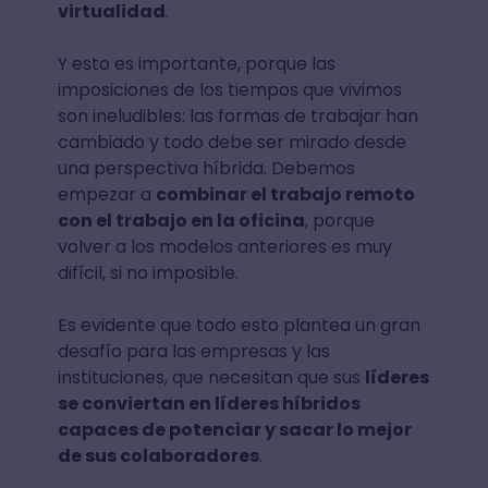
virtualidad
.
Y esto es importante, porque las
imposiciones de los tiempos que vivimos
son ineludibles: las formas de trabajar han
cambiado y todo debe ser mirado desde
una perspectiva híbrida. Debemos
empezar a
combinar el trabajo remoto
con el trabajo en la oficina
, porque
volver a los modelos anteriores es muy
difícil, si no imposible.
Es evidente que todo esto plantea un gran
desafío para las empresas y las
instituciones, que necesitan que sus
líderes
se conviertan en líderes híbridos
capaces de potenciar y sacar lo mejor
de sus colaboradores
.