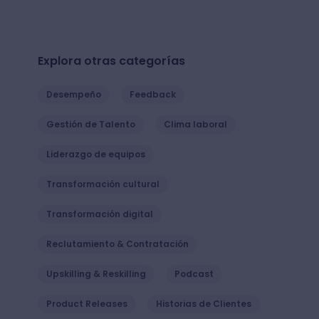
Explora otras categorías
Desempeño
Feedback
Gestión de Talento
Clima laboral
Liderazgo de equipos
Transformación cultural
Transformación digital
Reclutamiento & Contratación
Upskilling & Reskilling
Podcast
Product Releases
Historias de Clientes