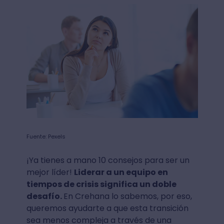
Fuente: Pexels
¡Ya tienes a mano 10 consejos para ser un
mejor líder!
Liderar a un equipo en
tiempos de crisis significa un doble
desafío.
En Crehana lo sabemos, por eso,
queremos ayudarte a que esta transición
sea menos compleja a través de una