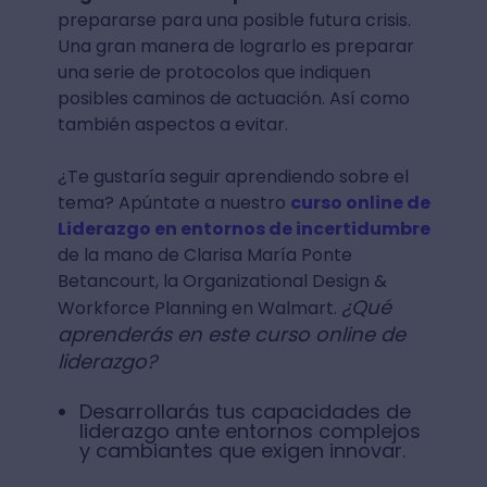
prepararse para una posible futura crisis.
Una gran manera de lograrlo es preparar
una serie de protocolos que indiquen
posibles caminos de actuación. Así como
también aspectos a evitar.
¿Te gustaría seguir aprendiendo sobre el
tema? Apúntate a nuestro
curso online de
Liderazgo en entornos de incertidumbre
de la mano de Clarisa María Ponte
Betancourt, la Organizational Design &
¿Qué
Workforce Planning en Walmart.
aprenderás en este curso online de
liderazgo?
Desarrollarás tus capacidades de
liderazgo ante entornos complejos
y cambiantes que exigen innovar.