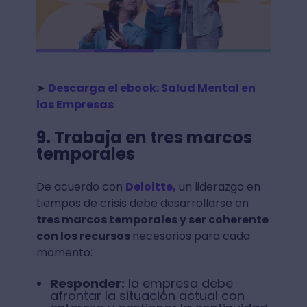
➤
Descarga el ebook: Salud Mental en
las Empresas
9. Trabaja en tres marcos
temporales
De acuerdo con
Deloitte,
un liderazgo en
tiempos de crisis debe desarrollarse en
tres marcos temporales y ser coherente
con los recursos
necesarios para cada
momento:
Responder:
la empresa debe
afrontar la situación actual con