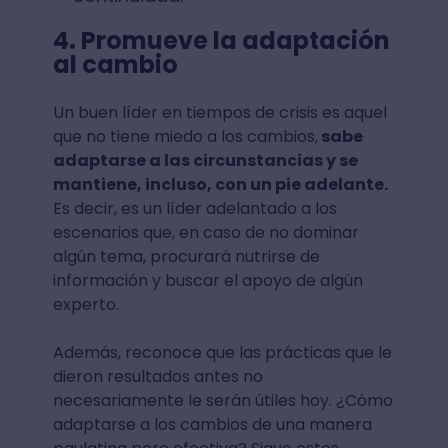
4. Promueve la adaptación
al cambio
Un buen líder en tiempos de crisis es aquel
que no tiene miedo a los cambios,
sabe
adaptarse a las circunstancias y se
mantiene, incluso, con un pie adelante.
Es decir, es un líder adelantado a los
escenarios que, en caso de no dominar
algún tema, procurará nutrirse de
información y buscar el apoyo de algún
experto.
Además, reconoce que las prácticas que le
dieron resultados antes no
necesariamente le serán útiles hoy. ¿Cómo
adaptarse a los cambios de una manera