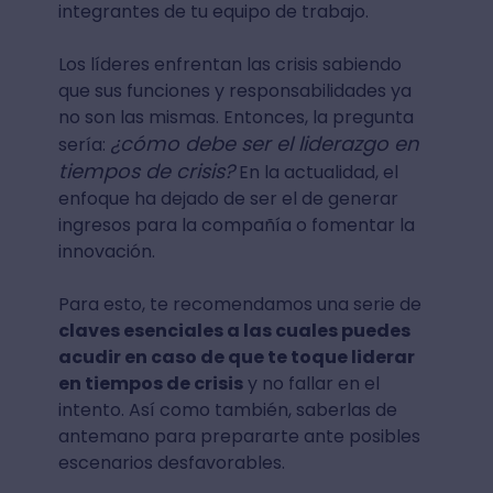
integrantes de tu equipo de trabajo.
Los líderes enfrentan las crisis sabiendo
que sus funciones y responsabilidades ya
no son las mismas. Entonces, la pregunta
¿cómo debe ser el liderazgo en
sería:
tiempos de crisis?
En la actualidad, el
enfoque ha dejado de ser el de generar
ingresos para la compañía o fomentar la
innovación.
Para esto, te recomendamos una serie de
claves esenciales a las cuales puedes
acudir en caso de que te toque liderar
en tiempos de crisis
y no fallar en el
intento. Así como también, saberlas de
antemano para prepararte ante posibles
escenarios desfavorables.