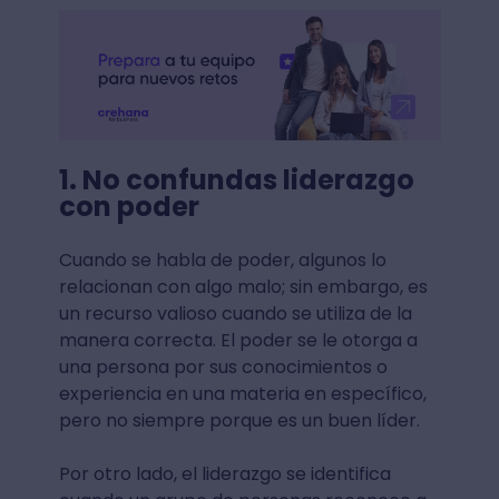
1. No confundas liderazgo
con poder
Cuando se habla de poder, algunos lo
relacionan con algo malo; sin embargo, es
un recurso valioso cuando se utiliza de la
manera correcta. El poder se le otorga a
una persona por sus conocimientos o
experiencia en una materia en específico,
pero no siempre porque es un buen líder.
Por otro lado, el liderazgo se identifica