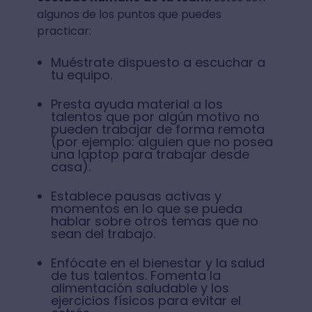
algunos de los puntos que puedes
practicar:
Muéstrate dispuesto a escuchar a
tu equipo.
Presta ayuda material a los
talentos que por algún motivo no
pueden trabajar de forma remota
(por ejemplo: alguien que no posea
una laptop para trabajar desde
casa).
Establece pausas activas y
momentos en lo que se pueda
hablar sobre otros temas que no
sean del trabajo.
Enfócate en el bienestar y la salud
de tus talentos. Fomenta la
alimentación saludable y los
ejercicios físicos para evitar el