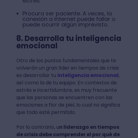
estrés.
Procura ser paciente. A veces, la
conexión a internet puede fallar o
puede ocurrir algún imprevisto.
8. Desarrolla tu inteligencia
emocional
Otro de los puntos fundamentales que te
volverán un gran líder en tiempos de crisis
es desarrollar tu
inteligencia emocional
,
así como la de tu equipo. En contextos de
estrés e incertidumbre, es muy frecuente
que las personas se encuentren con las
emociones a flor de piel, lo cual no significa
que todo esté permitido.
Por lo contrario, u
n liderazgo en tiempos
de crisis debe comprender el por qué de