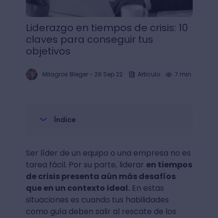
Liderazgo en tiempos de crisis: 10
claves para conseguir tus
objetivos
Milagros Bleger
-
29 Sep 22
Articulo
7 min.
Índice
Ser líder de un equipo o una empresa no es
tarea fácil. Por su parte, liderar
en tiempos
de crisis presenta aún más desafíos
que en un contexto ideal.
En estas
situaciones es cuando tus habilidades
como guía deben salir al rescate de los