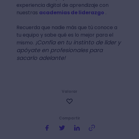
experiencia digital de aprendizaje con
nuestras
academias de liderazgo
.
Recuerda que nadie más que tú conoce a
tu equipo y sabe qué es lo mejor para el
¡Confía en tu instinto de líder y
mismo.
apóyate en profesionales para
sacarlo adelante!
Valorar
Compartir