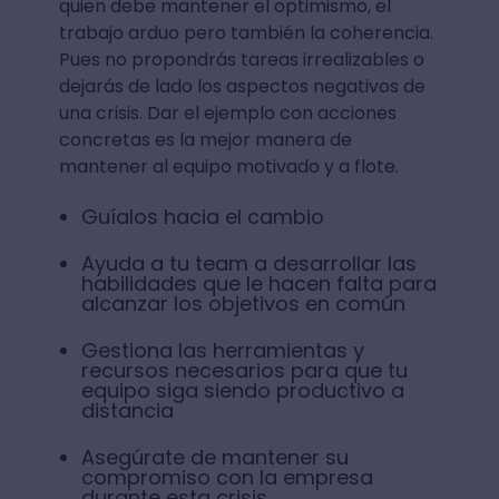
quien debe mantener el optimismo, el
trabajo arduo pero también la coherencia.
Pues no propondrás tareas irrealizables o
dejarás de lado los aspectos negativos de
una crisis. Dar el ejemplo con acciones
concretas es la mejor manera de
mantener al equipo motivado y a flote.
Guíalos hacia el cambio
Ayuda a tu team a desarrollar las
habilidades que le hacen falta para
alcanzar los objetivos en común
Gestiona las herramientas y
recursos necesarios para que tu
equipo siga siendo productivo a
distancia
Asegúrate de mantener su
compromiso con la empresa
durante esta crisis