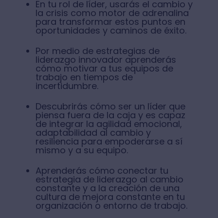
En tu rol de líder, usarás el cambio y
la crisis como motor de adrenalina
para transformar estos puntos en
oportunidades y caminos de éxito.
Por medio de estrategias de
liderazgo innovador aprenderás
cómo motivar a tus equipos de
trabajo en tiempos de
incertidumbre.
Descubrirás cómo ser un líder que
piensa fuera de la caja y es capaz
de integrar la agilidad emocional,
adaptabilidad al cambio y
resiliencia para empoderarse a sí
mismo y a su equipo.
Aprenderás cómo conectar tu
estrategia de liderazgo al cambio
constante y a la creación de una
cultura de mejora constante en tu
organización o entorno de trabajo.