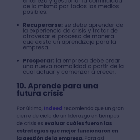
entereza y gestionar la continuidad
de la misma por todos los medios
posibles.
Recuperarse:
se debe aprender de
la experiencia de crisis y tratar de
atravesar el proceso de manera
que exista un aprendizaje para la
empresa.
Prosperar:
la empresa debe crear
una nueva normalidad a partir de la
cual actuar y comenzar a crecer.
10. Aprende para una
futura crisis
Por último,
Indeed
recomienda que un gran
cierre de ciclo de un liderazgo en tiempos
de crisis es
evaluar cuáles fueron las
estrategias que mejor funcionaron en
la gestión de la empresa.
Para así