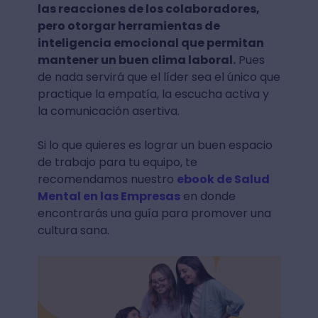
las reacciones de los colaboradores,
pero otorgar herramientas de
inteligencia emocional que permitan
mantener un buen clima laboral.
Pues
de nada servirá que el líder sea el único que
practique la empatía, la escucha activa y
la comunicación asertiva.
Si lo que quieres es lograr un buen espacio
de trabajo para tu equipo, te
recomendamos nuestro
ebook de Salud
Mental en las Empresas
en donde
encontrarás una guía para promover una
cultura sana.