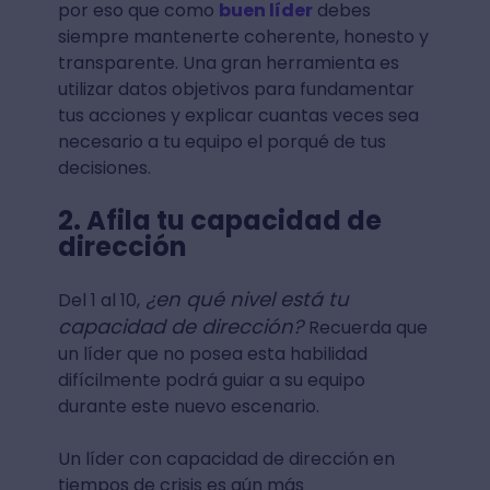
por eso que como
buen líder
debes
siempre mantenerte coherente, honesto y
transparente. Una gran herramienta es
utilizar datos objetivos para fundamentar
tus acciones y explicar cuantas veces sea
necesario a tu equipo el porqué de tus
decisiones.
2. Afila tu capacidad de
dirección
¿en qué nivel está tu
Del 1 al 10,
capacidad de dirección?
Recuerda que
un líder que no posea esta habilidad
difícilmente podrá guiar a su equipo
durante este nuevo escenario.
Un líder con capacidad de dirección en
tiempos de crisis es aún más