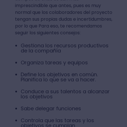
imprescindible que antes, pues es muy
normal que los colaboradores del proyecto
tengan sus propias dudas e incertidumbres,
por lo que Para eso, te recomendamos
seguir los siguientes consejos:
Gestiona los recursos productivos
de la compañía
Organiza tareas y equipos
Define los objetivos en común.
Planifica lo que se va a hacer.
Conduce a sus talentos a alcanzar
los objetivos
Sabe delegar funciones
Controla que las tareas y los
objetivos se cumplan