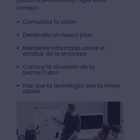
paulatina pero efectiva? Sigue estos
consejos:
Comunica tu visión
Desarrolla un nuevo plan
Mantente informado sobre el
estatus de la empresa
Conoce la situación de tu
sector/rubro
Haz que la tecnología sea tu mejor
aliada