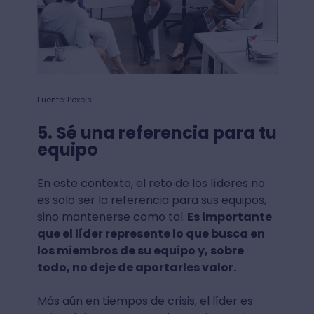
Fuente: Pexels
5. Sé una referencia para tu
equipo
En este contexto, el reto de los líderes no
es solo ser la referencia para sus equipos,
sino mantenerse como tal.
Es importante
que el líder represente lo que busca en
los miembros de su equipo y, sobre
todo, no deje de aportarles valor.
Más aún en tiempos de crisis, el líder es