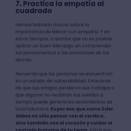
7. Practica la empatía al
cuadrado
Hemos hablado mucho sobre la
importancia de liderar con empatía. Y en
estos tiempos, creemos que no es posible
aplicar un buen liderazgo sin comprender
los pensamientos o las emociones de los
demás.
Recuerda que las personas se encuentran
en un estado de vulnerabilidad. Enterarse
de que sus amigos perdieron sus trabajos o
que algunos no recibirán sus sueldos a
tiempo puede generarles sentimientos de
incertidumbre.
Es por eso que como líder
debes no sólo pensar con el cerebro,
sino también con el corazón y cuidar el
costado humano de tu team.
Estos son