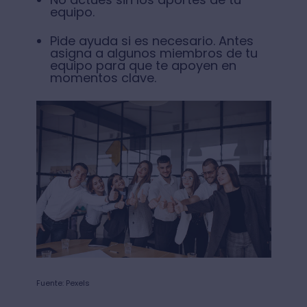
equipo.
Pide ayuda si es necesario. Antes
asigna a algunos miembros de tu
equipo para que te apoyen en
momentos clave.
Fuente: Pexels