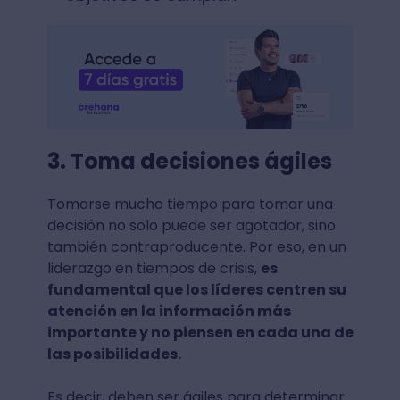
3. Toma decisiones ágiles
Tomarse mucho tiempo para tomar una
decisión no solo puede ser agotador, sino
también contraproducente. Por eso, en un
liderazgo en tiempos de crisis,
es
fundamental que los líderes centren su
atención en la información más
importante y no piensen en cada una de
las posibilidades.
Es decir, deben ser ágiles para determinar