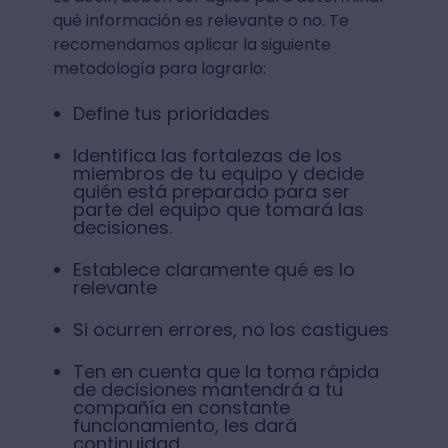
qué información es relevante o no. Te
recomendamos aplicar la siguiente
metodología para lograrlo:
Define tus prioridades
Identifica las fortalezas de los
miembros de tu equipo y decide
quién está preparado para ser
parte del equipo que tomará las
decisiones.
Establece claramente qué es lo
relevante
Si ocurren errores, no los castigues
Ten en cuenta que la toma rápida
de decisiones mantendrá a tu
compañía en constante
funcionamiento, les dará
continuidad.