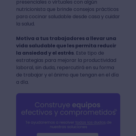
presenciales o virtuales con algún
nutricionista que brinde consejos prácticos
para cocinar saludable desde casa y cuidar
la salud.
Motiva a tus trabajadores a llevar una
vida saludable que les permita reducir
la ansiedad y el estrés
. Este tipo de
estrategias para mejorar la productividad
laboral, sin duda, repercutirá en su forma
de trabajar y el ánimo que tengan en el día
a día.