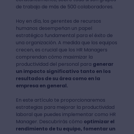
de trabajo de más de 500 colaboradores.
Hoy en día, los gerentes de recursos
humanos desempeñan un papel
estratégico fundamental para el éxito de
una organización. A medida que los equipos
crecen, es crucial que los HR Managers
comprendan cómo maximizar la
productividad del personal para
generar
un impacto significativo tanto en los
resultados de su área como en la
empresa en general.
En este artículo te proporcionaremos
estrategias para mejorar la productividad
laboral que puedes implementar como HR
Manager. Descubrirás cómo
optimizar el
rendimiento de tu equipo, fomentar un