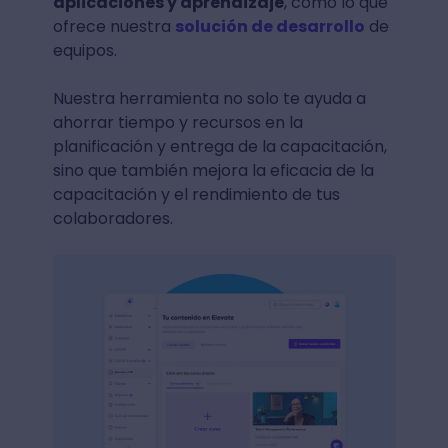
aplicaciones y aprendizaje
, como lo que
ofrece nuestra
solución de desarrollo
de
equipos.
Nuestra herramienta no solo te ayuda a
ahorrar tiempo y recursos en la
planificación y entrega de la capacitación,
sino que también mejora la eficacia de la
capacitación y el rendimiento de tus
colaboradores.