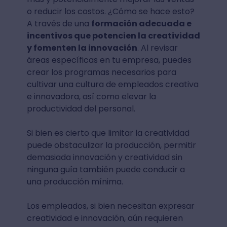
o reducir los costos. ¿Cómo se hace esto?
A través de una
formación adecuada e
incentivos que potencien la creatividad
y fomenten la innovación
. Al revisar
áreas específicas en tu empresa, puedes
crear los programas necesarios para
cultivar una cultura de empleados creativa
e innovadora, así como elevar la
productividad del personal.
Si bien es cierto que limitar la creatividad
puede obstaculizar la producción, permitir
demasiada innovación y creatividad sin
ninguna guía también puede conducir a
una producción mínima.
Los empleados, si bien necesitan expresar
creatividad e innovación, aún requieren