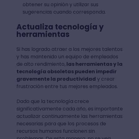
obtener su opinión y utilizar sus
sugerencias cuando corresponda.
Actualiza tecnología y
herramientas
Si has logrado atraer a los mejores talentos
y has mantenido un equipo de empleados
de alto rendimiento,
las herramientas y la
tecnología obsoletas pueden impedir
gravemente la productividad
y crear
frustración entre tus mejores empleados.
Dado que la tecnología crece
significativamente cada año, es importante
actualizar continuamente las herramientas
necesarias para que los procesos de
recursos humanos funcionen sin
problemas. De esta manera, no se vea