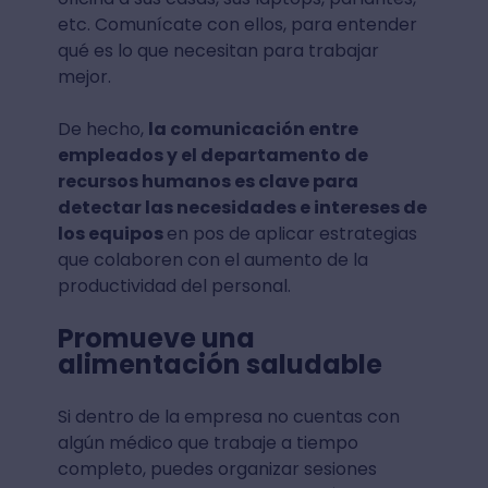
etc. Comunícate con ellos, para entender
qué es lo que necesitan para trabajar
mejor.
De hecho,
la comunicación entre
empleados y el departamento de
recursos humanos es clave para
detectar las necesidades e intereses de
los equipos
en pos de aplicar estrategias
que colaboren con el aumento de la
productividad del personal.
Promueve una
alimentación saludable
Si dentro de la empresa no cuentas con
algún médico que trabaje a tiempo
completo, puedes organizar sesiones