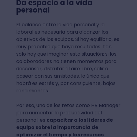
Da espacio a la vida
personal
El balance entre la vida personal y la
laboral es necesaria para alcanzar los
objetivos de los equipos. Si hay equilibrio, es
muy probable que haya resultados. Tan
solo hay que imaginar esta situación: si los
colaboradores no tienen momentos para
descansar, disfrutar al aire libre, salir a
pasear con sus amistades, lo único que
habrá es estrés y, por consiguiente, bajos
rendimientos.
Por eso, uno de los retos como HR Manager
para aumentar la productividad del
personal, es
capacitar a los líderes de
equipo sobre la importancia de
optimizar el tiempo y los recursos