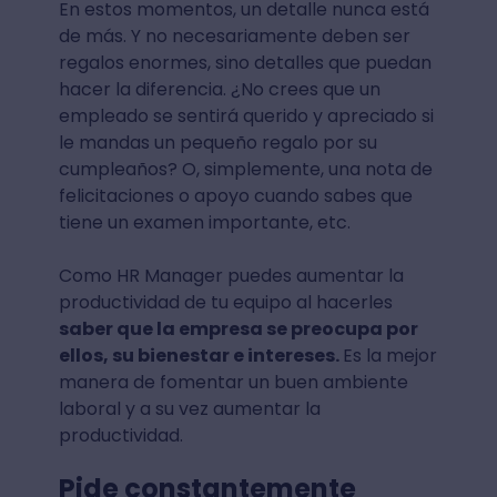
En estos momentos, un detalle nunca está
de más. Y no necesariamente deben ser
regalos enormes, sino detalles que puedan
hacer la diferencia. ¿No crees que un
empleado se sentirá querido y apreciado si
le mandas un pequeño regalo por su
cumpleaños? O, simplemente, una nota de
felicitaciones o apoyo cuando sabes que
tiene un examen importante, etc.
Como HR Manager puedes aumentar la
productividad de tu equipo al hacerles
saber que la empresa se preocupa por
ellos, su bienestar e intereses.
Es la mejor
manera de fomentar un buen ambiente
laboral y a su vez aumentar la
productividad.
Pide constantemente