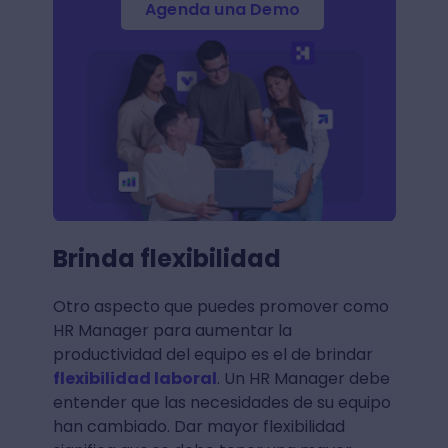
Agenda una Demo
Brinda flexibilidad
Otro aspecto que puedes promover como
HR Manager para aumentar la
productividad del equipo es el de brindar
flexibilidad laboral
. Un HR Manager debe
entender que las necesidades de su equipo
han cambiado. Dar mayor flexibilidad