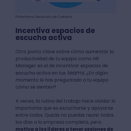
Plataforma Desarrollo de Crehana
Incentiva espacios de
escucha activa
Otro punto clave sobre cómo aumentar la
productividad de tu equipo como HR
Manager es el de incentivar espacios de
teams
escucha activa en tus
. ¿En algún
momento le has preguntado a tu equipo
cómo se sienten?
A veces, la rutina del trabajo hace olvidar lo
importante que es escucharse y apoyarse
entre todos. Quizás no puedas reunir todos
los días a la empresa completa, pero
motiva a los líderes a tener sesiones de