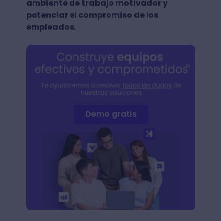
ambiente de trabajo motivador y
potenciar el compromiso de los
empleados.
Demo gratis