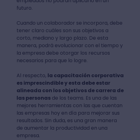
empleados no podrán aplicarlo en un
futuro.
Cuando un colaborador se incorpora, debe
tener claro cuáles son sus objetivos a
corto, mediano y largo plazo. De esta
manera, podrá evolucionar con el tiempo y
la empresa debe otorgar los recursos
necesarios para que lo logre.
Al respecto,
la capacitación corporativa
es imprescindible y esta debe estar
alineada con los objetivos de carrera de
las personas
de los teams. Es una de las
mejores herramientas con las que cuentan
las empresas hoy en día para mejorar sus
resultados. Sin duda, es una gran manera
de aumentar la productividad en una
empresa.