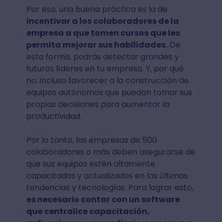
Por eso, una buena práctica es la de
incentivar a los colaboradores de la
empresa a que tomen cursos que les
permita mejorar sus habilidades.
De
esta forma, podrás detectar grandes y
futuros líderes en tu empresa. Y, por qué
no, incluso favorecer a la construcción de
equipos autónomos que puedan tomar sus
propias decisiones para aumentar la
productividad.
Por lo tanto, las empresas de 500
colaboradores o más deben asegurarse de
que sus equipos estén altamente
capacitados y actualizados en las últimas
tendencias y tecnologías. Para lograr esto,
es necesario contar con un software
que centralice capacitación,