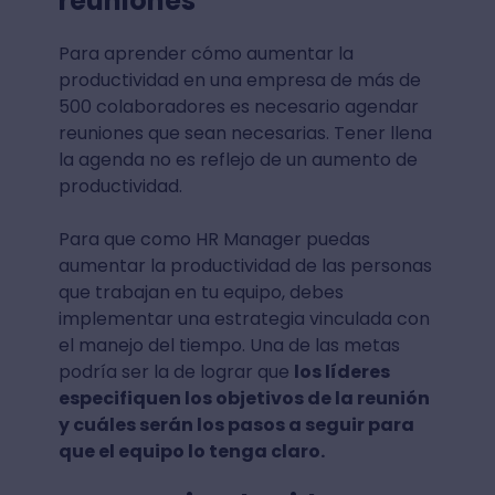
reuniones
Para aprender cómo aumentar la
productividad en una empresa de más de
500 colaboradores es necesario agendar
reuniones que sean necesarias. Tener llena
la agenda no es reflejo de un aumento de
productividad.
Para que como HR Manager puedas
aumentar la productividad de las personas
que trabajan en tu equipo, debes
implementar una estrategia vinculada con
el manejo del tiempo. Una de las metas
podría ser la de lograr que
los líderes
especifiquen los objetivos de la reunión
y cuáles serán los pasos a seguir para
que el equipo lo tenga claro.