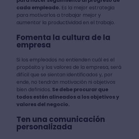
para hacer seguimiento al progreso de
cada empleado.
Es la mejor estrategia
para motivarlos a trabajar mejor y
aumentar la productividad en el trabajo.
Fomenta la cultura de la
empresa
Si los empleados no entienden cuál es el
propósito y los valores de la empresa, será
difícil que se sientan identificados y, por
ende, no tendrán motivación ni objetivos
bien definidos.
Se debe procurar que
todos estén alineados a los objetivos y
valores del negocio.
Ten una comunicación
personalizada