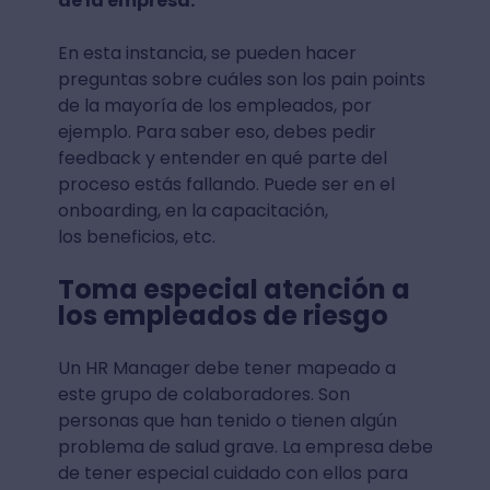
de la empresa.
En esta instancia, se pueden hacer
preguntas sobre cuáles son los pain points
de la mayoría de los empleados, por
ejemplo. Para saber eso, debes pedir
feedback y entender en qué parte del
proceso estás fallando. Puede ser en el
onboarding, en la capacitación,
los beneficios, etc.
Toma especial atención a
los empleados de riesgo
Un HR Manager debe tener mapeado a
este grupo de colaboradores. Son
personas que han tenido o tienen algún
problema de salud grave. La empresa debe
de tener especial cuidado con ellos para