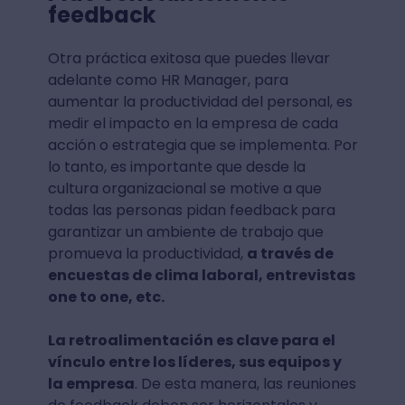
feedback
Otra práctica exitosa que puedes llevar
adelante como HR Manager, para
aumentar la productividad del personal, es
medir el impacto en la empresa de cada
acción o estrategia que se implementa. Por
lo tanto, es importante que desde la
cultura organizacional se motive a que
todas las personas pidan feedback
para
garantizar un ambiente de trabajo que
promueva la productividad,
a través de
encuestas de clima laboral, entrevistas
one to one, etc.
La retroalimentación es clave para el
vínculo entre los líderes, sus equipos y
la empresa
. De esta manera, las reuniones