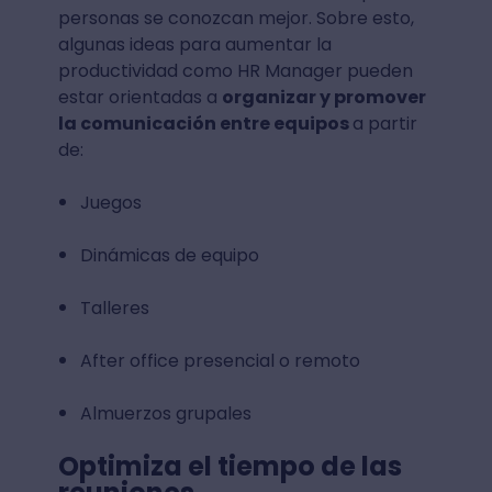
personas se conozcan mejor. Sobre esto,
algunas ideas para aumentar la
productividad como HR Manager pueden
estar orientadas a
organizar y promover
la comunicación entre equipos
a partir
de:
Juegos
Dinámicas de equipo
Talleres
After office presencial o remoto
Almuerzos grupales
Optimiza el tiempo de las