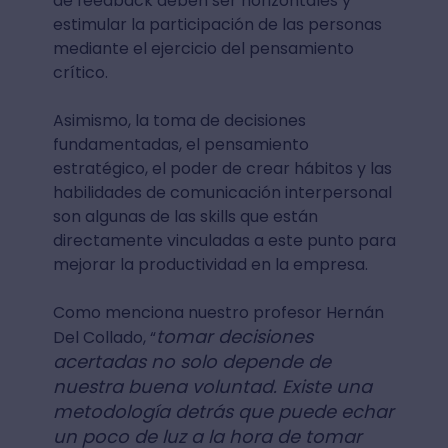
de feedback deben ser horizontales y
estimular la participación de las personas
mediante el ejercicio del pensamiento
crítico.
Asimismo, la toma de decisiones
fundamentadas, el pensamiento
estratégico, el poder de crear hábitos y las
habilidades de comunicación interpersonal
son algunas de las skills que están
directamente vinculadas a este punto para
mejorar la productividad en la empresa.
Como menciona nuestro profesor Hernán
tomar decisiones
Del Collado, “
acertadas no solo depende de
nuestra buena voluntad. Existe una
metodología detrás que puede echar
un poco de luz a la hora de tomar