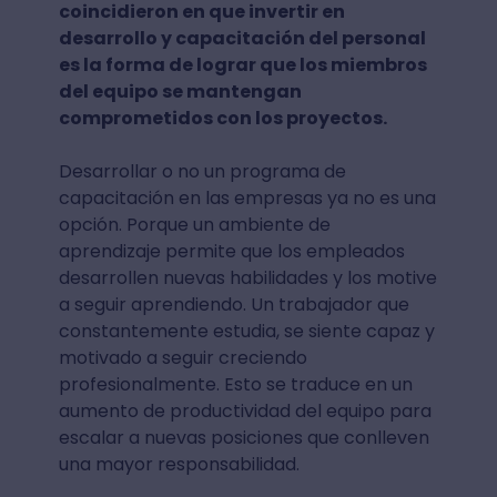
coincidieron en que invertir en
desarrollo y capacitación del personal
es la forma de lograr que los miembros
del equipo se mantengan
comprometidos con los proyectos.
Desarrollar o no un programa de
capacitación en las empresas ya no es una
opción. Porque un ambiente de
aprendizaje permite que los empleados
desarrollen nuevas habilidades y los motive
a seguir aprendiendo. Un trabajador que
constantemente estudia, se siente capaz y
motivado a seguir creciendo
profesionalmente. Esto se traduce en un
aumento de productividad del equipo para
escalar a nuevas posiciones que conlleven
una mayor responsabilidad.