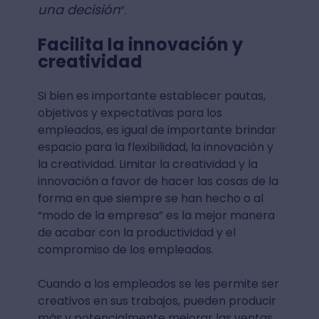
una decisión
”.
Facilita la innovación y
creatividad
Si bien es importante establecer pautas,
objetivos y expectativas para los
empleados, es igual de importante brindar
espacio para la flexibilidad, la innovación y
la creatividad. Limitar la creatividad y la
innovación a favor de hacer las cosas de la
forma en que siempre se han hecho o al
“modo de la empresa” es la mejor manera
de acabar con la productividad y el
compromiso de los empleados.
Cuando a los empleados se les permite ser
creativos en sus trabajos, pueden producir
más y potencialmente mejorar las ventas