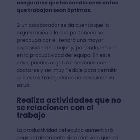
asegurarse que las condiciones en las
que trabajan sean óptimas.
Si un colaborador se da cuenta que la
organización a la que pertenece se
preocupa por él, tendrá una mayor
disposición a trabajar y, por ende, influirá
en la productividad del equipo. En este
caso, puedes organizar sesiones con
doctores y ser muy flexible para permitir
que estos trabajadores no descuiden su
salud.
Realiza actividades que no
se relacionen con el
trabajo
La productividad del equipo aumentará
considerablemente si se motiva a que las