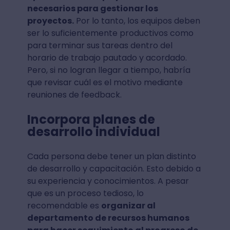
necesarios para gestionar los
proyectos.
Por lo tanto, los equipos deben
ser lo suficientemente productivos como
para terminar sus tareas dentro del
horario de trabajo pautado y acordado.
Pero, si no logran llegar a tiempo, habría
que revisar cuál es el motivo mediante
reuniones de feedback.
Incorpora planes de
desarrollo individual
Cada persona debe tener un plan distinto
de desarrollo y capacitación. Esto debido a
su experiencia y conocimientos. A pesar
que es un proceso tedioso, lo
recomendable es
organizar al
departamento de recursos humanos