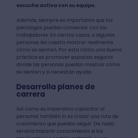
escucha activa con su equipo.
Además, siempre es importante que los
psicólogos puedan conversar con los
trabajadores. En ciertos casos, a algunas
personas les cuesta mostrar realmente
cómo se sienten. Por esta razón, una buena
práctica es promover espacios seguros
donde las personas puedan mostrar cómo
se sienten y si necesitan ayuda.
Desarrolla planes de
carrera
Así como es imperativo capacitar al
personal, también lo es trazar una ruta de
crecimiento que puedan seguir. De nada
serviría impartir conocimiento si los