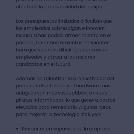
afectada la productividad del equipo.
Los presupuestos limitados dificultan que
los empleados sobresalgan e innoven.
Incluso si has podido atraer talento en el
pasado, tener herramientas deficientes
hará que sea más difícil retener a esos
empleados y atraer a los mejores
candidatos en el futuro.
Además de ralentizar la productividad del
personal, el software y el hardware más
antiguos son más susceptibles a virus y
piratas informáticos, lo que genera costos
elevados para remediarlo. Algunas ideas
para mejorar la tecnología incluyen:
Revisar el presupuesto de la empresa