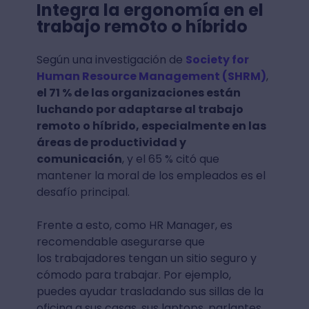
Integra la ergonomía en el
trabajo remoto o híbrido
Según una investigación de
Society for
Human Resource Management (SHRM)
,
el 71 % de las organizaciones están
luchando por adaptarse al trabajo
remoto o híbrido, especialmente en las
áreas de productividad y
comunicación
, y el 65 % citó que
mantener la moral de los empleados es el
desafío principal.
Frente a esto, como HR Manager, es
recomendable asegurarse que
los trabajadores tengan un sitio seguro y
cómodo para trabajar. Por ejemplo,
puedes ayudar trasladando sus sillas de la
oficina a sus casas, sus laptops, parlantes,