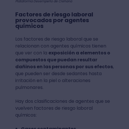
Plataforma Desempeño de Crehana
Factores de riesgo laboral
provocados por agentes
químicos
Los factores de riesgo laboral que se
relacionan con agentes químicos tienen
que ver con la
exposición a elementos o
compuestos que puedan resultar
dañinos en las personas por sus efectos
,
que pueden ser desde sedantes hasta
irritación en la piel o alteraciones
pulmonares.
Hay dos clasificaciones de agentes que se
vuelven factores de riesgo laboral
químicos:
Gases contaminantes
.