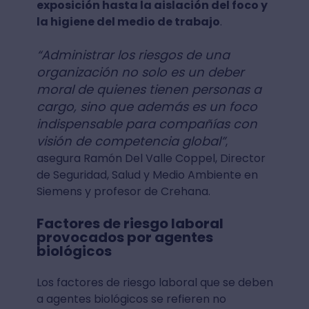
exposición hasta la aislación del foco y
la higiene del medio de trabajo
.
“Administrar los riesgos de una
organización no solo es un deber
moral de quienes tienen personas a
cargo, sino que además es un foco
indispensable para compañías con
visión de competencia global”
,
asegura Ramón Del Valle Coppel, Director
de Seguridad, Salud y Medio Ambiente en
Siemens y profesor de Crehana.
Factores de riesgo laboral
provocados por agentes
biológicos
Los factores de riesgo laboral que se deben
a agentes biológicos se refieren no