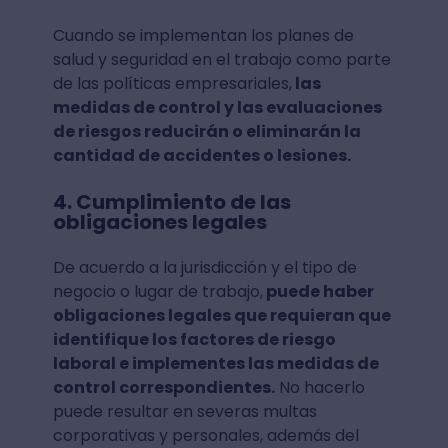
Cuando se implementan los planes de
salud y seguridad en el trabajo como parte
de las políticas empresariales,
las
medidas de control y las evaluaciones
de riesgos reducirán o eliminarán la
cantidad de accidentes o lesiones.
4. Cumplimiento de las
obligaciones legales
De acuerdo a la jurisdicción y el tipo de
negocio o lugar de trabajo,
puede haber
obligaciones legales que requieran que
identifique los factores de riesgo
laboral e implementes las medidas de
control correspondientes.
No hacerlo
puede resultar en severas multas
corporativas y personales, además del