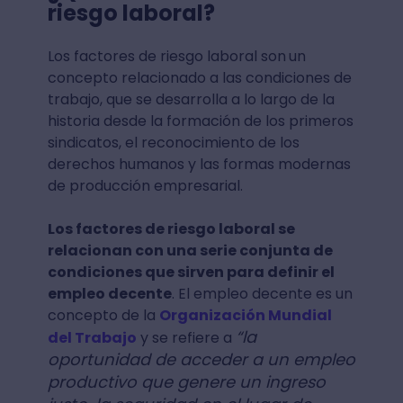
riesgo laboral?
Los factores de riesgo laboral son
un
concepto relacionado a las condiciones de
trabajo, que se desarrolla a lo largo de la
historia desde la formación de los primeros
sindicatos, el reconocimiento de los
derechos humanos y las formas modernas
de producción empresarial.
Los factores de riesgo laboral se
relacionan con una serie conjunta de
condiciones que sirven para definir el
empleo decente
. El empleo decente es un
concepto de la
Organización Mundial
“la
del Trabajo
y se refiere a
oportunidad de acceder a un empleo
productivo que genere un ingreso