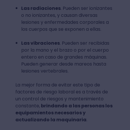
Las radiaciones
. Pueden ser ionizantes
o no ionizantes, y causan diversas
lesiones y enfermedades corporales a
los cuerpos que se exponen a ellas.
Las vibraciones
. Pueden ser recibidas
por la mano y el brazo o por el cuerpo
entero en caso de grandes máquinas.
Pueden generar desde mareos hasta
lesiones vertebrales.
La mejor forma de evitar este tipo de
factores de riesgo laboral es a través de
un control de riesgos y mantenimiento
constante,
brindando a las personas los
equipamientos necesarios y
actualizando la maquinaria
.