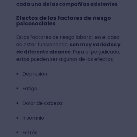
cada una de las compañías existentes
.
Efectos de los factores de riesgo
psicosociales
Estos factores de riesgo laboral, en el caso
de estar funcionando,
son muy variados y
de diferente alcance
. Para el perjudicado,
estos pueden ser algunos de los efectos.
Depresión
Fatiga
Dolor de cabeza
Insomnio
Estrés