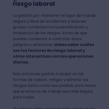
riesgo laboral
La gestión por mantener el lugar de trabajo
seguro y libre de accidentes y lesiones
graves comienza con la identificación y
evaluación de los riesgos. Antes de que
puedas comenzar a controlar estos
peligros o amenazas,
debes saber cuáles
son los factores de riesgo laboral y
cómo interactúan con las operaciones
diarias.
Solo entonces podrás trabajar en las
formas de reducir, mitigar y eliminar los
riesgos tanto como sea posible, para hacer
que el entorno de trabajo sea más seguro
para todos.
El enfoque debe, por supuesto, estar en los