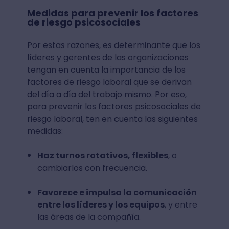
Medidas para prevenir los factores
de riesgo psicosociales
Por estas razones, es determinante que los
líderes y gerentes de las organizaciones
tengan en cuenta la importancia de los
factores de riesgo laboral que se derivan
del día a día del trabajo mismo. Por eso,
para prevenir los factores psicosociales de
riesgo laboral, ten en cuenta las siguientes
medidas:
Haz turnos rotativos, flexibles
, o
cambiarlos con frecuencia.
Favorece e impulsa la comunicación
entre los líderes y los equipos
, y entre
las áreas de la compañía.