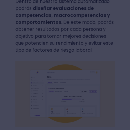
Dentro de nuestro sistema automatizado
podrás
diseñar evaluaciones de
competencias, macrocompetencias y
comportamientos.
De este modo, podrás
obtener resultados por cada persona y
objetivo para tomar mejores decisiones
que potencien su rendimiento y evitar este
tipo de factores de riesgo laboral.