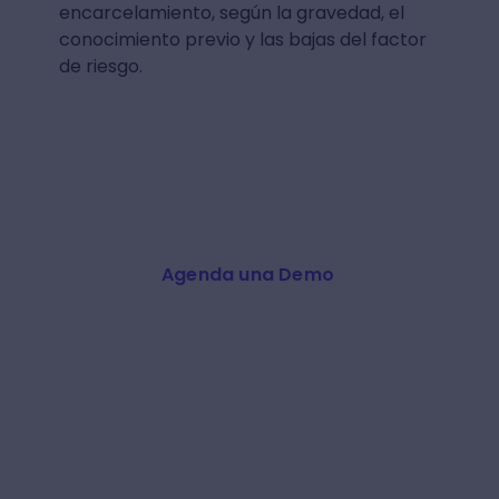
encarcelamiento, según la gravedad, el
conocimiento previo y las bajas del factor
de riesgo.
Agenda una Demo