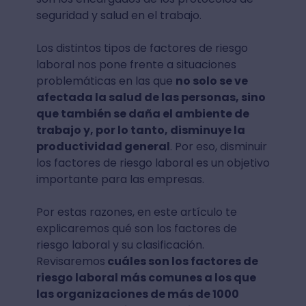
seguridad y salud en el trabajo.
Los distintos tipos de factores de riesgo
laboral nos pone frente a situaciones
problemáticas en las que
no solo se ve
afectada la salud de las personas, sino
que también se daña el ambiente de
trabajo y, por lo tanto, disminuye la
productividad general
. Por eso, disminuir
los factores de riesgo laboral es un objetivo
importante para las empresas.
Por estas razones, en este artículo te
explicaremos qué son los factores de
riesgo laboral y su clasificación.
Revisaremos
cuáles son los factores de
riesgo laboral más comunes a los que
las organizaciones de más de 1000