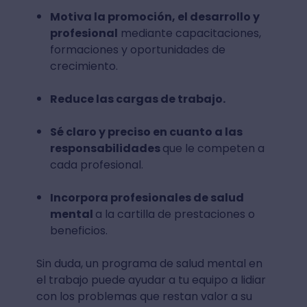
Motiva la promoción, el desarrollo y
profesional
mediante capacitaciones,
formaciones y oportunidades de
crecimiento.
Reduce las cargas de trabajo.
Sé claro y preciso en cuanto a las
responsabilidades
que le competen a
cada profesional.
Incorpora profesionales de salud
mental
a la cartilla de prestaciones o
beneficios.
Sin duda, un programa de salud mental en
el trabajo puede ayudar a tu equipo a lidiar
con los problemas que restan valor a su