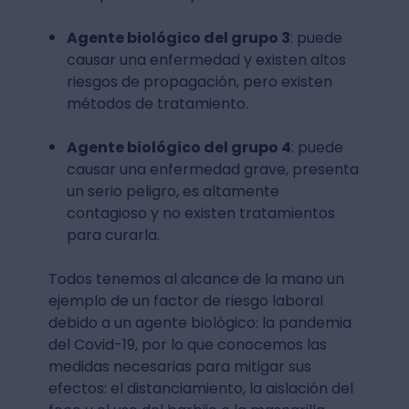
Agente biológico del grupo 3
: puede
causar una enfermedad y existen altos
riesgos de propagación, pero existen
métodos de tratamiento.
Agente biológico del grupo 4
: puede
causar una enfermedad grave, presenta
un serio peligro, es altamente
contagioso y no existen tratamientos
para curarla.
Todos tenemos al alcance de la mano un
ejemplo de un factor de riesgo laboral
debido a un agente biológico: la pandemia
del Covid-19, por lo que conocemos las
medidas necesarias para mitigar sus
efectos: el distanciamiento, la aislación del