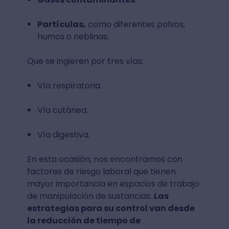
Partículas,
como diferentes polvos,
humos o neblinas;
Que se ingieren por tres vías:
Vía respiratoria.
Vía cutánea.
Vía digestiva.
En esta ocasión, nos encontramos con
factores de riesgo laboral que tienen
mayor importancia en espacios de trabajo
de manipulación de sustancias.
Las
estrategias para su control van desde
la reducción de tiempo de