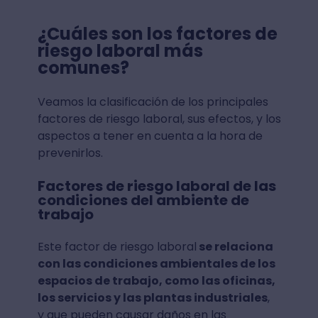
¿Cuáles son los factores de
riesgo laboral más
comunes?
Veamos la clasificación de los principales
factores de riesgo laboral, sus efectos, y los
aspectos a tener en cuenta a la hora de
prevenirlos.
Factores de riesgo laboral de las
condiciones del ambiente de
trabajo
Este factor de riesgo laboral
se relaciona
con las condiciones ambientales de los
espacios de trabajo, como las oficinas,
los servicios y las plantas industriales
,
y que pueden causar daños en las