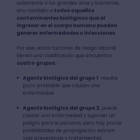
solamente a los grandes virus y bacterias,
sino también a
todos aquellos
contaminantes biológicos que al
ingresar en el cuerpo humano pueden
generar enfermedades o infecciones
.
Por eso, estos factores de riesgo laboral
tienen una clasificación que encuentra
cuatro grupos
:
Agente biológico del grupo 1
: resulta
poco probable que causen una
enfermedad.
Agente biológico del grupo 2
: puede
causar una enfermedad y suponer un
peligro para la persona, pero hay pocas
posibilidades de propagación; existen
vías preventivas y tratamientos.