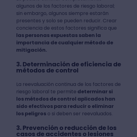
algunos de los factores de riesgo laboral;
sin embargo, algunos siempre estarán
presentes y solo se pueden reducir. Crear
conciencia de estos factores significa que
las personas expuestas saben la
importancia de cualquier método de
mitigación.
3. Determinación de eficiencia de
métodos de control
La reevaluación continua de los factores de
riesgo laboral te permite
determinar si
los métodos de control aplicados han
sido efectivos para reducir o eliminar
los peligros
o si deben ser reevaluados.
3. Prevención o reducción de los
casos de accidentes o lesiones