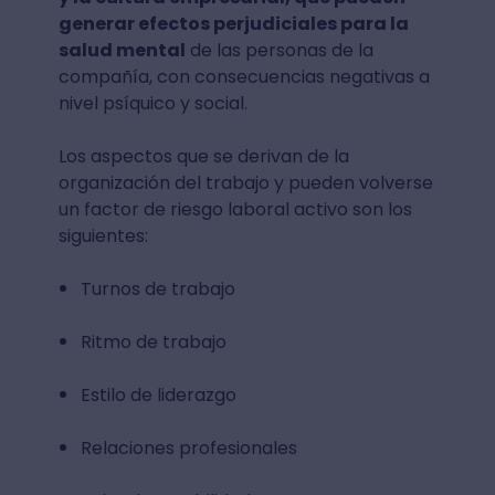
generar efectos perjudiciales para la
salud mental
de las personas de la
compañía, con consecuencias negativas a
nivel psíquico y social.
Los aspectos que se derivan de la
organización del trabajo y pueden volverse
un factor de riesgo laboral activo son los
siguientes:
Turnos de trabajo
Ritmo de trabajo
Estilo de liderazgo
Relaciones profesionales