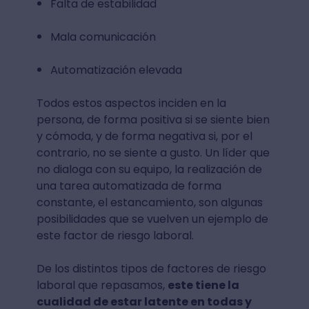
Falta de estabilidad
Mala comunicación
Automatización elevada
Todos estos aspectos inciden en la
persona, de forma positiva si se siente bien
y cómoda, y de forma negativa si, por el
contrario, no se siente a gusto. Un líder que
no dialoga con su equipo, la realización de
una tarea automatizada de forma
constante, el estancamiento, son algunas
posibilidades que se vuelven un ejemplo de
este factor de riesgo laboral.
De los distintos tipos de factores de riesgo
laboral que repasamos,
este tiene la
cualidad de estar latente en todas y