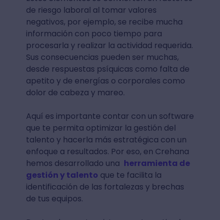
de riesgo laboral al tomar valores
negativos, por ejemplo, se recibe mucha
información con poco tiempo para
procesarla y realizar la actividad requerida.
Sus consecuencias pueden ser muchas,
desde respuestas psíquicas como falta de
apetito y de energías o corporales como
dolor de cabeza y mareo.
Aquí es importante contar con un software
que te permita optimizar la gestión del
talento y hacerla más estratégica con un
enfoque a resultados. Por eso, en Crehana
hemos desarrollado una
herramienta de
gestión y talento
que te facilita la
identificación de las fortalezas y brechas
de tus equipos.