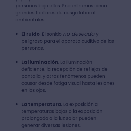
personas bajo ellas. Encontramos cinco
grandes factores de riesgo laboral
ambientales:
no deseado
El ruido
. El sonido
y
peligroso para el aparato auditivo de las
personas.
La iluminación
. La iluminación
deficiente, la recepción de reflejos de
pantalla, y otros fenómenos pueden
causar desde fatiga visual hasta lesiones
en los ojos.
La temperatura
. La exposición a
temperaturas bajas o la exposición
prolongada a la luz solar pueden
generar diversas lesiones.