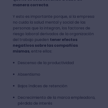
manera correcta
.
Y esto es importante porque, si la empresa
no cuida la salud mental y social de las
personas que la integran, los factores de
riesgo laboral derivados de la organización
del trabajo pueden
tener efectos
negativos sobre las compañías
mismas
, entre ellos:
Descenso de la productividad
Absentismo
Bajos índices de retención
Decrecimiento de la marca empleadora,
pérdida de interés