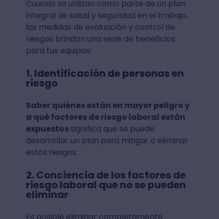
Cuando se utilizan como parte de un plan
integral de salud y seguridad en el trabajo,
las medidas de evaluación y control de
riesgos brindan una serie de beneficios
para tus equipos:
1. Identificación de personas en
riesgo
Saber quiénes están en mayor peligro y
a qué factores de riesgo laboral están
expuestos
significa que se puede
desarrollar un plan para mitigar o eliminar
estos riesgos.
2. Conciencia de los factores de
riesgo laboral que no se pueden
eliminar
Es posible eliminar completamente