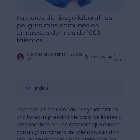
Factores de riesgo laboral: los
peligros más comunes en
empresas de más de 1000
talentos
Alexandra Carranza
-
25 Abr
7
Articulo
23
min.
Índice
Conocer los factores de riesgo laboral es
una tarea imprescindible para los líderes y
responsables de una empresa que cuenta
con un gran número de talentos, aun si no
son los encargados de los protocolos de