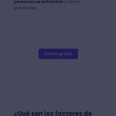
personas se enfrentan
y cómo
prevenirlos.
Demo gratis
¿Qué son los factores de