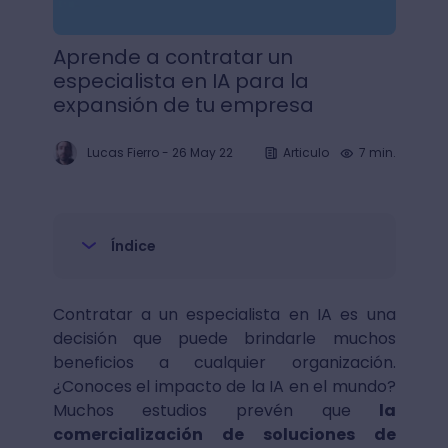
Aprende a contratar un
especialista en IA para la
expansión de tu empresa
Lucas Fierro
-
26 May 22
Articulo
7 min.
Índice
Contratar a un especialista en IA es una
decisión que puede brindarle muchos
beneficios a cualquier organización.
¿Conoces el impacto de la IA en el mundo?
Muchos estudios prevén que
la
comercialización de soluciones de