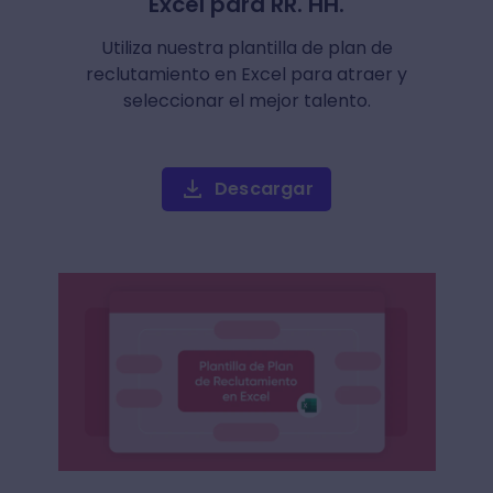
Excel para RR. HH.
Utiliza nuestra plantilla de plan de
reclutamiento en Excel para atraer y
seleccionar el mejor talento.
Descargar