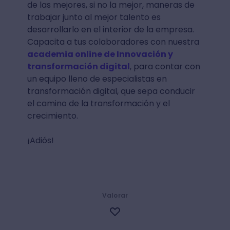
de las mejores, si no la mejor, maneras de
trabajar junto al mejor talento es
desarrollarlo en el interior de la empresa.
Capacita a tus colaboradores con nuestra
academia online de Innovación y
transformación digital
, para contar con
un equipo lleno de especialistas en
transformación digital, que sepa conducir
el camino de la transformación y el
crecimiento.
¡Adiós!
Valorar