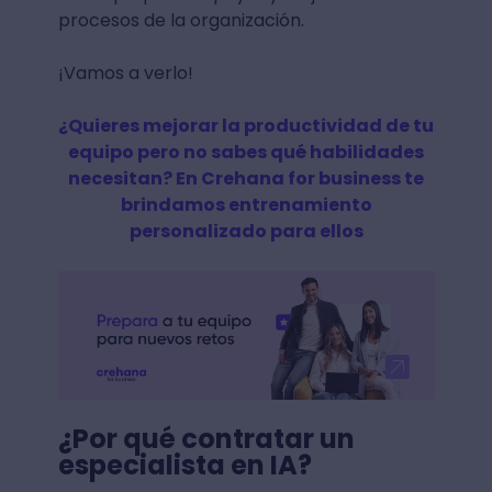
procesos de la organización.
¡Vamos a verlo!
¿Quieres mejorar la productividad de tu
equipo pero no sabes qué habilidades
necesitan? En Crehana for business te
brindamos entrenamiento
personalizado para ellos
¿Por qué contratar un
especialista en IA?