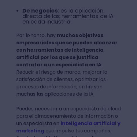
De negocios
: es la aplicación
directa de las herramientas de IA
en cada industria.
Por lo tanto, hay
muchos objetivos
empresariales que se pueden alcanzar
con herramientas de inteligencia
artificial por los que se justifica
contratar a un especialista en IA
.
Reducir el riesgo de marca, mejorar la
satisfacción de clientes, optimizar los
procesos de información; en fin, son
muchas las aplicaciones de la IA.
Puedes necesitar a un especialista de cloud
para el almacenamiento de información o
un especialista en
inteligencia artificial y
marketing
que impulse tus campañas.