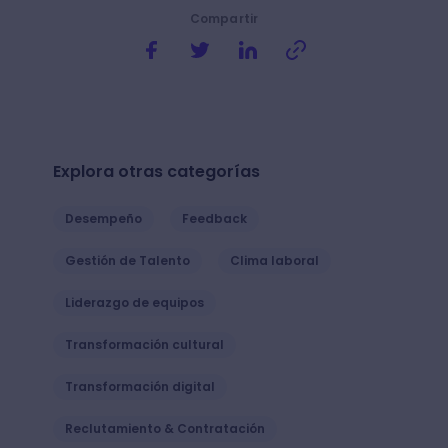
Compartir
Explora otras categorías
Desempeño
Feedback
Gestión de Talento
Clima laboral
Liderazgo de equipos
Transformación cultural
Transformación digital
Reclutamiento & Contratación