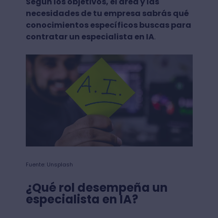
Según los objetivos, el área y las
necesidades de tu empresa sabrás qué
conocimientos específicos buscas para
contratar un especialista en IA
.
Fuente: Unsplash
¿Qué rol desempeña un
especialista en IA?