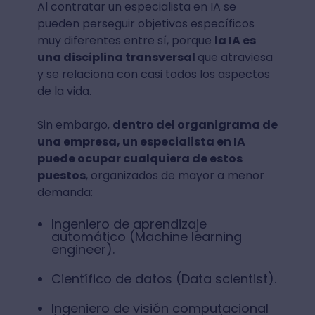
Al contratar un especialista en IA se
pueden perseguir objetivos específicos
muy diferentes entre sí, porque
la IA es
una disciplina transversal
que atraviesa
y se relaciona con casi todos los aspectos
de la vida.
Sin embargo,
dentro del organigrama de
una empresa, un especialista en IA
puede ocupar cualquiera de estos
puestos
, organizados de mayor a menor
demanda:
Ingeniero de aprendizaje
automático (Machine learning
engineer).
Científico de datos (Data scientist).
Ingeniero de visión computacional