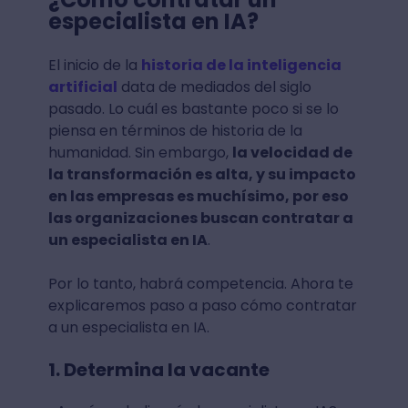
especialista en IA?
El inicio de la
historia de la inteligencia
artificial
data de mediados del siglo
pasado. Lo cuál es bastante poco si se lo
piensa en términos de historia de la
humanidad. Sin embargo,
la velocidad de
la transformación es alta, y su impacto
en las empresas es muchísimo, por eso
las organizaciones buscan contratar a
un especialista en IA
.
Por lo tanto, habrá competencia. Ahora te
explicaremos paso a paso cómo contratar
a un especialista en IA.
1. Determina la vacante