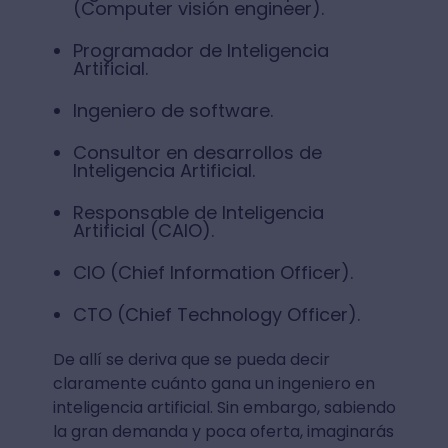
(Computer visión engineer).
Programador de Inteligencia
Artificial.
Ingeniero de software.
Consultor en desarrollos de
Inteligencia Artificial.
Responsable de Inteligencia
Artificial (CAIO).
CIO (Chief Information Officer).
CTO (Chief Technology Officer).
De allí se deriva que se pueda decir
claramente cuánto gana un ingeniero en
inteligencia artificial. Sin embargo, sabiendo
la gran demanda y poca oferta, imaginarás