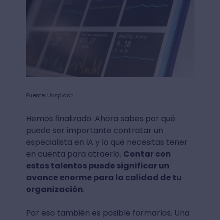
Fuente: Unsplash
Hemos finalizado. Ahora sabes por qué
puede ser importante contratar un
especialista en IA y lo que necesitas tener
en cuenta para atraerlo.
Contar con
estos talentos puede significar un
avance enorme para la calidad de tu
organización
.
Por eso también es posible formarlos. Una