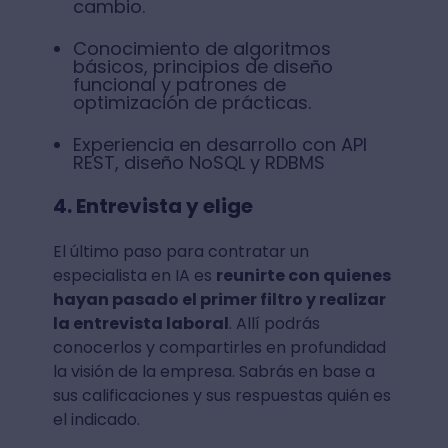
cambio.
Conocimiento de algoritmos
básicos, principios de diseño
funcional y patrones de
optimización de prácticas.
Experiencia en desarrollo con API
REST, diseño NoSQL y RDBMS
4. Entrevista y elige
El último paso para contratar un
especialista en IA es
reunirte con quienes
hayan pasado el primer filtro y realizar
la entrevista laboral
. Allí podrás
conocerlos y compartirles en profundidad
la visión de la empresa. Sabrás en base a
sus calificaciones y sus respuestas quién es
el indicado.