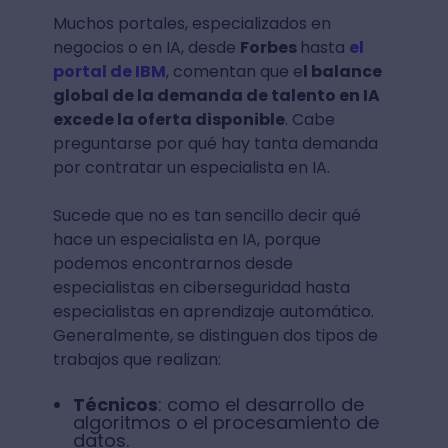
Muchos portales, especializados en
negocios o en IA, desde
Forbes
hasta
el
portal de IBM
, comentan que e
l balance
global de la demanda de talento en IA
excede la oferta disponible
. Cabe
preguntarse por qué hay tanta demanda
por contratar un especialista en IA.
Sucede que no es tan sencillo decir qué
hace un especialista en IA, porque
podemos encontrarnos desde
especialistas en ciberseguridad hasta
especialistas en aprendizaje automático.
Generalmente, se distinguen dos tipos de
trabajos que realizan:
Técnicos
: como el desarrollo de
algoritmos o el procesamiento de
datos.