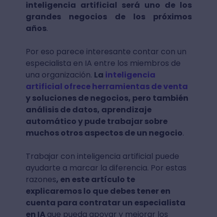
inteligencia artificial será uno de los
grandes negocios de los próximos
años
.
Por eso parece interesante contar con un
especialista en IA entre los miembros de
una organización.
La
inteligencia
artificial ofrece herramientas de venta
y soluciones de negocios, pero también
análisis de datos, aprendizaje
automático y pude trabajar sobre
muchos otros aspectos de un negocio
.
Trabajar con inteligencia artificial puede
ayudarte a marcar la diferencia. Por estas
razones
, en este artículo te
explicaremos lo que debes tener en
cuenta para contratar un especialista
en IA
que pueda apoyar y mejorar los