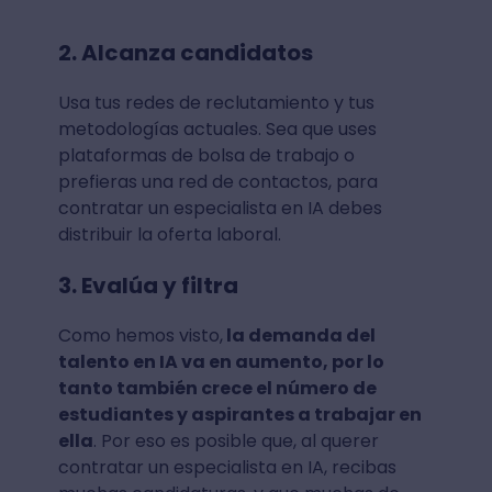
2. Alcanza candidatos
Usa tus redes de reclutamiento y tus
metodologías actuales. Sea que uses
plataformas de bolsa de trabajo o
prefieras una red de contactos, para
contratar un especialista en IA debes
distribuir la oferta laboral.
3. Evalúa y filtra
Como hemos visto,
la demanda del
talento en IA va en aumento, por lo
tanto también crece el número de
estudiantes y aspirantes a trabajar en
ella
. Por eso es posible que, al querer
contratar un especialista en IA, recibas