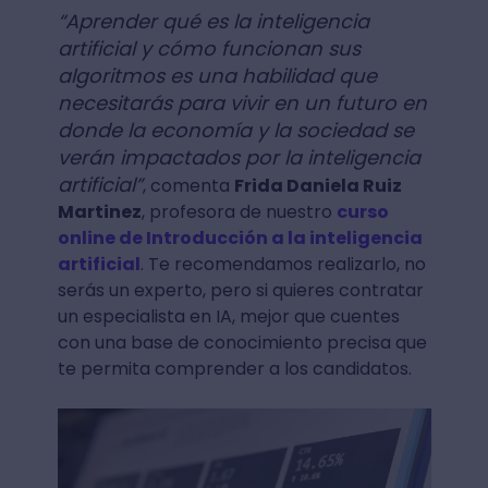
“Aprender qué es la inteligencia
artificial y cómo funcionan sus
algoritmos es una habilidad que
necesitarás para vivir en un futuro en
donde la economía y la sociedad se
verán impactados por la inteligencia
artificial”
, comenta
Frida Daniela Ruiz
Martinez
, profesora de nuestro
curso
online de Introducción a la inteligencia
artificial
. Te recomendamos realizarlo, no
serás un experto, pero si quieres contratar
un especialista en IA, mejor que cuentes
con una base de conocimiento precisa que
te permita comprender a los candidatos.