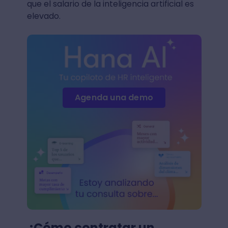
que el salario de la inteligencia artificial es
elevado.
Agenda una demo
¿Cómo contratar un