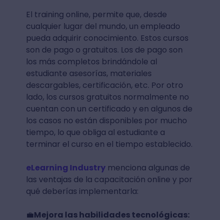
El training online, permite que, desde
cualquier lugar del mundo, un empleado
pueda adquirir conocimiento. Estos cursos
son de pago o gratuitos. Los de pago son
los más completos brindándole al
estudiante asesorías, materiales
descargables, certificación, etc. Por otro
lado, los cursos gratuitos normalmente no
cuentan con un certificado y en algunos de
los casos no están disponibles por mucho
tiempo, lo que obliga al estudiante a
terminar el curso en el tiempo establecido.
eLearning Industry
menciona algunas de
las ventajas de la capacitación online y por
qué deberías implementarla:
💼
Mejora las habilidades tecnológicas: