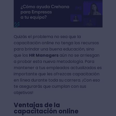
Quizás el problema no sea que la
capacitación online no tenga los recursos
para brindar una buena educación, sino
que los
HR Managers
aún no se arriesgan
a probar esta nueva metodología. Para
mantener a tus empleados actualizados es
importante que les ofrezcas capacitación
en línea durante toda su carrera. ¡Con eso
te asegurarás que cumplan con sus
objetivos!
Ventajas de la
capacitación online