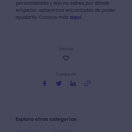
personalizada y aún no sabes por dónde
empezar, estaremos encantados de poder
ayudarte. Conoce más
aquí
.
Valorar
Compartir
Explora otras categorías