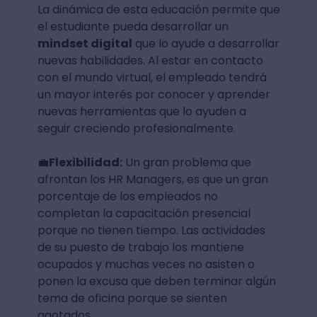
La dinámica de esta educación permite que
el estudiante pueda desarrollar un
mindset digital
que lo ayude a desarrollar
nuevas habilidades. Al estar en contacto
con el mundo virtual, el empleado tendrá
un mayor interés por conocer y aprender
nuevas herramientas que lo ayuden a
seguir creciendo profesionalmente.
💼
Flexibilidad:
Un gran problema que
afrontan los HR Managers, es que un gran
porcentaje de los empleados no
completan la capacitación presencial
porque no tienen tiempo. Las actividades
de su puesto de trabajo los mantiene
ocupados y muchas veces no asisten o
ponen la excusa que deben terminar algún
tema de oficina porque se sienten
agotados.