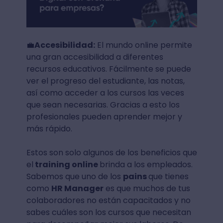
💼
Accesibilidad:
El mundo online permite
una gran accesibilidad a diferentes
recursos educativos. Fácilmente se puede
ver el progreso del estudiante, las notas,
así como acceder a los cursos las veces
que sean necesarias. Gracias a esto los
profesionales pueden aprender mejor y
más rápido.
Estos son solo algunos de los beneficios que
el
training online
brinda a los empleados.
Sabemos que uno de los
pains
que tienes
como
HR Manager
es que muchos de tus
colaboradores no están capacitados y no
sabes cuáles son los cursos que necesitan