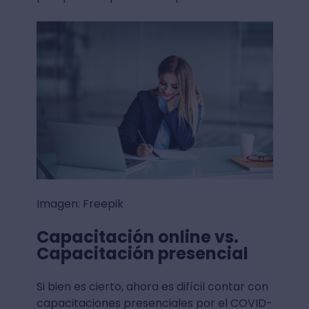
Imagen: Freepik
Capacitación online vs.
Capacitación presencial
Si bien es cierto, ahora es difícil contar con
capacitaciones presenciales por el COVID-