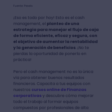
Fuente: Pexels
¡Eso es todo por hoy! Esto es el cash
management, el
planteo de una
estrategia para manejar el flujo de caja
de forma eficiente, eficaz y segura, con
el objetivo de aumentar la rentabilidad
y la generación de beneficios
. ¡No te
pierdas la oportunidad de ponerlo en
práctica!
Pero el cash management no es la única
vía para obtener buenos resultados
financieros. Capacita a tus equipos con
nuestros
cursos online de Finanzas
corporativas
y descubre cómo mejorar
todo el trabajo al formar equipos
compuestos por profesionales de alta