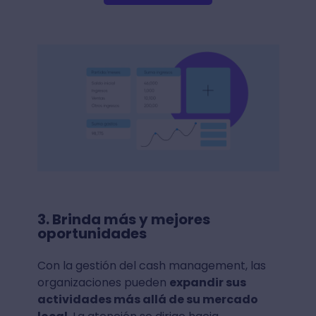
3. Brinda más y mejores
oportunidades
Con la gestión del cash management, las
organizaciones pueden
expandir sus
actividades más allá de su mercado