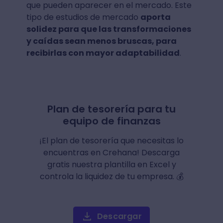
que pueden aparecer en el mercado. Este
tipo de estudios de mercado
aporta
solidez para que las transformaciones
y caídas sean menos bruscas, para
recibirlas con mayor adaptabilidad
.
Plan de tesorería para tu
equipo de finanzas
¡El plan de tesorería que necesitas lo
encuentras en Crehana! Descarga
gratis nuestra plantilla en Excel y
controla la liquidez de tu empresa. 💰
Descargar