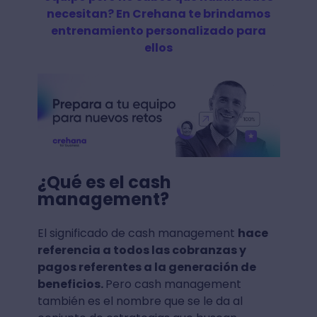
necesitan? En Crehana te brindamos
entrenamiento personalizado para
ellos
¿Qué es el cash
management?
El significado de cash management
hace
referencia a todos las cobranzas y
pagos referentes a la generación de
beneficios.
Pero cash management
también es el nombre que se le da al