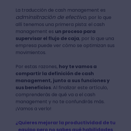
La traducción de cash management es
adminsitración de efectivo
, por lo que
allí tenemos una primera pista: el cash
management es
un proceso para
supervisar el flujo de caja
, por lo que una
empresa puede ver cómo se optimizan sus
movimientos.
Por estas razones,
hoy te vamos a
compartir la definición de cash
management, junto a sus funciones y
sus beneficios
. Al finalizar este artículo,
comprenderás de qué va a el cash
management y no te confundirás más.
¡Vamos a verlo!
¿Quieres mejorar la productividad de tu
equipo pero no sabes qué habilidades