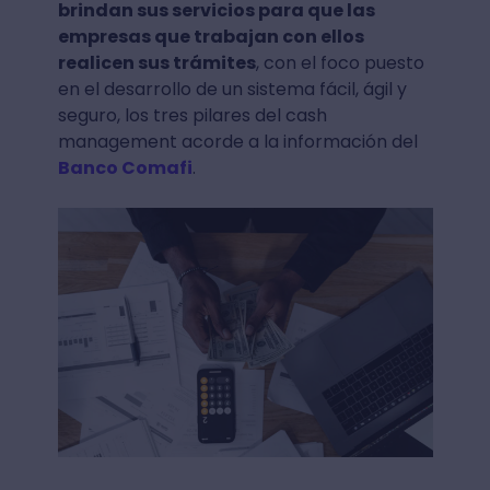
brindan sus servicios para que las
empresas que trabajan con ellos
realicen sus trámites
, con el foco puesto
en el desarrollo de un sistema fácil, ágil y
seguro, los tres pilares del cash
management acorde a la información del
Banco Comafi
.