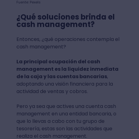
Fuente: Pexels
¿Qué soluciones brinda el
cash management?
Entonces, ¿qué operaciones contempla el
cash management?
La principal ocupación del cash
management es la liquidez inmediata
de la caja y las cuentas bancarias
,
adoptando una visión financiera para la
actividad de ventas y cobros.
Pero ya sea que actives una cuenta cash
management en una entidad bancaria, o
que lo llevas a cabo con tu grupo de
tesorería, estas son las actividades que
realiza el cash management.