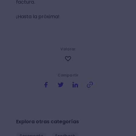
factura.
¡Hasta la próxima!
Valorar
Compartir
Explora otras categorías
Desempeño
Feedback