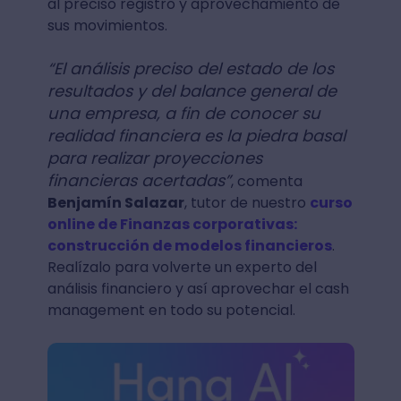
al preciso registro y aprovechamiento de
sus movimientos.
“El análisis preciso del estado de los
resultados y del balance general de
una empresa, a fin de conocer su
realidad financiera es la piedra basal
para realizar proyecciones
financieras acertadas”
, comenta
Benjamín Salazar
, tutor de nuestro
curso
online de Finanzas corporativas:
construcción de modelos financieros
.
Realízalo para volverte un experto del
análisis financiero y así aprovechar el cash
management en todo su potencial.