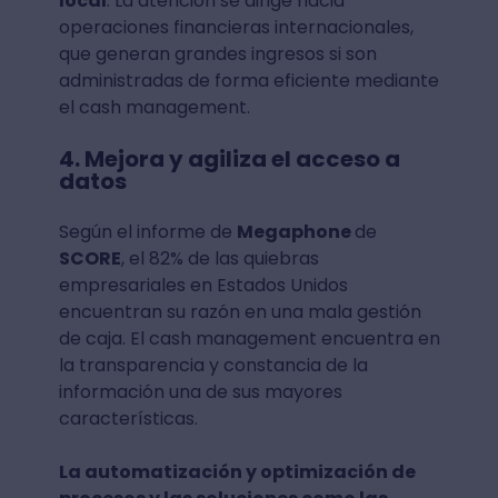
local
. La atención se dirige hacia
operaciones financieras internacionales,
que generan grandes ingresos si son
administradas de forma eficiente mediante
el cash management.
4. Mejora y agiliza el acceso a
datos
Según el informe de
Megaphone
de
SCORE
, el 82% de las quiebras
empresariales en Estados Unidos
encuentran su razón en una mala gestión
de caja. El cash management encuentra en
la transparencia y constancia de la
información una de sus mayores
características.
La automatización y optimización de