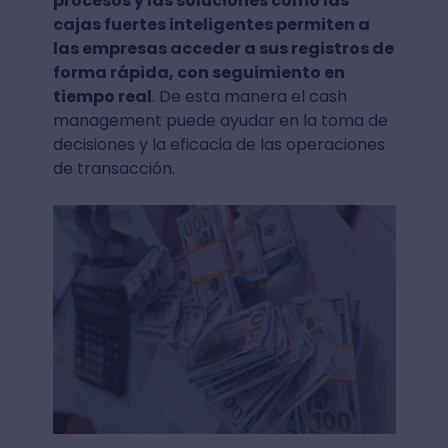
procesos y las soluciones como las
cajas fuertes inteligentes permiten a
las empresas acceder a sus registros de
forma rápida, con seguimiento en
tiempo real
. De esta manera el cash
management puede ayudar en la toma de
decisiones y la eficacia de las operaciones
de transacción.