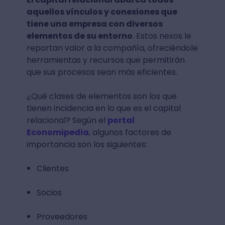
aquellos vínculos y conexiones que
tiene una empresa con diversos
elementos de su entorno
. Estos nexos le
reportan valor a la compañía, ofreciéndole
herramientas y recursos que permitirán
que sus procesos sean más eficientes.
¿Qué clases de elementos son los que
tienen incidencia en lo que es el capital
relacional? Según el
portal
Economipedia
, algunos factores de
importancia son los siguientes:
Clientes
Socios
Proveedores