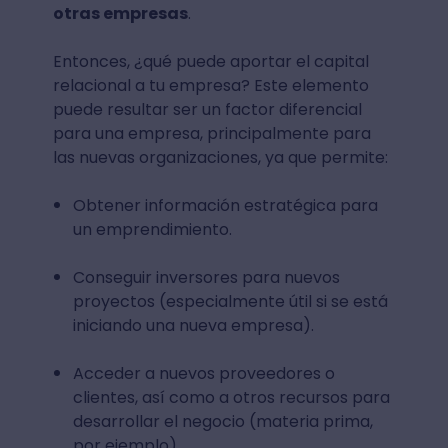
otras empresas
.
Entonces, ¿qué puede aportar el capital
relacional a tu empresa? Este elemento
puede resultar ser un factor diferencial
para una empresa, principalmente para
las nuevas organizaciones, ya que permite:
Obtener información estratégica para
un emprendimiento.
Conseguir inversores para nuevos
proyectos (especialmente útil si se está
iniciando una nueva empresa).
Acceder a nuevos proveedores o
clientes, así como a otros recursos para
desarrollar el negocio (materia prima,
por ejemplo).