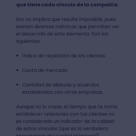
que tiene cada vínculo de la compañía
.
Eso no implica que resulte imposible, pues
existen diversas métricas que permiten ver
el desarrollo de este elemento. Son los
siguientes:
Índice de repetición de los clientes.
Cuota de mercado.
Cantidad de alianzas y acuerdos
establecidos con otras empresas.
Aunque no lo creas, el tiempo que te toma
establecer relaciones con tus clientes no
es considerado un indicador de la calidad
de estos vínculos (que es la verdadera
importancia del capital relacional).