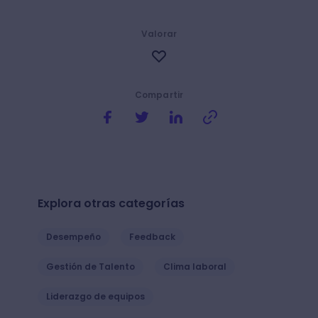
Valorar
Compartir
Explora otras categorías
Desempeño
Feedback
Gestión de Talento
Clima laboral
Liderazgo de equipos