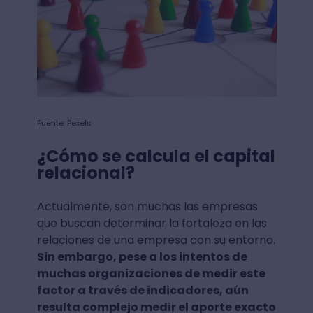
Fuente: Pexels
¿Cómo se calcula el capital
relacional?
Actualmente, son muchas las empresas
que buscan determinar la fortaleza en las
relaciones de una empresa con su entorno.
Sin embargo, pese a los intentos de
muchas organizaciones de medir este
factor a través de indicadores, aún
resulta complejo medir el aporte exacto