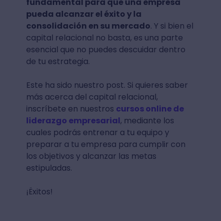
fundamental para que una empresa
pueda alcanzar el éxito y la
consolidación en su mercado
. Y si bien el
capital relacional no basta, es una parte
esencial que no puedes descuidar dentro
de tu estrategia.
Este ha sido nuestro post. Si quieres saber
más acerca del capital relacional,
inscríbete en nuestros
cursos online de
liderazgo empresarial
, mediante los
cuales podrás entrenar a tu equipo y
preparar a tu empresa para cumplir con
los objetivos y alcanzar las metas
estipuladas.
¡Ëxitos!