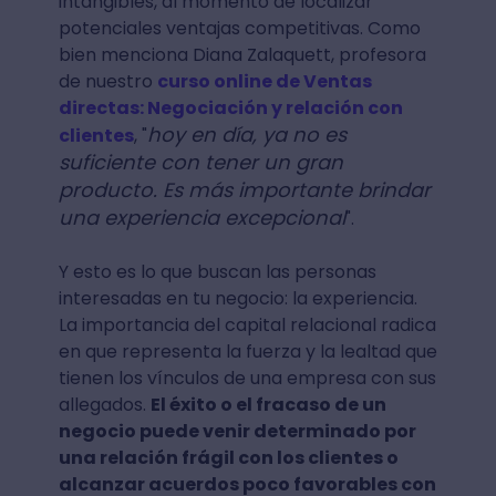
intangibles, al momento de localizar
potenciales ventajas competitivas. Como
bien menciona Diana Zalaquett, profesora
de nuestro
curso online de Ventas
directas: Negociación y relación con
hoy en día, ya no es
clientes
, "
suficiente con tener un gran
producto. Es más importante brindar
una experiencia excepcional
".
Y esto es lo que buscan las personas
interesadas en tu negocio: la experiencia.
La importancia del capital relacional radica
en que representa la fuerza y la lealtad que
tienen los vínculos de una empresa con sus
allegados.
El éxito o el fracaso de un
negocio puede venir determinado por
una relación frágil con los clientes o
alcanzar acuerdos poco favorables con