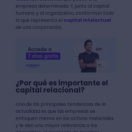
empresa determinada. Y, junto al capital
humano y al organizativo, conforman todo
lo que representa el
capital intelectual
de una corporación.
¿Por qué es importante el
capital relacional?
Una de las principales tendencias de la
actualidad es que las empresas se
enfoquen menos en los activos materiales
y le den una mayor relevancia a los