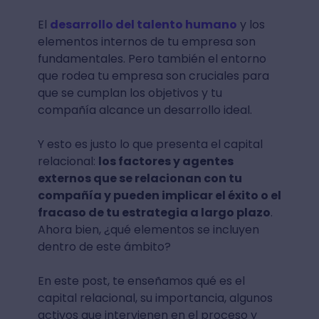
El
desarrollo del talento humano
y los
elementos internos de tu empresa son
fundamentales. Pero también el entorno
que rodea tu empresa son cruciales para
que se cumplan los objetivos y tu
compañía alcance un desarrollo ideal.
Y esto es justo lo que presenta el capital
relacional:
los factores y agentes
externos que se relacionan con tu
compañía y pueden implicar el éxito o el
fracaso de tu estrategia a largo plazo
.
Ahora bien, ¿qué elementos se incluyen
dentro de este ámbito?
En este post, te enseñamos qué es el
capital relacional, su importancia, algunos
activos que intervienen en el proceso y