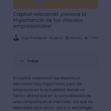
Capital relacional: ¡conoce la
importancia de tus vínculos
empresariales!
Hugo Rodríguez
-
16 Jun 22
Articulo
7 min.
Índice
El capital relacional representa un
elemento muy importante para las
empresas en la actualidad, siendo un
factor diferencial en la consolidación de
una compañía en el mercado. Así que no
descuides este factor para tu estrategia.