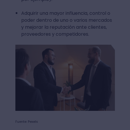
Adquirir una mayor influencia, control o
poder dentro de uno o varios mercados
y mejorar la reputación ante clientes,
proveedores y competidores.
Fuente: Pexels