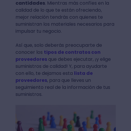
cantidades
. Mientras más confíes en la
calidad de lo que te están ofreciendo,
mejor relación tendrás con quienes te
suministran los materiales necesarios para
impulsar tu negocio.
Así que, solo deberás preocuparte de
conocer los
tipos de contratos con
proveedores
que debes ejecutar, ¡y elige
suministros de calidad! Y, para ayudarte
con ello, te dejamos esta
lista de
proveedores
, para que lleves un
seguimiento real de la información de tus
suministros.