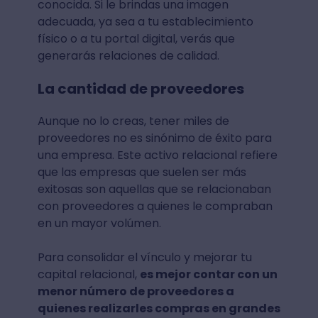
conocida. Si le brindas una imagen
adecuada, ya sea a tu establecimiento
físico o a tu portal digital, verás que
generarás relaciones de calidad.
La cantidad de proveedores
Aunque no lo creas, tener miles de
proveedores no es sinónimo de éxito para
una empresa. Este activo relacional refiere
que las empresas que suelen ser más
exitosas son aquellas que se relacionaban
con proveedores a quienes le compraban
en un mayor volúmen.
Para consolidar el vínculo y mejorar tu
capital relacional,
es mejor contar con un
menor número de proveedores a
quienes realizarles compras en grandes