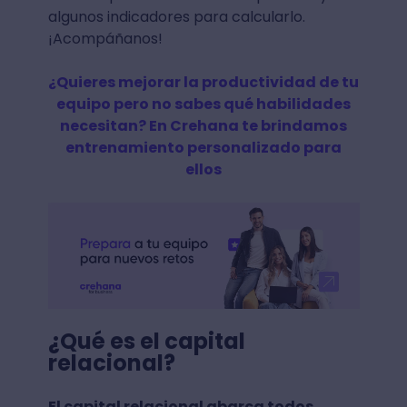
algunos indicadores para calcularlo.
¡Acompáñanos!
¿Quieres mejorar la productividad de tu
equipo pero no sabes qué habilidades
necesitan? En Crehana te brindamos
entrenamiento personalizado para
ellos
¿Qué es el capital
relacional?
El capital relacional abarca todos