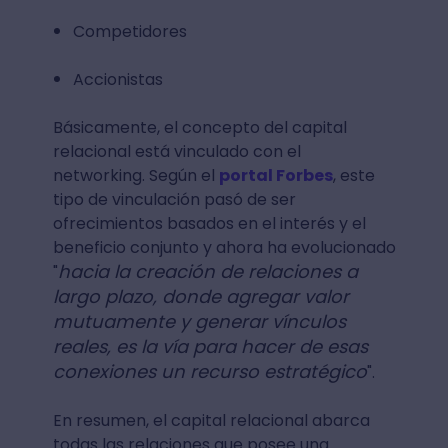
Competidores
Accionistas
Básicamente, el concepto del capital
relacional está vinculado con el
networking. Según el
portal Forbes
, este
tipo de vinculación pasó de ser
ofrecimientos basados en el interés y el
beneficio conjunto y ahora ha evolucionado
hacia la creación de relaciones a
"
largo plazo, donde agregar valor
mutuamente y generar vínculos
reales, es la vía para hacer de esas
conexiones un recurso estratégico
".
En resumen, el capital relacional abarca
todas las relaciones que posee una