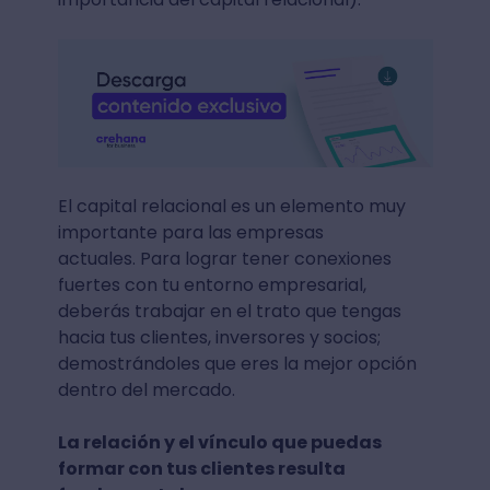
El capital relacional es un elemento muy
importante para las empresas
actuales. Para lograr tener conexiones
fuertes con tu entorno empresarial,
deberás trabajar en el trato que tengas
hacia tus clientes, inversores y socios;
demostrándoles que eres la mejor opción
dentro del mercado.
La relación y el vínculo que puedas
formar con tus clientes resulta