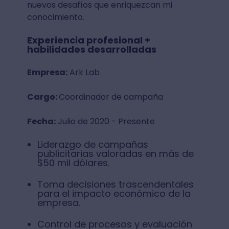
nuevos desafíos que enriquezcan mi
conocimiento.
Experiencia profesional +
habilidades desarrolladas
Empresa:
Ark Lab
Cargo:
Coordinador de campaña
Fecha:
Julio de 2020 - Presente
Liderazgo de campañas
publicitarias valoradas en más de
$50 mil dólares.
Toma decisiones trascendentales
para el impacto económico de la
empresa.
Control de procesos y evaluación