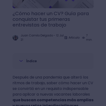
¿Cómo hacer un CV? Guía para
conquistar tus primeras
entrevistas de trabajo
Juan Camilo Delgado
-
12 Jul
7
Articulo
21
min.
Índice
Después de una pandemia que alteró los
ritmos de trabajo, saber cómo hacer un CV
se convirtió en un requisito indispensable
para aplicar a nuevas vacantes laborales
que buscan competencias más amplias
y nuevos retos interdisciplinares.