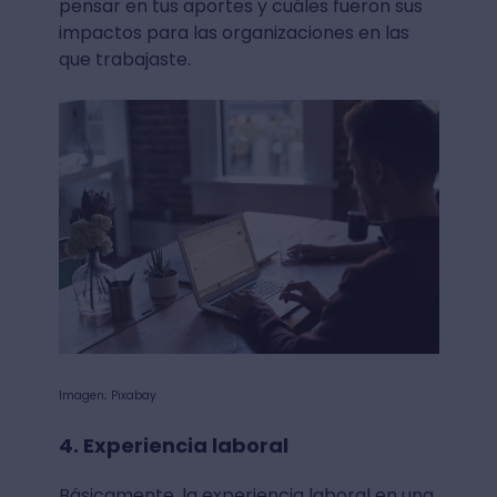
pensar en tus aportes y cuáles fueron sus
impactos para las organizaciones en las
que trabajaste.
Imagen; Pixabay
4. Experiencia laboral
Básicamente, la experiencia laboral en una