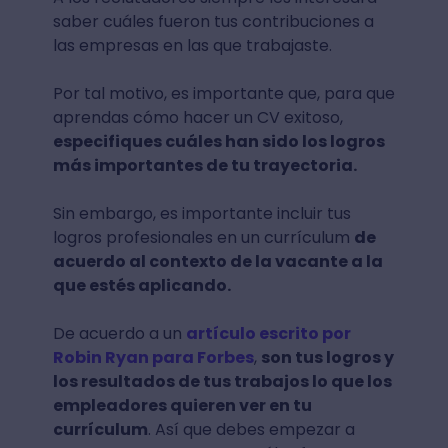
saber cuáles fueron tus contribuciones a
las empresas en las que trabajaste.
Por tal motivo, es importante que, para que
aprendas cómo hacer un CV exitoso,
especifiques cuáles han sido los logros
más importantes de tu trayectoria.
Sin embargo, es importante incluir tus
logros profesionales en un currículum
de
acuerdo al contexto de la vacante a la
que estés aplicando.
De acuerdo a un
artículo escrito por
Robin Ryan para Forbes
,
son tus logros y
los resultados de tus trabajos lo que los
empleadores quieren ver en tu
currículum
. Así que debes empezar a