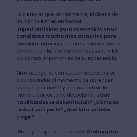
Lo cierto es que, actualmente, el diseño de
un currículum
es un factor
importantísimo para convertirte en un
candidato mucho más atractivo para
los reclutadores
, siempre y cuando sepas
cómo incluir la información necesaria y los
datos más importantes de tu experiencia.
Sin embargo, sabemos que puedes tener
algunas dudas al momento de aprender
cómo hacer un CV y no encuentras la
manera correcta de despejarlas:
¿Qué
habilidades se deben incluir? ¿Cómo se
redacta un perfil? ¿Qué foto se debe
elegir?
¡No hay de qué preocuparte!
Crehana ha