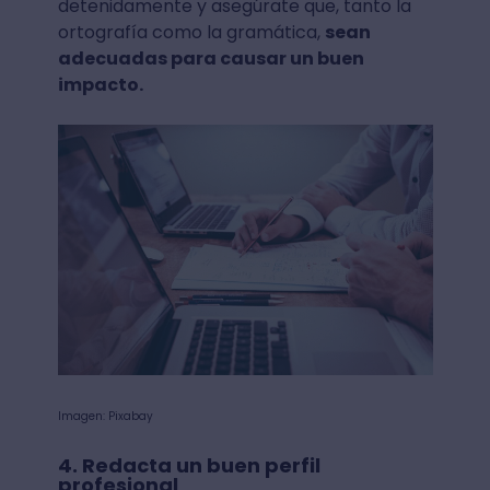
detenidamente y asegúrate que, tanto la
ortografía como la gramática,
sean
adecuadas para causar un buen
impacto.
Imagen: Pixabay
4. Redacta un buen perfil
profesional