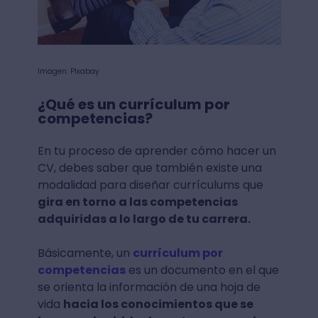
Imagen: PIxabay
¿Qué es un currículum por
competencias?
En tu proceso de aprender cómo hacer un
CV, debes saber que también existe una
modalidad para diseñar currículums que
gira en torno a las competencias
adquiridas a lo largo de tu carrera.
Básicamente, un
currículum por
competencias
es un documento en el que
se orienta la información de una hoja de
vida
hacia los conocimientos que se