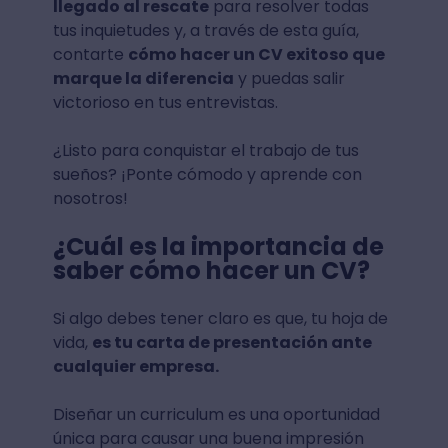
llegado al rescate
para resolver todas
tus inquietudes y, a través de esta guía,
contarte
cómo hacer un CV exitoso que
marque la diferencia
y puedas salir
victorioso en tus entrevistas.
¿Listo para conquistar el trabajo de tus
sueños? ¡Ponte cómodo y aprende con
nosotros!
¿Cuál es la importancia de
saber cómo hacer un CV?
Si algo debes tener claro es que, tu hoja de
vida,
es tu carta de presentación ante
cualquier empresa.
Diseñar un curriculum es una oportunidad
única para causar una buena impresión