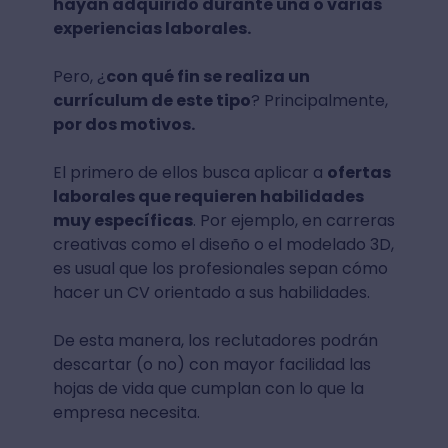
hayan adquirido durante una o varias
experiencias laborales.
Pero, ¿
con qué fin se realiza un
currículum de este tipo
? Principalmente,
por dos motivos.
El primero de ellos busca aplicar a
ofertas
laborales que requieren habilidades
muy específicas
. Por ejemplo, en carreras
creativas como el diseño o el modelado 3D,
es usual que los profesionales sepan cómo
hacer un CV orientado a sus habilidades.
De esta manera, los reclutadores podrán
descartar (o no) con mayor facilidad las
hojas de vida que cumplan con lo que la
empresa necesita.