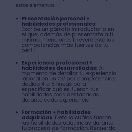
estos elementos:
Presentación personal +
habilidades profesionales:
Escribe un párrafo introductorio en
el que, además de presentarte a ti
mismo, menciones brevemente las
competencias más fuertes de tu
perfil.
Experiencia profesional +
habilidades desarrolladas:
Al
momento de detallar tu experiencia
laboral en un CV por competencias,
dedica 4 o 5 líneas para
especificar cuáles fueron tus
habilidades más destacadas
durante cada experiencia.
Formación + habilidades
adquiridas
: Detalla cuáles fueron
las habilidades adquiridas durante
tu proceso de formación. Recuerda