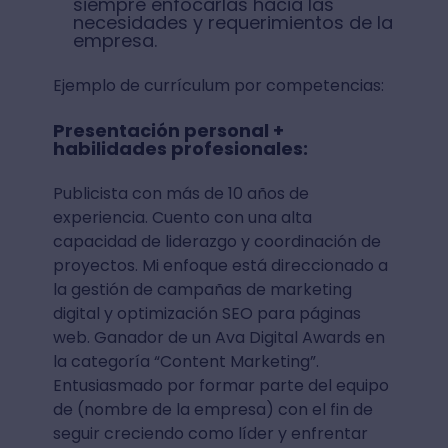
siempre enfocarlas hacia las
necesidades y requerimientos de la
empresa.
Ejemplo de currículum por competencias:
Presentación personal +
habilidades profesionales:
Publicista con más de 10 años de
experiencia. Cuento con una alta
capacidad de liderazgo y coordinación de
proyectos. Mi enfoque está direccionado a
la gestión de campañas de marketing
digital y optimización SEO para páginas
web. Ganador de un Ava Digital Awards en
la categoría “Content Marketing”.
Entusiasmado por formar parte del equipo
de (nombre de la empresa) con el fin de
seguir creciendo como líder y enfrentar