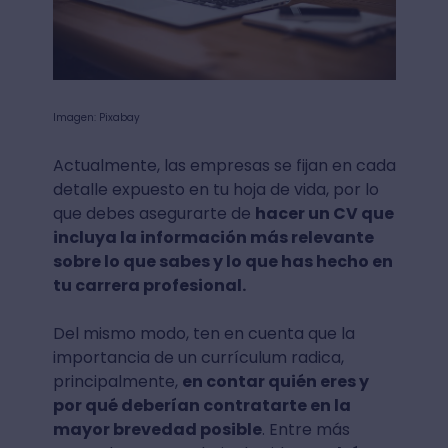
Imagen: Pixabay
Actualmente, las empresas se fijan en cada
detalle expuesto en tu hoja de vida, por lo
que debes asegurarte de
hacer un CV que
incluya la información más relevante
sobre lo que sabes y lo que has hecho en
tu carrera profesional.
Del mismo modo, ten en cuenta que la
importancia de un currículum radica,
principalmente,
en contar quién eres y
por qué deberían contratarte en la
mayor brevedad posible
. Entre más