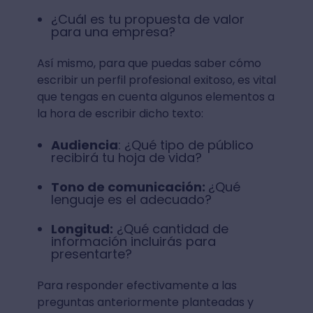
¿Cuál es tu propuesta de valor
para una empresa?
Así mismo, para que puedas saber cómo
escribir un perfil profesional exitoso, es vital
que tengas en cuenta algunos elementos a
la hora de escribir dicho texto:
Audiencia
: ¿Qué tipo de público
recibirá tu hoja de vida?
Tono de comunicación:
¿Qué
lenguaje es el adecuado?
Longitud:
¿Qué cantidad de
información incluirás para
presentarte?
Para responder efectivamente a las
preguntas anteriormente planteadas y