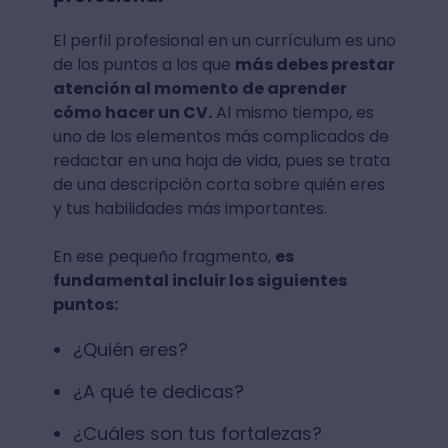
El perfil profesional en un currículum es uno
de los puntos a los que
más debes prestar
atención al momento de aprender
cómo hacer un CV.
Al mismo tiempo, es
uno de los elementos más complicados de
redactar en una hoja de vida, pues se trata
de una descripción corta sobre quién eres
y tus habilidades más importantes.
En ese pequeño fragmento,
es
fundamental incluir los siguientes
puntos:
¿Quién eres?
¿A qué te dedicas?
¿Cuáles son tus fortalezas?