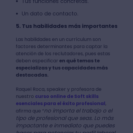
Tus funciones concretas.
Un dato de contacto.
5. Tus habilidades más importantes
Las habilidades en un currículum son
factores determinantes para captar la
atención de los reclutadores, pues estas
deben especificar
en qué temas te
especializas y tus capacidades más
destacadas.
Raquel Roca, speaker y profesora de
nuestro
curso online de Soft skills
esenciales para el éxito profesional
,
no importa el trabajo o el
afirma que “
tipo de profesional que seas. Lo más
impactante e inmediato que puedes
hacer para potenciar tu perfil laboral