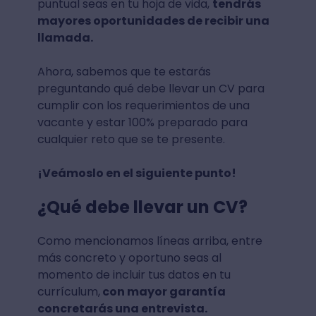
puntual seas en tu hoja de vida,
tendrás
mayores oportunidades de recibir una
llamada.
Ahora, sabemos que te estarás
preguntando qué debe llevar un CV para
cumplir con los requerimientos de una
vacante y estar 100% preparado para
cualquier reto que se te presente.
¡Veámoslo en el siguiente punto!
¿Qué debe llevar un CV?
Como mencionamos líneas arriba, entre
más concreto y oportuno seas al
momento de incluir tus datos en tu
currículum,
con mayor garantía
concretarás una entrevista.