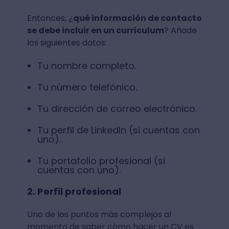
Entonces, ¿
qué información de contacto
se debe incluir en un curriculum
? Añade
los siguientes datos:
Tu nombre completo.
Tu número telefónico.
Tu dirección de correo electrónico.
Tu perfil de LinkedIn (si cuentas con
uno).
Tu portafolio profesional (si
cuentas con uno).
2. Perfil profesional
Uno de los puntos más complejos al
momento de saber cómo hacer un CV es