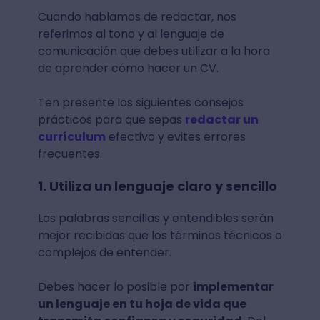
Cuando hablamos de redactar, nos
referimos al tono y al lenguaje de
comunicación que debes utilizar a la hora
de aprender cómo hacer un CV.
Ten presente los siguientes consejos
prácticos para que sepas
redactar un
currículum
efectivo y evites errores
frecuentes.
1. Utiliza un lenguaje claro y sencillo
Las palabras sencillas y entendibles serán
mejor recibidas que los términos técnicos o
complejos de entender.
Debes hacer lo posible por
implementar
un lenguaje en tu hoja de vida que