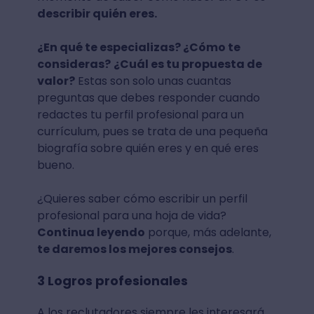
describir quién eres.
¿En qué te especializas? ¿Cómo te
consideras?
¿Cuál es tu propuesta de
valor?
Estas son solo unas cuantas
preguntas que debes responder cuando
redactes tu perfil profesional para un
currículum, pues se trata de una pequeña
biografía sobre quién eres y en qué eres
bueno.
¿Quieres saber cómo escribir un perfil
profesional para una hoja de vida?
Continua leyendo
porque, más adelante,
te daremos los mejores consejos
.
3 Logros profesionales
A los reclutadores siempre les interesará