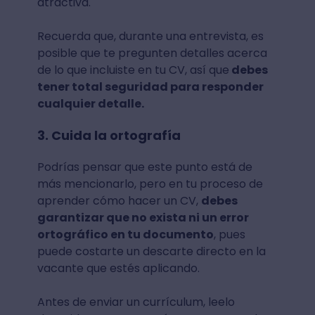
atractiva.
Recuerda que, durante una entrevista, es
posible que te pregunten detalles acerca
de lo que incluiste en tu CV, así que
debes
tener total seguridad para responder
cualquier detalle.
3. Cuida la ortografía
Podrías pensar que este punto está de
más mencionarlo, pero en tu proceso de
aprender cómo hacer un CV,
debes
garantizar que no exista ni un error
ortográfico en tu documento
, pues
puede costarte un descarte directo en la
vacante que estés aplicando.
Antes de enviar un currículum, leelo