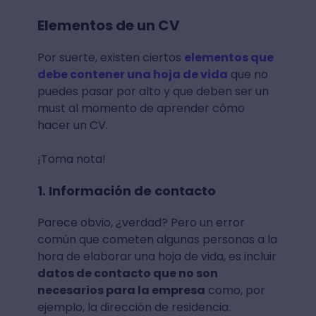
Elementos de un CV
Por suerte, existen ciertos
elementos que
debe contener una hoja de vida
que no
puedes pasar por alto y que deben ser un
must al momento de aprender cómo
hacer un CV.
¡Toma nota!
1. Información de contacto
Parece obvio, ¿verdad? Pero un error
común que cometen algunas personas a la
hora de elaborar una hoja de vida, es incluir
datos de contacto que no son
necesarios para la empresa
como, por
ejemplo, la dirección de residencia.