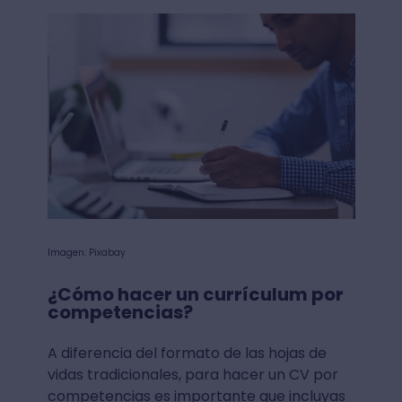
Imagen: Pixabay
¿Cómo hacer un currículum por
competencias?
A diferencia del formato de las hojas de
vidas tradicionales, para hacer un CV por
competencias es importante que incluyas