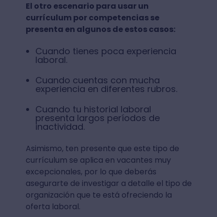
El otro escenario para usar un
currículum por competencias se
presenta en algunos de estos casos:
Cuando tienes poca experiencia
laboral.
Cuando cuentas con mucha
experiencia en diferentes rubros.
Cuando tu historial laboral
presenta largos períodos de
inactividad.
Asimismo, ten presente que este tipo de
currículum se aplica en vacantes muy
excepcionales, por lo que deberás
asegurarte de investigar a detalle el tipo de
organización que te está ofreciendo la
oferta laboral.