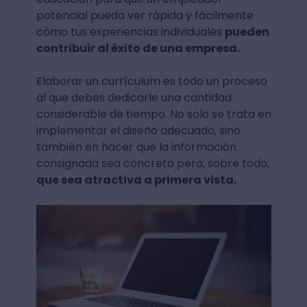
potencial pueda ver rápida y fácilmente
cómo tus experiencias individuales
pueden
contribuir al éxito de una empresa.
Elaborar un currículum es todo un proceso
al que debes dedicarle una cantidad
considerable de tiempo. No solo se trata en
implementar el diseño adecuado, sino
también en hacer que la información
consignada sea concreta pero, sobre todo,
que sea atractiva a primera vista.