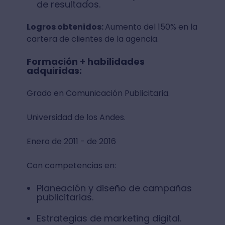
de resultados.
Logros obtenidos:
Aumento del 150% en la
cartera de clientes de la agencia.
Formación + habilidades
adquiridas:
Grado en Comunicación Publicitaria.
Universidad de los Andes.
Enero de 2011 - de 2016
Con competencias en:
Planeación y diseño de campañas
publicitarias.
Estrategias de marketing digital.