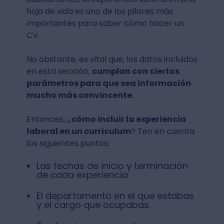
hoja de vida es uno de los pilares más
importantes para saber cómo hacer un
CV.
No obstante, es vital que, los datos incluidos
en esta sección,
cumplan con ciertos
parámetros para que sea información
mucho más convincente.
Entonces, ¿
cómo incluir la experiencia
laboral en un curriculum
? Ten en cuenta
los siguientes puntos:
Las fechas de inicio y terminación
de cada experiencia.
El departamento en el que estabas
y el cargo que ocupabas.