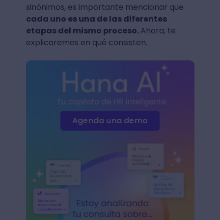
sinónimos, es importante mencionar que
cada uno es una de las diferentes
etapas del mismo proceso.
Ahora, te
explicaremos en qué consisten.
Agenda una demo