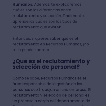
Humanos.
Además, te explicaremos
cuáles son las diferencias entre
reclutamiento y selección. Finalmente,
aprenderás cuáles son los tipos de
reclutamiento que existen.
Entonces, si quieres saber qué es el
reclutamiento en Recursos Humanos, ¡no
te lo puedes perder!
¿Qué es el reclutamiento y
selección de personal?
Como se sabe, Recursos Humanos es el
área responsable de la gestión de las
personas que trabajan en una empresa. El
reclutamiento y selección de personal es
un proceso a cargo del departamento de