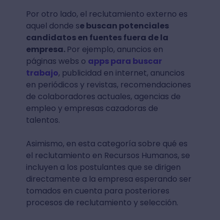
Por otro lado, el reclutamiento externo es
aquel donde s
e buscan potenciales
candidatos en fuentes fuera de la
empresa.
Por ejemplo, anuncios en
páginas webs o
apps para buscar
trabajo
, publicidad en internet, anuncios
en periódicos y revistas, recomendaciones
de colaboradores actuales, agencias de
empleo y empresas cazadoras de
talentos.
Asimismo, en esta categoría sobre qué es
el reclutamiento en Recursos Humanos, se
incluyen a los postulantes que se dirigen
directamente a la empresa esperando ser
tomados en cuenta para posteriores
procesos de reclutamiento y selección.