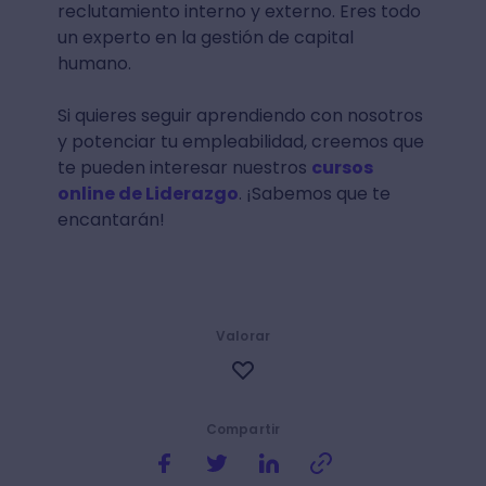
reclutamiento interno y externo. Eres todo
un experto en la gestión de capital
humano.
Si quieres seguir aprendiendo con nosotros
y potenciar tu empleabilidad, creemos que
te pueden interesar nuestros
cursos
online de Liderazgo
. ¡Sabemos que te
encantarán!
Valorar
Compartir