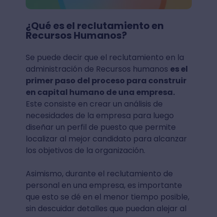
¿Qué es el reclutamiento en
Recursos Humanos?
Se puede decir que el reclutamiento en la
administración de Recursos humanos
es el
primer paso del proceso para construir
en capital humano de una empresa.
Este consiste en crear un análisis de
necesidades de la empresa para luego
diseñar un perfil de puesto que permite
localizar al mejor candidato para alcanzar
los objetivos de la organización.
Asimismo, durante el reclutamiento de
personal en una empresa, es importante
que esto se dé en el menor tiempo posible,
sin descuidar detalles que puedan alejar al