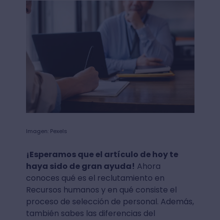
Imagen: Pexels
¡Esperamos que el artículo de hoy te
haya sido de gran ayuda!
Ahora
conoces qué es el reclutamiento en
Recursos humanos y en qué consiste el
proceso de selección de personal. Además,
también sabes las diferencias del