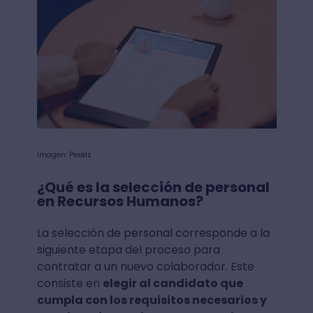
Imagen: Pexels
¿Qué es la selección de personal
en Recursos Humanos?
La selección de personal corresponde a la
siguiente etapa del proceso para
contratar a un nuevo colaborador. Este
consiste en
elegir al candidato que
cumpla con los requisitos necesarios y