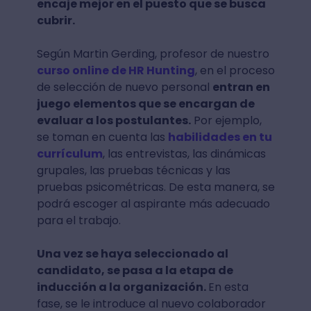
encaje mejor en el puesto que se busca
cubrir.
Según Martin Gerding, profesor de nuestro
curso online de HR Hunting
, en el proceso
de selección de nuevo personal
entran en
juego elementos que se encargan de
evaluar a los postulantes.
Por ejemplo,
se toman en cuenta las
habilidades en tu
currículum
, las entrevistas, las dinámicas
grupales, las pruebas técnicas y las
pruebas psicométricas. De esta manera, se
podrá escoger al aspirante más adecuado
para el trabajo.
Una vez se haya seleccionado al
candidato, se pasa a la etapa de
inducción a la organización.
En esta
fase, se le introduce al nuevo colaborador