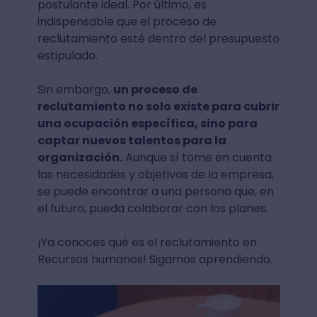
postulante ideal. Por último, es
indispensable que el proceso de
reclutamiento esté dentro del presupuesto
estipulado.
Sin embargo,
un proceso de
reclutamiento no solo existe para cubrir
una ocupación específica, sino para
captar nuevos talentos para la
organización.
Aunque sí tome en cuenta
las necesidades y objetivos de la empresa,
se puede encontrar a una persona que, en
el futuro, pueda colaborar con los planes.
¡Ya conoces qué es el reclutamiento en
Recursos humanos! Sigamos aprendiendo.