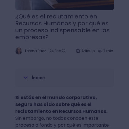
¿Qué es el reclutamiento en
Recursos Humanos y por qué es
un proceso indispensable en las
empresas?
Lorena Paez
-
24 Ene 22
Articulo
7 min.
Índice
Si estás en el mundo corporativo,
seguro has oído sobre qué es el
reclutamiento en Recursos Humanos.
Sin embargo, no todos conocen este
proceso a fondo y por qué es importante