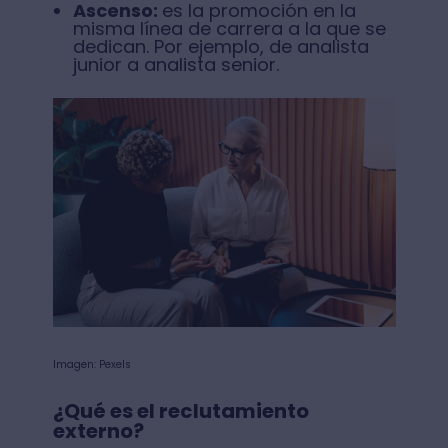
Ascenso:
es la promoción en la
misma línea de carrera a la que se
dedican. Por ejemplo, de analista
junior a analista senior.
Imagen: Pexels
¿Qué es el reclutamiento
externo?