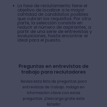
La fase de reclutamiento tiene el
objetivo de localizar a la mayor
cantidad de candidatos posibles
que cubran los requisitos. Por otra
parte, la selección consiste en
reducir el número de aspirantes, a
partir de una serie de entrevistas y
evaluaciones, hasta encontrar el
ideal para el puesto.
Preguntas en entrevistas de
trabajo para reclutadores
Revisa esta lista de preguntas para
entrevistas de trabajo. Indaga en
información clave con estas
preguntas. ¡Descarga gratis este
listado!