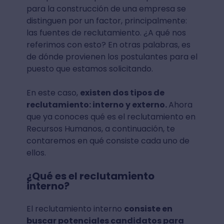
para la construcción de una empresa se
distinguen por un factor, principalmente:
las fuentes de reclutamiento. ¿A qué nos
referimos con esto? En otras palabras, es
de dónde provienen los postulantes para el
puesto que estamos solicitando.
En este caso,
existen dos tipos de
reclutamiento: interno y externo.
Ahora
que ya conoces qué es el reclutamiento en
Recursos Humanos, a continuación, te
contaremos en qué consiste cada uno de
ellos.
¿Qué es el reclutamiento
interno?
El reclutamiento interno
consiste en
buscar potenciales candidatos para