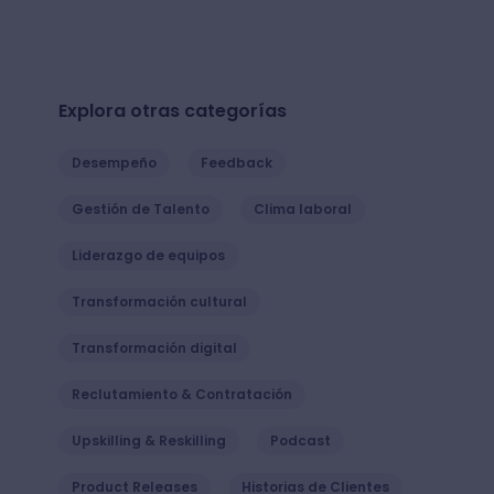
Explora otras categorías
Desempeño
Feedback
Gestión de Talento
Clima laboral
Liderazgo de equipos
Transformación cultural
Transformación digital
Reclutamiento & Contratación
Upskilling & Reskilling
Podcast
Product Releases
Historias de Clientes