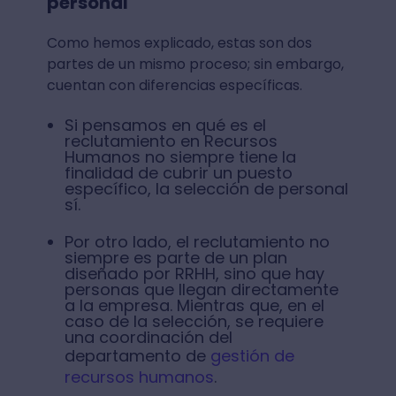
personal
Como hemos explicado, estas son dos
partes de un mismo proceso; sin embargo,
cuentan con diferencias específicas.
Si pensamos en qué es el
reclutamiento en Recursos
Humanos no siempre tiene la
finalidad de cubrir un puesto
específico, la selección de personal
sí.
Por otro lado, el reclutamiento no
siempre es parte de un plan
diseñado por RRHH, sino que hay
personas que llegan directamente
a la empresa. Mientras que, en el
caso de la selección, se requiere
una coordinación del
departamento de
gestión de
recursos humanos
.