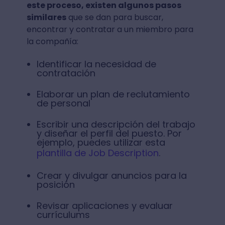
este proceso, existen algunos pasos
similares
que se dan para buscar,
encontrar y contratar a un miembro para
la compañía:
Identificar la necesidad de
contratación
Elaborar un plan de reclutamiento
de personal
Escribir una descripción del trabajo
y diseñar el perfil del puesto. Por
ejemplo, puedes utilizar esta
plantilla de Job Description
.
Crear y divulgar anuncios para la
posición
Revisar aplicaciones y evaluar
currículums