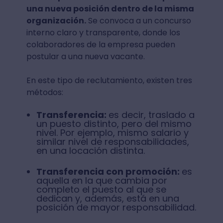
una nueva posición dentro de la misma
organización.
Se convoca a un concurso
interno claro y transparente, donde los
colaboradores de la empresa pueden
postular a una nueva vacante.
En este tipo de reclutamiento, existen tres
métodos:
Transferencia:
es decir, traslado a
un puesto distinto, pero del mismo
nivel. Por ejemplo, mismo salario y
similar nivel de responsabilidades,
en una locación distinta.
Transferencia con promoción:
es
aquella en la que cambia por
completo el puesto al que se
dedican y, además, está en una
posición de mayor responsabilidad.