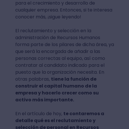
para el crecimiento y desarrollo de
cualquier empresa. Entonces, si te interesa
conocer más, ¡sigue leyendo!
El reclutamiento y selección en la
administración de Recursos Humanos
forma parte de los pilares de dicha área, ya
que será la encargada de añadir a las
personas correctas al equipo, así como
contratar al candidato indicado para el
puesto que la organización necesita. En
otras palabras,
tiene la función de
construir el capital humano de la
empresa y hacerlo crecer como su
activo más importante.
En el artículo de hoy,
te contaremos a
detalle qué es el reclutamiento y
selección de personal en Recursos