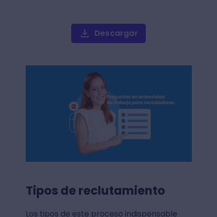
Descargar
Tipos de reclutamiento
Los tipos de este proceso indispensable