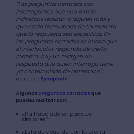
“Las preguntas cerradas son
interrogantes que uno o más
individuos realizan a alguien más y
que están formuladas de tal manera
que la respuesta sea específica. En
las preguntas cerradas se busca que
el interlocutor responda de cierta
manera; hay un margen de
respuesta que quien interroga tiene
ya contemplado de antemano”,
menciona
Ejemplode
.
Algunas
preguntas cerradas
que
puedes realizar son:
¿Ha trabajado en puestos
similares?
¿Está de acuerdo con la oferta