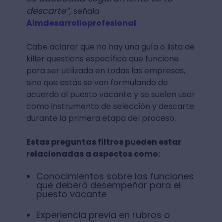
descarte”,
señala
Aimdesarrolloprofesional
.
Cabe aclarar que no hay una guía o lista de
killer questions específica que funcione
para ser utilizada en todas las empresas,
sino que estás se van formulando de
acuerdo al puesto vacante y se suelen usar
como instrumento de selección y descarte
durante la primera etapa del proceso.
Estas preguntas filtros pueden estar
relacionadas a aspectos como:
Conocimientos sobre las funciones
que deberá desempeñar para el
puesto vacante
Experiencia previa en rubros o