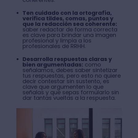
Ten cuidado con la ortografía,
verifica tildes, comas, puntos y
que la redacción sea coherente:
saber redactar de forma correcta
es clave para brindar una imagen
profesional y limpia a los
profesionales de RRHH.
Desarrolla respuestas claras y
bien argumentadas:
como
señalamos, debes saber sintetizar
tus respuestas, pero esto no quiere
decir contestar sin sustento, es
clave que argumenten lo que
señalas y que sepas formularlo sin
dar tantas vueltas a la respuesta.