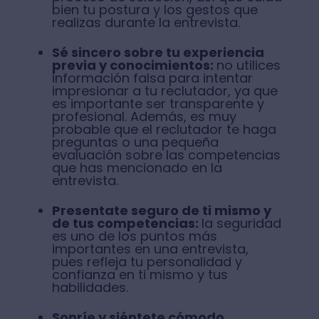
bien tu postura y los gestos que
realizas durante la entrevista.
Sé sincero sobre tu experiencia
previa y conocimientos:
no utilices
información falsa para intentar
impresionar a tu reclutador, ya que
es importante ser transparente y
profesional. Además, es muy
probable que el reclutador te haga
preguntas o una pequeña
evaluación sobre las competencias
que has mencionado en la
entrevista.
Presentate seguro de ti mismo y
de tus competencias:
la seguridad
es uno de los puntos más
importantes en una entrevista,
pues refleja tu personalidad y
confianza en ti mismo y tus
habilidades.
Sonríe y siéntete cómodo