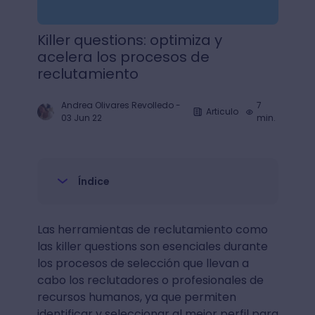
Killer questions: optimiza y
acelera los procesos de
reclutamiento
Andrea Olivares Revolledo
-
7
Articulo
03 Jun 22
min.
Índice
Las herramientas de reclutamiento como
las killer questions son esenciales durante
los procesos de selección que llevan a
cabo los reclutadores o profesionales de
recursos humanos, ya que permiten
identificar y seleccionar al mejor perfil para