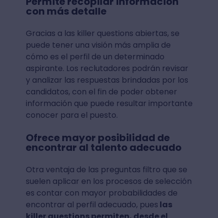
Permite recopilar información
con más detalle
Gracias a las killer questions abiertas, se
puede tener una visión más amplia de
cómo es el perfil de un determinado
aspirante. Los reclutadores podrán revisar
y analizar las respuestas brindadas por los
candidatos, con el fin de poder obtener
información que puede resultar importante
conocer para el puesto.
Ofrece mayor posibilidad de
encontrar al talento adecuado
Otra ventaja de las preguntas filtro que se
suelen aplicar en los procesos de selección
es contar con mayor probabilidades de
encontrar al perfil adecuado, pues
las
killer questions permiten, desde el