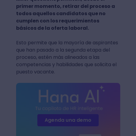
primer momento, retirar del proceso a
todos aquellos candidatos que no
cumplen con los requerimientos
básicos de la oferta laboral.
Esto permite que la mayoría de aspirantes
que han pasado a la segunda etapa del
proceso, estén más alineados a las
competencias y habilidades que solicita el
puesto vacante.
Agenda una demo