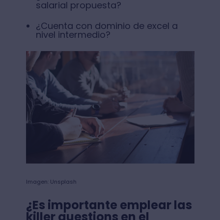
salarial propuesta?
¿Cuenta con dominio de excel a
nivel intermedio?
Imagen: Unsplash
¿Es importante emplear las
killer questions en el