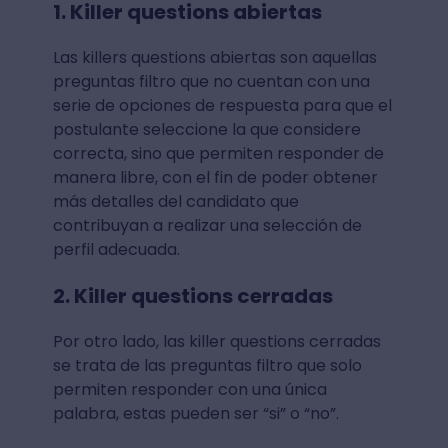
1. Killer questions abiertas
Las killers questions abiertas son aquellas
preguntas filtro que no cuentan con una
serie de opciones de respuesta para que el
postulante seleccione la que considere
correcta, sino que permiten responder de
manera libre, con el fin de poder obtener
más detalles del candidato que
contribuyan a realizar una selección de
perfil adecuada.
2. Killer questions cerradas
Por otro lado, las killer questions cerradas
se trata de las preguntas filtro que solo
permiten responder con una única
palabra, estas pueden ser “si” o “no”.