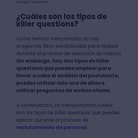
Imagen: Unsplash
¿Cuáles son los tipos de
killer questions?
Como hemos mencionado, no hay
preguntas filtro establecidas para realizar
durante el proceso de selección de talento.
Sin embargo, hay dos tipos de killer
questions que puedes emplear para
llevar a cabo el análisis del postulante,
puedes utilizar solo una de ellas o
utilizar preguntas de ambas clases.
A continuación, te mencionamos cuáles
son los tipos de killer questions que puedes
aplicar durante el proceso de
reclutamiento de personal
: