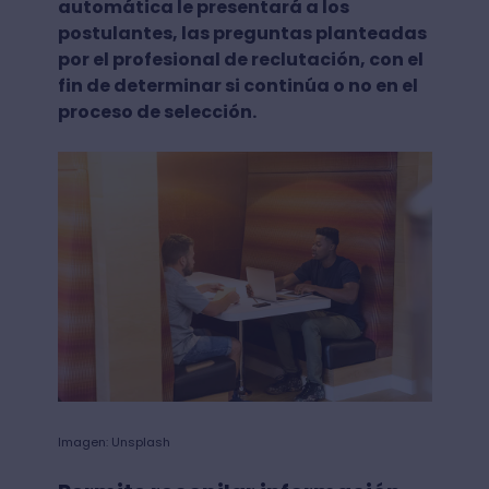
automática le presentará a los
postulantes, las preguntas planteadas
por el profesional de reclutación, con el
fin de determinar si continúa o no en el
proceso de selección.
Imagen: Unsplash