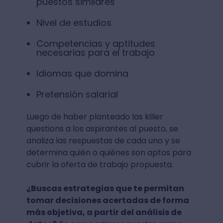
puestos similares
Nivel de estudios
Competencias y aptitudes
necesarias para el trabajo
Idiomas que domina
Pretensión salarial
Luego de haber planteado las killer
questions a los aspirantes al puesto, se
analiza las respuestas de cada uno y se
determina quién o quiénes son aptos para
cubrir la oferta de trabajo propuesta.
¿Buscas estrategias que te permitan
tomar decisiones acertadas de forma
más objetiva, a partir del análisis de