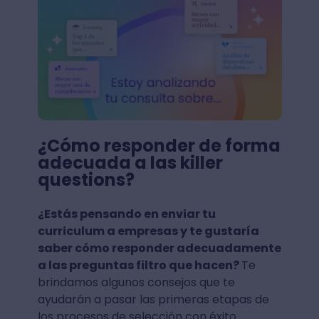
¿Cómo responder de forma
adecuada a las killer
questions?
¿Estás pensando en enviar tu
curriculum a empresas y te gustaría
saber cómo responder adecuadamente
a las preguntas filtro que hacen?
Te
brindamos algunos consejos que te
ayudarán a pasar las primeras etapas de
los procesos de selección con éxito.