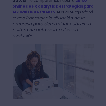
datos?
Te compartimos nuestro
curso
online de HR analytics: estrategias para
ayudará
el análisis de talento
, el cual te
a analizar mejor la situación de la
empresa para determinar cuál es su
cultura de datos e impulsar su
evolución.