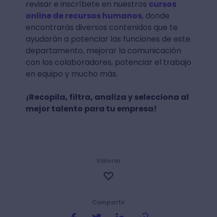
revisar e inscríbete en nuestros
cursos
online de recursos humanos
, donde
encontrarás diversos contenidos que te
ayudarán a potenciar las funciones de este
departamento, mejorar la comunicación
con los colaboradores, potenciar el trabajo
en equipo y mucho más.
¡Recopila, filtra, analiza y selecciona al
mejor talento para tu empresa!
Valorar
Compartir