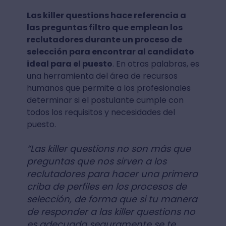
Las killer questions hace referencia a
las preguntas filtro que emplean los
reclutadores durante un proceso de
selección para encontrar al candidato
ideal para el puesto
. En otras palabras, es
una herramienta del área de recursos
humanos que permite a los profesionales
determinar si el postulante cumple con
todos los requisitos y necesidades del
puesto.
“Las killer questions no son más que
preguntas que nos sirven a los
reclutadores para hacer una primera
criba de perfiles en los procesos de
selección, de forma que si tu manera
de responder a las killer questions no
es adecuada seguramente se te