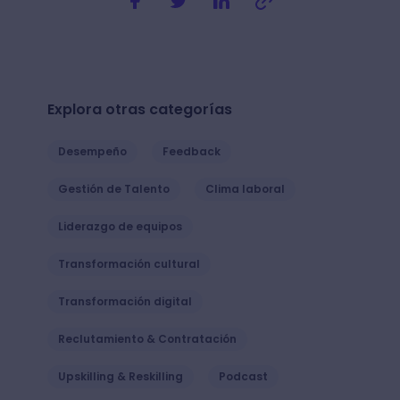
Explora otras categorías
Desempeño
Feedback
Gestión de Talento
Clima laboral
Liderazgo de equipos
Transformación cultural
Transformación digital
Reclutamiento & Contratación
Upskilling & Reskilling
Podcast