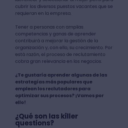
cubrir los diversos puestos vacantes que se
requieran en la empresa.
Tener a personas con amplias
competencias y ganas de aprender
contribuirá a mejorar la gestión de la
organización y, con ello, su crecimiento. Por
está razón, el proceso de reclutamiento
cobra gran relevancia en los negocios.
¿Te gustaría aprender algunas de las
estrategías más populares que
emplean los reclutadores para
optimizar sus procesos? ¡Vamos por
ello!
¿Qué son las killer
questions?