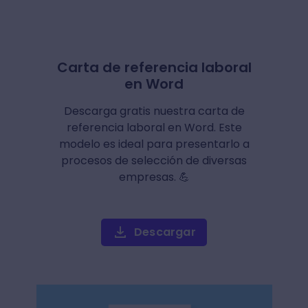
Carta de referencia laboral
en Word
Descarga gratis nuestra carta de
referencia laboral en Word. Este
modelo es ideal para presentarlo a
procesos de selección de diversas
empresas. 💪
Descargar