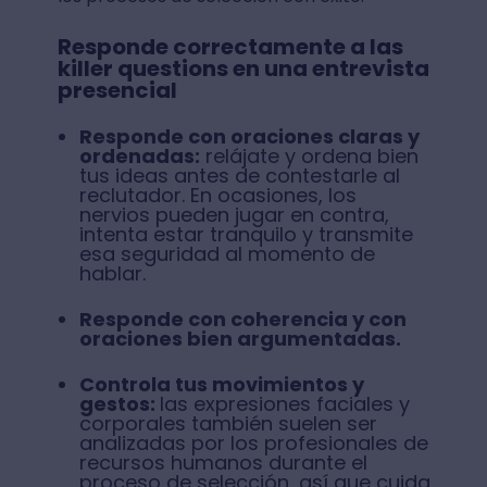
Responde correctamente a las
killer questions en una entrevista
presencial
Responde con oraciones claras y
ordenadas:
relájate y ordena bien
tus ideas antes de contestarle al
reclutador. En ocasiones, los
nervios pueden jugar en contra,
intenta estar tranquilo y transmite
esa seguridad al momento de
hablar.
Responde con coherencia y con
oraciones bien argumentadas.
Controla tus movimientos y
gestos:
las expresiones faciales y
corporales también suelen ser
analizadas por los profesionales de
recursos humanos durante el
proceso de selección, así que cuida