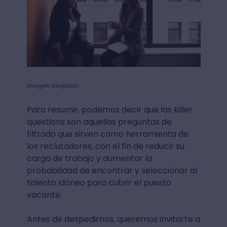
Imagen: Unsplash
Para resumir, podemos decir que las killer
questions son aquellas preguntas de
filtrado que sirven como herramienta de
los reclutadores, con el fin de reducir su
carga de trabajo y aumentar la
probabilidad de encontrar y seleccionar al
talento idóneo para cubrir el puesto
vacante.
Antes de despedirnos, queremos invitarte a