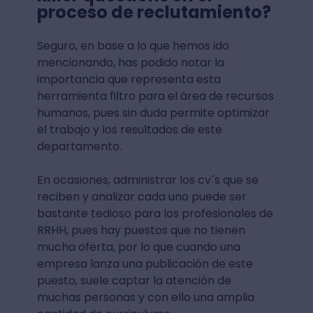
proceso de reclutamiento?
Seguro, en base a lo que hemos ido
mencionando, has podido notar la
importancia que representa esta
herramienta filtro para el área de recursos
humanos, pues sin duda permite optimizar
el trabajo y los resultados de este
departamento.
En ocasiones, administrar los cv´s que se
reciben y analizar cada uno puede ser
bastante tedioso para los profesionales de
RRHH, pues hay puestos que no tienen
mucha oferta, por lo que cuando una
empresa lanza una publicación de este
puesto, suele captar la atención de
muchas personas y con ello una amplia