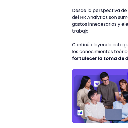
Desde la perspectiva de 
del HR Analytics son sum
gastos innecesarios y el
trabajo.
Continúa leyendo esta g
los conocimientos teóric
fortalecer la toma de 