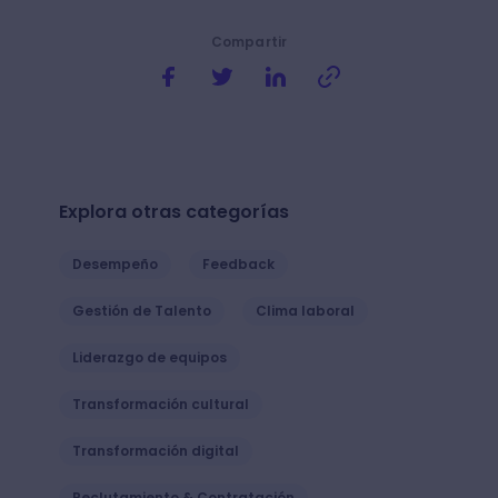
Compartir
Explora otras categorías
Desempeño
Feedback
Gestión de Talento
Clima laboral
Liderazgo de equipos
Transformación cultural
Transformación digital
Reclutamiento & Contratación