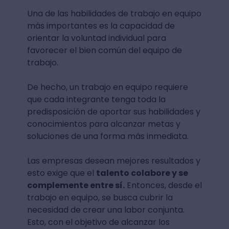
Una de las habilidades de trabajo en equipo
más importantes es la capacidad de
orientar la voluntad individual para
favorecer el bien común del equipo de
trabajo.
De hecho, un trabajo en equipo requiere
que cada integrante tenga toda la
predisposición de aportar sus habilidades y
conocimientos para alcanzar metas y
soluciones de una forma más inmediata.
Las empresas desean mejores resultados y
esto exige que el
talento colabore y se
complemente entre sí.
Entonces, desde el
trabajo en equipo, se busca cubrir la
necesidad de crear una labor conjunta.
Esto, con el objetivo de alcanzar los