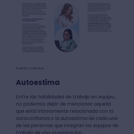
Fuente: Crehana
Autoestima
Entre las habilidades de trabajo en equipo,
no podemos dejar de mencionar aquella
que está íntimamente relacionada con la
autoconfianza o la autoestima de cada una
de las personas que integran los equipos de
trabajo de una organización.