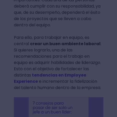
deberá cumplir con su responsabilidad, ya
que, de su desempeño, dependerá el éxito
de los proyectos que se lleven a cabo
dentro del equipo.
Para ello, para trabajar en equipo, es
central
crear un buen ambiente laboral
.
Si quieres lograrlo, una de las
recomendaciones para el trabajo en
equipo es adquirir habilidades de liderazgo.
Esto con el objetivo de fortalecer las
distintas
tendencias en Employee
Experience
e incrementar la fidelización
del talento humano dentro de la empresa.