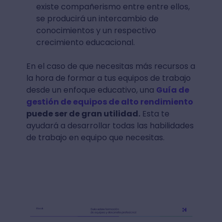
existe compañerismo entre entre ellos,
se producirá un intercambio de
conocimientos y un respectivo
crecimiento educacional.
En el caso de que necesitas más recursos a
la hora de formar a tus equipos de trabajo
desde un enfoque educativo, una
Guía de
gestión de equipos de alto rendimiento
puede ser de gran utilidad.
Esta te
ayudará a desarrollar todas las habilidades
de trabajo en equipo que necesitas.