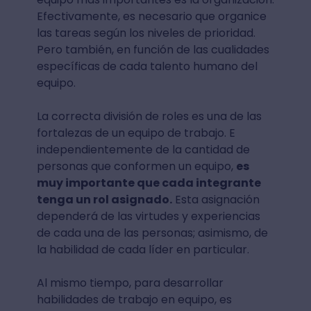
Efectivamente, es necesario que organice
las tareas según los niveles de prioridad.
Pero también, en función de las cualidades
específicas de cada talento humano del
equipo.
La correcta división de roles es una de las
fortalezas de un equipo de trabajo. E
independientemente de la cantidad de
personas que conformen un equipo,
es
muy importante que cada integrante
tenga un rol asignado.
Esta asignación
dependerá de las virtudes y experiencias
de cada una de las personas; asimismo, de
la habilidad de cada líder en particular.
Al mismo tiempo, para desarrollar
habilidades de trabajo en equipo, es