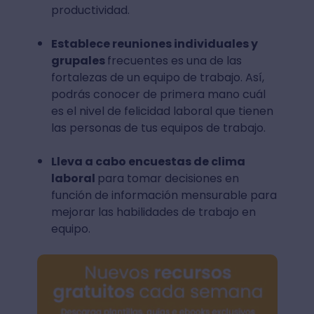
productividad.
Establece reuniones individuales y
grupales
frecuentes es una de las
fortalezas de un equipo de trabajo. Así,
podrás conocer de primera mano cuál
es el nivel de felicidad laboral que tienen
las personas de tus equipos de trabajo.
Lleva a cabo encuestas de clima
laboral
para tomar decisiones en
función de información mensurable para
mejorar las habilidades de trabajo en
equipo.