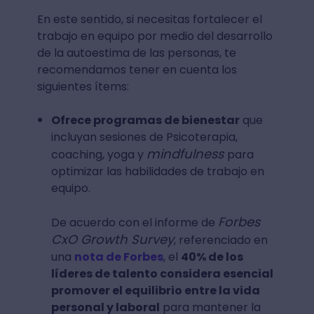
En este sentido, si necesitas fortalecer el
trabajo en equipo por medio del desarrollo
de la autoestima de las personas, te
recomendamos tener en cuenta los
siguientes ítems:
Ofrece programas de bienestar
que
incluyan sesiones de Psicoterapia,
mindfulness
coaching, yoga y
para
optimizar las habilidades de trabajo en
equipo.
Forbes
De acuerdo con el informe de
CxO Growth Survey
, referenciado en
una
nota de Forbes
, el
40% de los
líderes de talento considera esencial
promover el equilibrio entre la vida
personal y laboral
para mantener la