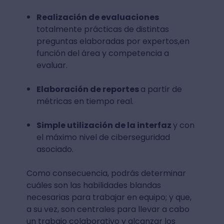
Realización de evaluaciones
totalmente prácticas de distintas
preguntas elaboradas por expertos,en
función del área y competencia a
evaluar.
Elaboración de reportes
a partir de
métricas en tiempo real.
Simple utilización de la interfaz
y con
el máximo nivel de ciberseguridad
asociado.
Como consecuencia, podrás determinar
cuáles son las habilidades blandas
necesarias para trabajar en equipo; y que,
a su vez, son centrales para llevar a cabo
un trabajo colaborativo y alcanzar los