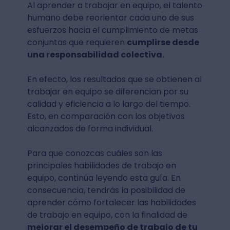
Al aprender a trabajar en equipo, el talento
humano debe reorientar cada uno de sus
esfuerzos hacia el cumplimiento de metas
conjuntas que requieren
cumplirse desde
una responsabilidad colectiva.
En efecto, los resultados que se obtienen al
trabajar en equipo se diferencian por su
calidad y eficiencia a lo largo del tiempo.
Esto, en comparación con los objetivos
alcanzados de forma individual.
Para que conozcas cuáles son las
principales habilidades de trabajo en
equipo, continúa leyendo esta guía. En
consecuencia, tendrás la posibilidad de
aprender cómo fortalecer las habilidades
de trabajo en equipo, con la finalidad de
mejorar el desempeño de trabajo de tu