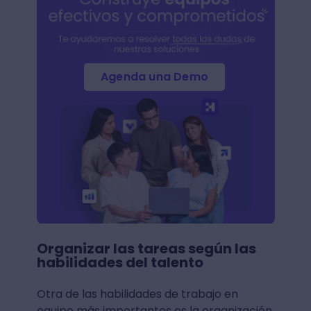
Agenda una Demo
Organizar las tareas según las
habilidades del talento
Otra de las habilidades de trabajo en
equipo más importantes es la organización.