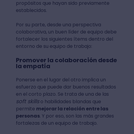
propósitos que hayan sido previamente
establecidos.
Por su parte, desde una perspectiva
colaborativa, un buen líder de equipo debe
fortalecer los siguientes ítems dentro del
entorno de su equipo de trabajo:
Promover la colaboración desde
la empatía
Ponerse en el lugar del otro implica un
esfuerzo que puede dar buenos resultados
en el corto plazo. Se trata de una de las
soft skills
o habilidades blandas que
permite
mejorar la relación entre las
personas
. Y por eso, son las más grandes
fortalezas de un equipo de trabajo.