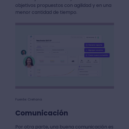
objetivos propuestos con agilidad y en una
menor cantidad de tiempo.
Fuente: Crehana
Comunicación
Por otra parte, una buena comunicación es