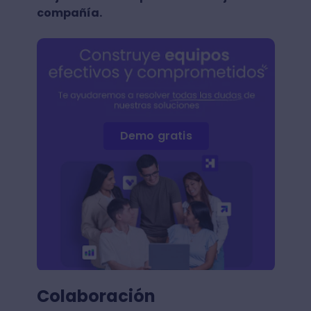
compañía.
Demo gratis
Colaboración