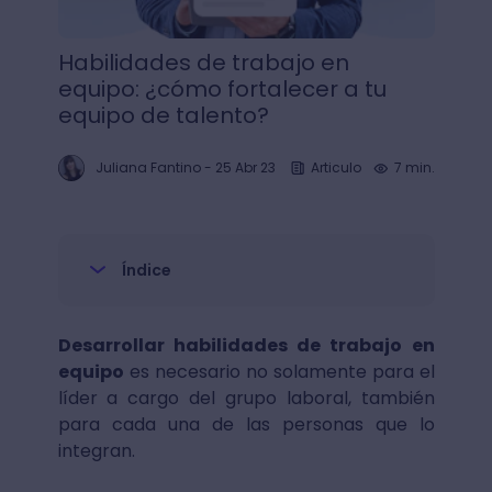
Habilidades de trabajo en
equipo: ¿cómo fortalecer a tu
equipo de talento?
Juliana Fantino
-
25 Abr 23
Articulo
7 min.
Índice
Desarrollar habilidades de trabajo en
equipo
es necesario no solamente para el
líder a cargo del grupo laboral, también
para cada una de las personas que lo
integran.