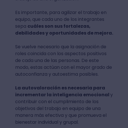
Es importante, para agilizar el trabajo en
equipo, que cada uno de los integrantes
sepa
cuáles son sus fortalezas,
debilidades y oportunidades de mejora.
Se vuelve necesario que la asignación de
roles coincida con los aspectos positivos
de cada una de las personas. De este
modo, estas actúan con el mayor grado de
autoconfianza y autoestima posibles.
La autovaloración es necesaria para
incrementar la inteligencia emocional
y
contribuir con el cumplimiento de los
objetivos del trabajo en equipo de una
manera más efectiva y que promueva el
bienestar individual y grupal.