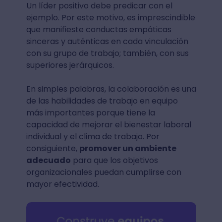
Un líder positivo debe predicar con el
ejemplo. Por este motivo, es imprescindible
que manifieste conductas empáticas
sinceras y auténticas en cada vinculación
con su grupo de trabajo; también, con sus
superiores jerárquicos.
En simples palabras, la colaboración es una
de las habilidades de trabajo en equipo
más importantes porque tiene la
capacidad de mejorar el bienestar laboral
individual y el clima de trabajo. Por
consiguiente,
promover un ambiente
adecuado
para que los objetivos
organizacionales puedan cumplirse con
mayor efectividad.