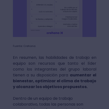
Fuente: Crehana
En resumen, las habilidades de trabajo en
equipo son recursos que tanto el líder
como los integrantes del grupo laboral
tienen a su disposición para
aumentar el
bienestar, optimizar el clima de trabajo
y alcanzar los objetivos propuestos.
Dentro de un equipo de trabajo
colaborativo, todas las personas son