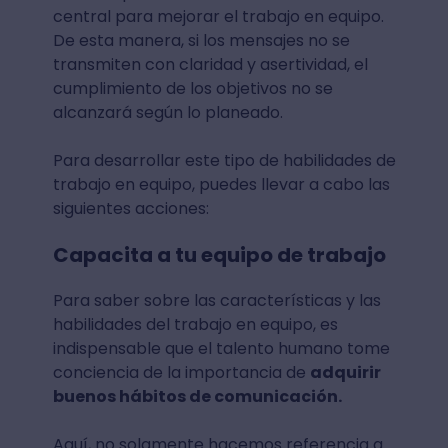
central para mejorar el trabajo en equipo.
De esta manera, si los mensajes no se
transmiten con claridad y asertividad, el
cumplimiento de los objetivos no se
alcanzará según lo planeado.
Para desarrollar este tipo de habilidades de
trabajo en equipo, puedes llevar a cabo las
siguientes acciones:
Capacita a tu equipo de trabajo
Para saber sobre las características y las
habilidades del trabajo en equipo, es
indispensable que el talento humano tome
conciencia de la importancia de
adquirir
buenos hábitos de comunicación.
Aquí, no solamente hacemos referencia a