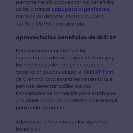
sumamente útil aprovechar los beneficios
de las distintas
apps para organizarse
,
también de distintas interfaces, como
Trello
Notion
o
, por ejemplo.
Aprovecha los beneficios de Skill XP
Para reconocer cuáles son las
competencias de tus equipos de trabajo y
las habilidades de trabajo en equipo a
desarrollar, puedes utilizar el
Skill XP Test
de Crehana. Esta es una herramienta que
permite detectar cuáles son las
necesidades de formación para establecer
una planificación de desarrollo educacional
para cada compañía.
Además, se diferencia por los siguientes
beneficios: