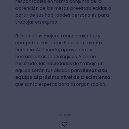
responsables en forma conjunta de la
obtención de las metas preestablecidas a
partir de sus habilidades personales para
trabajar en equipo.
Bríndale tus mejores conocimientos y
competencias como líder a tu talento
humano. Al hacerlo, aprovecha las
herramientas tecnológicas. Y como
resultado, las habilidades de trabajo en
equipo serán tus aliadas para
llevar a tu
equipo al próximo nivel de crecimiento
que tanto esperas para tu organización.
Valorar