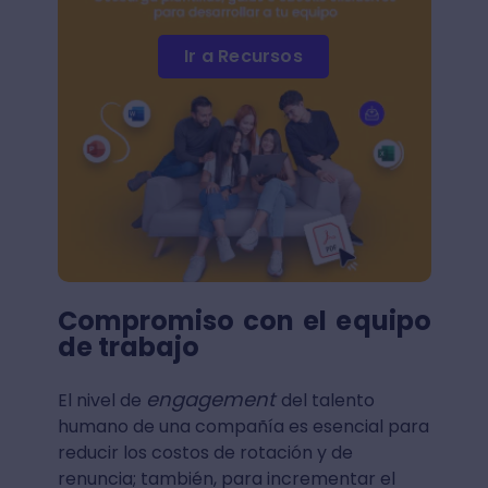
Ir a Recursos
Compromiso con el equipo
de trabajo
engagement
El nivel de
del talento
humano de una compañía es esencial para
reducir los costos de rotación y de
renuncia; también, para incrementar el