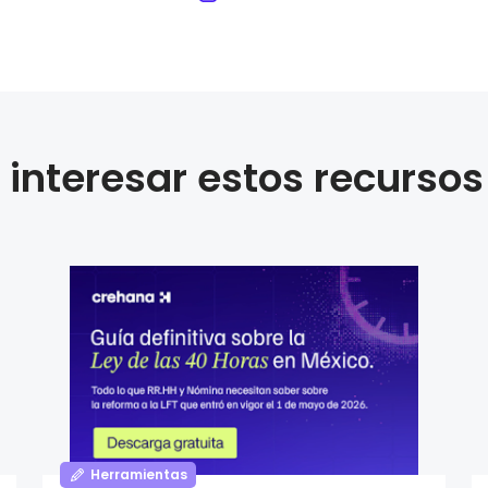
interesar estos recursos
Herramientas