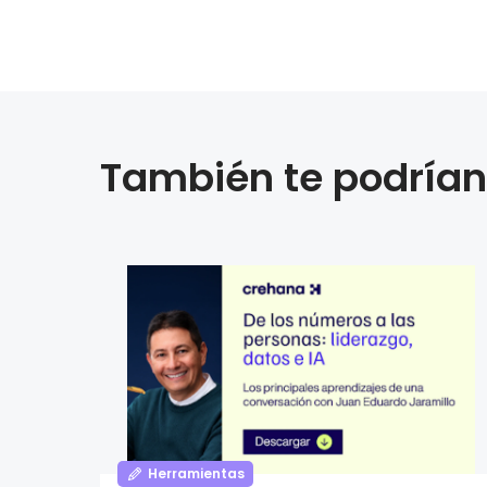
También te podrían 
Herramientas