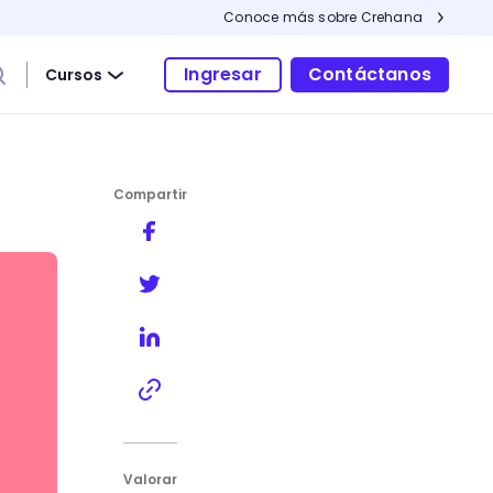
Conoce más sobre Crehana
Ingresar
Contáctanos
Cursos
Compartir
olaboradores
Valorar