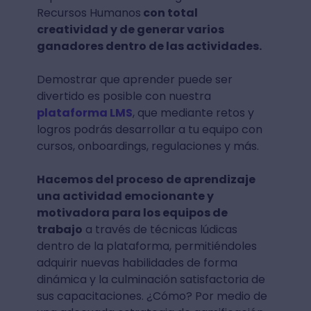
Recursos Humanos
con total
creatividad y de generar varios
ganadores dentro de las actividades.
Demostrar que aprender puede ser
divertido es posible con nuestra
plataforma LMS
, que mediante retos y
logros podrás desarrollar a tu equipo con
cursos, onboardings, regulaciones y más.
Hacemos del proceso de aprendizaje
una actividad emocionante y
motivadora para los equipos de
trabajo
a través de técnicas lúdicas
dentro de la plataforma, permitiéndoles
adquirir nuevas habilidades de forma
dinámica y la culminación satisfactoria de
sus capacitaciones. ¿Cómo? Por medio de