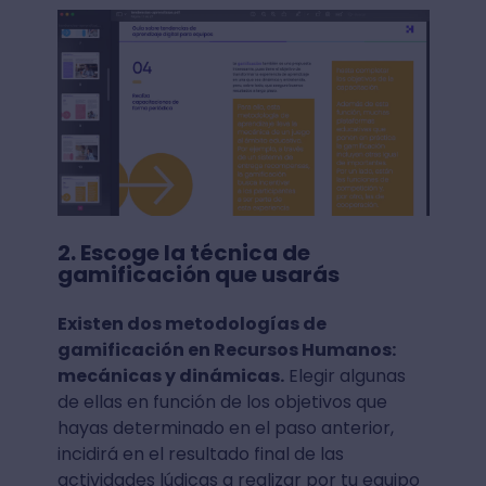
2. Escoge la técnica de
gamificación que usarás
Existen dos metodologías de
gamificación en Recursos Humanos:
mecánicas y dinámicas.
Elegir algunas
de ellas en función de los objetivos que
hayas determinado en el paso anterior,
incidirá en el resultado final de las
actividades lúdicas a realizar por tu equipo