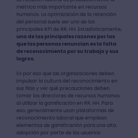
métrica más importante en recursos
humanos. La optimización de la retención
del personal suele ser uno de los
principales KPI de RR. HH. Estadísticamente,
una de las principales razones por las
que las personas renuncian es la falta
de reconocimiento por su trabajo y sus
logros.
Es por eso que las organizaciones deben
impulsar la cultura del reconocimiento en
sus filas y ver qué precauciones deben
tomar los directores de recursos humanos
al utilizar la gamificación en RR. HH. Para
eso, generalmente usan plataformas de
reconocimiento laboral que emplean
elementos de gamificación para una alta
adopción por parte de los usuarios.