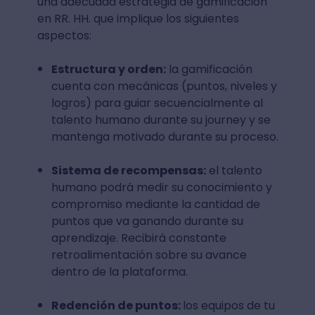
una adecuada estrategia de gamificación
en RR. HH. que implique los siguientes
aspectos:
Estructura y orden:
la gamificación
cuenta con mecánicas (puntos, niveles y
logros) para guiar secuencialmente al
talento humano durante su journey y se
mantenga motivado durante su proceso.
Sistema de recompensas:
el talento
humano podrá medir su conocimiento y
compromiso mediante la cantidad de
puntos que va ganando durante su
aprendizaje. Recibirá constante
retroalimentación sobre su avance
dentro de la plataforma.
Redención de puntos:
los equipos de tu