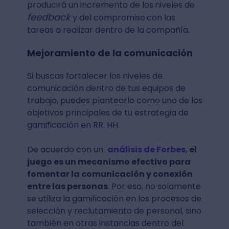
producirá un incremento de los
niveles de
feedback
y del compromiso
con las
tareas a realizar dentro de la compañía.
Mejoramiento de la comunicación
Si buscas fortalecer los niveles de
comunicación dentro de tus equipos de
trabajo, puedes plantearlo como uno de los
objetivos principales de tu estrategia de
gamificación en RR. HH.
De acuerdo con un
análisis de Forbes
,
el
juego es un mecanismo efectivo para
fomentar la comunicación y conexión
entre las personas
. Por eso, no solamente
se utiliza la gamificación en los procesos de
selección y reclutamiento de personal, sino
también en otras instancias dentro del