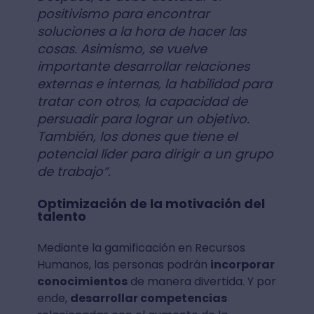
positivismo para encontrar
soluciones a la hora de hacer las
cosas. Asimismo, se vuelve
importante desarrollar relaciones
externas e internas, la habilidad para
tratar con otros, la capacidad de
persuadir para lograr un objetivo.
También, los dones que tiene el
potencial líder para dirigir a un grupo
de trabajo”.
Optimización de la motivación del
talento
Mediante la gamificación en Recursos
Humanos, las personas podrán
incorporar
conocimientos
de manera divertida. Y por
ende,
desarrollar competencias