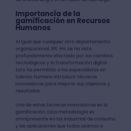
Importancia de la
gamificación en Recursos
Humanos
Al igual que cualquier otro departamento
organizacional, RR. HH. se ha visto
profundamente afectado por los cambios
tecnológicos y la transformación digital.
Esto ha permitido a los especialistas en
talento humano introducir técnicas
innovadoras para mejorar sus objetivos y
resultados.
Una de estas técnicas innovadoras es la
gamificación. Esta metodología es
omnipresente en las industrias de consumo
y las aplicaciones que todos usamos a