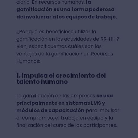
diario. En recursos humanos,
la
gamificación es una forma poderosa
de involucrar a los equipos de trabajo.
¿Por qué es beneficioso utilizar la
gamificación en las actividades de RR. HH.?
Bien, especifiquemos cuáles son las
ventajas de la gamificación en Recursos
Humanos:
1. Impulsa el crecimiento del
talento humano
La gamificación en las empresas
se usa
principalmente en sistemas LMS y
módulos de capacitación
para impulsar
el compromiso, el trabajo en equipo y la
finalización del curso de los participantes.