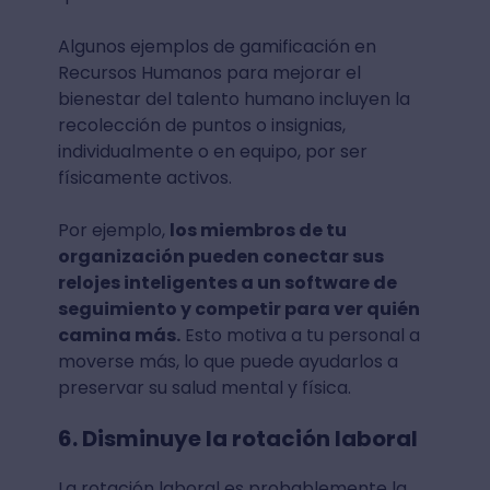
Algunos ejemplos de gamificación en
Recursos Humanos para mejorar el
bienestar del talento humano incluyen la
recolección de puntos o insignias,
individualmente o en equipo, por ser
físicamente activos.
Por ejemplo,
los miembros de tu
organización pueden conectar sus
relojes inteligentes a un software de
seguimiento y competir para ver quién
camina más.
Esto motiva a tu personal a
moverse más, lo que puede ayudarlos a
preservar su salud mental y física.
6. Disminuye la rotación laboral
La rotación laboral es probablemente la