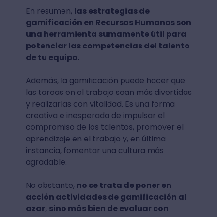
En resumen,
las estrategias de
gamificación en Recursos Humanos son
una herramienta sumamente útil para
potenciar las competencias del talento
de tu equipo.
Además, la gamificación puede hacer que
las tareas en el trabajo sean más divertidas
y realizarlas con vitalidad. Es una forma
creativa e inesperada de impulsar el
compromiso de los talentos, promover el
aprendizaje en el trabajo y, en última
instancia, fomentar una cultura más
agradable.
No obstante,
no se trata de poner en
acción actividades de gamificación al
azar, sino más bien de evaluar con