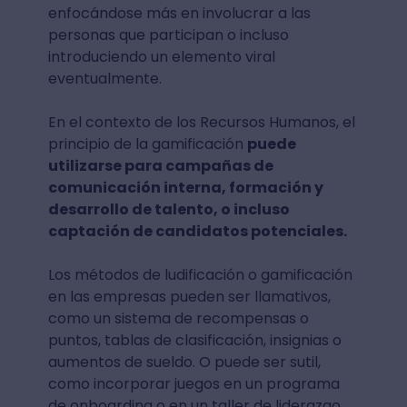
enfocándose más en involucrar a las
personas que participan o incluso
introduciendo un elemento viral
eventualmente.
En el contexto de los Recursos Humanos, el
principio de la gamificación
puede
utilizarse para campañas de
comunicación interna, formación y
desarrollo de talento, o incluso
captación de candidatos potenciales.
Los métodos de ludificación o gamificación
en las empresas pueden ser llamativos,
como un sistema de recompensas o
puntos, tablas de clasificación, insignias o
aumentos de sueldo. O puede ser sutil,
como incorporar juegos en un programa
de onboarding o en un taller de liderazgo.