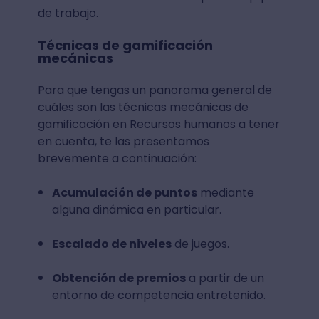
de trabajo.
Técnicas de gamificación
mecánicas
Para que tengas un panorama general de
cuáles son las técnicas mecánicas de
gamificación en Recursos humanos a tener
en cuenta, te las presentamos
brevemente a continuación:
Acumulación de puntos
mediante
alguna dinámica en particular.
Escalado de niveles
de juegos.
Obtención de premios
a partir de un
entorno de competencia entretenido.