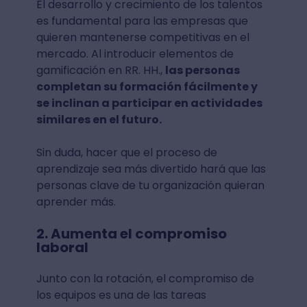
El desarrollo y crecimiento de los talentos
es fundamental para las empresas que
quieren mantenerse competitivas en el
mercado. Al introducir elementos de
gamificación en RR. HH.,
las personas
completan su formación fácilmente y
se inclinan a participar en actividades
similares en el futuro.
Sin duda, hacer que el proceso de
aprendizaje sea más divertido hará que las
personas clave de tu organización quieran
aprender más.
2. Aumenta el compromiso
laboral
Junto con la rotación, el compromiso de
los equipos es una de las tareas