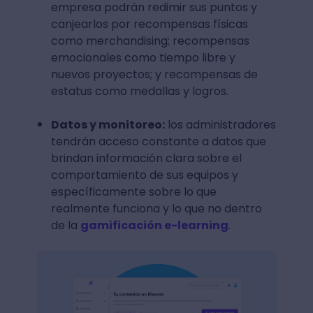
empresa podrán redimir sus puntos y
canjearlos por recompensas físicas
como merchandising; recompensas
emocionales como tiempo libre y
nuevos proyectos; y recompensas de
estatus como medallas y logros.
Datos y monitoreo:
los administradores
tendrán acceso constante a datos que
brindan información clara sobre el
comportamiento de sus equipos y
específicamente sobre lo que
realmente funciona y lo que no dentro
de la
gamificación e-learning
.