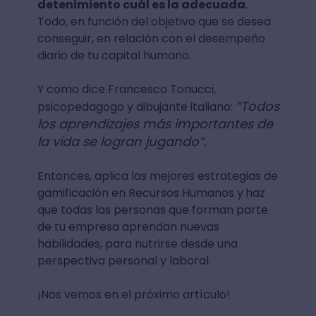
detenimiento cuál es la adecuada
.
Todo, en función del objetivo que se desea
conseguir, en relación con el desempeño
diario de tu capital humano.
Y como dice Francesco Tonucci,
“Todos
psicopedagogo y dibujante italiano:
los aprendizajes más importantes de
la vida se logran jugando”.
Entonces, aplica las mejores estrategias de
gamificación en Recursos Humanos y
haz
que todas las personas que forman parte
de tu empresa aprendan nuevas
habilidades, para nutrirse desde una
perspectiva personal y laboral.
¡Nos vemos en el próximo artículo!