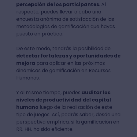
percepción de los participantes
. Al
respecto, puedes llevar a cabo una
encuesta anónima de satisfacción de las
metodologías de gamificación que hayas
puesto en práctica.
De este modo, tendrás la posibilidad de
detectar fortalezas y oportunidades de
mejora
para aplicar en las próximas
dinámicas de gamificación en Recursos
Humanos.
Y al mismo tiempo, puedes
auditar los
niveles de productividad del capital
humano l
uego de la realización de este
tipo de juegos. Así, podrás saber, desde una
perspectiva empírica, si la gamificación en
RR. HH. ha sido eficiente.