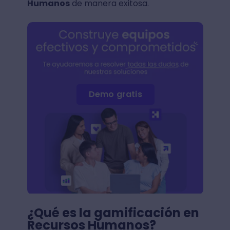
Humanos
de manera exitosa.
Demo gratis
¿Qué es la gamificación en
Recursos Humanos?