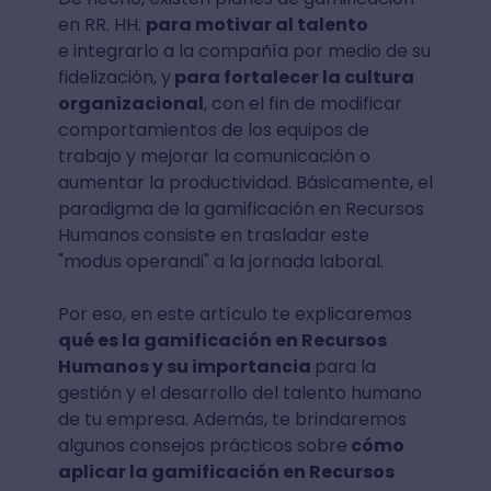
en RR. HH.
para motivar al talento
e integrarlo a la compañía por medio de su
fidelización, y
para fortalecer la cultura
organizacional
, con el fin de modificar
comportamientos de los equipos de
trabajo y mejorar la comunicación o
aumentar la productividad. Básicamente, el
paradigma de la gamificación en Recursos
Humanos consiste en trasladar este
"modus operandi" a la jornada laboral.
Por eso, en este artículo te explicaremos
qué es la gamificación en Recursos
Humanos y su importancia
para la
gestión y el desarrollo del talento humano
de tu empresa. Además, te brindaremos
algunos consejos prácticos sobre
cómo
aplicar la gamificación en Recursos