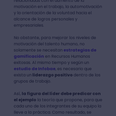
relacionadas con el aumento de la
motivación en el trabajo, la automotivación
y la orientación de la voluntad hacia el
alcance de logros personales y
empresariales.
No obstante, para mejorar los niveles de
motivación del talento humano, no
solamente se necesitan
estrategias de
gamificación
en Recursos Humanos
exitosas. Al mismo tiempo y según un
estudio de Infobae
, es necesario que
exista un
liderazgo positivo
dentro de los
grupos de trabajo.
Así,
la figura del líder debe predicar con
el ejemplo
la teoría que propone, para que
cada uno de los integrantes de su equipo
la
lleve a la práctica. Como resultado, se