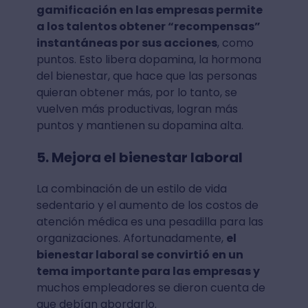
gamificación en las empresas permite
a los talentos obtener “recompensas”
instantáneas por sus acciones
, como
puntos. Esto libera dopamina, la hormona
del bienestar, que hace que las personas
quieran obtener más, por lo tanto, se
vuelven más productivas, logran más
puntos y mantienen su dopamina alta.
5. Mejora el bienestar laboral
La combinación de un estilo de vida
sedentario y el aumento de los costos de
atención médica es una pesadilla para las
organizaciones. Afortunadamente,
el
bienestar laboral se convirtió en un
tema importante para las empresas y
muchos empleadores se dieron cuenta de
que debían abordarlo.