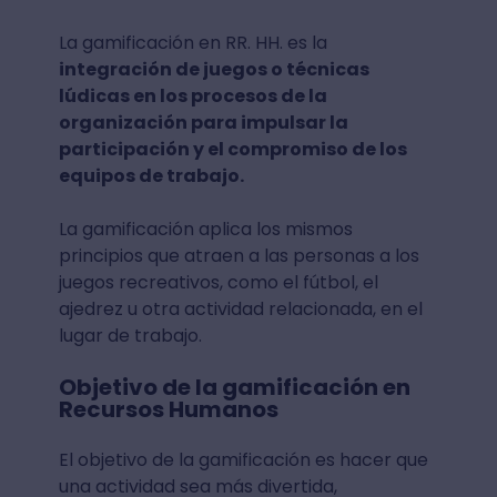
La gamificación en RR. HH. es la
integración de juegos o técnicas
lúdicas en los procesos de la
organización para impulsar la
participación y el compromiso de los
equipos de trabajo.
La gamificación aplica los mismos
principios que atraen a las personas a los
juegos recreativos, como el fútbol, el
ajedrez u otra actividad relacionada, en el
lugar de trabajo.
Objetivo de la gamificación en
Recursos Humanos
El objetivo de la gamificación es hacer que
una actividad sea más divertida,