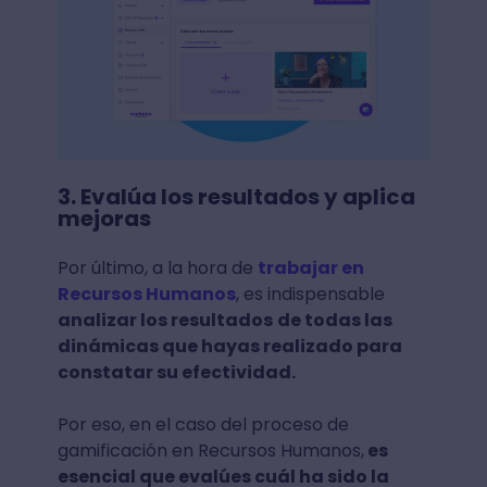
3. Evalúa los resultados y aplica
mejoras
Por último, a la hora de
trabajar en
Recursos Humanos
, es indispensable
analizar los resultados
de todas las
dinámicas que hayas realizado para
constatar su efectividad.
Por eso, en el caso del proceso de
gamificación en Recursos Humanos,
es
esencial que evalúes cuál ha sido la