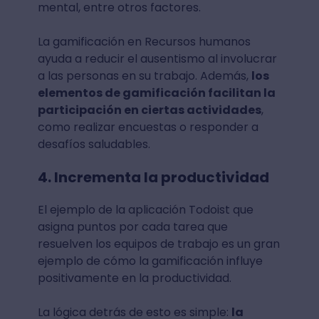
mental, entre otros factores.
La gamificación en Recursos humanos
ayuda a reducir el ausentismo al involucrar
a las personas en su trabajo. Además,
los
elementos de gamificación facilitan la
participación en ciertas actividades
,
como realizar encuestas o responder a
desafíos saludables.
4. Incrementa la productividad
El ejemplo de la aplicación Todoist que
asigna puntos por cada tarea que
resuelven los equipos de trabajo es un gran
ejemplo de cómo la gamificación influye
positivamente en la productividad.
La lógica detrás de esto es simple:
la