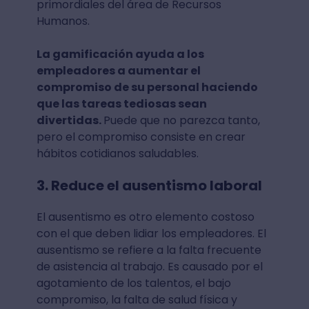
primordiales del área de Recursos
Humanos.
La gamificación ayuda a los
empleadores a aumentar el
compromiso de su personal haciendo
que las tareas tediosas sean
divertidas.
Puede que no parezca tanto,
pero el compromiso consiste en crear
hábitos cotidianos saludables.
3. Reduce el ausentismo laboral
El ausentismo es otro elemento costoso
con el que deben lidiar los empleadores. El
ausentismo se refiere a la falta frecuente
de asistencia al trabajo. Es causado por el
agotamiento de los talentos, el bajo
compromiso, la falta de salud física y