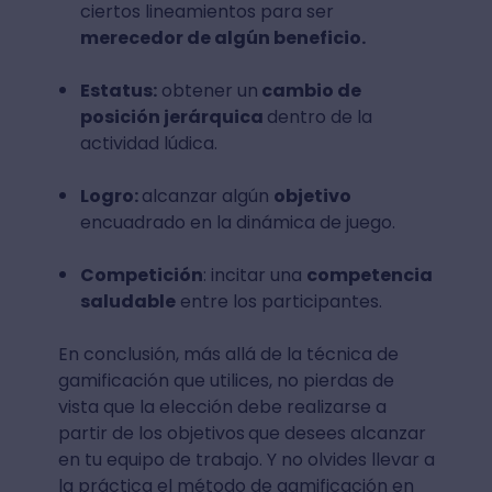
ciertos lineamientos para ser
merecedor de algún beneficio.
Estatus:
obtener un
cambio de
posición jerárquica
dentro de la
actividad lúdica.
Logro:
alcanzar algún
objetivo
encuadrado en la dinámica de juego.
Competición
: incitar una
competencia
saludable
entre los participantes.
En conclusión, más allá de la técnica de
gamificación que utilices, no pierdas de
vista que la elección debe realizarse a
partir de los objetivos
que desees alcanzar
en tu equipo de trabajo. Y no olvides llevar a
la práctica el método de gamificación en