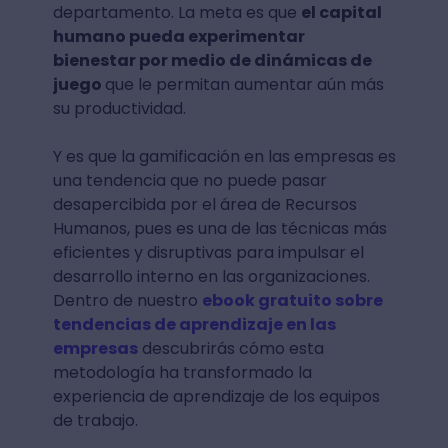
departamento. La meta es que
el capital
humano pueda experimentar
bienestar por medio de dinámicas de
juego
que le permitan aumentar aún más
su productividad.
Y es que la gamificación en las empresas es
una tendencia que no puede pasar
desapercibida por el área de Recursos
Humanos, pues es una de las técnicas más
eficientes y disruptivas para impulsar el
desarrollo interno en las organizaciones.
Dentro de nuestro
ebook gratuito sobre
tendencias de aprendizaje en las
empresas
descubrirás cómo esta
metodología ha transformado la
experiencia de aprendizaje de los equipos
de trabajo.