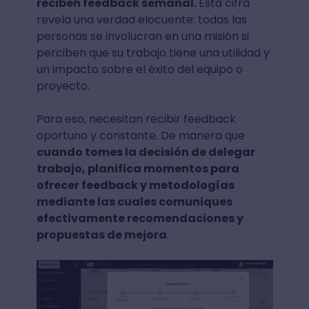
reciben feedback semanal.
Esta cifra
revela una verdad elocuente: todas las
personas se involucran en una misión si
perciben que su trabajo tiene una utilidad y
un impacto sobre el éxito del equipo o
proyecto.
Para eso, necesitan recibir feedback
oportuno y constante. De manera que
cuando tomes la decisión de delegar
trabajo, planifica momentos para
ofrecer feedback y metodologías
mediante las cuales comuniques
efectivamente recomendaciones y
propuestas de mejora
.