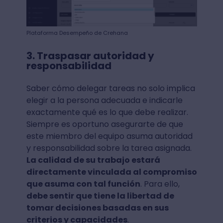
Plataforma Desempeño de Crehana
3. Traspasar autoridad y
responsabilidad
Saber cómo delegar tareas no solo implica
elegir a la persona adecuada e indicarle
exactamente qué es lo que debe realizar.
Siempre es oportuno asegurarte de que
este miembro del equipo asuma autoridad
y responsabilidad sobre la tarea asignada.
La calidad de su trabajo estará
directamente vinculada al compromiso
que asuma con tal función
. Para ello,
debe sentir que tiene la libertad de
tomar decisiones basadas en sus
criterios y capacidades
.