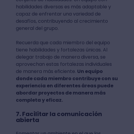
habilidades diversas es más adaptable y
capaz de enfrentar una variedad de
desafíos, contribuyendo al crecimiento
general del grupo.
Recuerda que cada miembro del equipo
tiene habilidades y fortalezas únicas. Al
delegar trabajo de manera diversa, se
aprovechan estas fortalezas individuales
de manera más eficiente.
Un equipo
donde cada miembro contribuye con su
experiencia en diferentes áreas puede
abordar proyectos de manera más
completa y eficaz.
7. Facilitar la comunicación
abierta
Fomentar un ambiente en el que los