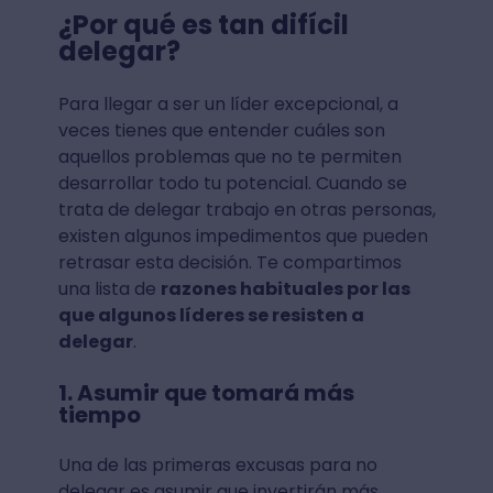
¿Por qué es tan difícil
delegar?
Para llegar a ser un líder excepcional, a
veces tienes que entender cuáles son
aquellos problemas que no te permiten
desarrollar todo tu potencial. Cuando se
trata de delegar trabajo en otras personas,
existen algunos impedimentos que pueden
retrasar esta decisión. Te compartimos
una lista de
razones habituales por las
que algunos líderes se resisten a
delegar
.
1. Asumir que tomará más
tiempo
Una de las primeras excusas para no
delegar es asumir que invertirán más