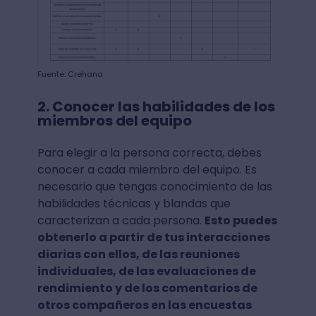
Fuente: Crehana
2. Conocer las habilidades de los
miembros del equipo
Para elegir a la persona correcta, debes
conocer a cada miembro del equipo. Es
necesario que tengas conocimiento de las
habilidades técnicas y blandas que
caracterizan a cada persona.
Esto puedes
obtenerlo a partir de tus interacciones
diarias con ellos, de las reuniones
individuales, de las evaluaciones de
rendimiento y de los comentarios de
otros compañeros en las encuestas