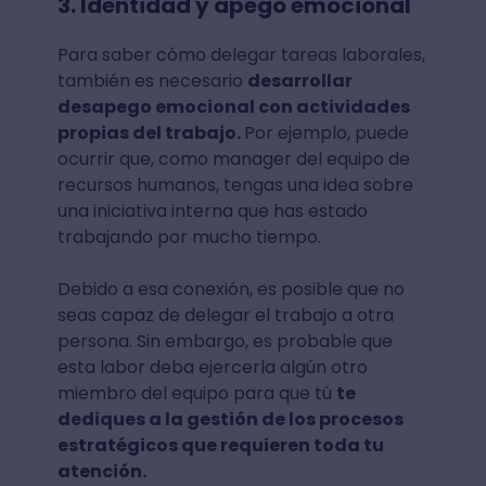
3. Identidad y apego emocional
Para saber cómo delegar tareas laborales,
también es necesario
desarrollar
desapego emocional con actividades
propias del trabajo.
Por ejemplo, puede
ocurrir que, como manager del equipo de
recursos humanos, tengas una idea sobre
una iniciativa interna que has estado
trabajando por mucho tiempo.
Debido a esa conexión, es posible que no
seas capaz de delegar el trabajo a otra
persona. Sin embargo, es probable que
esta labor deba ejercerla algún otro
miembro del equipo para que tú
te
dediques a la gestión de los procesos
estratégicos que requieren toda tu
atención.