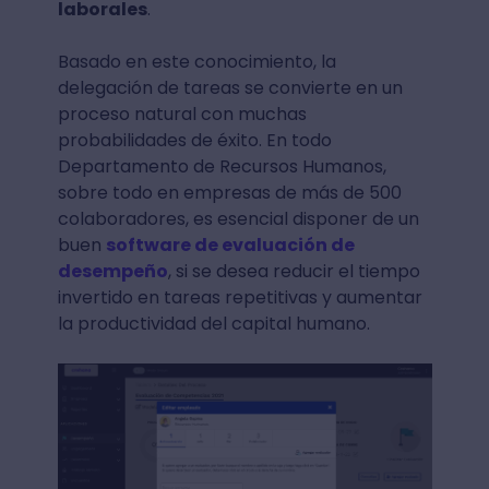
laborales
.
Basado en este conocimiento, la
delegación de tareas se convierte en un
proceso natural con muchas
probabilidades de éxito. En todo
Departamento de Recursos Humanos,
sobre todo en empresas de más de 500
colaboradores, es esencial disponer de un
buen
software de evaluación de
desempeño
, si se desea reducir el tiempo
invertido en tareas repetitivas y aumentar
la productividad del capital humano.