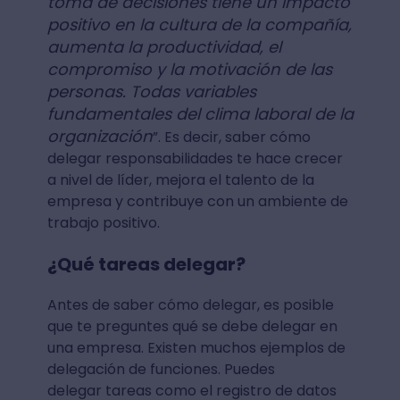
toma de decisiones tiene un impacto
positivo en la cultura de la compañía,
aumenta la productividad, el
compromiso y la motivación de las
personas. Todas variables
fundamentales del clima laboral de la
organización
”. Es decir, saber cómo
delegar responsabilidades te hace crecer
a nivel de líder, mejora el talento de la
empresa y contribuye con un ambiente de
trabajo positivo.
¿Qué tareas delegar?
Antes de saber cómo delegar, es posible
que te preguntes qué se debe delegar en
una empresa. Existen muchos ejemplos de
delegación de funciones. Puedes
delegar tareas como el registro de datos