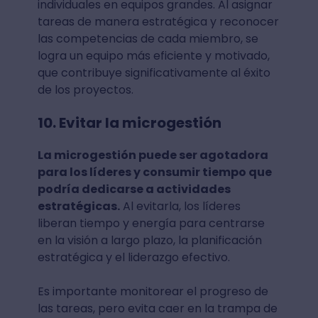
individuales en equipos grandes. Al asignar
tareas de manera estratégica y reconocer
las competencias de cada miembro, se
logra un equipo más eficiente y motivado,
que contribuye significativamente al éxito
de los proyectos.
10. Evitar la microgestión
La microgestión puede ser agotadora
para los líderes y consumir tiempo que
podría dedicarse a actividades
estratégicas.
Al evitarla, los líderes
liberan tiempo y energía para centrarse
en la visión a largo plazo, la planificación
estratégica y el liderazgo efectivo.
Es importante monitorear el progreso de
las tareas, pero evita caer en la trampa de