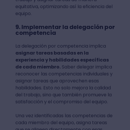
equitativa, optimizando así la eficiencia del
equipo.
9. Implementar la delegación por
competencia
La delegación por competencia implica
asignar tareas basadas en la
experiencia y habilidades específicas
de cada miembro.
Saber delegar implica
reconocer las competencias individuales y
asignar tareas que aprovechen esas
habilidades. Esto no solo mejora la calidad
del trabajo, sino que también promueve la
satisfacción y el compromiso del equipo.
Una vez identificadas las competencias de
cada miembro del equipo, asigna tareas
que se alineen directamente con esas