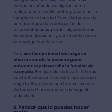
tiempo enseñándole a alguien cómo
realizar una tarea. Sin embargo, esto no se
cumple en la realidad. Es verdad que, en la
primera etapa de la delegación de
responsabilidades, pierdes algunas horas
dándole indicaciones y entrenando a quien
se encargará de la tarea.
Pero
ese tiempo invertido luego se
ahorra cuando la persona gana
autonomía y desarrolla la función sin
tu ayuda
. Por ejemplo, de invertir 8 horas
en el entrenamiento durante una semana,
luego te liberarás de una tarea a la que le
dedicabas 1 hora semanal a lo largo de
todo el año.
2. Pensar que lo puedes hacer