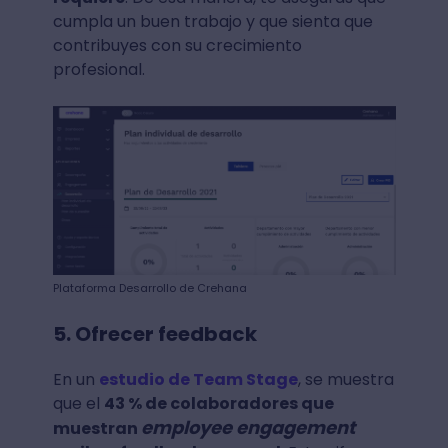
cumpla un buen trabajo y que sienta que
contribuyes con su crecimiento
profesional.
Plataforma Desarrollo de Crehana
5. Ofrecer feedback
En un
estudio de Team Stage
, se muestra
que el
43 % de colaboradores que
employee engagement
muestran