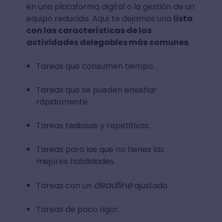
en una plataforma digital o la gestión de un
equipo reducido. Aquí te dejamos una
lista
con las características de las
actividades delegables más comunes
.
Tareas que consumen tiempo.
Tareas que se pueden enseñar
rápidamente.
Tareas tediosas y repetitivas.
Tareas para las que no tienes las
mejores habilidades.
deadline
Tareas con un
ajustado.
Tareas de poco rigor.