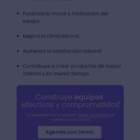
Potencia la moral y motivación del
equipo.
Mejora el clima laboral.
Aumenta la satisfacción laboral.
Contribuye a crear productos de mayor
calidad y en menor tiempo.
Agenda una Demo