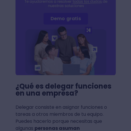
Demo gratis
¿Qué es delegar funciones
en una empresa?
Delegar consiste en asignar funciones o
tareas a otros miembros de tu equipo.
Puedes hacerlo porque necesitas que
algunas
personas asuman