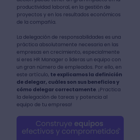
productividad laboral, en la gestión de
proyectos y en los resultados económicos
de la compañía.
La delegación de responsabilidades es una
práctica absolutamente necesaria en las
empresas en crecimiento, especialmente
si eres HR Manager o lideras un equipo con
un gran número de empleados. Por ello, en
este artículo,
te explicamos la definición
de delegar, cuáles son sus beneficios y
cómo delegar correctamente
. ¡Practica
la delegación de tareas y potencia al
equipo de tu empresa!