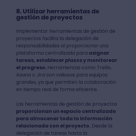
8. Utilizar herramientas de
gestión de proyectos
Implementar herramientas de gestión de
proyectos facilita la delegación de
responsabilidades al proporcionar una
plataforma centralizada para
asignar
tareas, establecer plazos y monitorear
el progreso.
Herramientas como Trello,
Asana o Jira son valiosas para equipos
grandes, ya que permiten la colaboración
en tiempo real de forma eficiente.
Las herramientas de gestión de proyectos
proporcionan un espacio centralizado
para almacenar toda la información
relacionada con el proyecto.
Desde la
delegación de tareas hasta la