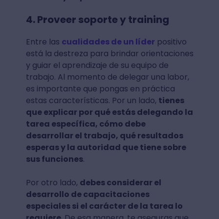
4. Proveer soporte y training
Entre las
cualidades de un líder
positivo
está la destreza para brindar orientaciones
y guiar el aprendizaje de su equipo de
trabajo. Al momento de delegar una labor,
es importante que pongas en práctica
estas características. Por un lado,
tienes
que explicar por qué estás delegando la
tarea específica, cómo debe
desarrollar el trabajo, qué resultados
esperas y la autoridad que tiene sobre
sus funciones
.
Por otro lado,
debes considerar el
desarrollo de capacitaciones
especiales si el carácter de la tarea lo
requiere
. De esa manera, te aseguras que