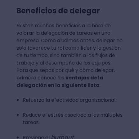
Beneficios de delegar
Existen muchos beneficios a la hora de
valorar la delegación de tareas en una
empresa. Como aludimos antes, delegar no
solo favorece tu rol como líder y la gestión
de tu tiempo, sino también a los flujos de
trabajo y al desempeño de los equipos.
Para que sepas por qué y cómo delegar,
primero conoce las
ventajas de la
delegación en la siguiente lista
.
Refuerza la efectividad organizacional.
Reduce el estrés asociado a las múltiples
tareas.
burnout
Previene el
.