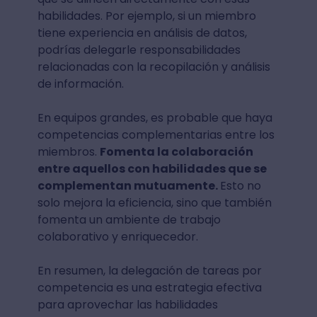
habilidades. Por ejemplo, si un miembro
tiene experiencia en análisis de datos,
podrías delegarle responsabilidades
relacionadas con la recopilación y análisis
de información.
En equipos grandes, es probable que haya
competencias complementarias entre los
miembros.
Fomenta la colaboración
entre aquellos con habilidades que se
complementan mutuamente.
Esto no
solo mejora la eficiencia, sino que también
fomenta un ambiente de trabajo
colaborativo y enriquecedor.
En resumen, la delegación de tareas por
competencia es una estrategia efectiva
para aprovechar las habilidades