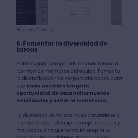
Plataforma Crehana
6. Fomentar la diversidad de
tareas
Evita asignar siempre las mismas tareas a
los mismos miembros del equipo. Fomenta
la diversificación de responsabilidades para
que
cada miembro tenga la
oportunidad de desarrollar nuevas
habilidades y evitar la monotonía.
La diversidad de tareas no solo mantiene a
los miembros del equipo comprometidos y
motivados, sino que también amplía su
conjunto de habilidades. Un equipo con