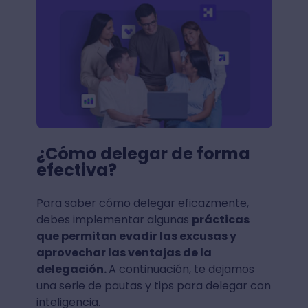
¿Cómo delegar de forma
efectiva?
Para saber cómo delegar eficazmente,
debes implementar algunas
prácticas
que permitan evadir las excusas y
aprovechar las ventajas de la
delegación.
A continuación, te dejamos
una serie de pautas y tips para delegar con
inteligencia.