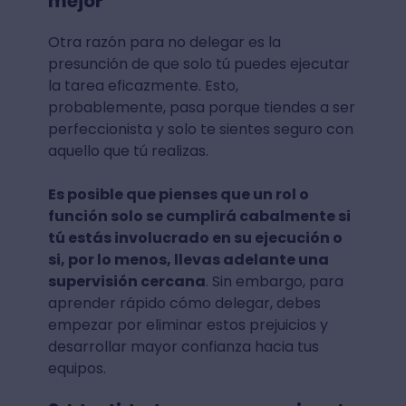
mejor
Otra razón para no delegar es la
presunción de que solo tú puedes ejecutar
la tarea eficazmente. Esto,
probablemente, pasa porque tiendes a ser
perfeccionista y solo te sientes seguro con
aquello que tú realizas.
Es posible que pienses que un rol o
función solo se cumplirá cabalmente si
tú estás involucrado en su ejecución o
si, por lo menos, llevas adelante una
supervisión cercana
. Sin embargo, para
aprender rápido cómo delegar, debes
empezar por eliminar estos prejuicios y
desarrollar mayor confianza hacia tus
equipos.