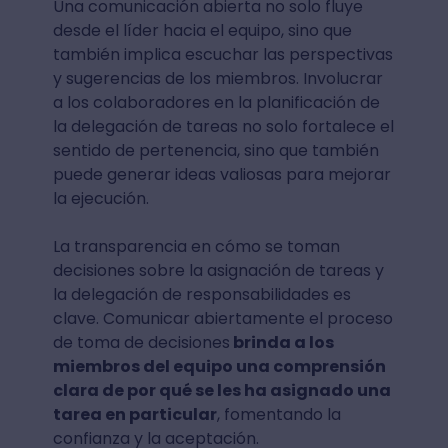
Una comunicación abierta no solo fluye
desde el líder hacia el equipo, sino que
también implica escuchar las perspectivas
y sugerencias de los miembros. Involucrar
a los colaboradores en la planificación de
la delegación de tareas no solo fortalece el
sentido de pertenencia, sino que también
puede generar ideas valiosas para mejorar
la ejecución.
La transparencia en cómo se toman
decisiones sobre la asignación de tareas y
la delegación de responsabilidades es
clave. Comunicar abiertamente el proceso
de toma de decisiones
brinda a los
miembros del equipo una comprensión
clara de por qué se les ha asignado una
tarea en particular
, fomentando la
confianza y la aceptación.