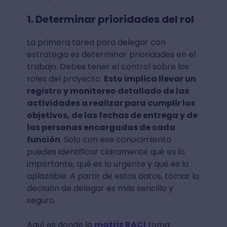
1. Determinar prioridades del rol
La primera tarea para delegar con
estrategia es determinar prioridades en el
trabajo. Debes tener el control sobre los
roles del proyecto.
Esto implica llevar un
registro y monitoreo detallado de las
actividades a realizar para cumplir los
objetivos, de las fechas de entrega y de
las personas encargadas de cada
función
. Solo con ese conocimiento
puedes identificar claramente qué es lo
importante, qué es lo urgente y qué es lo
aplazable. A partir de estos datos, tomar la
decisión de delegar es más sencillo y
seguro.
Aquí es donde la
matriz RACI
toma