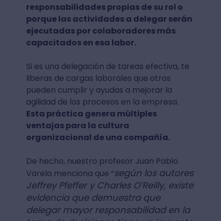
responsabilidades propias de su rol o
porque las actividades a delegar serán
ejecutadas por colaboradores más
capacitados en esa labor.
Si es una delegación de tareas efectiva, te
liberas de cargas laborales que otros
pueden cumplir y ayudas a mejorar la
agilidad de los procesos en la empresa.
Esta práctica genera múltiples
ventajas para la cultura
organizacional de una compañía.
De hecho, nuestro profesor Juan Pablo
según los autores
Varela menciona que “
Jeffrey Pfeffer y Charles O’Reilly, existe
evidencia que demuestra que
delegar mayor responsabilidad en la