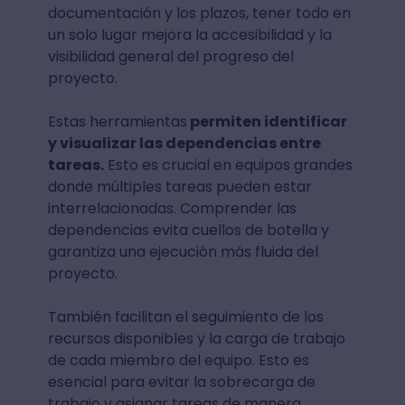
documentación y los plazos, tener todo en
un solo lugar mejora la accesibilidad y la
visibilidad general del progreso del
proyecto.
Estas herramientas
permiten identificar
y visualizar las dependencias entre
tareas.
Esto es crucial en equipos grandes
donde múltiples tareas pueden estar
interrelacionadas. Comprender las
dependencias evita cuellos de botella y
garantiza una ejecución más fluida del
proyecto.
También facilitan el seguimiento de los
recursos disponibles y la carga de trabajo
de cada miembro del equipo. Esto es
esencial para evitar la sobrecarga de
trabajo y asignar tareas de manera