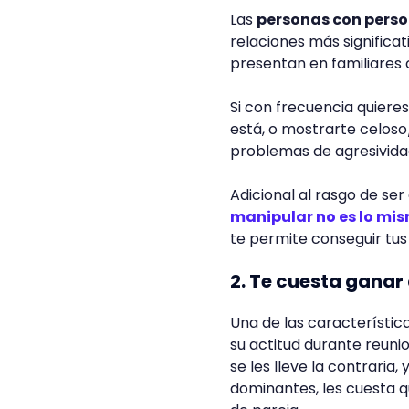
Las
personas con perso
relaciones más significat
presentan en familiares 
Si con frecuencia quieres
está, o mostrarte celoso
problemas de agresivida
Adicional al rasgo de ser
manipular no es lo mi
te permite conseguir tus
2. Te cuesta ganar
Una de las característic
su actitud durante reuni
se les lleve la contraria
dominantes, les cuesta q