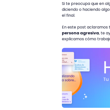
Si te preocupa que en a
diciendo o haciendo algo 
el final.
En este post aclaramos 
persona agresiva
, te 
explicamos cómo trabaja