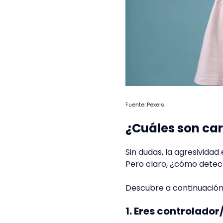
Fuente: Pexels.
¿Cuáles son car
Sin dudas, la agresividad
Pero claro, ¿cómo detect
Descubre a continuación,
1. Eres controlador