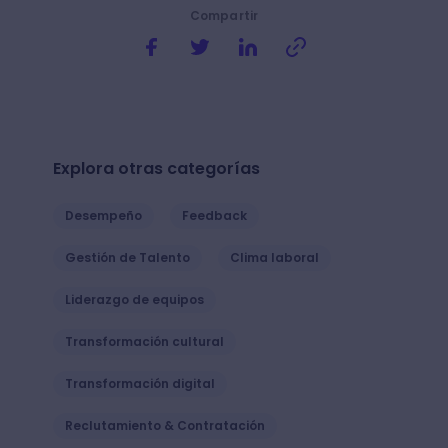
Compartir
Explora otras categorías
Desempeño
Feedback
Gestión de Talento
Clima laboral
Liderazgo de equipos
Transformación cultural
Transformación digital
Reclutamiento & Contratación