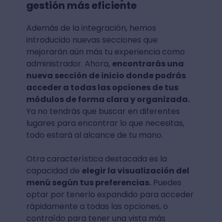
gestión más eficiente
Además de la integración, hemos
introducido nuevas secciones que
mejorarán aún más tu experiencia como
administrador. Ahora,
encontrarás una
nueva sección de inicio donde podrás
acceder a todas las opciones de tus
módulos de forma clara y organizada.
Ya no tendrás que buscar en diferentes
lugares para encontrar lo que necesitas,
todo estará al alcance de tu mano.
Otra característica destacada es la
capacidad de
elegir la visualización del
menú según tus preferencias.
Puedes
optar por tenerlo expandido para acceder
rápidamente a todas las opciones, o
contraído para tener una vista más