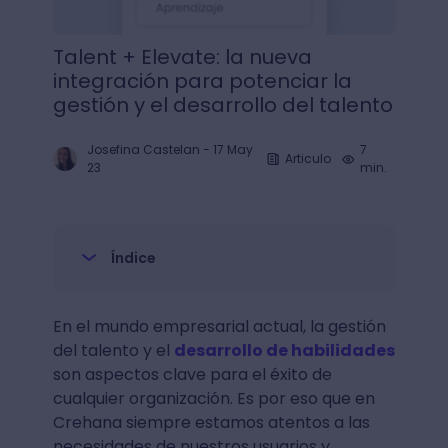
Talent + Elevate: la nueva
integración para potenciar la
gestión y el desarrollo del talento
Josefina Castelan
-
17 May
7
Articulo
23
min.
Índice
En el mundo empresarial actual, la gestión
del talento y el
desarrollo de habilidades
son aspectos clave para el éxito de
cualquier organización. Es por eso que en
Crehana siempre estamos atentos a las
necesidades de nuestros usuarios y