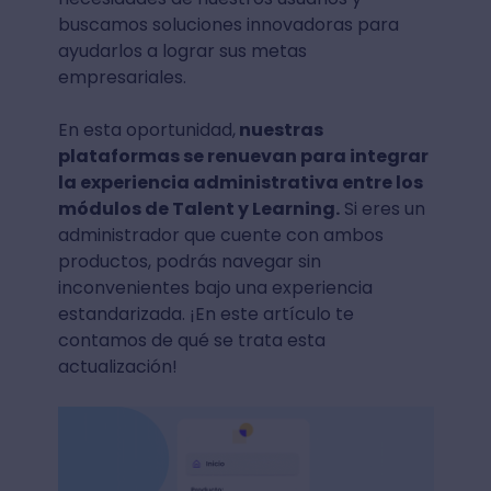
buscamos soluciones innovadoras para
ayudarlos a lograr sus metas
empresariales.
En esta oportunidad,
nuestras
plataformas se renuevan para integrar
la experiencia administrativa entre los
módulos de Talent y Learning.
Si eres un
administrador que cuente con ambos
productos, podrás navegar sin
inconvenientes bajo una experiencia
estandarizada. ¡En este artículo te
contamos de qué se trata esta
actualización!