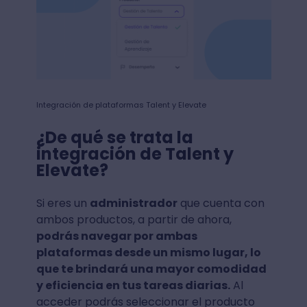
Integración de plataformas Talent y Elevate
¿De qué se trata la
integración de Talent y
Elevate?
Si eres un
administrador
que cuenta con
ambos productos, a partir de ahora,
podrás navegar por ambas
plataformas desde un mismo lugar, lo
que te brindará una mayor comodidad
y eficiencia en tus tareas diarias.
Al
acceder podrás seleccionar el producto