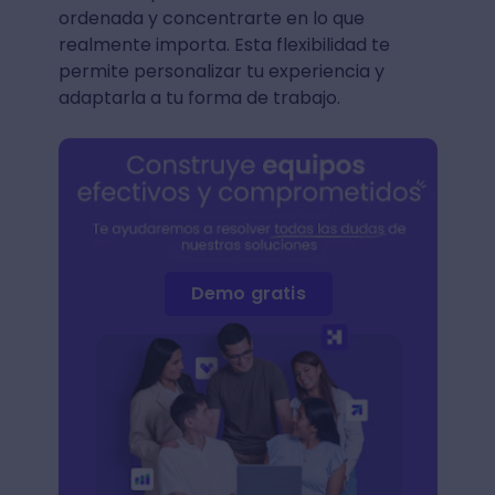
ordenada y concentrarte en lo que
realmente importa. Esta flexibilidad te
permite personalizar tu experiencia y
adaptarla a tu forma de trabajo.
Demo gratis