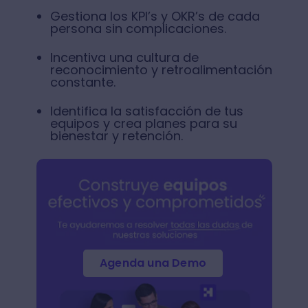
Gestiona los KPI’s y OKR’s de cada
persona sin complicaciones.
Incentiva una cultura de
reconocimiento y retroalimentación
constante.
Identifica la satisfacción de tus
equipos y crea planes para su
bienestar y retención.
Agenda una Demo