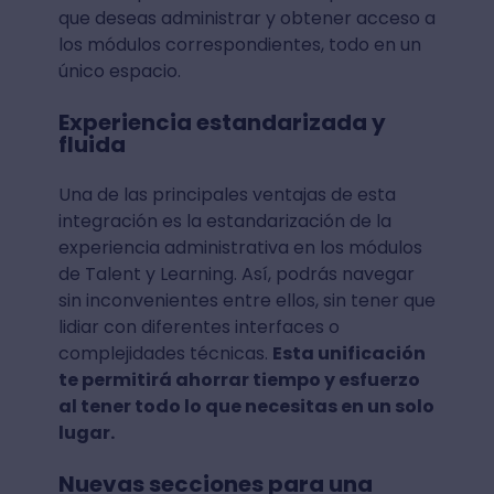
que deseas administrar y obtener acceso a
los módulos correspondientes, todo en un
único espacio.
Experiencia estandarizada y
fluida
Una de las principales ventajas de esta
integración es la estandarización de la
experiencia administrativa en los módulos
de Talent y Learning. Así, podrás navegar
sin inconvenientes entre ellos, sin tener que
lidiar con diferentes interfaces o
complejidades técnicas.
Esta unificación
te permitirá ahorrar tiempo y esfuerzo
al tener todo lo que necesitas en un solo
lugar.
Nuevas secciones para una