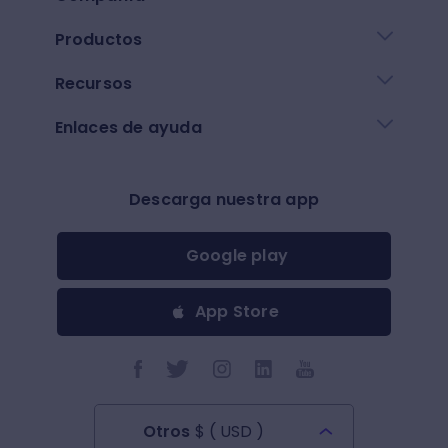
Productos
Recursos
Enlaces de ayuda
Descarga nuestra app
Google play
App Store
Otros
$
(
USD
)