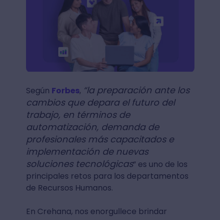
“la preparación ante los
Según
Forbes
,
cambios que depara el futuro del
trabajo, en términos de
automatización, demanda de
profesionales más capacitados e
implementación de nuevas
soluciones tecnológicas
” es uno de los
principales retos para los departamentos
de Recursos Humanos.
En Crehana, nos enorgullece brindar