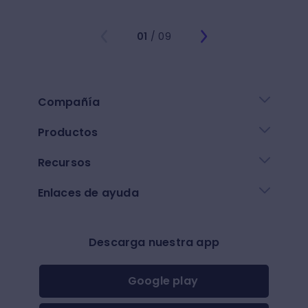
01
/ 09
Compañía
Productos
Recursos
Enlaces de ayuda
Descarga nuestra app
Google play