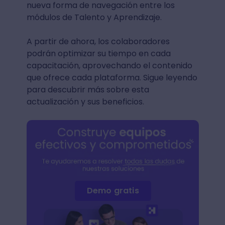
nueva forma de navegación entre los
módulos de Talento y Aprendizaje.
A partir de ahora, los colaboradores
podrán optimizar su tiempo en cada
capacitación, aprovechando el contenido
que ofrece cada plataforma. Sigue leyendo
para descubrir más sobre esta
actualización y sus beneficios.
Demo gratis