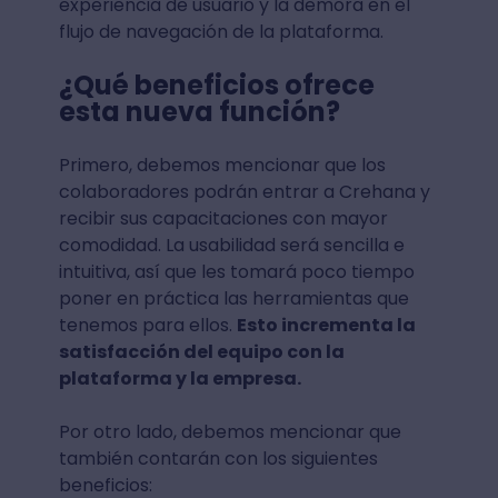
experiencia de usuario y la demora en el
flujo de navegación de la plataforma.
¿Qué beneficios ofrece
esta nueva función?
Primero, debemos mencionar que los
colaboradores podrán entrar a Crehana y
recibir sus capacitaciones con mayor
comodidad. La usabilidad será sencilla e
intuitiva, así que les tomará poco tiempo
poner en práctica las herramientas que
tenemos para ellos.
Esto incrementa la
satisfacción del equipo con la
plataforma y la empresa.
Por otro lado, debemos mencionar que
también contarán con los siguientes
beneficios: