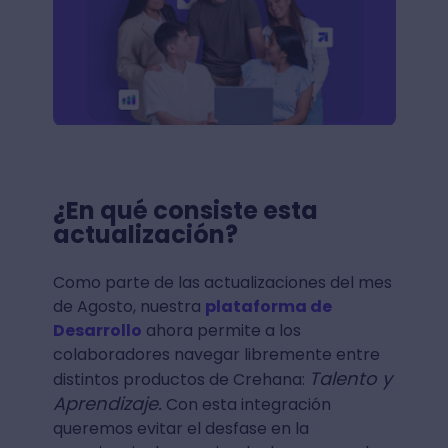
¿En qué consiste esta
actualización?
Como parte de las actualizaciones del mes
de Agosto, nuestra
plataforma de
Desarrollo
ahora permite a los
colaboradores navegar libremente entre
Talento y
distintos productos de Crehana:
Aprendizaje.
Con esta integración
queremos evitar el desfase en la