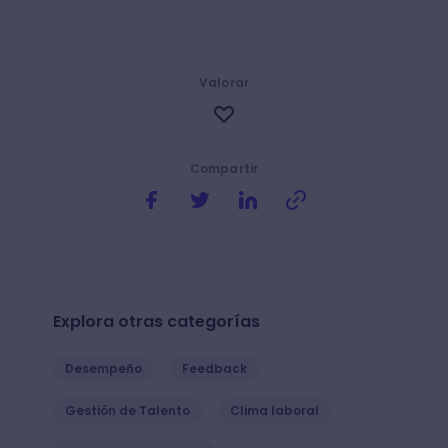
Valorar
Compartir
Explora otras categorías
Desempeño
Feedback
Gestión de Talento
Clima laboral