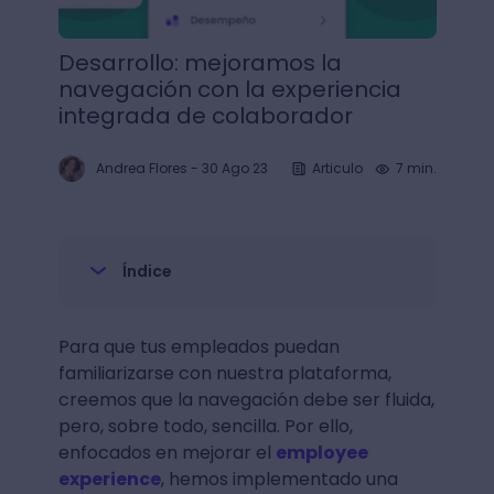
Desarrollo: mejoramos la
navegación con la experiencia
integrada de colaborador
Andrea Flores
-
30 Ago 23
Articulo
7 min.
Índice
Para que tus empleados puedan
familiarizarse con nuestra plataforma,
creemos que la navegación debe ser fluida,
pero, sobre todo, sencilla. Por ello,
enfocados en mejorar el
employee
experience
, hemos implementado una