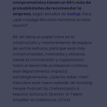
comprometidos tienen un 69% más de
probabilidades de recomendar la
empresa
, según estudios de
Gallup
. Pero,
¿qué rol juega Recursos Humanos en este
asunto?
RR. HH. tiene un papel clave en la
construcción y mantenimiento de equipos
de ventas exitosos, para que sean más
comprometidos, motivados y eficaces.
Desde la contratación y capacitación,
hasta el desarrollo profesional continuo,
este departamento impacta
estratégicamente. ¿Quieres saber más?
Descubre este nuevo episodio de Amazing
People Podcast by Crehana junto a
Mauricio Schorsch, Director of Talent
Amplifier en Salesforce LATAM.