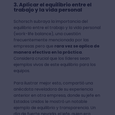
3. Aplicar el equilibrio entre el
trabajo y la vida personal
Schorsch subraya la importancia del
equilibrio entre el trabajo y la vida personal
(work-life balance), una cuestión
frecuentemente mencionada por las
empresas pero que
rara vez se aplica de
manera efectiva en la práctica
.
Considera crucial que los líderes sean
ejemplos vivos de este equilibrio para los
equipos.
Para ilustrar mejor esto, compartió una
anécdota reveladora de su experiencia
anterior en otra empresa, donde su jefe en
Estados Unidos le mostró un notable
ejemplo de equilibrio y transparencia. Un
día de fuerte nevada, el jefe, quien era