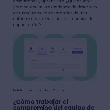
aplicaciones y aprendizaje. ¿Qué esperas
para potenciar la experiencia de desarrollo
de tus equipos, con contenidos de alta
calidad y centraliza todos tus recursos de
capacitación?
Plataforma de Desarrollo de Crehana
¿Cómo trabajar el
compromiso del equipo de