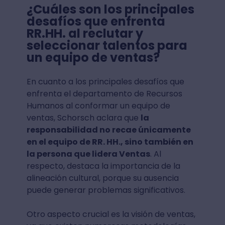
¿Cuáles son los principales
desafíos que enfrenta
RR.HH. al reclutar y
seleccionar talentos para
un equipo de ventas?
En cuanto a los principales desafíos que
enfrenta el departamento de Recursos
Humanos al conformar un equipo de
ventas, Schorsch aclara que
la
responsabilidad no recae únicamente
en el equipo de RR. HH., sino también en
la persona que lidera Ventas
. Al
respecto, destaca la importancia de la
alineación cultural, porque su ausencia
puede generar problemas significativos.
Otro aspecto crucial es la visión de ventas,