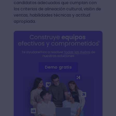
candidatos adecuados que cumplan con
los criterios de alineación cultural, visión de
ventas, habilidades técnicas y actitud
apropiada.
Demo gratis