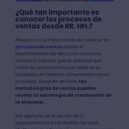
¿Qué tan importante es
conocer los procesos de
ventas desde RR. HH.?
Respecto a la importancia de conocer los
procesos de ventas
desde el
departamento de Recursos Humanos,
Schorsch subraya que es esencial que
todas las personas involucradas en la
búsqueda de talentos comprendan estos
procesos. Después de todo,
las
metodologías de ventas pueden
revelar la estrategia de crecimiento de
la empresa.
Por ejemplo, en el sector de TI,
especialmente en el ámbito de SaaS