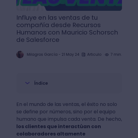
Influye en las ventas de tu
compañía desde Recursos
Humanos con Mauricio Schorsch
de Salesforce
Milagros García
-
21 May 24
Articulo
7 min.
Índice
En el mundo de las ventas, el éxito no solo
se define por números, sino por el equipo
humano que impulsa cada venta. De hecho,
los clientes que interactúan con
colaboradores altamente