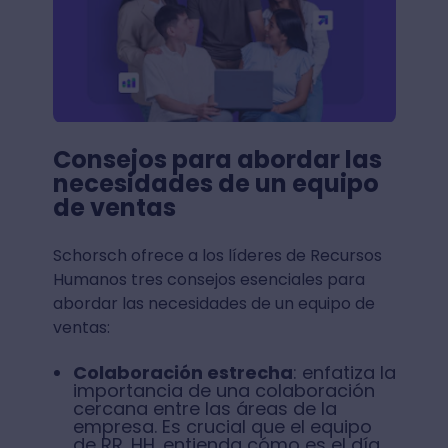
Consejos para abordar las
necesidades de un equipo
de ventas
Schorsch ofrece a los líderes de Recursos
Humanos tres consejos esenciales para
abordar las necesidades de un equipo de
ventas:
Colaboración estrecha
: enfatiza la
importancia de una colaboración
cercana entre las áreas de la
empresa. Es crucial que el equipo
de RR. HH. entienda cómo es el día