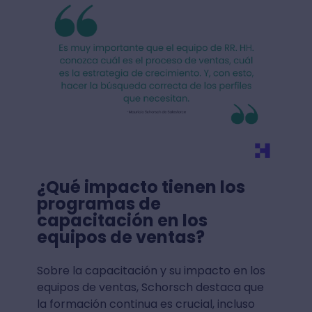
¿Qué impacto tienen los
programas de
capacitación en los
equipos de ventas?
Sobre la capacitación y su impacto en los
equipos de ventas, Schorsch destaca que
la formación continua es crucial, incluso