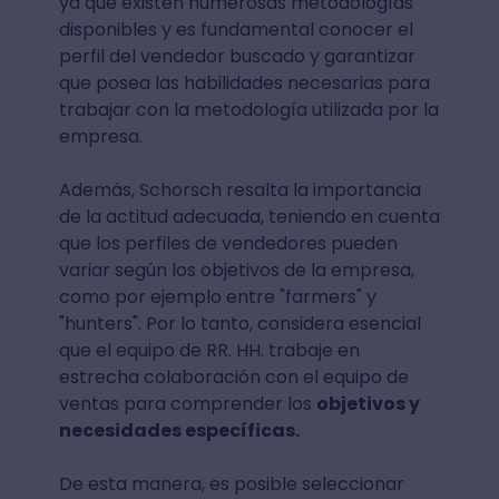
ya que existen numerosas metodologías
disponibles y es fundamental conocer el
perfil del vendedor buscado y garantizar
que posea las habilidades necesarias para
trabajar con la metodología utilizada por la
empresa.
Además, Schorsch resalta la importancia
de la actitud adecuada, teniendo en cuenta
que los perfiles de vendedores pueden
variar según los objetivos de la empresa,
como por ejemplo entre "farmers" y
"hunters". Por lo tanto, considera esencial
que el equipo de RR. HH. trabaje en
estrecha colaboración con el equipo de
ventas para comprender los
objetivos y
necesidades específicas.
De esta manera, es posible seleccionar