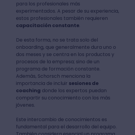
para los profesionales más
experimentados. A pesar de su experiencia,
estos profesionales también requieren
capacitación constante
.
De esta forma, no se trata solo del
onboarding, que generalmente dura uno o
dos meses y se centra en los productos y
procesos de la empresa; sino de un
programa de formación constante.
Además, Schorsch menciona la
importancia de incluir
sesiones de
coaching
donde los expertos puedan
compartir su conocimiento con los más
jóvenes.
Este intercambio de conocimientos es
fundamental para el desarrollo del equipo.
También considera esencial un programa