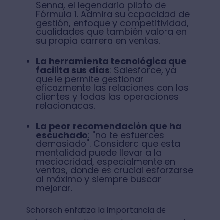
Senna, el legendario piloto de
Fórmula 1. Admira su capacidad de
gestión, enfoque y competitividad,
cualidades que también valora en
su propia carrera en ventas.
La herramienta tecnológica que
facilita sus días
: Salesforce, ya
que le permite gestionar
eficazmente las relaciones con los
clientes y todas las operaciones
relacionadas.
La peor recomendación que ha
escuchado
: "no te esfuerces
demasiado". Considera que esta
mentalidad puede llevar a la
mediocridad, especialmente en
ventas, donde es crucial esforzarse
al máximo y siempre buscar
mejorar.
Schorsch enfatiza la importancia de