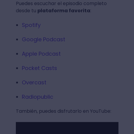
Puedes escuchar el episodio completo
desde tu
plataforma favorita
:
Spotify
Google Podcast
Apple Podcast
Pocket Casts
Overcast
Radiopublic
También, puedes disfrutarlo en YouTube: