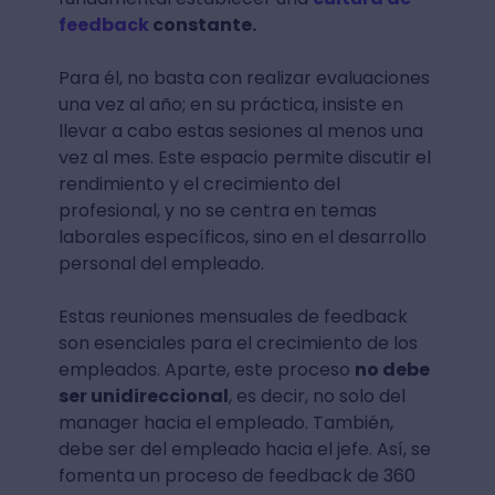
feedback
constante.
Para él, no basta con realizar evaluaciones
una vez al año; en su práctica, insiste en
llevar a cabo estas sesiones al menos una
vez al mes. Este espacio permite discutir el
rendimiento y el crecimiento del
profesional, y no se centra en temas
laborales específicos, sino en el desarrollo
personal del empleado.
Estas reuniones mensuales de feedback
son esenciales para el crecimiento de los
empleados. Aparte, este proceso
no debe
ser unidireccional
, es decir, no solo del
manager hacia el empleado. También,
debe ser del empleado hacia el jefe. Así, se
fomenta un proceso de feedback de 360