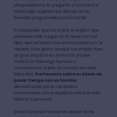
vicepresidente, le preguntó a Schorsch si
había algo urgente que discutir en su
llamada programada para la tarde.
Al responder que no, el jefe le explicó que
planeaba salir a jugar en la nieve con sus
hijos, que estaban muy emocionados por la
nevada. Este gesto, aunque fue simple, tuvo
un gran impacto en Schorsch, ya que
mostró un liderazgo humano y
transparente. El jefe no inventó excusas
laborales;
fue honesto sobre su deseo de
pasar tiempo con su familia
,
demostrando así un verdadero
compromiso con el equilibrio entre la vida
laboral y personal.
Si bien Schorsch recuerda que en otras