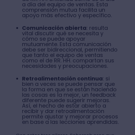
a día del equipo de ventas. Esta
comprensión mutua facilita un
apoyo más efectivo y específico.
Comunicación abierta
: resulta
vital discutir qué se necesita y
cómo se puede apoyar
mutuamente. Esta comunicación
debe ser bidireccional, permitiendo
que tanto el equipo de ventas
como el de RR. HH. compartan sus
necesidades y preocupaciones.
Retroalimentación continua
: si
bien a veces se puede pensar que
la forma en que se están haciendo
las cosas es la mejor, un feedback
diferente puede sugerir mejoras.
Así, el hecho de estar abierto a
recibir y dar retroalimentación
permite ajustar y mejorar procesos
en base a las lecciones aprendidas.