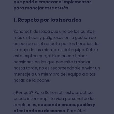
que podría empezar a implementar
para manejar este estrés.
1. Respeto por los horarios
Schorsch destaca que uno de los puntos
más críticos y peligrosos en la gestión de
un equipo es el respeto por los horarios de
trabajo de los miembros del equipo. Sobre
esto explica que, si bien puede haber
ocasiones en las que necesite trabajar
hasta tarde, no es recomendable enviar un
mensaje a un miembro del equipo a altas
horas de la noche.
¿Por qué? Para Schorsch, esta práctica
puede interrumpir la vida personal de los
empleados,
causando
preocupación y
afectando su descanso
. Para él, el