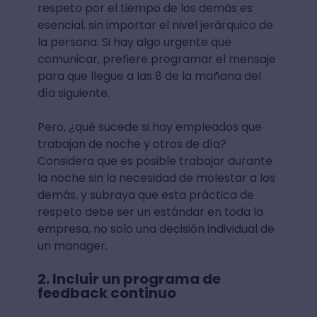
respeto por el tiempo de los demás es
esencial, sin importar el nivel jerárquico de
la persona. Si hay algo urgente que
comunicar, prefiere programar el mensaje
para que llegue a las 8 de la mañana del
día siguiente.
Pero, ¿qué sucede si hay empleados que
trabajan de noche y otros de día?
Considera que es posible trabajar durante
la noche sin la necesidad de molestar a los
demás, y subraya que esta práctica de
respeto debe ser un estándar en toda la
empresa, no solo una decisión individual de
un manager.
2. Incluir un programa de
feedback continuo