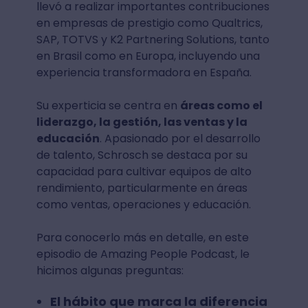
llevó a realizar importantes contribuciones
en empresas de prestigio como Qualtrics,
SAP, TOTVS y K2 Partnering Solutions, tanto
en Brasil como en Europa, incluyendo una
experiencia transformadora en España.
Su experticia se centra en
áreas como el
liderazgo, la gestión, las ventas y la
educación
. Apasionado por el desarrollo
de talento, Schrosch se destaca por su
capacidad para cultivar equipos de alto
rendimiento, particularmente en áreas
como ventas, operaciones y educación.
Para conocerlo más en detalle, en este
episodio de Amazing People Podcast, le
hicimos algunas preguntas:
El hábito que marca la diferencia