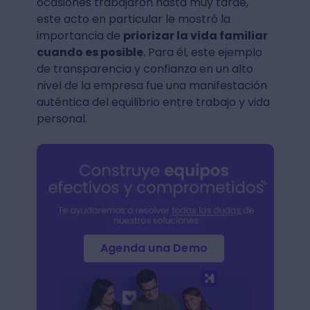
ocasiones trabajaron hasta muy tarde,
este acto en particular le mostró la
importancia de
priorizar la vida familiar
cuando es posible
. Para él, este ejemplo
de transparencia y confianza en un alto
nivel de la empresa fue una manifestación
auténtica del equilibrio entre trabajo y vida
personal.
Agenda una Demo