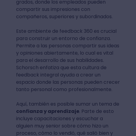
grados, donde los empleados pueden
compartir sus impresiones con
compañeros, superiores y subordinados.
Este ambiente de feedback 360 es crucial
para construir un entorno de confianza.
Permite a las personas compartir sus ideas
y opiniones abiertamente, lo cual es vital
para el desarrollo de sus habilidades.
Schorsch enfatiza que esta cultura de
feedback integral ayuda a crear un
espacio donde las personas pueden crecer
tanto personal como profesionalmente.
Aquí, también es posible sumar un tema de
confianza y aprendizaje
. Parte de esto
incluye capacitaciones y escuchar a
alguien muy senior sobre cómo hizo un
proceso, cómo lo vendió, qué salió bien y