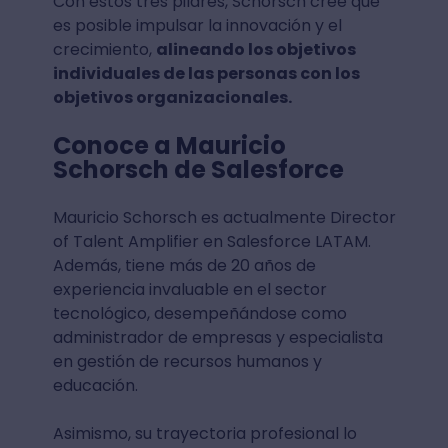
Con estos tres pilares, Schorsch cree que
es posible impulsar la innovación y el
crecimiento,
alineando los objetivos
individuales de las personas con los
objetivos organizacionales.
Conoce a Mauricio
Schorsch de Salesforce
Mauricio Schorsch es actualmente Director
of Talent Amplifier en Salesforce LATAM.
Además, tiene más de 20 años de
experiencia invaluable en el sector
tecnológico, desempeñándose como
administrador de empresas y especialista
en gestión de recursos humanos y
educación.
Asimismo, su trayectoria profesional lo