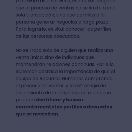
(Software as a Service), es crucial asegurar
que el proceso de ventas no se limite a una
sola transacción, sino que permita a la
persona generar negocios a largo plazo.
Para lograrlo, es vital conocer los perfiles
de las personas adecuadas.
No se trata solo de alguien que realiza una
venta única, sino de individuos que
mantendrán relaciones continuas. Por ello,
Schorsch destaca la importancia de que el
equipo de Recursos Humanos comprenda
el proceso de ventas y la estrategia de
crecimiento de la empresa, de modo que
puedan
identificar y buscar
correctamente los perfiles adecuados
que se necesitan.