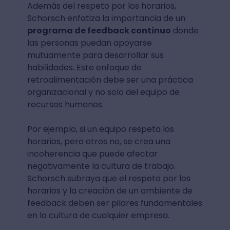
Además del respeto por los horarios,
Schorsch enfatiza la importancia de un
programa de feedback continuo
donde
las personas puedan apoyarse
mutuamente para desarrollar sus
habilidades. Este enfoque de
retroalimentación debe ser una práctica
organizacional y no solo del equipo de
recursos humanos.
Por ejemplo, si un equipo respeta los
horarios, pero otros no, se crea una
incoherencia que puede afectar
negativamente la cultura de trabajo.
Schorsch subraya que el respeto por los
horarios y la creación de un ambiente de
feedback deben ser pilares fundamentales
en la cultura de cualquier empresa.