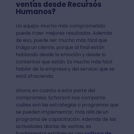
ventas desde Recursos
Humanos?
Un equipo mucho más comprometido
puede traer mejores resultados. Además
de eso, puede ser mucho más fácil que
traiga un cliente, porque al final están
hablando desde la emoción y desde lo
contentos que están. Es mucho más fácil
hablar de la empresa y del servicio que se
está ofreciendo.
Ahora, en cuanto a esta parte del
compromiso, Schorsch nos comparte
cuáles son las estrategias o programas que
se pueden implementar, más allá de un
programa de capacitación. Además de las
actividades diarias de ventas, es
fundamental establecer una
cultura de