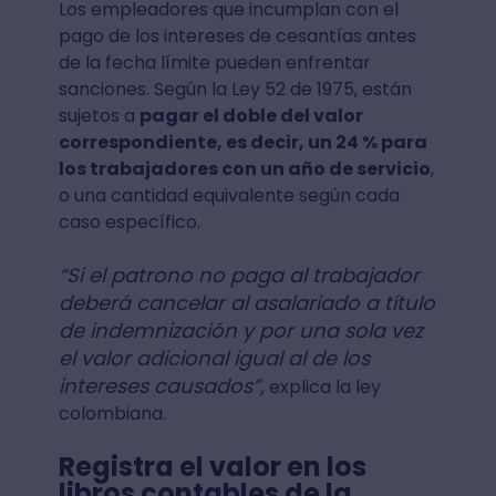
Los empleadores que incumplan con el
pago de los intereses de cesantías antes
de la fecha límite pueden enfrentar
sanciones. Según la Ley 52 de 1975, están
sujetos a
pagar el doble del valor
correspondiente, es decir, un 24 % para
los trabajadores con un año de servicio
,
o una cantidad equivalente según cada
caso específico.
“Si el patrono no paga al trabajador
deberá cancelar al asalariado a título
de indemnización y por una sola vez
el valor adicional igual al de los
intereses causados”,
explica la ley
colombiana.
Registra el valor en los
libros contables de la