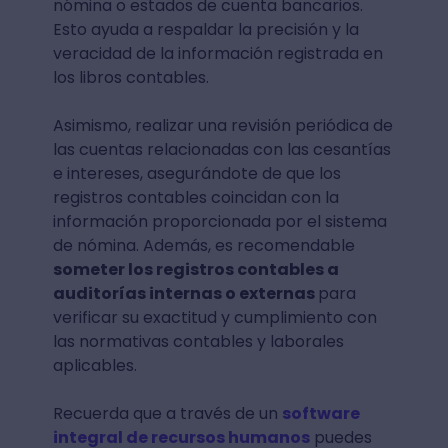
nómina o estados de cuenta bancarios.
Esto ayuda a respaldar la precisión y la
veracidad de la información registrada en
los libros contables.
Asimismo, realizar una revisión periódica de
las cuentas relacionadas con las cesantías
e intereses, asegurándote de que los
registros contables coincidan con la
información proporcionada por el sistema
de nómina. Además, es recomendable
someter los registros contables a
auditorías internas o externas
para
verificar su exactitud y cumplimiento con
las normativas contables y laborales
aplicables.
Recuerda que a través de un
software
integral de recursos humanos
puedes