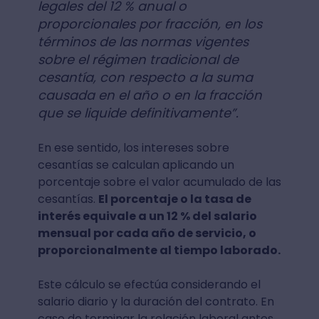
legales del 12 % anual o
proporcionales por fracción, en los
términos de las normas vigentes
sobre el régimen tradicional de
cesantía, con respecto a la suma
causada en el año o en la fracción
que se liquide definitivamente”.
En ese sentido, los intereses sobre
cesantías se calculan aplicando un
porcentaje sobre el valor acumulado de las
cesantías.
El porcentaje o la tasa de
interés equivale a un 12 % del salario
mensual por cada año de servicio, o
proporcionalmente al tiempo laborado.
Este cálculo se efectúa considerando el
salario diario y la duración del contrato. En
caso de terminar la relación laboral antes