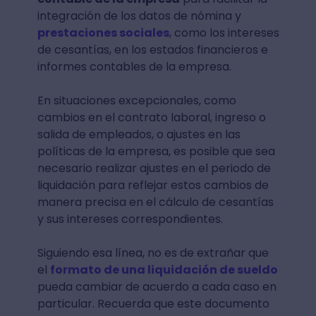
integración de los datos de nómina y
prestaciones sociales
, como los intereses
de cesantías, en los estados financieros e
informes contables de la empresa.
En situaciones excepcionales, como
cambios en el contrato laboral, ingreso o
salida de empleados, o ajustes en las
políticas de la empresa, es posible que sea
necesario realizar ajustes en el periodo de
liquidación para reflejar estos cambios de
manera precisa en el cálculo de cesantías
y sus intereses correspondientes.
Siguiendo esa línea, no es de extrañar que
el
formato de una liquidación de sueldo
pueda cambiar de acuerdo a cada caso en
particular. Recuerda que este documento