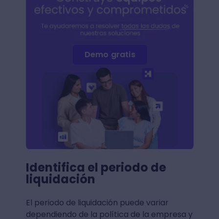
Demo gratis
Identifica el periodo de
liquidación
El periodo de liquidación puede variar
dependiendo de la política de la empresa y