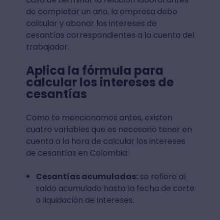
de completar un año, la empresa debe
calcular y abonar los intereses de
cesantías correspondientes a la cuenta del
trabajador.
Aplica la fórmula para
calcular los intereses de
cesantías
Como te mencionamos antes, existen
cuatro variables que es necesario tener en
cuenta a la hora de calcular los intereses
de cesantías en Colombia:
Cesantías acumuladas:
se refiere al
saldo acumulado hasta la fecha de corte
o liquidación de intereses.