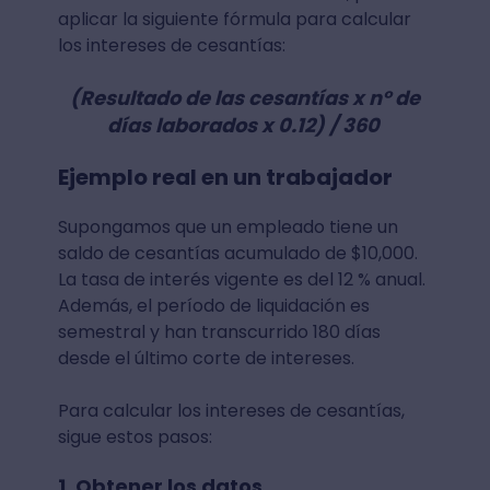
aplicar la siguiente fórmula para calcular
los intereses de cesantías:
(Resultado de las cesantías x n° de
días laborados x 0.12) / 360
Ejemplo real en un trabajador
Supongamos que un empleado tiene un
saldo de cesantías acumulado de $10,000.
La tasa de interés vigente es del 12 % anual.
Además, el período de liquidación es
semestral y han transcurrido 180 días
desde el último corte de intereses.
Para calcular los intereses de cesantías,
sigue estos pasos:
1. Obtener los datos