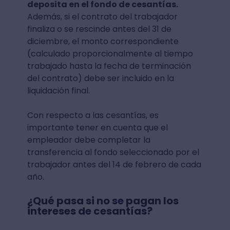
deposita en el fondo de cesantías.
Además, si el contrato del trabajador
finaliza o se rescinde antes del 31 de
diciembre, el monto correspondiente
(calculado proporcionalmente al tiempo
trabajado hasta la fecha de terminación
del contrato) debe ser incluido en la
liquidación final.
Con respecto a las cesantías, es
importante tener en cuenta que el
empleador debe completar la
transferencia al fondo seleccionado por el
trabajador antes del 14 de febrero de cada
año.
¿Qué pasa si no se pagan los
intereses de cesantías?