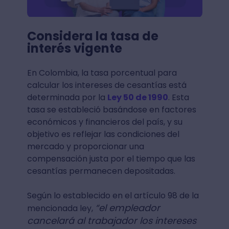
Considera la tasa de
interés vigente
En Colombia, la tasa porcentual para
calcular los intereses de cesantías está
determinada por la
Ley 50 de 1990
. Esta
tasa se estableció basándose en factores
económicos y financieros del país, y su
objetivo es reflejar las condiciones del
mercado y proporcionar una
compensación justa por el tiempo que las
cesantías permanecen depositadas.
Según lo establecido en el artículo 98 de la
“el empleador
mencionada ley,
cancelará al trabajador los intereses