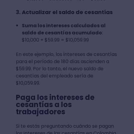
3. Actualizar el saldo de cesantías
Suma los intereses calculados al
saldo de cesantías acumulado
:
$10,000 + $59.99 = $10,059.99
En este ejemplo, los intereses de cesantías
para el período de 180 días ascienden a
$59.99. Por lo tanto, el nuevo saldo de
cesantías del empleado sería de
$10,059.99.
Paga los intereses de
cesantías a los
trabajadores
Si te estás preguntando cuándo se pagan
los intereses de las cesantías en Colombia,