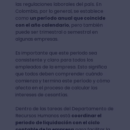
las regulaciones laborales del país. En
Colombia, por lo general, se establece
como
un período anual que coincide
con el año calendario
, pero también
puede ser trimestral o semestral en
algunas empresas.
Es importante que este periodo sea
consistente y claro para todos los
empleados de la empresa. Esto significa
que todos deben comprender cuándo
comienza y termina este período y cómo
afecta en el proceso de calcular los
intereses de cesantías.
Dentro de las tareas del Departamento de
Recursos Humanos está
coordinar el
periodo de liquidación con el ciclo
contable de la empresa
para facilitar la