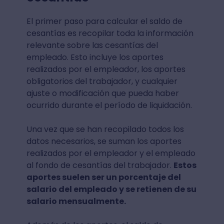
El primer paso para calcular el saldo de
cesantías es recopilar toda la información
relevante sobre las cesantías del
empleado. Esto incluye los aportes
realizados por el empleador, los aportes
obligatorios del trabajador, y cualquier
ajuste o modificación que pueda haber
ocurrido durante el período de liquidación.
Una vez que se han recopilado todos los
datos necesarios, se suman los aportes
realizados por el empleador y el empleado
al fondo de cesantías del trabajador.
Estos
aportes suelen ser un porcentaje del
salario del empleado y se retienen de su
salario mensualmente.