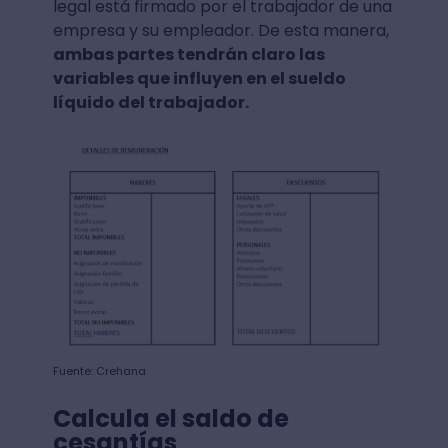
legal está firmado por el trabajador de una
empresa y su empleador. De esta manera,
ambas partes tendrán claro las
variables que influyen en el sueldo
líquido del trabajador.
Fuente: Crehana
Calcula el saldo de
cesantías