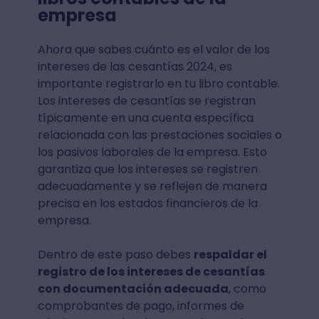
empresa
Ahora que sabes cuánto es el valor de los
intereses de las cesantías 2024, es
importante registrarlo en tu libro contable.
Los intereses de cesantías se registran
típicamente en una cuenta específica
relacionada con las prestaciones sociales o
los pasivos laborales de la empresa. Esto
garantiza que los intereses se registren
adecuadamente y se reflejen de manera
precisa en los estados financieros de la
empresa.
Dentro de este paso debes
respaldar el
registro de los intereses de cesantías
con documentación adecuada
, como
comprobantes de pago, informes de