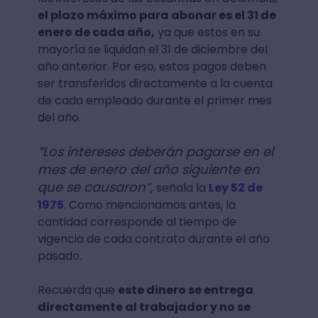
el plazo máximo para abonar es el 31 de
enero de cada año,
ya que estos en su
mayoría se liquidan el 31 de diciembre del
año anterior. Por eso, estos pagos deben
ser transferidos directamente a la cuenta
de cada empleado durante el primer mes
del año.
”Los intereses deberán pagarse en el
mes de enero del año siguiente en
que se causaron”,
señala la
Ley 52 de
1975
. Como mencionamos antes, la
cantidad corresponde al tiempo de
vigencia de cada contrato durante el año
pasado.
Recuerda que
este dinero se entrega
directamente al trabajador y no se