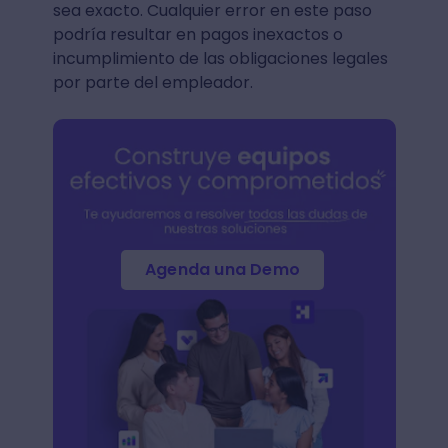
sea exacto. Cualquier error en este paso
podría resultar en pagos inexactos o
incumplimiento de las obligaciones legales
por parte del empleador.
Agenda una Demo