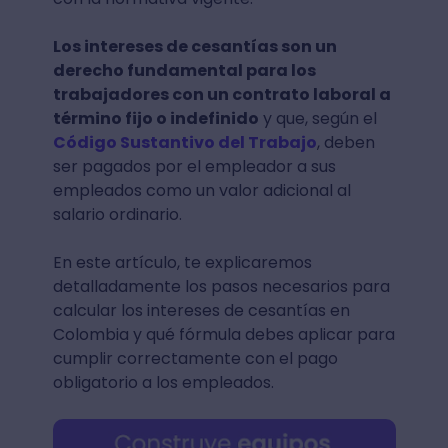
Los intereses de cesantías son un
derecho fundamental para los
trabajadores con un contrato laboral a
término fijo o indefinido
y que, según el
Código Sustantivo del Trabajo
, deben
ser pagados por el empleador a sus
empleados como un valor adicional al
salario ordinario.
En este artículo, te explicaremos
detalladamente los pasos necesarios para
calcular los intereses de cesantías en
Colombia y qué fórmula debes aplicar para
cumplir correctamente con el pago
obligatorio a los empleados.