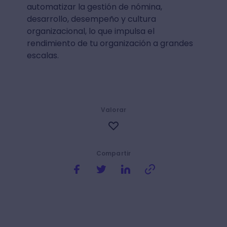
automatizar la gestión de nómina,
desarrollo, desempeño y cultura
organizacional, lo que impulsa el
rendimiento de tu organización a grandes
escalas.
Valorar
Compartir