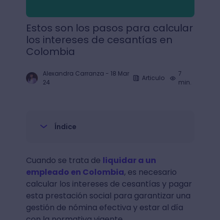
Estos son los pasos para calcular
los intereses de cesantías en
Colombia
Alexandra Carranza
-
18 Mar
7
Articulo
24
min.
Índice
Cuando se trata de
liquidar a un
empleado en Colombia
, es necesario
calcular los intereses de cesantías y pagar
esta prestación social para garantizar una
gestión de nómina efectiva y estar al día
con la normativa vigente.