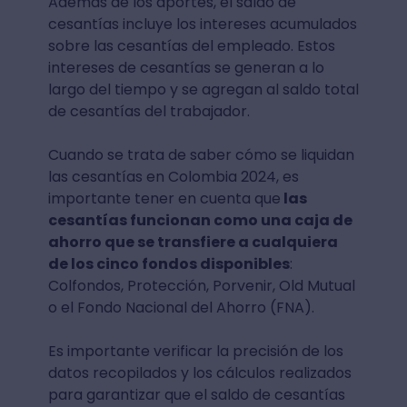
Además de los aportes, el saldo de
cesantías incluye los intereses acumulados
sobre las cesantías del empleado. Estos
intereses de cesantías se generan a lo
largo del tiempo y se agregan al saldo total
de cesantías del trabajador.
Cuando se trata de saber cómo se liquidan
las cesantías en Colombia 2024, es
importante tener en cuenta que
las
cesantías funcionan como una caja de
ahorro que se transfiere a cualquiera
de los cinco fondos disponibles
:
Colfondos, Protección, Porvenir, Old Mutual
o el Fondo Nacional del Ahorro (FNA).
Es importante verificar la precisión de los
datos recopilados y los cálculos realizados
para garantizar que el saldo de cesantías