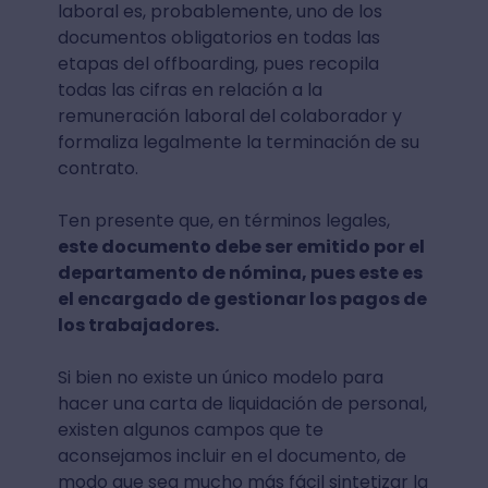
laboral es, probablemente, uno de los
documentos obligatorios en todas las
etapas del offboarding, pues recopila
todas las cifras en relación a la
remuneración laboral del colaborador y
formaliza legalmente la terminación de su
contrato.
Ten presente que, en términos legales,
este documento debe ser emitido por el
departamento de nómina, pues este es
el encargado de gestionar los pagos de
los trabajadores.
Si bien no existe un único modelo para
hacer una carta de liquidación de personal,
existen algunos campos que te
aconsejamos incluir en el documento, de
modo que sea mucho más fácil sintetizar la