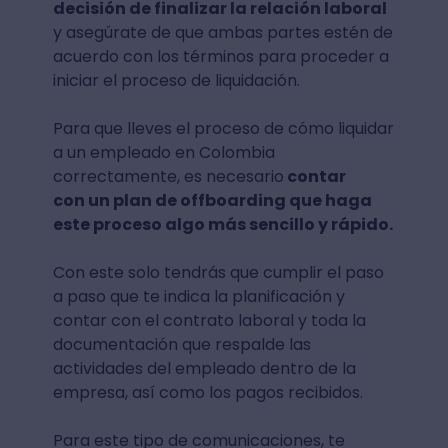
decisión de finalizar la relación laboral
y asegúrate de que ambas partes estén de
acuerdo con los términos para proceder a
iniciar el proceso de liquidación.
Para que lleves el proceso de cómo liquidar
a un empleado en Colombia
correctamente, es necesario
contar
con un plan de offboarding que haga
este proceso algo más sencillo y rápido.
Con este solo tendrás que cumplir el paso
a paso que te indica la planificación y
contar con el contrato laboral y toda la
documentación que respalde las
actividades del empleado dentro de la
empresa, así como los pagos recibidos.
Para este tipo de comunicaciones, te