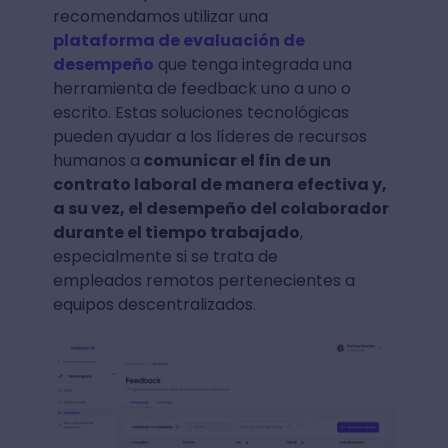
recomendamos utilizar una
plataforma de evaluación de
desempeño
que tenga integrada una
herramienta de feedback uno a uno o
escrito. Estas soluciones tecnológicas
pueden ayudar a los líderes de recursos
humanos a
comunicar el fin de un
contrato laboral de manera efectiva y,
a su vez, el desempeño del colaborador
durante el tiempo trabajado
,
especialmente si se trata de
empleados remotos pertenecientes a
equipos descentralizados.