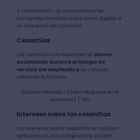
A continuación, te compartimos las
principales fórmulas sobre cómo liquidar a
un empleado en Colombia:
Cesantías
Las cesantías corresponden al
ahorro
acumulado durante el tiempo de
servicio del empleado y
se calculan
utilizando la fórmula:
(Salario mensual x Días trabajados en el
semestre) / 360
Intereses sobre las cesantías
Los intereses sobre cesantías se calculan
aplicando un porcentaje sobre el valor