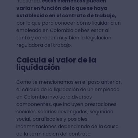
Recuerda,
estos elementos pueden
variar en función de lo que se haya
establecido en el contrato de trabajo,
por lo que para conocer cómo liquidar a un
empleado en Colombia debes estar al
tanto y conocer muy bien la legislación
reguladora del trabajo.
Calcula el valor de la
liquidación
Como te mencionamos en el paso anterior,
el cálculo de la liquidación de un empleado
en Colombia involucra diversos
componentes, que incluyen prestaciones
sociales, salarios devengados, seguridad
social, parafiscales y posibles
indemnizaciones dependiendo de la causa
de la terminación del contrato.