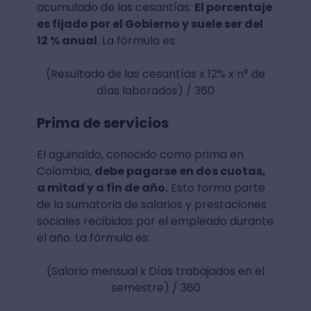
acumulado de las cesantías.
El porcentaje
es fijado por el Gobierno y suele ser del
12 % anual
. La fórmula es:
(Resultado de las cesantías x 12% x n° de
días laborados) / 360
Prima de servicios
El aguinaldo, conocido como prima en
Colombia,
debe pagarse en dos cuotas,
a mitad y a fin de año.
Esto forma parte
de la sumatoria de salarios y prestaciones
sociales recibidas por el empleado durante
el año. La fórmula es:
(Salario mensual x Días trabajados en el
semestre) / 360