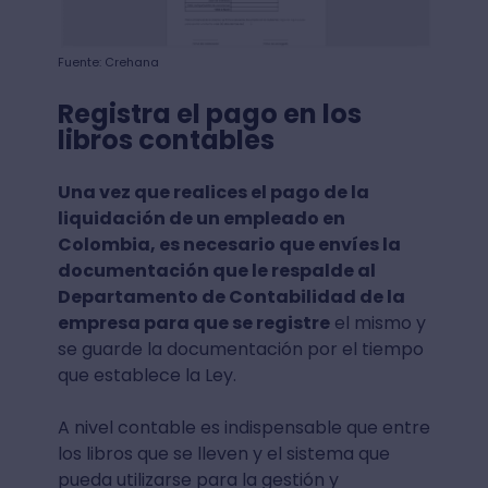
Fuente: Crehana
Registra el pago en los
libros contables
Una vez que realices el
pago de la
liquidación
de un empleado en
Colombia, es necesario que envíes la
documentación que le respalde al
Departamento de Contabilidad de la
empresa para que se registre
el mismo y
se guarde la documentación por el tiempo
que establece la Ley.
A nivel contable es indispensable que entre
los libros que se lleven y el sistema que
pueda utilizarse para la gestión y