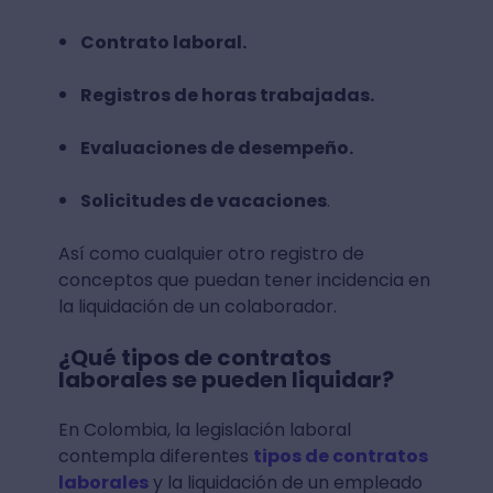
Contrato laboral.
Registros de horas trabajadas.
Evaluaciones de desempeño.
Solicitudes de vacaciones
.
Así como cualquier otro registro de
conceptos que puedan tener incidencia en
la liquidación de un colaborador.
¿Qué tipos de contratos
laborales se pueden liquidar?
En Colombia, la legislación laboral
contempla diferentes
tipos de contratos
laborales
y la liquidación de un empleado