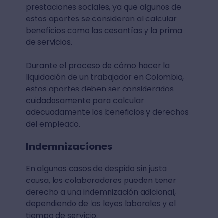
prestaciones sociales, ya que algunos de
estos aportes se consideran al calcular
beneficios como las cesantías y la prima
de servicios.
Durante el proceso de cómo hacer la
liquidación de un trabajador en Colombia,
estos aportes deben ser considerados
cuidadosamente para calcular
adecuadamente los beneficios y derechos
del empleado.
Indemnizaciones
En algunos casos de despido sin justa
causa, los colaboradores pueden tener
derecho a una indemnización adicional,
dependiendo de las leyes laborales y el
tiempo de servicio.