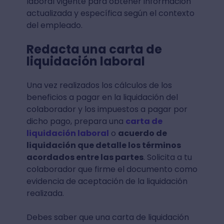
laboral vigente para obtener información
actualizada y específica según el contexto
del empleado.
Redacta una carta de
liquidación laboral
Una vez realizados los cálculos de los
beneficios a pagar en la liquidación del
colaborador y los impuestos a pagar por
dicho pago, prepara una
carta de
liquidación laboral
o
acuerdo de
liquidación que detalle los términos
acordados entre las partes
. Solicita a tu
colaborador que firme el documento como
evidencia de aceptación de la liquidación
realizada.
Debes saber que una carta de liquidación