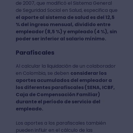
de 2007, que modificó el Sistema General
de Seguridad Social en Salud, especifica que
el aporte al sistema de salud es del 12,5
% del ingreso mensual, dividido entre
empleador (8,5 %) y empleado (4 %), sin
poder ser inferior al salario mínimo.
Parafiscales
Al calcular la liquidación de un colaborador
en Colombia, se deben
considerar los
aportes acumulados del empleador a
los diferentes parafiscales (SENA, ICBF,
Caja de Compensación Familiar)
durante el período de servicio del
empleado.
Los aportes a los parafiscales también
pueden influir en el cálculo de las