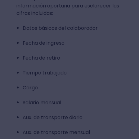
información oportuna para esclarecer las
cifras incluidas:
Datos básicos del colaborador
Fecha de ingreso
Fecha de retiro
Tiempo trabajado
Cargo
Salario mensual
Aux. de transporte diario
Aux. de transporte mensual