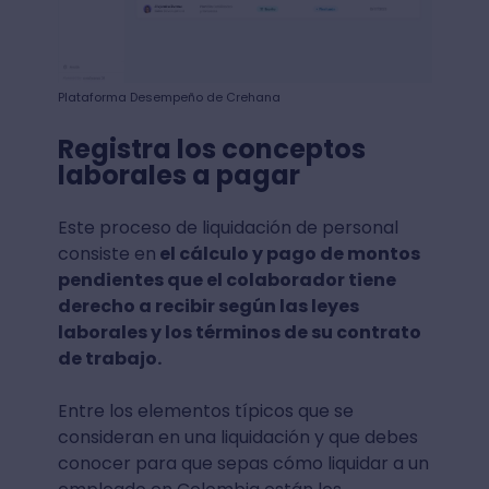
Plataforma Desempeño de Crehana
Registra los conceptos
laborales a pagar
Este proceso de liquidación de personal
consiste en
el cálculo y pago de montos
pendientes que el colaborador tiene
derecho a recibir según las leyes
laborales y los términos de su contrato
de trabajo.
Entre los elementos típicos que se
consideran en una liquidación y que debes
conocer para que sepas cómo liquidar a un