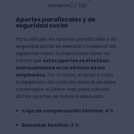
semestre) / 720
Aportes parafiscales y de
seguridad social
Para calcular los aportes parafiscales y de
seguridad social, es esencial considerar las
siguientes tasas. Es importante tener en
mente que
estos aportes se efectúan
mensualmente en la nómina de los
empleados.
Por lo tanto, al llevar a cabo
la liquidación del contrato laboral, se debe
contemplar el último mes para calcular
dichos aportes de manera adecuada.
Caja de compensación familiar: 4 %
Bienestar familiar: 3 %