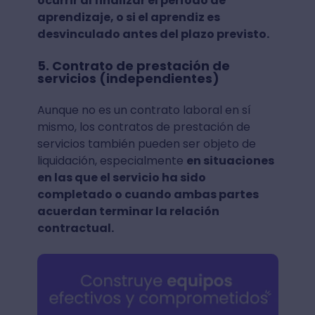
ocurrir al finalizar el período de
aprendizaje, o si el aprendiz es
desvinculado antes del plazo previsto.
5. Contrato de prestación de
servicios (independientes)
Aunque no es un contrato laboral en sí
mismo, los contratos de prestación de
servicios también pueden ser objeto de
liquidación, especialmente
en situaciones
en las que el servicio ha sido
completado o cuando ambas partes
acuerdan terminar la relación
contractual.