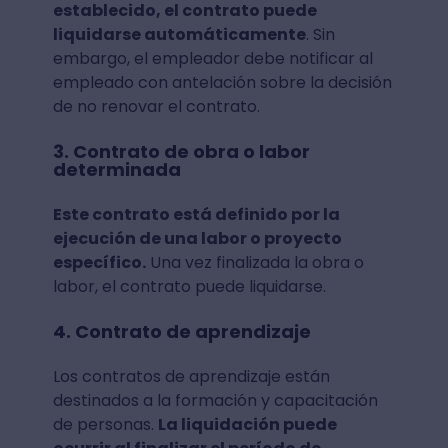
establecido, el contrato puede
liquidarse automáticamente
. Sin
embargo, el empleador debe notificar al
empleado con antelación sobre la decisión
de no renovar el contrato.
3. Contrato de obra o labor
determinada
Este contrato está definido por la
ejecución de una labor o proyecto
específico.
Una vez finalizada la obra o
labor, el contrato puede liquidarse.
4. Contrato de aprendizaje
Los contratos de aprendizaje están
destinados a la formación y capacitación
de personas.
La liquidación puede