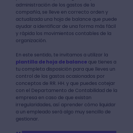
administración de los gastos de la
compañía, se lleve en correcto orden y
actualizada una hoja de balance que puede
ayudar a identificar de una forma más fácil
y rápida los movimientos contables de la
organización.
En este sentido, te invitamos a utilizar la
plantilla de hoja de balance
que tienes a
tu completa disposición para que lleves un
control de los gastos ocasionados por
conceptos de RR. HH. y que puedes cotejar
con el Departamento de Contabilidad de la
empresa en caso de que existan
irregularidades, así aprender cómo liquidar
a un empleado será algo muy sencillo de
gestionar.