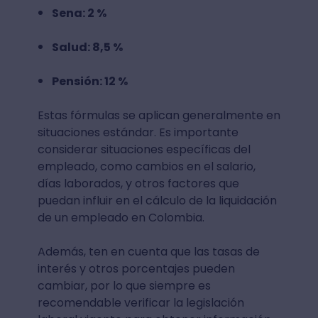
Sena: 2 %
Salud: 8,5 %
Pensión: 12 %
Estas fórmulas se aplican generalmente en
situaciones estándar. Es importante
considerar situaciones específicas del
empleado, como cambios en el salario,
días laborados, y otros factores que
puedan influir en el cálculo de la liquidación
de un empleado en Colombia.
Además, ten en cuenta que las tasas de
interés y otros porcentajes pueden
cambiar, por lo que siempre es
recomendable verificar la legislación