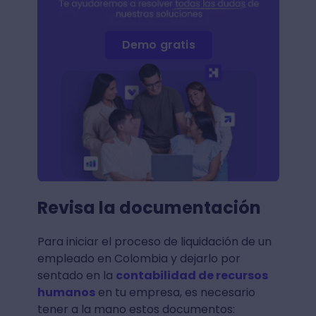
Demo gratis
Revisa la documentación
Para iniciar el proceso de liquidación de un
empleado en Colombia y dejarlo por
sentado en la
contabilidad de recursos
humanos
en tu empresa, es necesario
tener a la mano estos documentos: