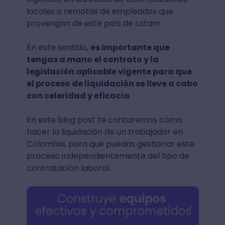
locales o remotas de empleados que
provengan de este país de Latam.
En este sentido,
es importante que
tengas a mano el contrato y la
legislación aplicable vigente para que
el
proceso de liquidación
se lleve a cabo
con celeridad y eficacia
.
En este blog post te contaremos cómo
hacer la liquidación de un trabajador en
Colombia, para que puedas gestionar este
proceso independientemente del tipo de
contratación laboral.