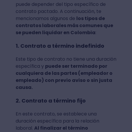
puede depender del tipo específico de
contrato pactado. A continuación, te
mencionamos algunos de
los tipos de
contratos laborales más comunes que
se pueden liquidar en Colombia
:
1. Contrato a término indefinido
Este tipo de contrato no tiene una duración
específica y
puede ser terminado por
cualquiera de las partes (empleador o
empleado) con previo aviso o sin justa
causa.
2. Contrato a término fijo
En este contrato, se establece una
duración específica para la relación
laboral.
Al finalizar el término