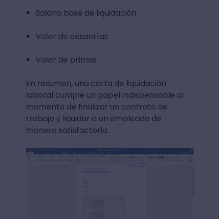
Salario base de liquidación
Valor de cesantías
Valor de primas
En resumen, una carta de liquidación
laboral cumple un papel indispensable al
momento de finalizar un contrato de
trabajo y liquidar a un empleado de
manera satisfactoria.