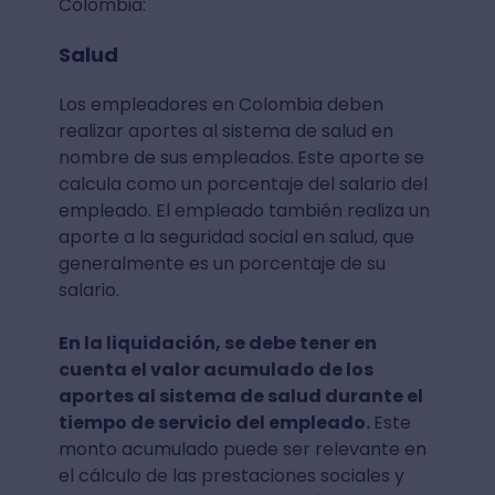
Colombia:
Salud
Los empleadores en Colombia deben
realizar aportes al sistema de salud en
nombre de sus empleados.
Este aporte se
calcula como un porcentaje del salario del
empleado. El empleado también realiza un
aporte a la seguridad social en salud, que
generalmente es un porcentaje de su
salario.
En la liquidación, se debe tener en
cuenta el valor acumulado de los
aportes al sistema de salud durante el
tiempo de servicio del empleado.
Este
monto acumulado puede ser relevante en
el cálculo de las prestaciones sociales y