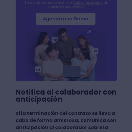
Agenda una Demo
Notifica al colaborador con
anticipación
Si la terminación del contrato se lleva a
cabo de forma amistosa, comunica con
anticipación al colaborador sobre la