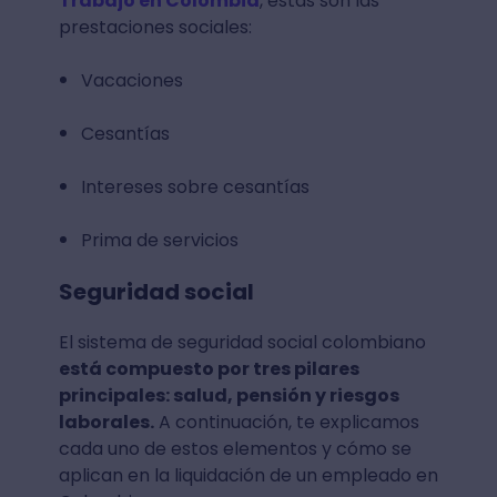
Trabajo en Colombia
, estas son las
prestaciones sociales:
Vacaciones
Cesantías
Intereses sobre cesantías
Prima de servicios
Seguridad social
El sistema de seguridad social colombiano
está compuesto por tres pilares
principales: salud, pensión y riesgos
laborales.
A continuación, te explicamos
cada uno de estos elementos y cómo se
aplican en la liquidación de un empleado en