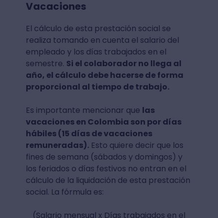
Vacaciones
El cálculo de esta prestación social se
realiza tomando en cuenta el salario del
empleado y los días trabajados en el
semestre.
Si el colaborador no llega al
año, el cálculo debe hacerse de forma
proporcional al tiempo de trabajo.
Es importante mencionar que
las
vacaciones en Colombia son por días
hábiles (15 días de vacaciones
remuneradas).
Esto quiere decir que los
fines de semana (sábados y domingos) y
los feriados o días festivos no entran en el
cálculo de la liquidación de esta prestación
social. La fórmula es:
(Salario mensual x Días trabajados en el