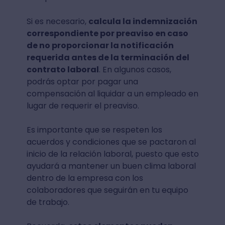
Si es necesario,
calcula la indemnización
correspondiente por preaviso en caso
de no proporcionar la notificación
requerida antes de la terminación del
contrato laboral
. En algunos casos,
podrás optar por pagar una
compensación al liquidar a un empleado en
lugar de requerir el preaviso.
Es importante que se respeten los
acuerdos y condiciones que se pactaron al
inicio de la relación laboral, puesto que esto
ayudará a mantener un buen clima laboral
dentro de la empresa con los
colaboradores que seguirán en tu equipo
de trabajo.