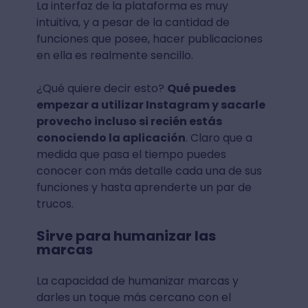
La interfaz de la plataforma es muy
intuitiva, y a pesar de la cantidad de
funciones que posee, hacer publicaciones
en ella es realmente sencillo.
¿Qué quiere decir esto?
Qué puedes
empezar a utilizar Instagram y sacarle
provecho incluso si recién estás
conociendo la aplicación
. Claro que a
medida que pasa el tiempo puedes
conocer con más detalle cada una de sus
funciones y hasta aprenderte un par de
trucos.
Sirve para humanizar las
marcas
La capacidad de humanizar marcas y
darles un toque más cercano con el