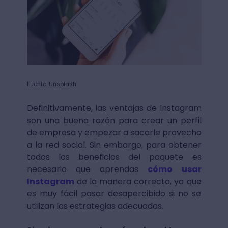
Fuente: Unsplash
Definitivamente, las ventajas de Instagram
son una buena razón para crear un perfil
de empresa y empezar a sacarle provecho
a la red social. Sin embargo, para obtener
todos los beneficios del paquete es
necesario que aprendas
cómo usar
Instagram
de la manera correcta, ya que
es muy fácil pasar desapercibido si no se
utilizan las estrategias adecuadas.