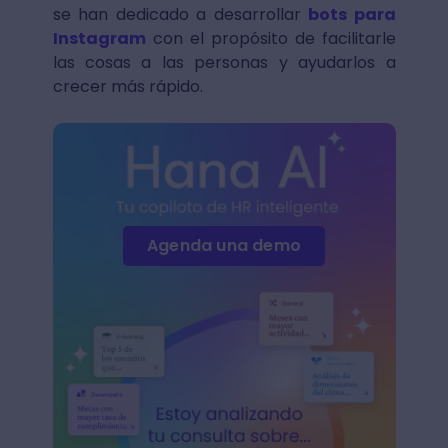
se han dedicado a desarrollar
bots para
Instagram
con el propósito de facilitarle
las cosas a las personas y ayudarlos a
crecer más rápido.
Agenda una demo