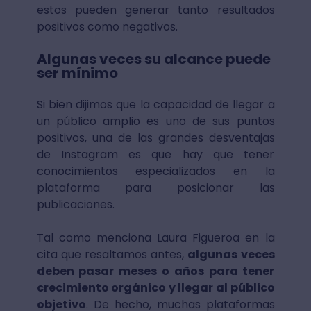
estos pueden generar tanto resultados
positivos como negativos.
Algunas veces su alcance puede
ser mínimo
Si bien dijimos que la capacidad de llegar a
un público amplio es uno de sus puntos
positivos, una de las grandes desventajas
de Instagram es que hay que tener
conocimientos especializados en la
plataforma para posicionar las
publicaciones.
Tal como menciona Laura Figueroa en la
cita que resaltamos antes,
algunas veces
deben pasar meses o años para tener
crecimiento orgánico y llegar al público
objetivo
. De hecho, muchas plataformas