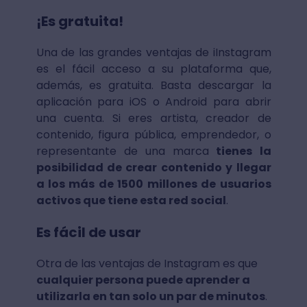
¡Es gratuita!
Una de las grandes ventajas de iInstagram
es el fácil acceso a su plataforma que,
además, es gratuita. Basta descargar la
aplicación para iOS o Android para abrir
una cuenta. Si eres artista, creador de
contenido, figura pública, emprendedor, o
representante de una marca
tienes la
posibilidad de crear contenido y llegar
a los más de 1500 millones de usuarios
activos que tiene esta red social
.
Es fácil de usar
Otra de las ventajas de Instagram es que
cualquier persona puede aprender a
utilizarla en tan solo un par de minutos
.