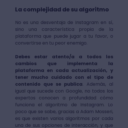
La complejidad de su algoritmo
No es una desventaja de Instagram en sí,
sino una característica propia de la
plataforma que puede jugar a tu favor, o
convertirse en tu peor enemigo.
Debes estar atento/a a todos los
cambios que implementa la
plataforma en cada actualización, y
tener mucho cuidado con el tipo de
contenido que se publica
. Además, al
igual que sucede con Google, no todos los
expertos conocen a profundidad cómo
funciona el algoritmo de Instagram. Lo
poco que se sabe, gracias a Adam Mosseri,
es que existen varios algoritmos por cada
una de sus opciones de interacción, y que