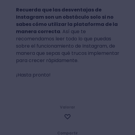
Recuerda que las desventajas de
Instagram son un obstáculo solo si no
sabes cómo utilizar la plataforma de la
manera correcta
. Así que te
recomendamos leer todo lo que puedas
sobre el funcionamiento de Instagram, de
manera que sepas qué trucos implementar
para crecer rápidamente.
¡Hasta pronto!
Valorar
Compartir