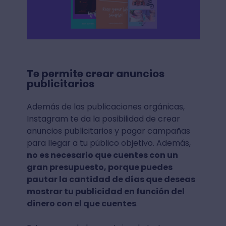
Te permite crear anuncios
publicitarios
Además de las publicaciones orgánicas,
Instagram te da la posibilidad de crear
anuncios publicitarios y pagar campañas
para llegar a tu público objetivo. Además,
no es necesario que cuentes con un
gran presupuesto, porque puedes
pautar la cantidad de días que deseas
mostrar tu publicidad en función del
dinero con el que cuentes
.