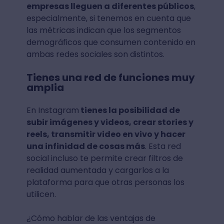
empresas lleguen a diferentes públicos
,
especialmente, si tenemos en cuenta que
las métricas indican que los segmentos
demográficos que consumen contenido en
ambas redes sociales son distintos.
Tienes una red de funciones muy
amplia
En Instagram
tienes la posibilidad de
subir imágenes y videos, crear stories y
reels, transmitir video en vivo y hacer
una infinidad de cosas más
. Esta red
social incluso te permite crear filtros de
realidad aumentada y cargarlos a la
plataforma para que otras personas los
utilicen.
¿Cómo hablar de las ventajas de