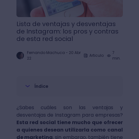
Lista de ventajas y desventajas
de Instagram: los pros y contras
de esta red social
Fernando Machuca
-
20 Abr
7
Articulo
22
min.
Índice
¿Sabes cuáles son las ventajas y
desventajas de Instagram para empresas?
Esta red social tiene mucho que ofrecer
a quienes desean utilizarla como canal
de marketing
, sin embargo, también tiene