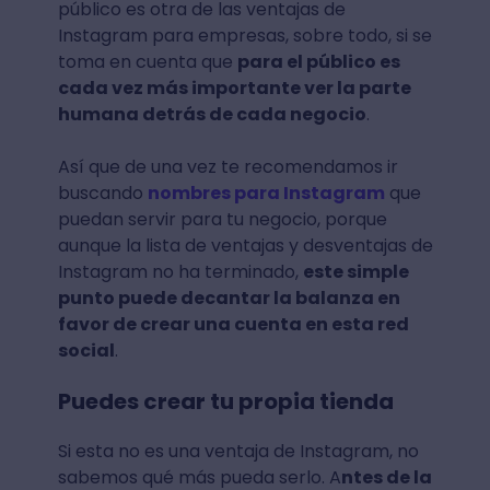
público es otra de las ventajas de
Instagram para empresas, sobre todo, si se
toma en cuenta que
para el público es
cada vez más importante ver la parte
humana detrás de cada negocio
.
Así que de una vez te recomendamos ir
buscando
nombres para Instagram
que
puedan servir para tu negocio, porque
aunque la lista de ventajas y desventajas de
Instagram no ha terminado,
este simple
punto puede decantar la balanza en
favor de crear una cuenta en esta red
social
.
Puedes crear tu propia tienda
Si esta no es una ventaja de Instagram, no
sabemos qué más pueda serlo. A
ntes de la