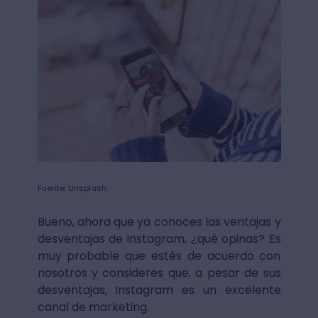
Fuente: Unsplash
Bueno, ahora que ya conoces las ventajas y
desventajas de Instagram, ¿qué opinas? Es
muy probable que estés de acuerdo con
nosotros y consideres que, a pesar de sus
desventajas, Instagram es un excelente
canal de marketing.