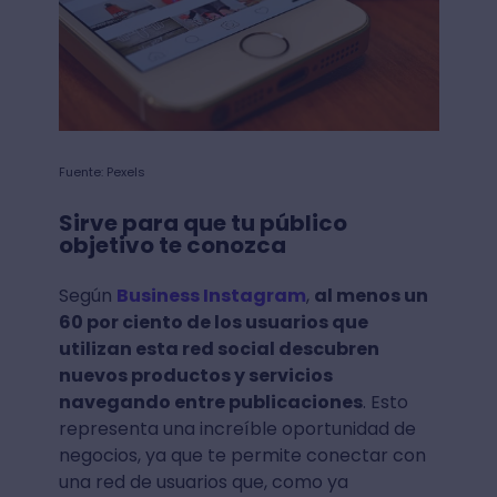
Fuente: Pexels
Sirve para que tu público
objetivo te conozca
Según
Business Instagram
,
al menos un
60 por ciento de los usuarios que
utilizan esta red social descubren
nuevos productos y servicios
navegando entre publicaciones
. Esto
representa una increíble oportunidad de
negocios, ya que te permite conectar con
una red de usuarios que, como ya