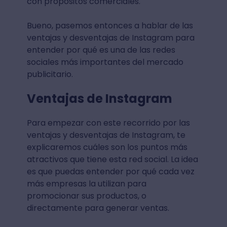
con propósitos comerciales.
Bueno, pasemos entonces a hablar de las
ventajas y desventajas de Instagram para
entender por qué es una de las redes
sociales más importantes del mercado
publicitario.
Ventajas de Instagram
Para empezar con este recorrido por las
ventajas y desventajas de Instagram, te
explicaremos cuáles son los puntos más
atractivos que tiene esta red social. La idea
es que puedas entender por qué cada vez
más empresas la utilizan para
promocionar sus productos, o
directamente para generar ventas.