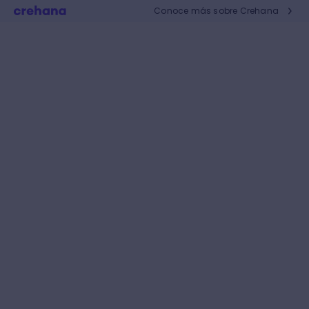
Conoce más sobre Crehana