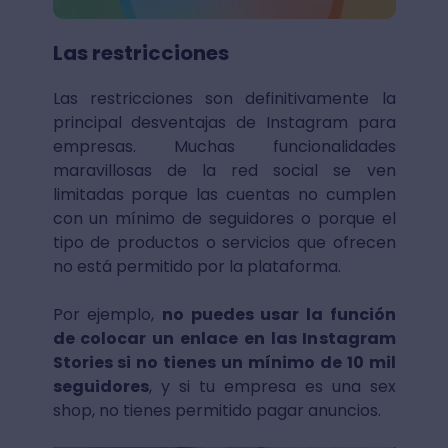
Las restricciones
Las restricciones son definitivamente la
principal desventajas de Instagram para
empresas. Muchas funcionalidades
maravillosas de la red social se ven
limitadas porque las cuentas no cumplen
con un mínimo de seguidores o porque el
tipo de productos o servicios que ofrecen
no está permitido por la plataforma.
Por ejemplo,
no puedes usar la función
de colocar un enlace en las Instagram
Stories si no tienes un mínimo de 10 mil
seguidores
, y si tu empresa es una sex
shop, no tienes permitido pagar anuncios.