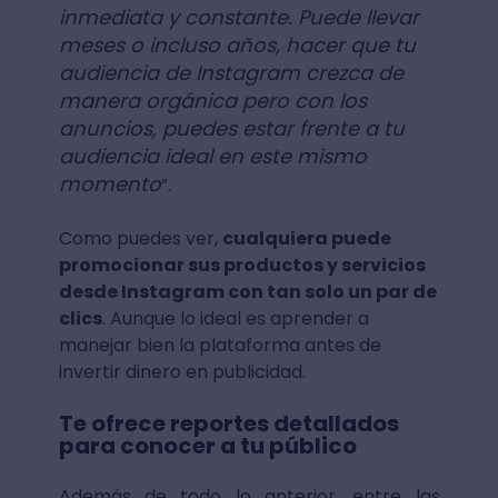
inmediata y constante. Puede llevar
meses o incluso años, hacer que tu
audiencia de Instagram crezca de
manera orgánica pero con los
anuncios, puedes estar frente a tu
audiencia ideal en este mismo
momento
”.
Como puedes ver,
cualquiera puede
promocionar sus productos y servicios
desde Instagram con tan solo un par de
clics
. Aunque lo ideal es aprender a
manejar bien la plataforma antes de
invertir dinero en publicidad.
Te ofrece reportes detallados
para conocer a tu público
Además de todo lo anterior, entre las