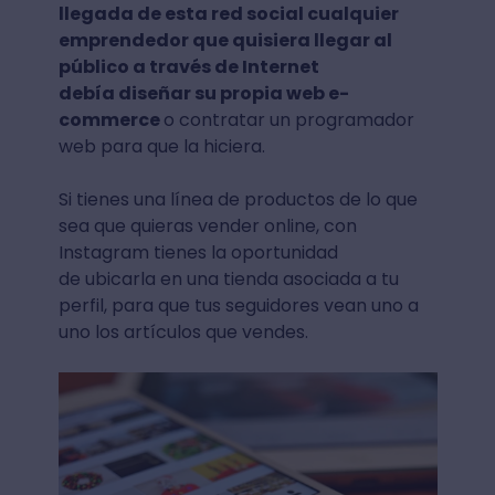
llegada de esta red social cualquier
emprendedor que quisiera llegar al
público a través de Internet
debía diseñar su propia web e-
commerce
o contratar un programador
web para que la hiciera.
Si tienes una línea de productos de lo que
sea que quieras vender online, con
Instagram tienes la oportunidad
de ubicarla en una tienda asociada a tu
perfil, para que tus seguidores vean uno a
uno los artículos que vendes.