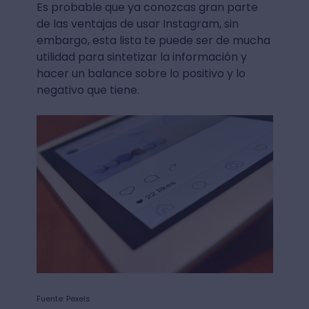
Es probable que ya conozcas gran parte
de las ventajas de usar Instagram, sin
embargo, esta lista te puede ser de mucha
utilidad para sintetizar la información y
hacer un balance sobre lo positivo y lo
negativo que tiene.
Fuente: Pexels