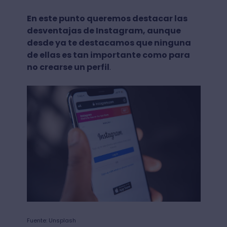
En este punto queremos destacar las
desventajas de Instagram, aunque
desde ya te destacamos que ninguna
de ellas es tan importante como para
no crearse un perfil
.
Fuente: Unsplash