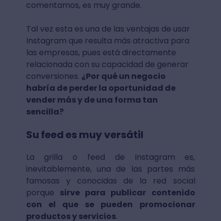
comentamos, es muy grande.
Tal vez esta es una de las ventajas de usar
Instagram que resulta más atractiva para
las empresas, pues está directamente
relacionada con su capacidad de generar
conversiones.
¿Por qué un negocio
habría de perder la oportunidad de
vender más y de una forma tan
sencilla?
Su feed es muy versátil
La grilla o feed de Instagram es,
inevitablemente, una de las partes más
famosas y conocidas de la red social
porque
sirve para publicar contenido
con el que se pueden promocionar
productos y servicios
.