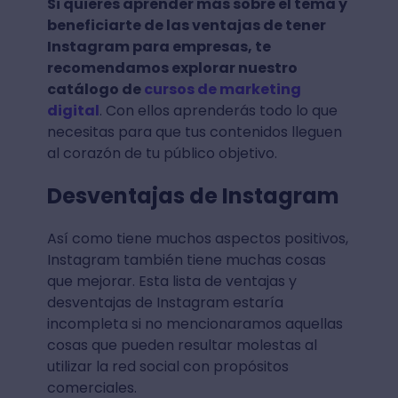
Si quieres aprender más sobre el tema y
beneficiarte de las ventajas de tener
Instagram para empresas, te
recomendamos explorar nuestro
catálogo de
cursos de marketing
digital
. Con ellos aprenderás todo lo que
necesitas para que tus contenidos lleguen
al corazón de tu público objetivo.
Desventajas de Instagram
Así como tiene muchos aspectos positivos,
Instagram también tiene muchas cosas
que mejorar. Esta lista de ventajas y
desventajas de Instagram estaría
incompleta si no mencionaramos aquellas
cosas que pueden resultar molestas al
utilizar la red social con propósitos
comerciales.