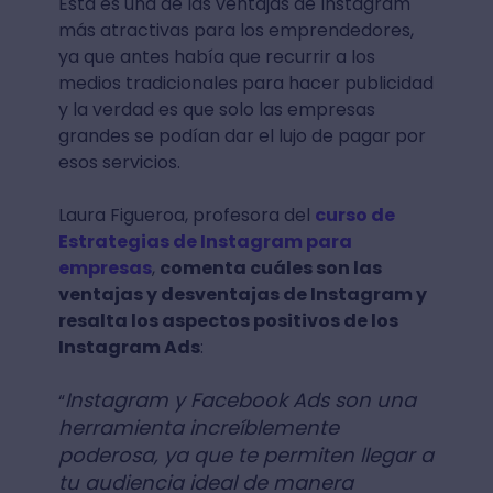
Esta es una de las ventajas de Instagram
más atractivas para los emprendedores,
ya que antes había que recurrir a los
medios tradicionales para hacer publicidad
y la verdad es que solo las empresas
grandes se podían dar el lujo de pagar por
esos servicios.
Laura Figueroa, profesora del
curso de
Estrategias de Instagram para
empresas
,
comenta cuáles son las
ventajas y desventajas de Instagram y
resalta los aspectos positivos de los
Instagram Ads
:
Instagram y Facebook Ads son una
“
herramienta increíblemente
poderosa, ya que te permiten llegar a
tu audiencia ideal de manera