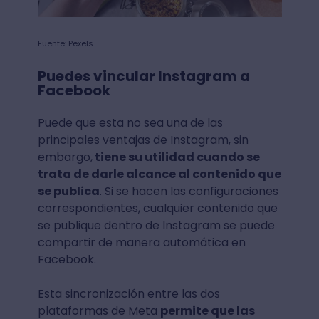
Fuente: Pexels
Puedes vincular Instagram a
Facebook
Puede que esta no sea una de las
principales ventajas de Instagram, sin
embargo,
tiene su utilidad cuando se
trata de darle alcance al contenido que
se publica
. Si se hacen las configuraciones
correspondientes, cualquier contenido que
se publique dentro de Instagram se puede
compartir de manera automática en
Facebook.
Esta sincronización entre las dos
plataformas de Meta
permite que las