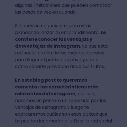
algunas limitaciones que pueden complicar
las cosas de vez en cuando.
Si tienes un negocio o recién estás
planeando lanzar tu emprendimiento,
te
conviene conocer las ventajas y
desventajas de Instagram
, ya que esta
red social es uno de los mejores canales
para llegar al público objetivo y saber
cómo sacarle provecho rinde sus frutos.
En este blog post te queremos
comentar las características más
relevantes de Instagram
, por eso,
haremos un primero un recorrido por las
ventajas de Instagram, y luego te
explicaremos cuáles son esos puntos que
te pueden incomodar al utilizar la red social