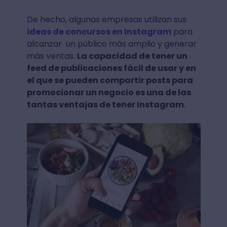
De hecho, algunas empresas utilizan sus
ideas de concursos en Instagram
para
alcanzar un público más amplio y generar
más ventas.
La capacidad de tener un
feed de publicaciones fácil de usar y en
el que se pueden compartir posts para
promocionar un negocio es una de las
tantas ventajas de tener Instagram
.