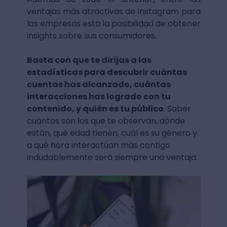
ventajas más atractivas de Instagram para
las empresas está la posibilidad de obtener
insights sobre sus consumidores.
Basta con que te dirijas a las
estadísticas para descubrir cuántas
cuentas has alcanzado, cuántas
interacciones has logrado con tu
contenido, y quién es tu público
. Saber
cuántos son los que te observan, dónde
están, qué edad tienen, cuál es su género y
a qué hora interactúan más contigo
indudablemente será siempre una ventaja.