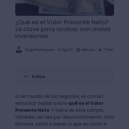
¿Qué es el Valor Presente Neto?
La clave para acabar con malas
inversiones
Hugo Rodríguez
-
10 Ago 21
Articulo
7 min.
Índice
En el mundo de los negocios, es común
escuchar hablar sobre
qué es el Valor
Presente Neto
. Y fuera de este campo,
también, así sea por desconocimiento. Esta
fórmula, tanto si sabes lo que es como si