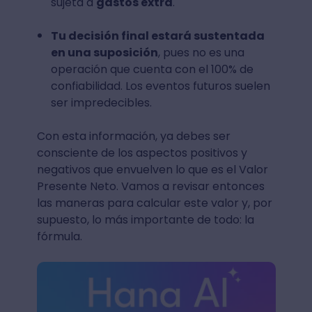
sujeta a
gastos extra
.
Tu decisión final estará sustentada
en una suposición
, pues no es una
operación que cuenta con el 100% de
confiabilidad. Los eventos futuros suelen
ser impredecibles.
Con esta información, ya debes ser
consciente de los aspectos positivos y
negativos que envuelven lo que es el Valor
Presente Neto. Vamos a revisar entonces
las maneras para calcular este valor y, por
supuesto, lo más importante de todo: la
fórmula.