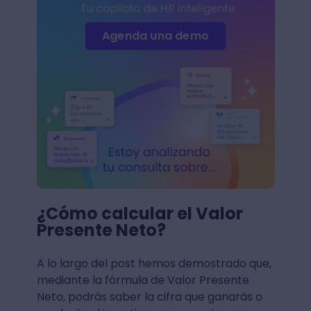
Agenda una demo
¿Cómo calcular el Valor
Presente Neto?
A lo largo del post hemos demostrado que,
mediante la fórmula de Valor Presente
Neto, podrás saber la cifra que ganarás o