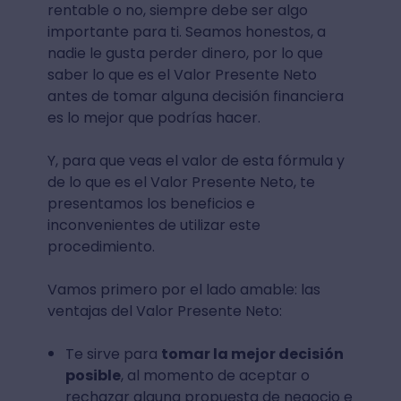
rentable o no, siempre debe ser algo
importante para ti. Seamos honestos, a
nadie le gusta perder dinero, por lo que
saber lo que es el Valor Presente Neto
antes de tomar alguna decisión financiera
es lo mejor que podrías hacer.
Y, para que veas el valor de esta fórmula y
de lo que es el Valor Presente Neto, te
presentamos los beneficios e
inconvenientes de utilizar este
procedimiento.
Vamos primero por el lado amable: las
ventajas del Valor Presente Neto:
Te sirve para
tomar la mejor decisión
posible
, al momento de aceptar o
rechazar alguna propuesta de negocio e