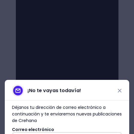
¡No te vayas todavía!
Déjanos tu dirección de correo electrónico a
continuación y te enviaremos nuevas publicaciones
de Crehana
Correo electrónico