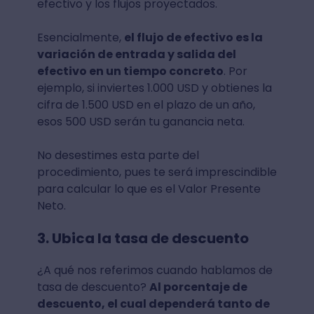
efectivo y los flujos proyectados.
Esencialmente,
el flujo de efectivo es la
variación de entrada y salida del
efectivo en un tiempo concreto
. Por
ejemplo, si inviertes 1.000 USD y obtienes la
cifra de 1.500 USD en el plazo de un año,
esos 500 USD serán tu ganancia neta.
No desestimes esta parte del
procedimiento, pues te será imprescindible
para calcular lo que es el Valor Presente
Neto.
3. Ubica la tasa de descuento
¿A qué nos referimos cuando hablamos de
tasa de descuento?
Al porcentaje de
descuento, el cual dependerá tanto de