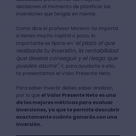
decisiones al momento de planificar las
inversiones que tengas en mente.
Como dice el profesor Moreno: no importa
si tienes mucho capital o poco, lo
el plazo al que
importante es fijarte en "
realizarás tu inversión, la rentabilidad
que deseas conseguir y el riesgo que
puedes asumir"
. Y, para ayudarte a ello,
te presentamos el Valor Presente Neto.
Para saber invertir debes saber analizar,
por lo que
el Valor Presente Neto es una
de las mejores métricas para evaluar
inversiones, ya que te permite descubrir
exactamente cuánto ganarás con una
inversión.