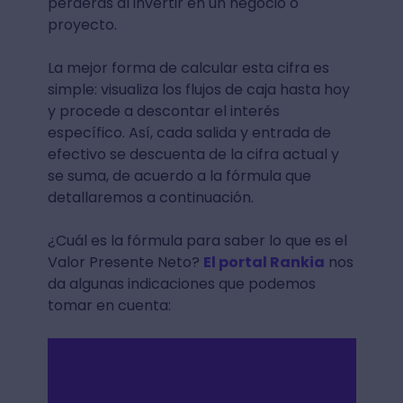
perderás al invertir en un negocio o
proyecto.
La mejor forma de calcular esta cifra es
simple: visualiza los flujos de caja hasta hoy
y procede a descontar el interés
específico. Así, cada salida y entrada de
efectivo se descuenta de la cifra actual y
se suma, de acuerdo a la fórmula que
detallaremos a continuación.
¿Cuál es la fórmula para saber lo que es el
Valor Presente Neto?
El portal Rankia
nos
da algunas indicaciones que podemos
tomar en cuenta: