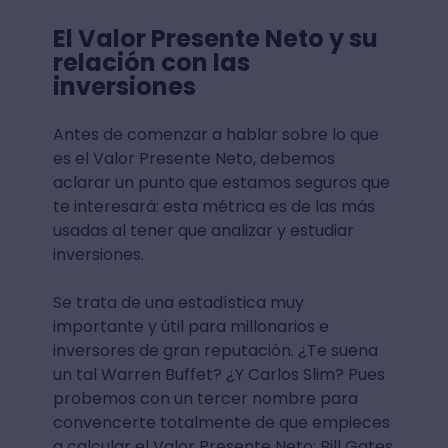
El Valor Presente Neto y su
relación con las
inversiones
Antes de comenzar a hablar sobre lo que
es el Valor Presente Neto, debemos
aclarar un punto que estamos seguros que
te interesará: esta métrica es de las más
usadas al tener que analizar y estudiar
inversiones.
Se trata de una estadística muy
importante y útil para millonarios e
inversores de gran reputación. ¿Te suena
un tal Warren Buffet? ¿Y Carlos Slim? Pues
probemos con un tercer nombre para
convencerte totalmente de que empieces
a calcular el Valor Presente Neto: Bill Gates.