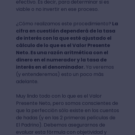
efectivo. Es decir, para determinar si es
viable o no invertir en ese proceso.
¿Cómo realizamos este procedimiento?
La
cifra en cuestión dependerá de la tasa
de interés con la que esté ajustado el
cálculo de lo que es el Valor Presente
Neto. Es una razón aritmética con el
dinero en el numerador y la tasa de
interés en el denominador.
Ya veremos
(y entenderemos) esto un poco más
adelante.
Muy lindo todo con lo que es el Valor
Presente Neto, pero somos conscientes de
que la perfección sólo existe en los cuentos
de hadas (y en las 2 primeras películas de
El Padrino). Debemos asegurarnos de
evaluar esta fórmula con objetividad y