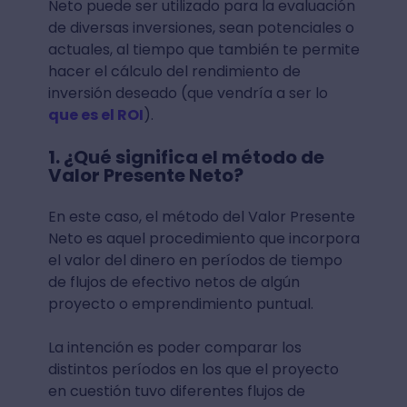
Neto puede ser utilizado para la evaluación
de diversas inversiones, sean potenciales o
actuales, al tiempo que también te permite
hacer el cálculo del rendimiento de
inversión deseado (que vendría a ser lo
que es el ROI
).
1. ¿Qué significa el método de
Valor Presente Neto?
En este caso, el método del Valor Presente
Neto es aquel procedimiento que incorpora
el valor del dinero en períodos de tiempo
de flujos de efectivo netos de algún
proyecto o emprendimiento puntual.
La intención es poder comparar los
distintos períodos en los que el proyecto
en cuestión tuvo diferentes flujos de