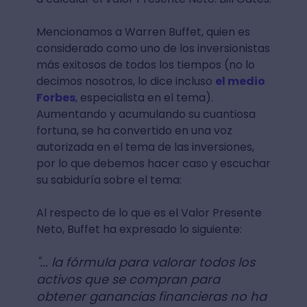
Mencionamos a Warren Buffet, quien es
considerado como uno de los inversionistas
más exitosos de todos los tiempos (no lo
decimos nosotros, lo dice incluso
el medio
Forbes
, especialista en el tema).
Aumentando y acumulando su cuantiosa
fortuna, se ha convertido en una voz
autorizada en el tema de las inversiones,
por lo que debemos hacer caso y escuchar
su sabiduría sobre el tema:
Al respecto de lo que es el Valor Presente
Neto, Buffet ha expresado lo siguiente:
"... la fórmula para valorar todos los
activos que se compran para
obtener ganancias financieras no ha