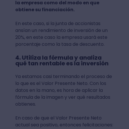
la empresa como del modo en que
obtiene su financiación.
En este caso, si la junta de accionistas
ansían un rendimiento de inversión de un
20%, en este caso la empresa usará este
porcentaje como la tasa de descuento.
4. Utiliza la fórmula y analiza
qué tan rentable es la inversión
Ya estamos casi terminando el proceso de
lo que es el Valor Presente Neto. Con los
datos en la mano, es hora de aplicar la
fórmula de la imagen y ver qué resultados
obtienes.
En caso de que el Valor Presente Neto
actual sea positivo, entonces felicitaciones: