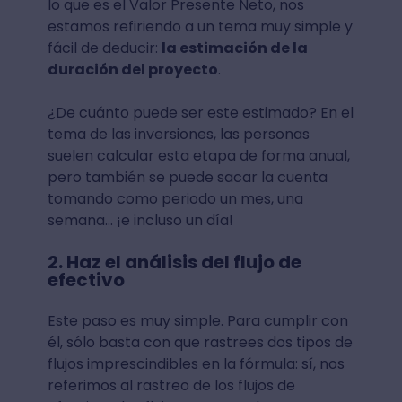
lo que es el Valor Presente Neto, nos
estamos refiriendo a un tema muy simple y
fácil de deducir:
la estimación de la
duración del proyecto
.
¿De cuánto puede ser este estimado? En el
tema de las inversiones, las personas
suelen calcular esta etapa de forma anual,
pero también se puede sacar la cuenta
tomando como periodo un mes, una
semana... ¡e incluso un día!
2. Haz el análisis del flujo de
efectivo
Este paso es muy simple. Para cumplir con
él, sólo basta con que rastrees dos tipos de
flujos imprescindibles en la fórmula: sí, nos
referimos al rastreo de los flujos de