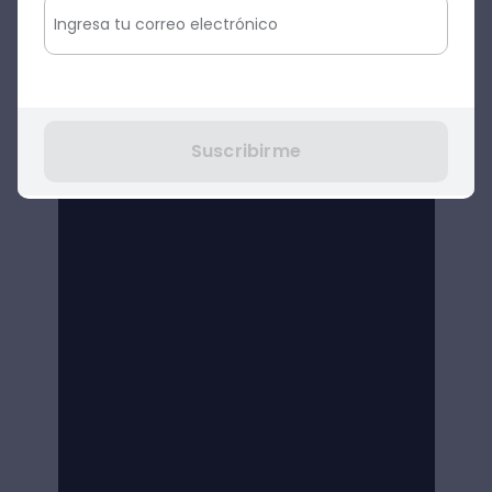
Suscribirme