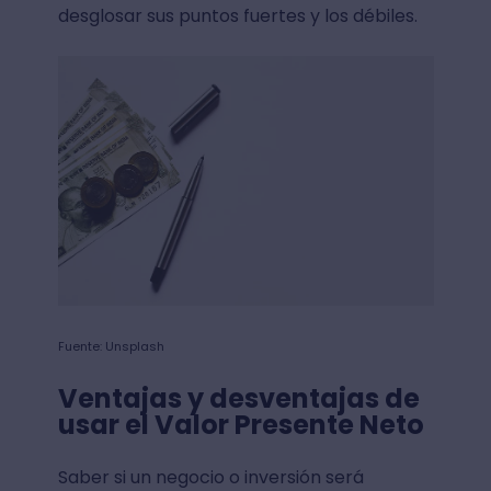
desglosar sus puntos fuertes y los débiles.
Fuente: Unsplash
Ventajas y desventajas de
usar el Valor Presente Neto
Saber si un negocio o inversión será