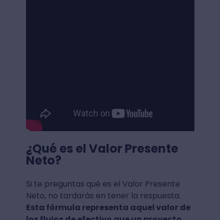
¿Qué es el Valor Presente
Neto?
Si te preguntas qué es el Valor Presente
Neto, no tardarás en tener la respuesta.
Esta fórmula representa aquel valor de
los flujos de efectivo que un proyecto