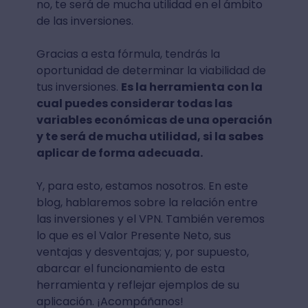
no, te será de mucha utilidad en el ámbito
de las inversiones.
Gracias a esta fórmula, tendrás la
oportunidad de determinar la viabilidad de
tus inversiones.
Es la herramienta con la
cual puedes considerar todas las
variables económicas de una operación
y te será de mucha utilidad, si la sabes
aplicar de forma adecuada.
Y, para esto, estamos nosotros. En este
blog, hablaremos sobre la relación entre
las inversiones y el VPN. También veremos
lo que es el Valor Presente Neto, sus
ventajas y desventajas; y, por supuesto,
abarcar el funcionamiento de esta
herramienta y reflejar ejemplos de su
aplicación. ¡Acompáñanos!