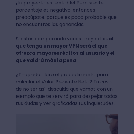
¡tu proyecto es rentable! Pero si este
porcentaje es negativo, entonces
preocúpate, porque es poco probable que
no encuentres las ganancias.
Si estás comparando varios proyectos,
el
que tenga un mayor VPN será el que
ofrezca mayores réditos al usuario y el
que valdrá más la pena.
¿Te queda claro el procedimiento para
calcular el Valor Presente Neto? En caso
de no ser así, descuida que vamos con un
ejemplo que te servirá para despejar todas
tus dudas y ver graficadas tus inquietudes.