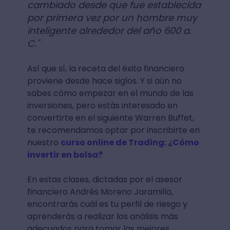
cambiado desde que fue establecida
por primera vez por un hombre muy
inteligente alrededor del año 600 a.
C."
Así que sí, la receta del éxito financiero
proviene desde hace siglos. Y si aún no
sabes cómo empezar en el mundo de las
inversiones, pero estás interesado en
convertirte en el siguiente Warren Buffet,
te recomendamos optar por inscribirte en
nuestro
curso online de Trading: ¿Cómo
invertir en bolsa?
En estas clases, dictadas por el asesor
financiero Andrés Moreno Jaramillo,
encontrarás cuál es tu perfil de riesgo y
aprenderás a realizar los análisis más
adecuados para tomar las mejores