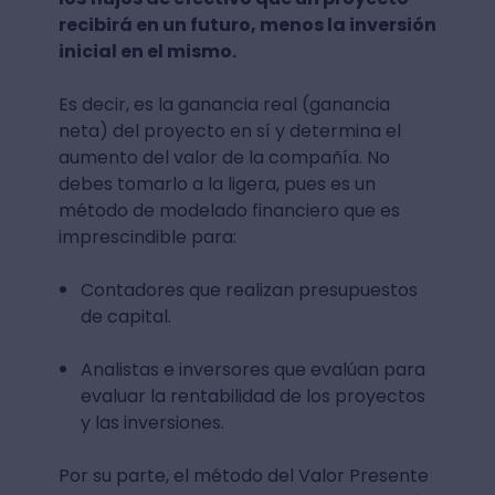
recibirá en un futuro, menos la inversión
inicial en el mismo.
Es decir, es la ganancia real (ganancia
neta) del proyecto en sí y determina el
aumento del valor de la compañía. No
debes tomarlo a la ligera, pues es un
método de modelado financiero que es
imprescindible para:
Contadores que realizan presupuestos
de capital.
Analistas e inversores que evalúan para
evaluar la rentabilidad de los proyectos
y las inversiones.
Por su parte, el método del Valor Presente