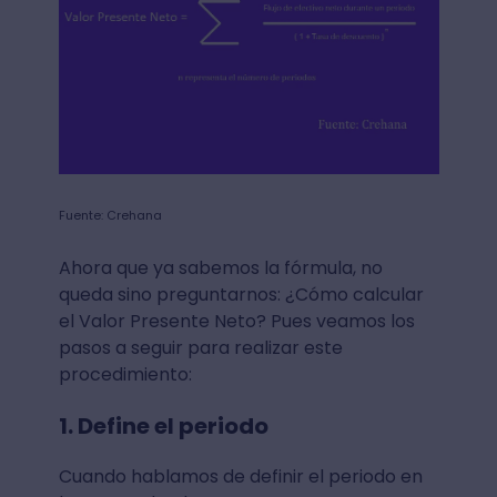
Fuente: Crehana
Ahora que ya sabemos la fórmula, no
queda sino preguntarnos: ¿Cómo calcular
el Valor Presente Neto? Pues veamos los
pasos a seguir para realizar este
procedimiento:
1. Define el periodo
Cuando hablamos de definir el periodo en