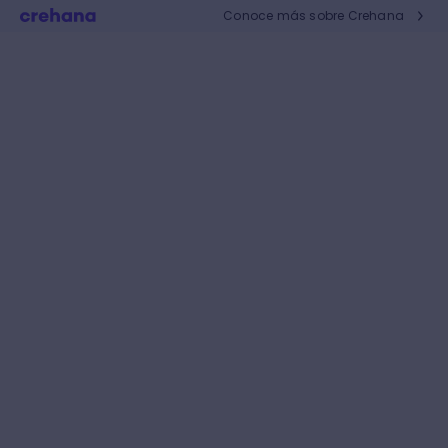
Conoce más sobre Crehana