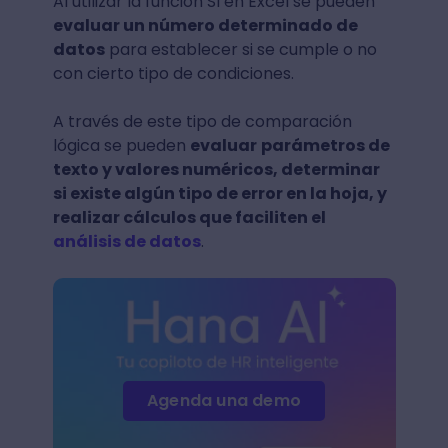
Al utilizar la función SI en Excel se pueden
evaluar un número determinado de
datos
para establecer si se cumple o no
con cierto tipo de condiciones.
A través de este tipo de comparación
lógica se pueden
evaluar
parámetros de
texto y valores numéricos, determinar
si existe algún tipo de error en la hoja, y
realizar cálculos que faciliten el
análisis de datos
.
Agenda una demo