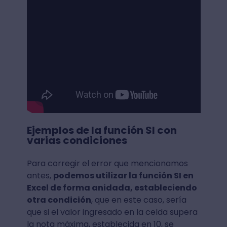
Ejemplos de la función SI con
varias condiciones
Para corregir el error que mencionamos
antes,
podemos utilizar la función SI en
Excel de forma anidada, estableciendo
otra condición
, que en este caso, sería
que si el valor ingresado en la celda supera
la nota máxima, establecida en 10, se