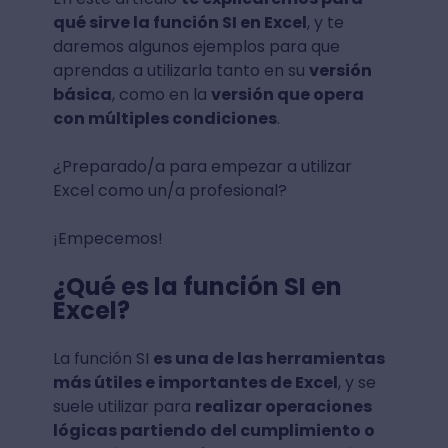
qué sirve la función SI en Excel
, y te
daremos algunos ejemplos para que
aprendas a utilizarla tanto en su
versión
básica
, como en la
versión que opera
con múltiples condiciones
.
¿Preparado/a para empezar a utilizar
Excel como un/a profesional?
¡Empecemos!
¿Qué es la función SI en
Excel?
La función SI
es una de las herramientas
más útiles e importantes de Excel
, y se
suele utilizar para
realizar operaciones
lógicas partiendo del cumplimiento o