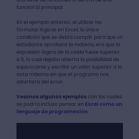
función SI principal.
En el ejemplo anterior, al utilizar las
fórmulas lógicas en Excel, la única
condición que se debía cumplir para que un
estudiante aprobara la materia, era que la
expresión lógica de la celda fuese superior
a 5, lo cual dejaba abierta la posibilidad de
equivocarse y escribir un valor superior a la
nota máxima sin que el programa nos
advirtiera del error.
Veamos algunos ejemplos
con los cuales
se podría incluso pensar en
Excel como un
lenguaje de programación
.