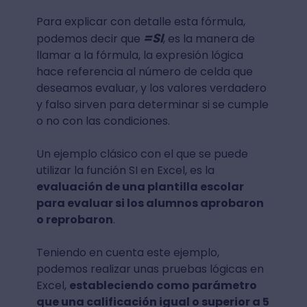
Para explicar con detalle esta fórmula,
=SI
podemos decir que
, es la manera de
llamar a la fórmula, la expresión lógica
hace referencia al número de celda que
deseamos evaluar, y los valores verdadero
y falso sirven para determinar si se cumple
o no con las condiciones.
Un ejemplo clásico con el que se puede
utilizar la función SI en Excel, es la
evaluación de una plantilla escolar
para evaluar si los alumnos aprobaron
o reprobaron
.
Teniendo en cuenta este ejemplo,
podemos realizar unas pruebas lógicas en
Excel,
estableciendo como parámetro
que una calificación igual o superior a 5