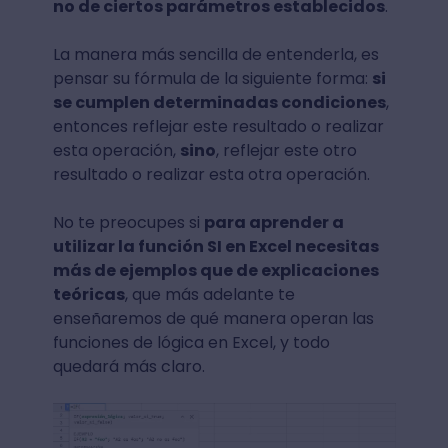
no de ciertos parámetros establecidos
.
La manera más sencilla de entenderla, es
pensar su fórmula de la siguiente forma:
si
se cumplen determinadas condiciones
,
entonces reflejar este resultado o realizar
esta operación,
sino
, reflejar este otro
resultado o realizar esta otra operación.
No te preocupes si
para aprender a
utilizar la función SI en Excel necesitas
más de ejemplos que de explicaciones
teóricas
, que más adelante te
enseñaremos de qué manera operan las
funciones de lógica en Excel, y todo
quedará más claro.