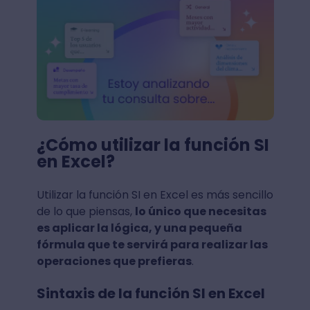
¿Cómo utilizar la función SI
en Excel?
Utilizar la función SI en Excel es más sencillo
de lo que piensas,
lo único que necesitas
es aplicar la lógica, y una pequeña
fórmula que te servirá para realizar las
operaciones que prefieras
.
Sintaxis de la función SI en Excel