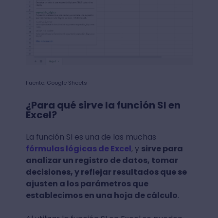
Fuente: Google Sheets
¿Para qué sirve la función SI en
Excel?
La función SI es una de las muchas
fórmulas lógicas de Excel
, y
sirve para
analizar un registro de datos, tomar
decisiones, y reflejar resultados que se
ajusten a los parámetros que
establecimos en una hoja de cálculo
.