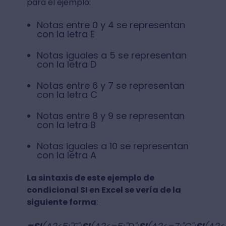
para el ejemplo:
Notas entre 0 y 4 se representan
con la letra E
Notas iguales a 5 se representan
con la letra D
Notas entre 6 y 7 se representan
con la letra C
Notas entre 8 y 9 se representan
con la letra B
Notas iguales a 10 se representan
con la letra A
La sintaxis de este ejemplo de
condicional SI en Excel se vería de la
siguiente forma
: