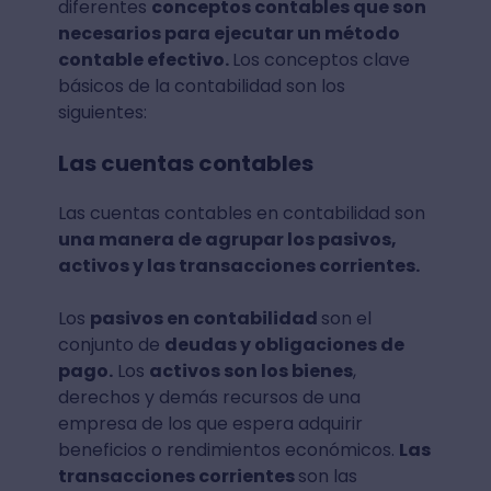
diferentes
conceptos contables que son
necesarios para ejecutar un método
contable efectivo.
Los conceptos clave
básicos de la contabilidad son los
siguientes:
Las cuentas contables
Las cuentas contables en contabilidad son
una manera de agrupar los pasivos,
activos y las transacciones corrientes.
Los
pasivos en contabilidad
son el
conjunto de
deudas y obligaciones de
pago.
Los
activos son los bienes
,
derechos y demás recursos de una
empresa de los que espera adquirir
beneficios o rendimientos económicos.
Las
transacciones corrientes
son las