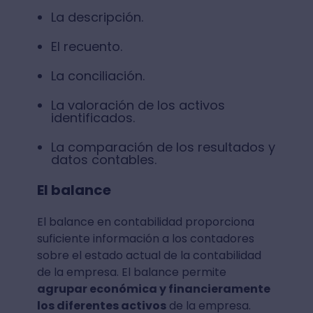
La descripción.
El recuento.
La conciliación.
La valoración de los activos
identificados.
La comparación de los resultados y
datos contables.
El balance
El balance en contabilidad proporciona
suficiente información a los contadores
sobre el estado actual de la contabilidad
de la empresa. El balance permite
agrupar económica y financieramente
los diferentes activos
de la empresa.