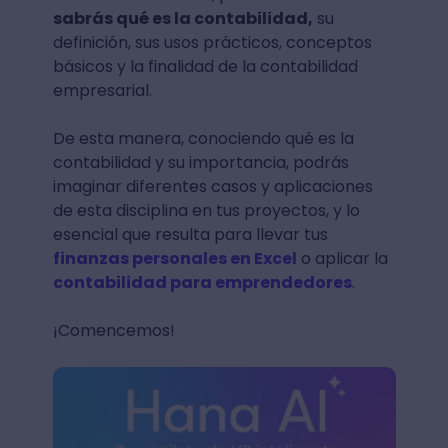
sabrás qué es la contabilidad,
su
definición, sus usos prácticos, conceptos
básicos y la finalidad de la contabilidad
empresarial.
De esta manera, conociendo qué es la
contabilidad y su importancia, podrás
imaginar diferentes casos y aplicaciones
de esta disciplina en tus proyectos, y lo
esencial que resulta para llevar tus
finanzas personales en Excel
o aplicar la
contabilidad para emprendedores
.
¡Comencemos!