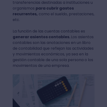
transferencias destinadas a instituciones u
organismos
para cubrir gastos
recurrentes,
como el sueldo, prestaciones,
etc.
La función de las cuentas contables es
generar asientos contables.
Los asientos
contables son las anotaciones en un libro
de contabilidad que reflejan las actividades
y movimientos económicos, ya sea en la
gestión contable de una sola persona o los
movimientos de una empresa.