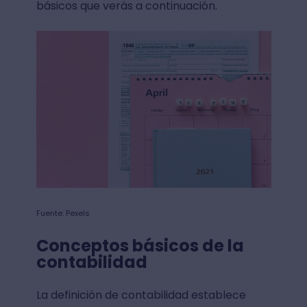
básicos que verás a continuación.
Fuente: Pexels
Conceptos básicos de la
contabilidad
La definición de contabilidad establece