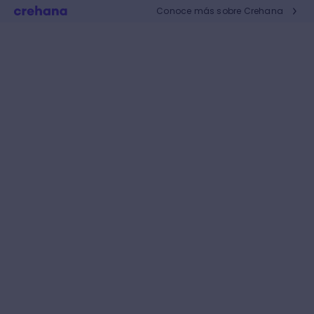
Conoce más sobre Crehana