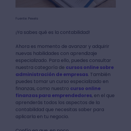
Fuente: Pexels
¡Ya sabes qué es la contabilidad!
Ahora es momento de avanzar y adquirir
nuevas habilidades con aprendizaje
especializado. Para ello, puedes consultar
nuestra categoría de
cursos online sobre
administración de empresas
. También
puedes tomar un curso especializado en
finanzas, como nuestro
curso online
finanzas para emprendedores
, en el que
aprenderás todos los aspectos de la
contabilidad que necesitas saber para
aplicarla en tu negocio.
Confío en que, en poco