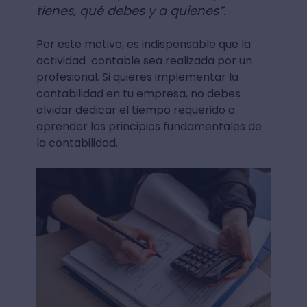
tienes, qué debes y a quienes”.
Por este motivo, es indispensable que la
actividad contable sea realizada por un
profesional. Si quieres implementar la
contabilidad en tu empresa, no debes
olvidar dedicar el tiempo requerido a
aprender los principios fundamentales de
la contabilidad.