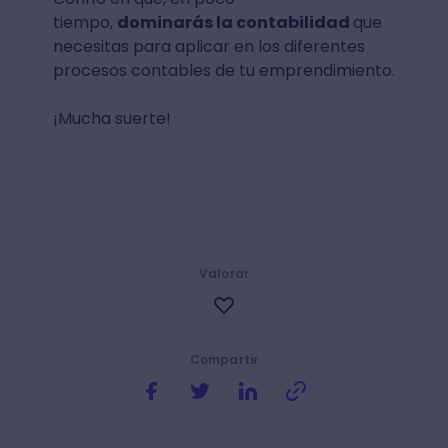
tiempo,
dominarás la contabilidad
que
necesitas para aplicar en los diferentes
procesos contables de tu emprendimiento.
¡Mucha suerte!
Valorar
Compartir