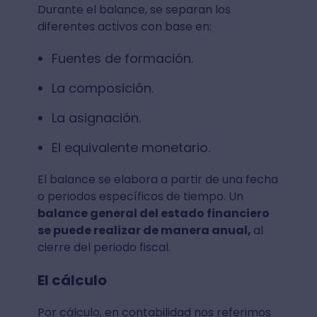
Durante el balance, se separan los
diferentes activos con base en:
Fuentes de formación.
La composición.
La asignación.
El equivalente monetario.
El balance se elabora a partir de una fecha
o periodos específicos de tiempo. Un
balance general del estado financiero
se puede realizar de manera anual,
al
cierre del periodo fiscal.
El cálculo
Por cálculo, en contabilidad nos referimos