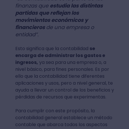
finanzas que
estudia las distintas
partidas que reflejan los
movimientos económicos y
financieros
de una empresa o
entidad”.
Esto significa que la contabilidad
se
encarga de administrar los gastos e
ingresos,
ya sea para una empresa o, a
nivel básico, para fines personales. Es por
ello que la contabilidad tiene diferentes
aplicaciones y usos, pero a nivel general, te
ayuda a llevar un control de los beneficios y
pérdidas de recursos que experimentas.
Para cumplir con este propósito, la
contabilidad general establece un método
contable que abarca todos los aspectos