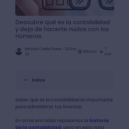
Descubre qué es la contabilidad
y deja de hacerte nudos con los
números
Nimrod Cortés Flores
-
22 Ene
7
Articulo
22
min.
Índice
Saber qué es la contabilidad es importante
para administrar tus finanzas.
En otras entradas repasamos la
historia
de la contabilidad
, pero en esta nota