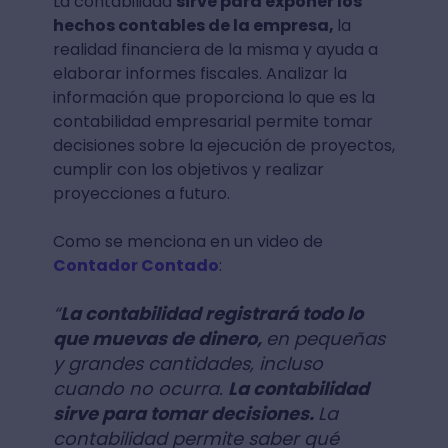
La contabilidad
sirve para exponer los
hechos contables de la empresa,
la
realidad financiera de la misma y ayuda a
elaborar informes fiscales. Analizar la
información que proporciona lo que es la
contabilidad empresarial permite tomar
decisiones sobre la ejecución de proyectos,
cumplir con los objetivos y realizar
proyecciones a futuro.
Como se menciona en un video de
Contador Contado
:
“
La contabilidad registrará todo lo
que muevas de dinero,
en pequeñas
y grandes cantidades, incluso
cuando no ocurra.
La contabilidad
sirve para tomar decisiones.
La
contabilidad permite saber qué