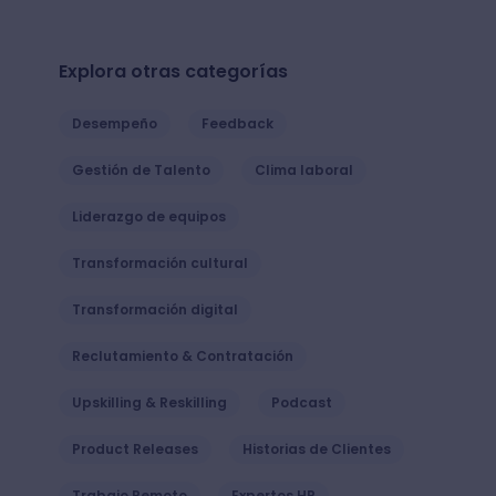
Explora otras categorías
Desempeño
Feedback
Gestión de Talento
Clima laboral
Liderazgo de equipos
Transformación cultural
Transformación digital
Reclutamiento & Contratación
Upskilling & Reskilling
Podcast
Product Releases
Historias de Clientes
Trabajo Remoto
Expertos HR