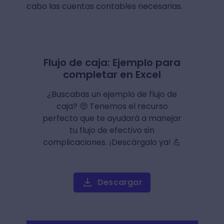
cabo las cuentas contables necesarias.
Flujo de caja: Ejemplo para
completar en Excel
¿Buscabas un ejemplo de flujo de
caja? 🤑 Tenemos el recurso
perfecto que te ayudará a manejar
tu flujo de efectivo sin
complicaciones. ¡Descárgalo ya! 💪
Descargar