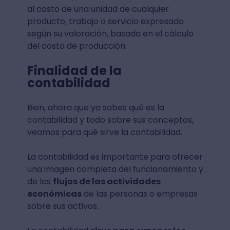
al costo de una unidad de cualquier
producto, trabajo o servicio expresado
según su valoración, basada en el cálculo
del costo de producción.
Finalidad de la
contabilidad
Bien, ahora que ya sabes qué es la
contabilidad y todo sobre sus conceptos,
veamos para qué sirve la contabilidad.
La contabilidad es importante para ofrecer
una imagen completa del funcionamiento y
de los
flujos de las actividades
económicas
de las personas o empresas
sobre sus activos.