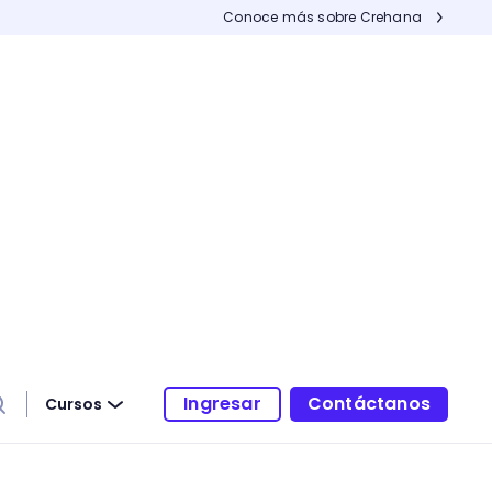
Conoce más sobre Crehana
Ingresar
Contáctanos
Cursos