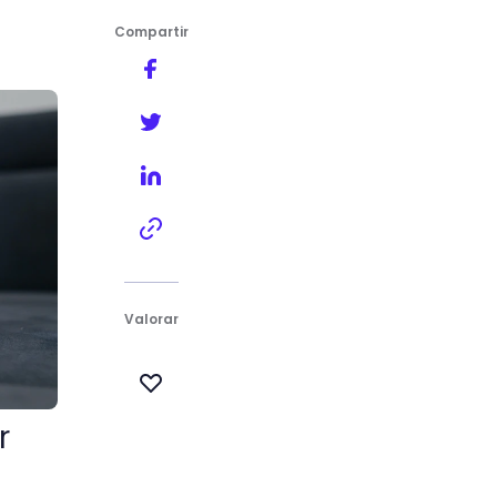
Compartir
Valorar
r