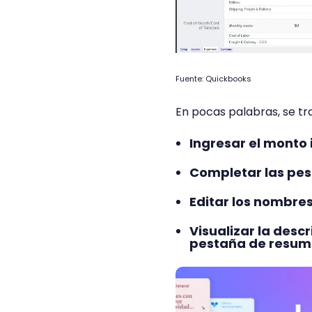
Fuente: Quickbooks
En pocas palabras, se tr
Ingresar el monto 
Completar las pes
Editar los nombres
Visualizar la desc
pestaña de resum