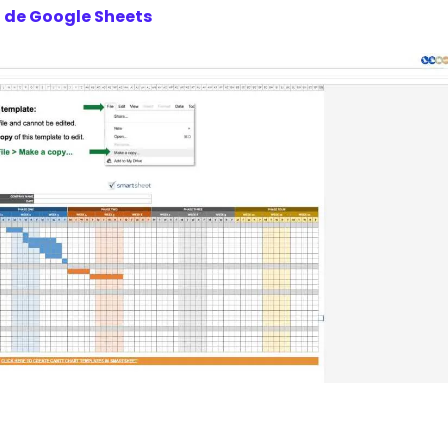
a de Google Sheets