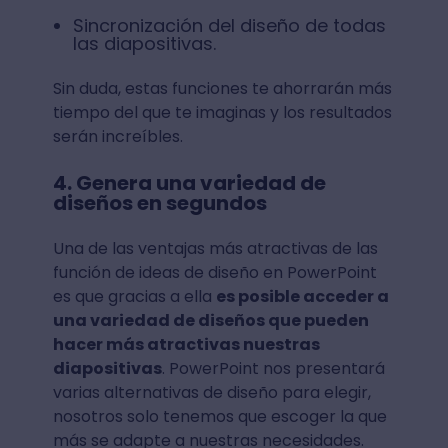
Sincronización del diseño de todas
las diapositivas.
Sin duda, estas funciones te ahorrarán más
tiempo del que te imaginas y los resultados
serán increíbles.
4. Genera una variedad de
diseños en segundos
Una de las ventajas más atractivas de las
función de ideas de diseño en PowerPoint
es que gracias a ella
es posible acceder a
una variedad de diseños que pueden
hacer más atractivas nuestras
diapositivas
. PowerPoint nos presentará
varias alternativas de diseño para elegir,
nosotros solo tenemos que escoger la que
más se adapte a nuestras necesidades.