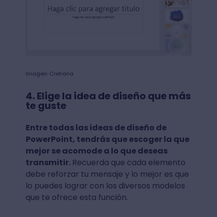
Imagen: Crehana
4. Elige la idea de diseño que más
te guste
Entre todas las ideas de diseño de
PowerPoint, tendrás que escoger la que
mejor se acomode a lo que deseas
transmitir.
Recuerda que cada elemento
debe reforzar tu mensaje y lo mejor es que
lo puedes lograr con los diversos modelos
que te ofrece esta función.