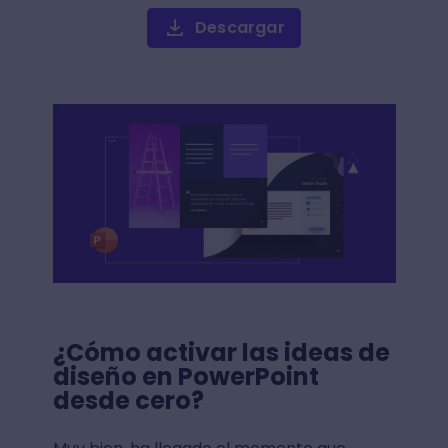
Descargar
¿Cómo activar las ideas de
diseño en PowerPoint
desde cero?