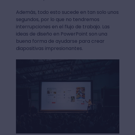
Además, todo esto sucede en tan solo unos
segundos, por lo que no tendremos
interrupciones en el flujo de trabajo. Las
ideas de diseño en PowerPoint son una
buena forma de ayudarse para crear
diapositivas impresionantes.