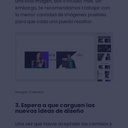
una sola imagen, dos o incluso más. Sin
embargo, te recomendamos trabajar con
la menor cantidad de imágenes posibles
para que cada una pueda resaltar.
Imagen: Crehana
3. Espera a que carguen las
nuevas ideas de diseño
Una vez que hayas aceptado los cambios y