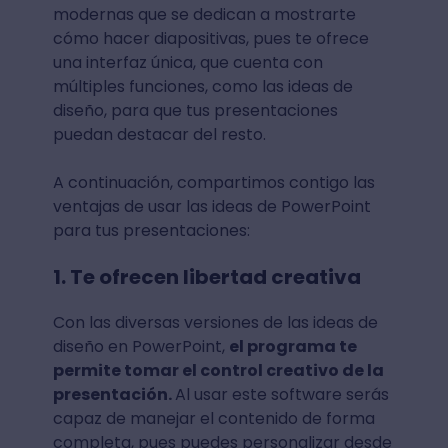
modernas que se dedican a mostrarte
cómo hacer diapositivas, pues te ofrece
una interfaz única, que cuenta con
múltiples funciones, como las ideas de
diseño, para que tus presentaciones
puedan destacar del resto.
A continuación, compartimos contigo las
ventajas de usar las ideas de PowerPoint
para tus presentaciones:
1. Te ofrecen libertad creativa
Con las diversas versiones de las ideas de
diseño en PowerPoint,
el programa te
permite tomar el control creativo de la
presentación.
Al usar este software serás
capaz de manejar el contenido de forma
completa, pues puedes personalizar desde