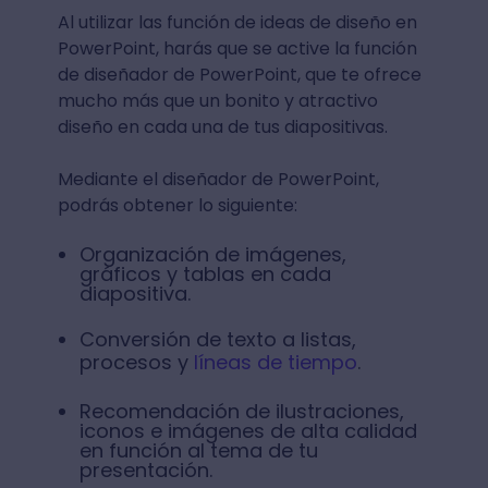
Al utilizar las función de ideas de diseño en
PowerPoint, harás que se active la función
de diseñador de PowerPoint, que te ofrece
mucho más que un bonito y atractivo
diseño en cada una de tus diapositivas.
Mediante el diseñador de PowerPoint,
podrás obtener lo siguiente:
Organización de imágenes,
gráficos y tablas en cada
diapositiva.
Conversión de texto a listas,
procesos y
líneas de tiempo
.
Recomendación de ilustraciones,
iconos e imágenes de alta calidad
en función al tema de tu
presentación.