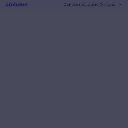
Conoce más sobre Crehana