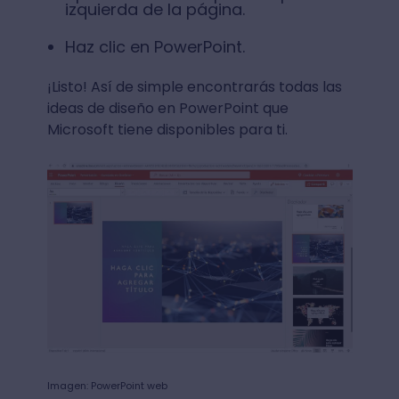
izquierda de la página.
Haz clic en PowerPoint.
¡Listo! Así de simple encontrarás todas las
ideas de diseño en PowerPoint que
Microsoft tiene disponibles para ti.
Imagen: PowerPoint web