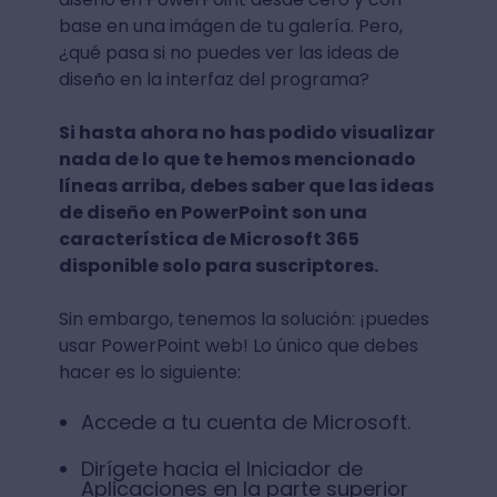
base en una imágen de tu galería. Pero,
¿qué pasa si no puedes ver las ideas de
diseño en la interfaz del programa?
Si hasta ahora no has podido visualizar
nada de lo que te hemos mencionado
líneas arriba, debes saber que las ideas
de diseño en PowerPoint son una
característica de Microsoft 365
disponible solo para suscriptores.
Sin embargo, tenemos la solución: ¡puedes
usar PowerPoint web! Lo único que debes
hacer es lo siguiente:
Accede a tu cuenta de Microsoft.
Dirígete hacia el Iniciador de
Aplicaciones en la parte superior