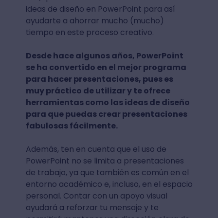
ideas de diseño en PowerPoint para así
ayudarte a ahorrar mucho (mucho)
tiempo en este proceso creativo.
Desde hace algunos años, PowerPoint
se ha convertido en el mejor programa
para hacer presentaciones, pues es
muy práctico de utilizar y te ofrece
herramientas como las ideas de diseño
para que puedas crear presentaciones
fabulosas fácilmente.
Además, ten en cuenta que el uso de
PowerPoint no se limita a presentaciones
de trabajo, ya que también es común en el
entorno académico e, incluso, en el espacio
personal. Contar con un apoyo visual
ayudará a reforzar tu mensaje y te