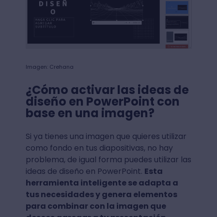
Imagen: Crehana
¿Cómo activar las ideas de
diseño en PowerPoint con
base en una imagen?
Si ya tienes una imagen que quieres utilizar
como fondo en tus diapositivas, no hay
problema, de igual forma puedes utilizar las
ideas de diseño en PowerPoint.
Esta
herramienta inteligente se adapta a
tus necesidades y genera elementos
para combinar con la imagen que