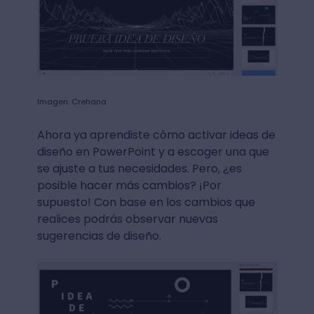
Imagen: Crehana
Ahora ya aprendiste cómo activar ideas de
diseño en PowerPoint y a escoger una que
se ajuste a tus necesidades. Pero, ¿es
posible hacer más cambios? ¡Por
supuesto! Con base en los cambios que
realices podrás observar nuevas
sugerencias de diseño.