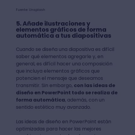
Fuente: Unsplash
5. Añade ilustraciones y
elementos gráficos de forma
automática a tus diapositivas
Cuando se diseña una diapositiva es difícil
saber qué elementos agregarle y, en
general, es difícil hacer una composición
que incluya elementos gráficos que
potencien el mensaje que deseamos
transmitir. Sin embargo,
con las ideas de
diseño en PowerPoint todo se realiza de
forma automática
, además, con un
sentido estético muy avanzado.
Las ideas de diseño en PowerPoint están
optimizadas para hacer las mejores