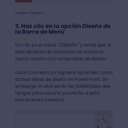
Imagen: Crehana
3. Haz clic en la opción Diseño de
la Barra de Menú
“Diseño”
Da clic en el menú
y verás que al
lado derecho de la interfaz se activa un
nuevo cuadro con varias ideas de diseño.
¡Listo! Con esto ya lograste aprender cómo
activar ideas de diseño en PowerPoint. Sin
embargo, lo vital serán las habilidades que
tengas para sacarle provecho a esta
herramienta creativa.