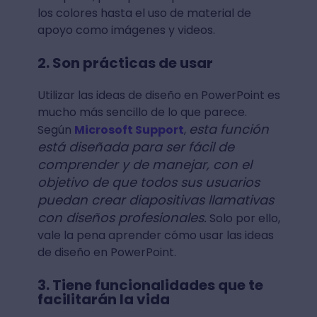
los colores hasta el uso de material de
apoyo como imágenes y videos.
2. Son prácticas de usar
Utilizar las ideas de diseño en PowerPoint es
mucho más sencillo de lo que parece.
esta función
Según
Microsoft Support
,
está diseñada para ser fácil de
comprender y de manejar, con el
objetivo de que todos sus usuarios
puedan crear diapositivas llamativas
con diseños profesionales.
Solo por ello,
vale la pena aprender cómo usar las ideas
de diseño en PowerPoint.
3. Tiene funcionalidades que te
facilitarán la vida