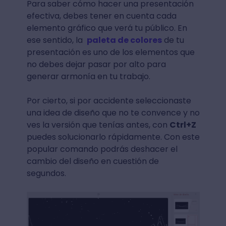
Para saber cómo hacer una presentación
efectiva, debes tener en cuenta cada
elemento gráfico que verá tu público. En
ese sentido, la
paleta de colores
de tu
presentación es uno de los elementos que
no debes dejar pasar por alto para
generar armonía en tu trabajo.
Por cierto, si por accidente seleccionaste
una idea de diseño que no te convence y no
ves la versión que tenías antes, con
Ctrl+Z
puedes solucionarlo rápidamente. Con este
popular comando podrás deshacer el
cambio del diseño en cuestión de
segundos.