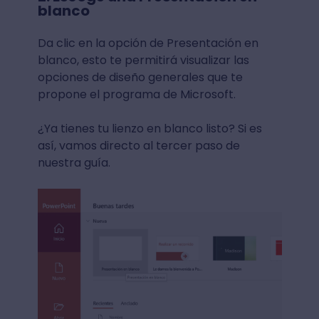
blanco
Da clic en la opción de Presentación en
blanco, esto te permitirá visualizar las
opciones de diseño generales que te
propone el programa de Microsoft.
¿Ya tienes tu lienzo en blanco listo? Si es
así, vamos directo al tercer paso de
nuestra guía.