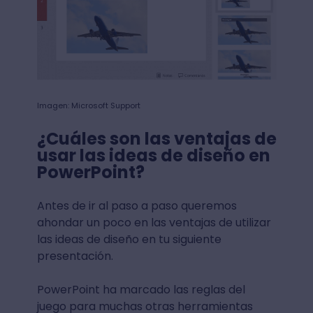
Imagen: Microsoft Support
¿Cuáles son las ventajas de
usar las ideas de diseño en
PowerPoint?
Antes de ir al paso a paso queremos
ahondar un poco en las ventajas de utilizar
las ideas de diseño en tu siguiente
presentación.
PowerPoint ha marcado las reglas del
juego para muchas otras herramientas