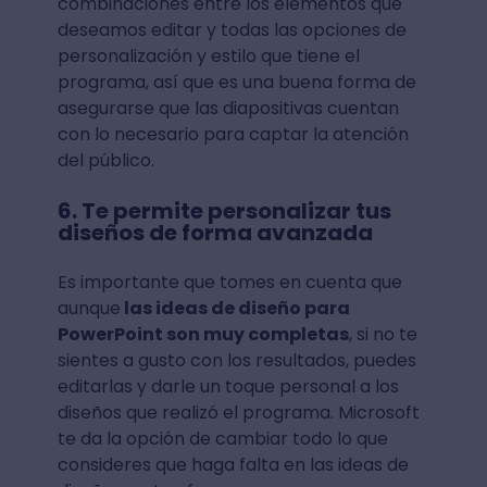
combinaciones entre los elementos que
deseamos editar y todas las opciones de
personalización y estilo que tiene el
programa, así que es una buena forma de
asegurarse que las diapositivas cuentan
con lo necesario para captar la atención
del público.
6. Te permite personalizar tus
diseños de forma avanzada
Es importante que tomes en cuenta que
aunque
las ideas de diseño para
PowerPoint son muy completas
, si no te
sientes a gusto con los resultados, puedes
editarlas y darle un toque personal a los
diseños que realizó el programa. Microsoft
te da la opción de cambiar todo lo que
consideres que haga falta en las ideas de