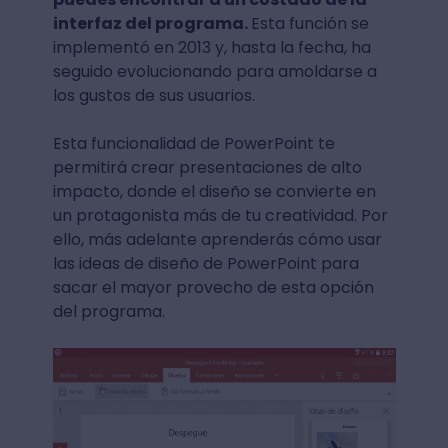
interfaz del programa.
Esta función se
implementó en 2013 y, hasta la fecha, ha
seguido evolucionando para amoldarse a
los gustos de sus usuarios.
Esta funcionalidad de PowerPoint te
permitirá crear presentaciones de alto
impacto, donde el diseño se convierte en
un protagonista más de tu creatividad. Por
ello, más adelante aprenderás cómo usar
las ideas de diseño de PowerPoint para
sacar el mayor provecho de esta opción
del programa.