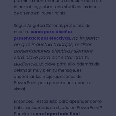
permitirá mantener una dirección clara de
la narrativa, ¡sobre todo si utilizas las ideas
de diseño en PowerPoint!
Según Angélica Coronel, profesora de
nuestro
curso para diseñar
no importa
presentaciones efectivas
,
en qué industria trabajes, realizar
presentaciones efectivas siempre
será clave para conectar con tu
audiencia.
La clave para ello, además de
delimitar muy bien tu mensaje, es
encontrar los mejores diseños de
PowerPoint para generar un impacto
visual.
Entonces, ¿estás listo para aprender cómo
habilitar las ideas de diseño en PowerPoint?
Por cierto,
en el apartado final