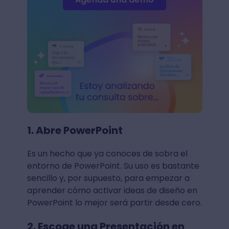
1. Abre PowerPoint
Es un hecho que ya conoces de sobra el
entorno de PowerPoint. Su uso es bastante
sencillo y, por supuesto, para empezar a
aprender cómo activar ideas de diseño en
PowerPoint lo mejor será partir desde cero.
2. Escoge una Presentación en