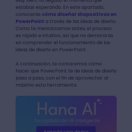
Muy bien, ha llegado el momento que
estabas esperando. En este apartado,
conocerás
cómo diseñar diapositivas en
PowerPoint
a través de las ideas de diseño.
Como te mencionamos antes, el proceso
es rápido e intuitivo, así que no demorarás
en comprender el funcionamiento de las
ideas de diseño en PowerPoint.
A continuación, te contaremos cómo
hacer que PowerPoint te de ideas de diseño
paso a paso, con el fin de aprovechar al
máximo esta herramienta.
Agenda una demo