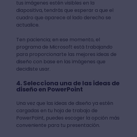
tus imágenes estén visibles en la
diapositiva, tendrás que esperar a que el
cuadro que aparece al lado derecho se
actualice.
Ten paciencia; en ese momento, el
programa de Microsoft está trabajando
para proporcionarte las mejores ideas de
diseño con base en las imágenes que
decidiste usar.
4. Selecciona una de las ideas de
diseño en PowerPoint
Una vez que las ideas de diseño ya estén
cargadas en tu hoja de trabajo de
PowerPoint, puedes escoger la opción más
conveniente para tu presentación.