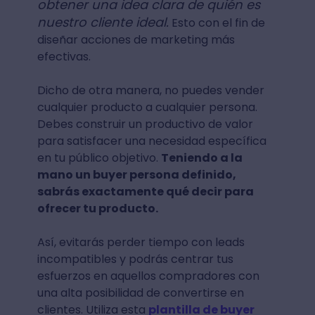
obtener una idea clara de quién es
nuestro cliente ideal.
Esto con el fin de
diseñar acciones de marketing más
efectivas.
Dicho de otra manera, no puedes vender
cualquier producto a cualquier persona.
Debes construir un productivo de valor
para satisfacer una necesidad específica
en tu público objetivo.
Teniendo a la
mano un buyer persona definido,
sabrás exactamente qué decir para
ofrecer tu producto.
Así, evitarás perder tiempo con leads
incompatibles y podrás centrar tus
esfuerzos en aquellos compradores con
una alta posibilidad de convertirse en
clientes. Utiliza esta
plantilla de buyer