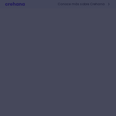
Conoce más sobre Crehana