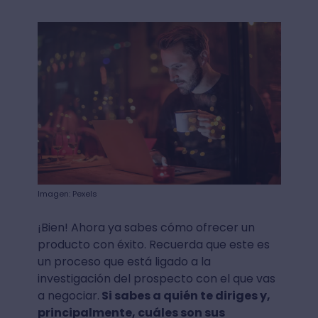
Imagen: Pexels
¡Bien! Ahora ya sabes cómo ofrecer un
producto con éxito. Recuerda que este es
un proceso que está ligado a la
investigación del prospecto con el que vas
a negociar.
Si sabes a quién te diriges y,
principalmente, cuáles son sus