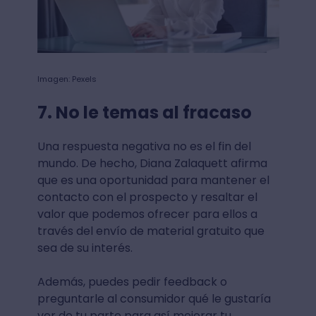
Imagen: Pexels
7. No le temas al fracaso
Una respuesta negativa no es el fin del
mundo. De hecho, Diana Zalaquett afirma
que es una oportunidad para mantener el
contacto con el prospecto y resaltar el
valor que podemos ofrecer para ellos a
través del envío de material gratuito que
sea de su interés.
Además, puedes pedir feedback o
preguntarle al consumidor qué le gustaría
ver de tu parte para así mejorar tu