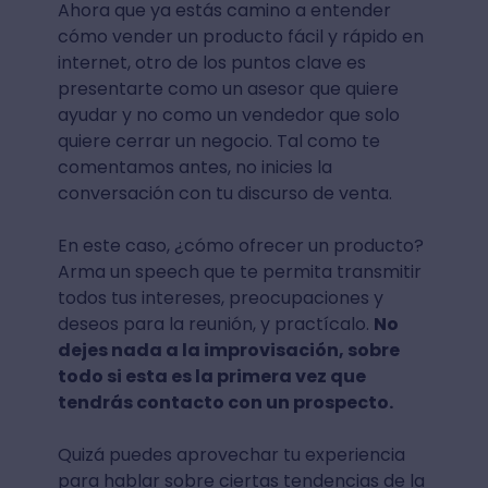
Ahora que ya estás camino a entender
cómo vender un producto fácil y rápido en
internet, otro de los puntos clave es
presentarte como un asesor que quiere
ayudar y no como un vendedor que solo
quiere cerrar un negocio. Tal como te
comentamos antes, no inicies la
conversación con tu discurso de venta.
En este caso, ¿cómo ofrecer un producto?
Arma un speech que te permita transmitir
todos tus intereses, preocupaciones y
deseos para la reunión, y practícalo.
No
dejes nada a la improvisación, sobre
todo si esta es la primera vez que
tendrás contacto con un prospecto.
Quizá puedes aprovechar tu experiencia
para hablar sobre ciertas tendencias de la