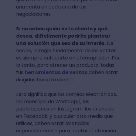
una venta en cada una de tus
negociaciones.
Si no sabes quién es tu cliente y qué
desea, difícilmente podrás plantear
una solución que sea de su interés.
De
hecho, la regla fundamental de las ventas
es siempre enfocarte en el comprador. Por
lo tanto, para ofrecer un producto, todas
tus
herramientas de ventas
deben estar
dirigidas hacia tu cliente.
Esto significa que los correos electrónicos,
los mensajes de Whatsapp, las
publicaciones en Instagram, los anuncios
en Facebook, y cualquier otro medio que
utilices, deben estar diseñados
específicamente para captar la atención