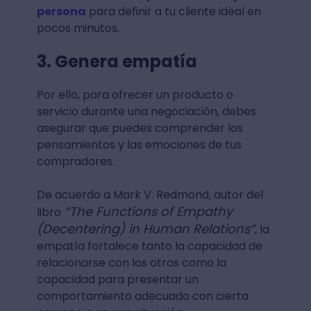
persona
para definir a tu cliente ideal en
pocos minutos.
3. Genera empatía
Por ello, para ofrecer un producto o
servicio durante una negociación, debes
asegurar que puedes comprender los
pensamientos y las emociones de tus
compradores.
De acuerdo a Mark V. Redmond, autor del
“The Functions of Empathy
libro
(Decentering) in Human Relations”
, la
empatía fortalece tanto la capacidad de
relacionarse con los otros como la
capacidad para presentar un
comportamiento adecuado con cierta