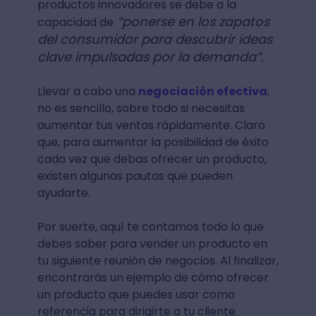
productos innovadores se debe a la
“ponerse en los zapatos
capacidad de
del consumidor para descubrir ideas
clave impulsadas por la demanda”.
Llevar a cabo una
negociación efectiva
,
no es sencillo, sobre todo si necesitas
aumentar tus ventas rápidamente. Claro
que, para aumentar la posibilidad de éxito
cada vez que debas ofrecer un producto,
existen algunas pautas que pueden
ayudarte.
Por suerte, aquí te contamos todo lo que
debes saber para vender un producto en
tu siguiente reunión de negocios. Al finalizar,
encontrarás un ejemplo de cómo ofrecer
un producto que puedes usar como
referencia para dirigirte a tu cliente.