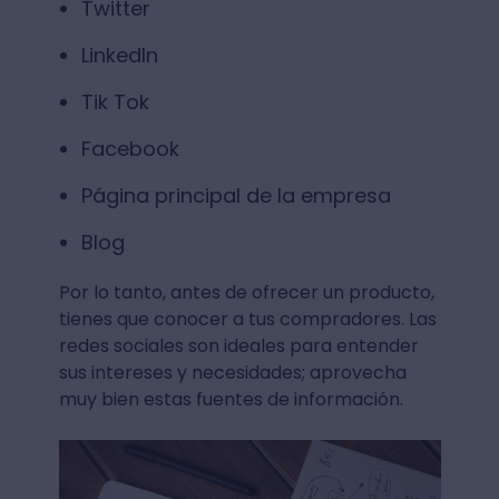
Twitter
LinkedIn
Tik Tok
Facebook
Página principal de la empresa
Blog
Por lo tanto, antes de ofrecer un producto,
tienes que conocer a tus compradores. Las
redes sociales son ideales para entender
sus intereses y necesidades; aprovecha
muy bien estas fuentes de información.