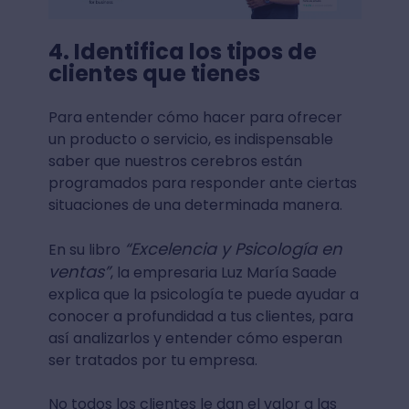
4. Identifica los tipos de
clientes que tienes
Para entender cómo hacer para ofrecer
un producto o servicio, es indispensable
saber que nuestros cerebros están
programados para responder ante ciertas
situaciones de una determinada manera.
“Excelencia y Psicología en
En su libro
ventas”
, la empresaria Luz María Saade
explica que la psicología te puede ayudar a
conocer a profundidad a tus clientes, para
así analizarlos y entender cómo esperan
ser tratados por tu empresa.
No todos los clientes le dan el valor a las