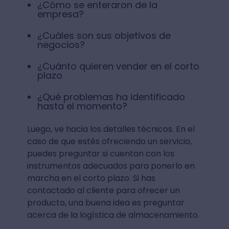
¿Cómo se enteraron de la
empresa?
¿Cuáles son sus objetivos de
negocios?
¿Cuánto quieren vender en el corto
plazo
¿Qué problemas ha identificado
hasta el momento?
Luego, ve hacia los detalles técnicos. En el
caso de que estés ofreciendo un servicio,
puedes preguntar si cuentan con los
instrumentos adecuados para ponerlo en
marcha en el corto plazo. Si has
contactado al cliente para ofrecer un
producto, una buena idea es preguntar
acerca de la logística de almacenamiento.