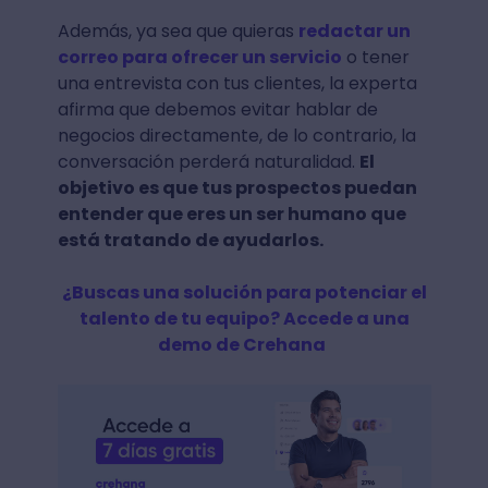
Además, ya sea que quieras
redactar un
correo para ofrecer un servicio
o tener
una entrevista con tus clientes, la experta
afirma que debemos evitar hablar de
negocios directamente, de lo contrario, la
conversación perderá naturalidad.
El
objetivo es que tus prospectos puedan
entender que eres un ser humano que
está tratando de ayudarlos.
¿Buscas una solución para potenciar el
talento de tu equipo? Accede a una
demo de Crehana