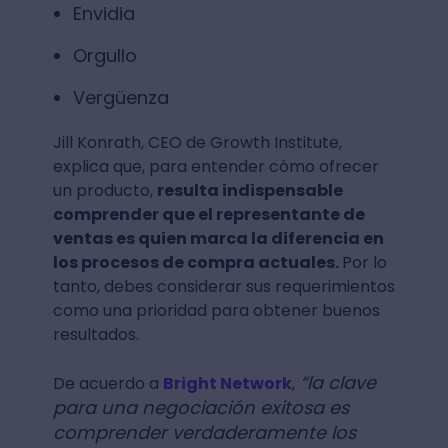
Envidia
Orgullo
Vergüenza
Jill Konrath, CEO de Growth Institute,
explica que, para entender cómo ofrecer
un producto,
resulta indispensable
comprender que el representante de
ventas es quien marca la diferencia en
los procesos de compra actuales.
Por lo
tanto, debes considerar sus requerimientos
como una prioridad para obtener buenos
resultados.
“la clave
De acuerdo a
Bright Network
,
para una negociación exitosa es
comprender verdaderamente los