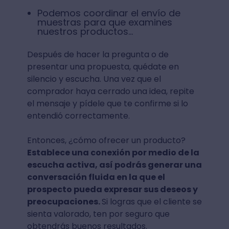
Podemos coordinar el envío de
muestras para que examines
nuestros productos…
Después de hacer la pregunta o de
presentar una propuesta, quédate en
silencio y escucha. Una vez que el
comprador haya cerrado una idea, repite
el mensaje y pídele que te confirme si lo
entendió correctamente.
Entonces, ¿cómo ofrecer un producto?
Establece una conexión por medio de la
escucha activa, así podrás generar una
conversación fluida en la que el
prospecto pueda expresar sus deseos y
preocupaciones.
Si logras que el cliente se
sienta valorado, ten por seguro que
obtendrás buenos resultados.