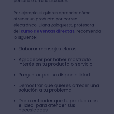
persona o en una situación.
Por ejemplo, si quieres aprender cómo
ofrecer un producto por correo
electrónico, Diana Zalaquettt, profesora
del
curso de ventas directas
, recomienda
lo siguiente:
Elaborar mensajes claros
Agradecer por haber mostrado
interés en tu producto o servicio
Preguntar por su disponibilidad
Demostrar que quieres ofrecer una
solución a tu problema
Dar a entender que tu producto es
el ideal para atender sus
necesidades