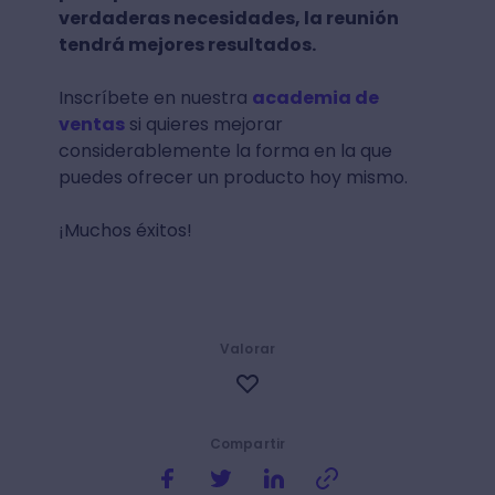
verdaderas necesidades, la reunión
tendrá mejores resultados.
Inscríbete en nuestra
academia de
ventas
si quieres mejorar
considerablemente la forma en la que
puedes ofrecer un producto hoy mismo.
¡Muchos éxitos!
Valorar
Compartir