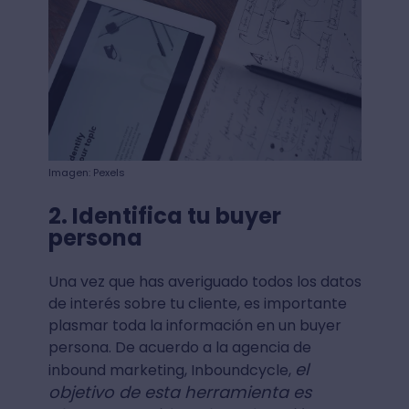
Imagen: Pexels
2. Identifica tu buyer
persona
Una vez que has averiguado todos los datos
de interés sobre tu cliente, es importante
plasmar toda la información en un buyer
persona. De acuerdo a la agencia de
el
inbound marketing, Inboundcycle,
objetivo de esta herramienta es