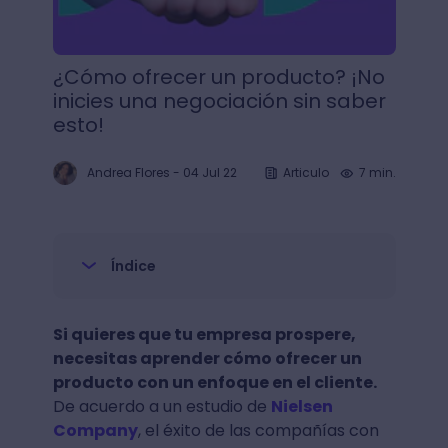
¿Cómo ofrecer un producto? ¡No
inicies una negociación sin saber
esto!
Andrea Flores
-
04 Jul 22
Articulo
7 min.
Índice
Si quieres que tu empresa prospere,
necesitas aprender cómo ofrecer un
producto con un enfoque en el cliente.
De acuerdo a un estudio de
Nielsen
Company
, el éxito de las compañías con