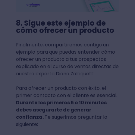
8. Sigue este ejemplo de
cómo ofrecer un producto
Finalmente, compartiremos contigo un
ejemplo para que puedas entender cómo
ofrecer un producto a tus prospectos
explicado en el curso de ventas directas de
nuestra experta Diana Zalaquett:
Para ofrecer un producto con éxito, el
primer contacto con el cliente es esencial.
Durante los primeros 5 o 10 minutos
debes asegurarte de generar
confianza.
Te sugerimos preguntar lo
siguiente: