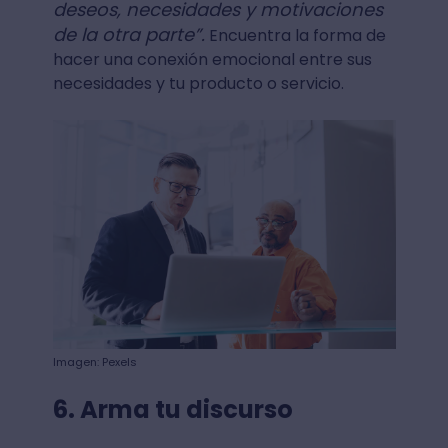
deseos, necesidades y motivaciones
de la otra parte”.
Encuentra la forma de
hacer una conexión emocional entre sus
necesidades y tu producto o servicio.
Imagen: Pexels
6. Arma tu discurso