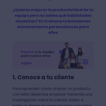
¿Quieres mejorar la productividad de tu
equipo pero no sabes qué habilidades
necesitan? En Crehana te brindamos
entrenamiento personalizado para
ellos
1. Conoce a tu cliente
Para aprender cómo ofrecer un producto
con éxito debemos empezar haciendo una
investigación sobre tu cliente. Saber a
quién te diriges es esencial para concretar