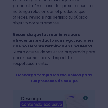
propuesta. En el caso de que su respuesta
no tenga relación con el producto que
ofreces, revisa si has definido tu público
objetivo correctamente.
Recuerda que las reuniones para
ofrecer un producto son negociaciones
que no siempre terminan en una venta.
Si esto ocurre, debes estar preparado para
poner buena cara y despedirte
respetuosamente.
Descarga templates exclusivos para
tus procesos de equipo