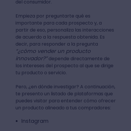
del consumidor.
Empieza por preguntarte qué es
importante para cada prospecto y, a
partir de eso, personaliza las interacciones
de acuerdo a la respuesta obtenida. Es
decir, para responder a la pregunta
“¿cómo vender un producto
innovador?”
depende directamente de
los intereses del prospecto al que se dirige
tu producto o servicio.
Pero, ¿en dónde investigar? A continuación,
te presento un listado de plataformas que
puedes visitar para entender cómo ofrecer
un producto alineado a tus compradores:
Instagram