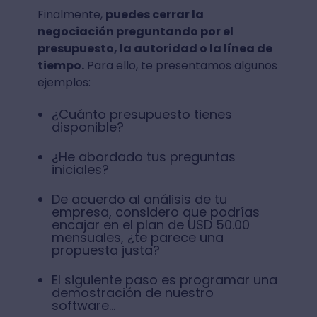
Finalmente,
puedes cerrar la
negociación preguntando por el
presupuesto, la autoridad o la línea de
tiempo.
Para ello, te presentamos algunos
ejemplos:
¿Cuánto presupuesto tienes
disponible?
¿He abordado tus preguntas
iniciales?
De acuerdo al análisis de tu
empresa, considero que podrías
encajar en el plan de USD 50.00
mensuales, ¿te parece una
propuesta justa?
El siguiente paso es programar una
demostración de nuestro
software…