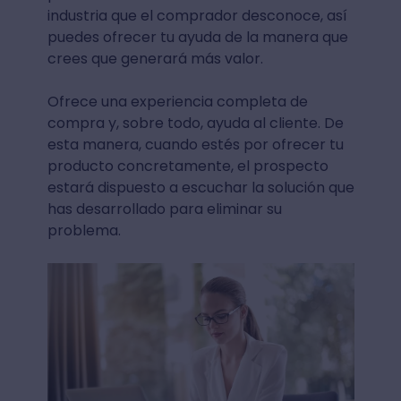
industria que el comprador desconoce, así
puedes ofrecer tu ayuda de la manera que
crees que generará más valor.
Ofrece una experiencia completa de
compra y, sobre todo, ayuda al cliente. De
esta manera, cuando estés por ofrecer tu
producto concretamente, el prospecto
estará dispuesto a escuchar la solución que
has desarrollado para eliminar su
problema.